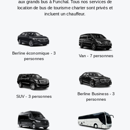
aux grands bus à Funchal. Tous nos services de
location de bus de tourisme charter sont privés et
incluent un chauffeur.
Berline économique - 3
Van - 7 personnes
personnes
Berline Business - 3
SUV - 3 personnes
personnes