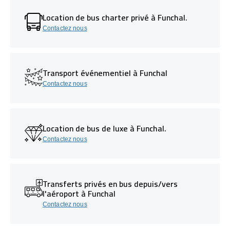
Location de bus charter privé à Funchal.
Contactez nous
Transport événementiel à Funchal
Contactez nous
Location de bus de luxe à Funchal.
Contactez nous
Transferts privés en bus depuis/vers
l'aéroport à Funchal
Contactez nous