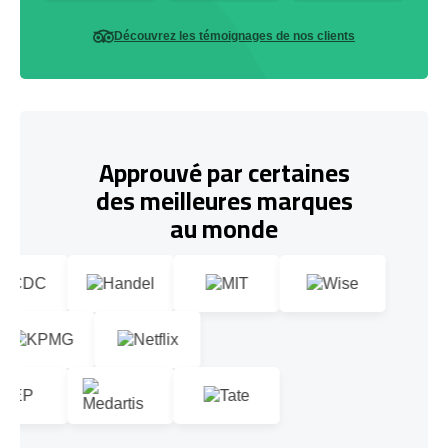
Découvrez les témoignages de nos clients
Approuvé par certaines
des meilleures marques
au monde