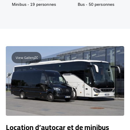
Minibus - 19 personnes
Bus - 50 personnes
View Gallery
Location d’autocar et de minibus