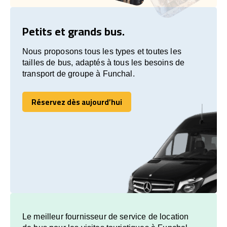
Petits et grands bus.
Nous proposons tous les types et toutes les
tailles de bus, adaptés à tous les besoins de
transport de groupe à Funchal.
Réservez dès aujourd’hui
Réservez dès aujourd’hui
Le meilleur fournisseur de service de location