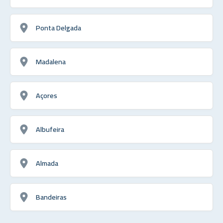
Ponta Delgada
Madalena
Açores
Albufeira
Almada
Bandeiras