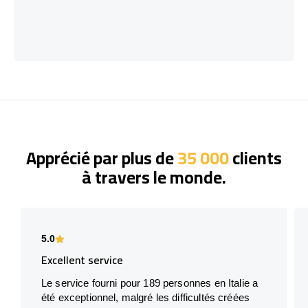
Apprécié par plus de
35 000
clients
à travers le monde.
5.0
Excellent service
Le service fourni pour 189 personnes en Italie a
été exceptionnel, malgré les difficultés créées