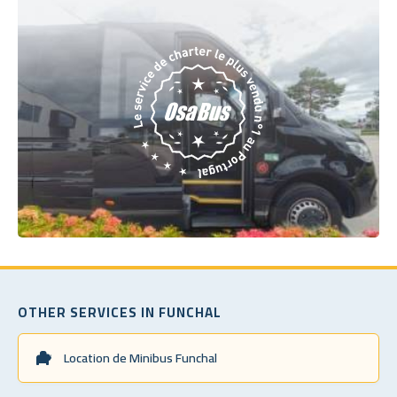
OTHER SERVICES IN FUNCHAL
Location de Minibus Funchal