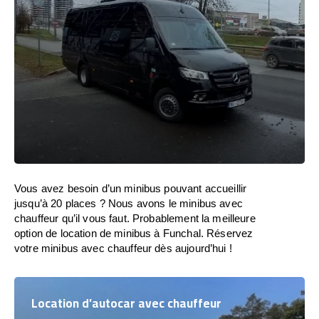
Vous avez besoin d’un minibus pouvant accueillir
jusqu’à 20 places ? Nous avons le minibus avec
chauffeur qu’il vous faut. Probablement la meilleure
option de location de minibus à Funchal. Réservez
votre minibus avec chauffeur dès aujourd’hui !
Location d’autocar avec chauffeur