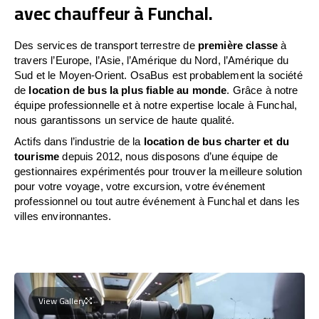
avec chauffeur à Funchal.
Des services de transport terrestre de
première classe
à
travers l’Europe, l’Asie, l’Amérique du Nord, l’Amérique du
Sud et le Moyen-Orient. OsaBus est probablement la société
de
location de bus la plus fiable au monde
. Grâce à notre
équipe professionnelle et à notre expertise locale à Funchal,
nous garantissons un service de haute qualité.
Actifs dans l’industrie de la
location de bus charter et du
tourisme
depuis 2012, nous disposons d’une équipe de
gestionnaires expérimentés pour trouver la meilleure solution
pour votre voyage, votre excursion, votre événement
professionnel ou tout autre événement à Funchal et dans les
villes environnantes.
View Gallery