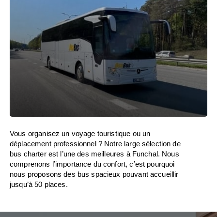
Vous organisez un voyage touristique ou un
déplacement professionnel ? Notre large sélection de
bus charter est l’une des meilleures à Funchal. Nous
comprenons l’importance du confort, c’est pourquoi
nous proposons des bus spacieux pouvant accueillir
jusqu’à 50 places.