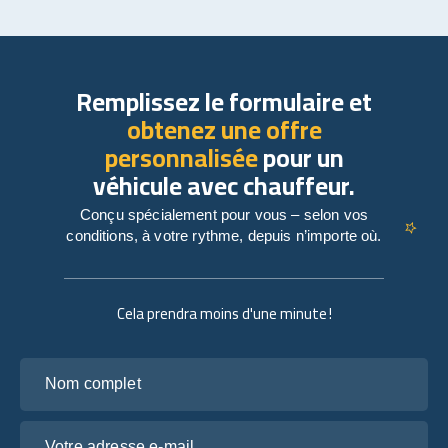
Remplissez le formulaire et
obtenez une offre
personnalisée
pour un
véhicule avec chauffeur.
Conçu spécialement pour vous – selon vos
conditions, à votre rythme, depuis n’importe où.
Cela prendra moins d'une minute !
Nom complet
Votre adresse e-mail