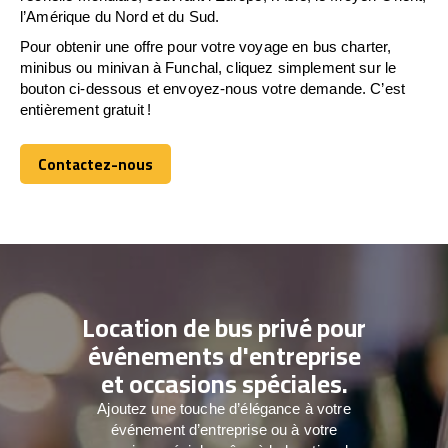
l’Amérique du Nord et du Sud.
Pour obtenir une offre pour votre voyage en bus charter,
minibus ou minivan à Funchal, cliquez simplement sur le
bouton ci-dessous et envoyez-nous votre demande. C’est
entièrement gratuit !
Contactez-nous
Contactez-nous
Location de bus privé pour
événements d'entreprise
et occasions spéciales.
Ajoutez une touche d’élégance à votre
événement d’entreprise ou à votre