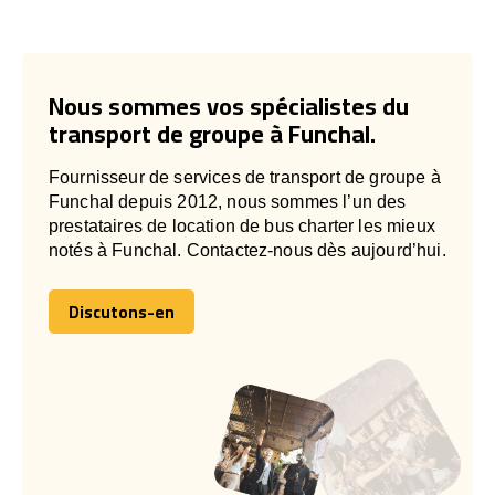
Nous sommes vos spécialistes du
transport de groupe à Funchal.
Fournisseur de services de transport de groupe à
Funchal depuis 2012, nous sommes l’un des
prestataires de location de bus charter les mieux
notés à Funchal. Contactez-nous dès aujourd’hui.
Discutons-en
Discutons-en