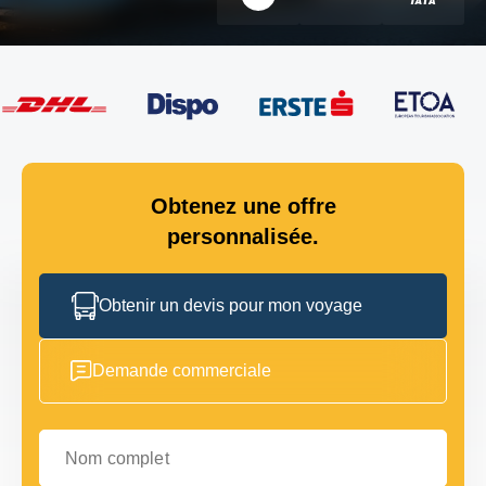
Obtenez une offre
personnalisée.
Obtenir un devis pour mon voyage
Demande commerciale
Nom complet