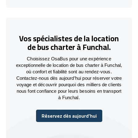
Vos spécialistes de la location
de bus charter à Funchal.
Choisissez OsaBus pour une expérience
exceptionnelle de location de bus charter à Funchal,
où confort et fiabilité sont au rendez-vous.
Contactez-nous dès aujourd’hui pour réserver votre
voyage et découvrir pourquoi des milliers de clients
nous font confiance pour leurs besoins en transport
à Funchal.
Réservez dès aujourd’hui
Réservez dès aujourd’hui