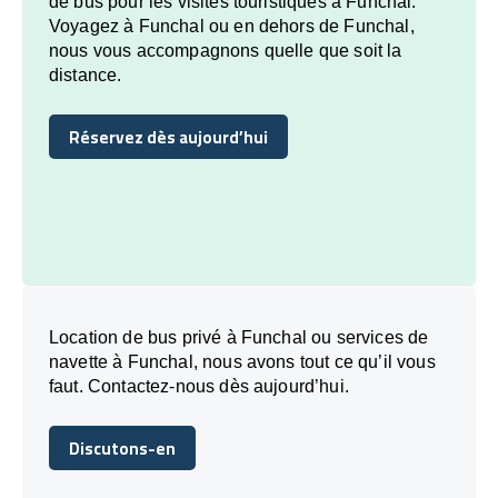
de bus pour les visites touristiques à Funchal.
Voyagez à Funchal ou en dehors de Funchal,
nous vous accompagnons quelle que soit la
distance.
Réservez dès aujourd’hui
Réservez dès aujourd’hui
Location de bus privé à Funchal ou services de
navette à Funchal, nous avons tout ce qu’il vous
faut. Contactez-nous dès aujourd’hui.
Discutons-en
Discutons-en