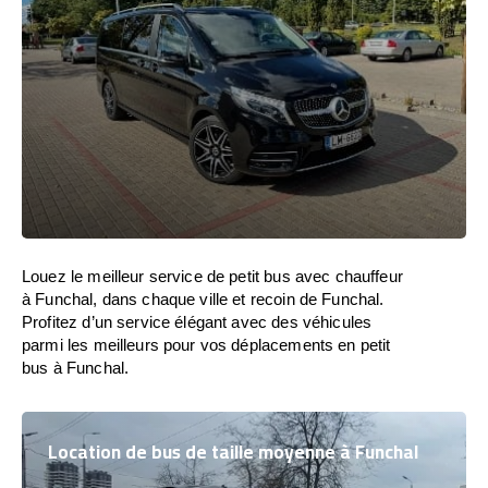
Louez le meilleur service de petit bus avec chauffeur
à Funchal, dans chaque ville et recoin de Funchal.
Profitez d’un service élégant avec des véhicules
parmi les meilleurs pour vos déplacements en petit
bus à Funchal.
Location de bus de taille moyenne à Funchal