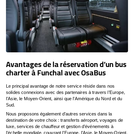
Avantages de la réservation d’un bus
charter à Funchal avec OsaBus
Le principal avantage de notre service réside dans nos
solides connexions avec des partenaires à travers l’Europe,
l’Asie, le Moyen-Orient, ainsi que l’Amérique du Nord et du
Sud.
Nous proposons également d’autres services dans la
destination de votre choix : transferts aéroport, voyages de
luxe, services de chauffeur et gestion d’événements à
l’échelle mondiale, couvrant l’Europe, l’Asie, le Moyen-Orient,