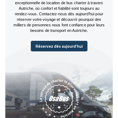
exceptionnelle de location de bus charter à travers
Autriche, où confort et fiabilité sont toujours au
rendez-vous. Contactez-nous dès aujourd’hui pour
réserver votre voyage et découvrir pourquoi des
milliers de personnes nous font confiance pour leurs
besoins de transport en Autriche.
Réservez dès aujourd’hui
Réservez dès aujourd’hui