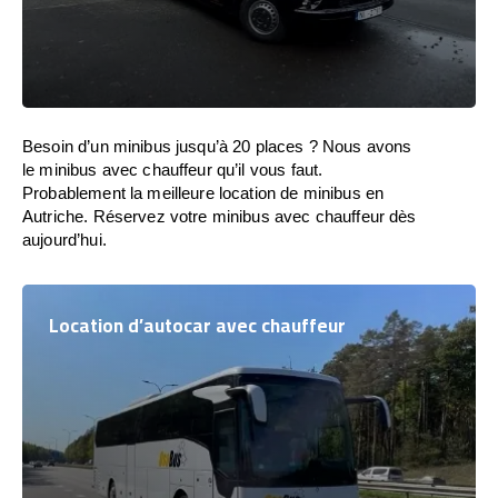
Besoin d’un minibus jusqu’à 20 places ? Nous avons
le minibus avec chauffeur qu’il vous faut.
Probablement la meilleure location de minibus en
Autriche. Réservez votre minibus avec chauffeur dès
aujourd’hui.
Location d’autocar avec chauffeur