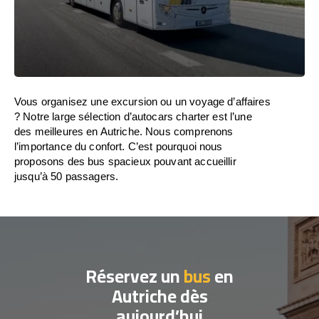
Vous organisez une excursion ou un voyage d’affaires
? Notre large sélection d’autocars charter est l’une
des meilleures en Autriche. Nous comprenons
l’importance du confort. C’est pourquoi nous
proposons des bus spacieux pouvant accueillir
jusqu’à 50 passagers.
Réservez un
bus
en
Autriche dès
aujourd’hui