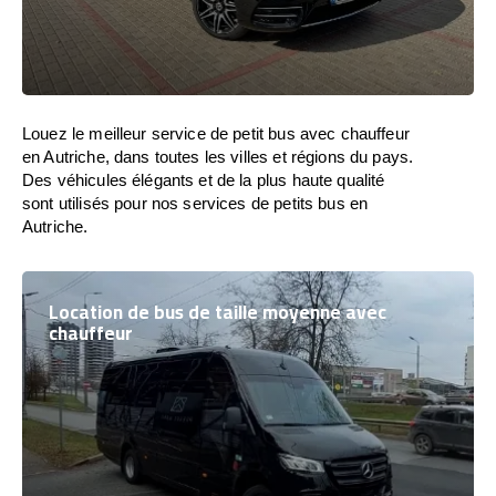
Louez le meilleur service de petit bus avec chauffeur
en Autriche, dans toutes les villes et régions du pays.
Des véhicules élégants et de la plus haute qualité
sont utilisés pour nos services de petits bus en
Autriche.
Location de bus de taille moyenne avec
chauffeur