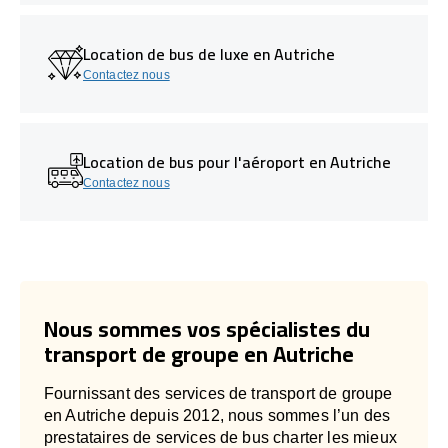
Location de bus de luxe en Autriche
Contactez nous
Location de bus pour l'aéroport en Autriche
Contactez nous
Nous sommes vos spécialistes du
transport de groupe en Autriche
Fournissant des services de transport de groupe
en Autriche depuis 2012, nous sommes l’un des
prestataires de services de bus charter les mieux