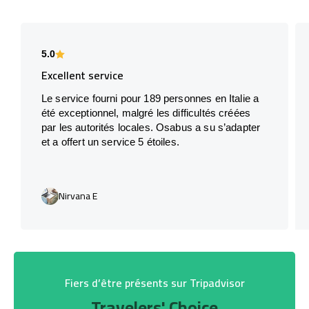
5.0
Excellent service
Le service fourni pour 189 personnes en Italie a
été exceptionnel, malgré les difficultés créées
par les autorités locales. Osabus a su s’adapter
et a offert un service 5 étoiles.
Nirvana E
Fiers d’être présents sur Tripadvisor
Travelers' Choice