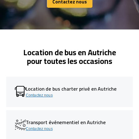
Contactez nous
Contactez nous
Location de bus en Autriche
pour toutes les occasions
Location de bus charter privé en Autriche
Contactez nous
Transport événementiel en Autriche
Contactez nous