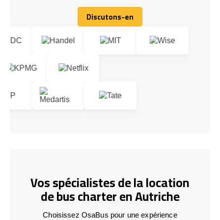
Discutons-en
Discutons-en
Vos spécialistes de la location
de bus charter en Autriche
Choisissez OsaBus pour une expérience