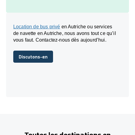
Location de bus privé
en Autriche ou services
de navette en Autriche, nous avons tout ce qu’il
vous faut. Contactez-nous dès aujourd’hui.
Discutons-en
Discutons-en
Toutes les destinations en