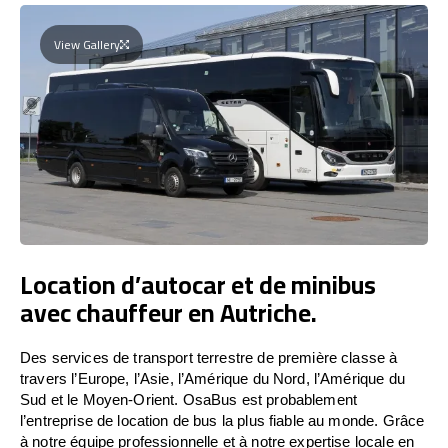
View Gallery
Location d’autocar et de minibus
avec chauffeur en Autriche.
Des services de transport terrestre de première classe à
travers l’Europe, l’Asie, l’Amérique du Nord, l’Amérique du
Sud et le Moyen-Orient. OsaBus est probablement
l’entreprise de location de bus la plus fiable au monde. Grâce
à notre équipe professionnelle et à notre expertise locale en