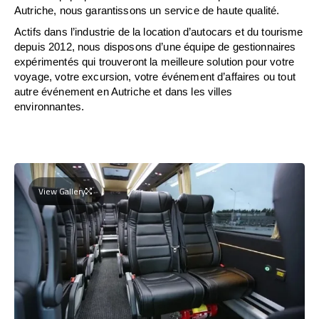
Autriche, nous garantissons un service de haute qualité.
Actifs dans l’industrie de la location d’autocars et du tourisme
depuis 2012, nous disposons d’une équipe de gestionnaires
expérimentés qui trouveront la meilleure solution pour votre
voyage, votre excursion, votre événement d’affaires ou tout
autre événement en Autriche et dans les villes
environnantes.
View Gallery