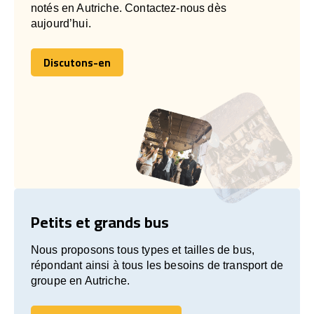
notés en Autriche. Contactez-nous dès
aujourd’hui.
Discutons-en
Discutons-en
Petits et grands bus
Nous proposons tous types et tailles de bus,
répondant ainsi à tous les besoins de transport de
groupe en Autriche.