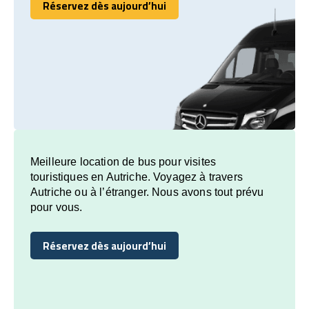
Réservez dès aujourd’hui
Réservez dès aujourd’hui
Meilleure location de bus pour visites
touristiques en Autriche. Voyagez à travers
Autriche ou à l’étranger. Nous avons tout prévu
pour vous.
Réservez dès aujourd’hui
Réservez dès aujourd’hui