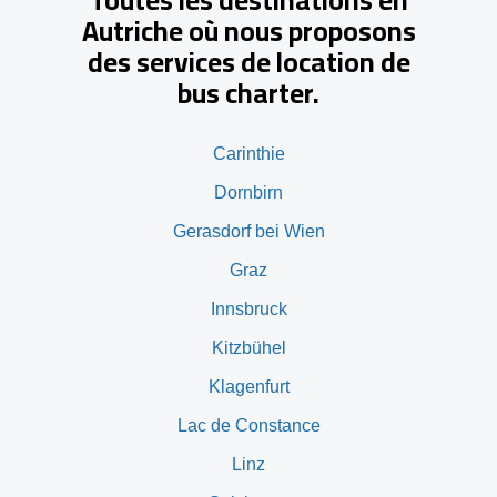
Autriche où nous proposons
des services de location de
bus charter.
Carinthie
Dornbirn
Gerasdorf bei Wien
Graz
Innsbruck
Kitzbühel
Klagenfurt
Lac de Constance
Linz