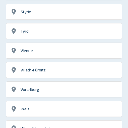
Styrie
Tyrol
Vienne
Villach-Fürnitz
Vorarlberg
Weiz