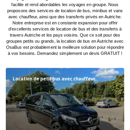
facilite et rend abordables les voyages en groupe. Nous
proposons des services de location de bus, minibus et vans
avec chauffeur, ainsi que des transferts privés en Autriche.
Notre entreprise est en constante expansion pour offrir
d’excellents services de location de bus et des transferts à
travers Autriche et les pays voisins. Que ce soit pour des
groupes petits ou grands, la location de bus en Autriche avec
OsaBus est probablement la meilleure solution pour répondre
à vos besoins. Demandez simplement un devis GRATUIT !
Location de petit bus avec chauffeur