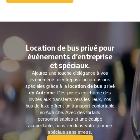
Réservez dès aujourd’hui
Location de bus privé pour
événements d’entreprise
et spéciaux.
Ajoutez une touche d’élégance à vos
événements d’entreprise ou occasions
spéciales grâce à la
location de bus privé
en Autriche
. Des prises en charge des
invités aux transferts vers les lieux, nos
bus de luxe offrent un transport confortable
en Autriche. Avec des forfaits
personnalisables et une équipe
accueillante, nous rendons votre journée
spéciale sans stress.