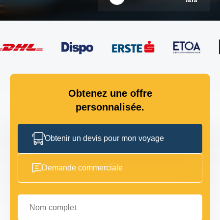
Obtenez une offre
personnalisée.
Obtenir un devis pour mon voyage
Demande commerciale
Nom complet