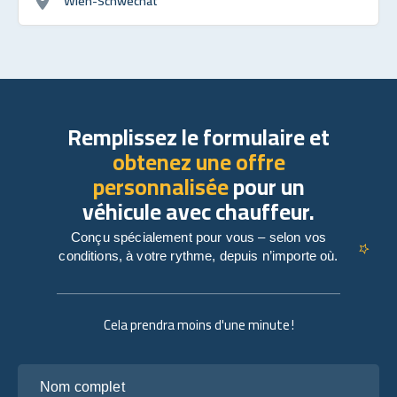
Wien-Schwechat
Remplissez le formulaire et
obtenez une offre
personnalisée
pour un
véhicule avec chauffeur.
Conçu spécialement pour vous – selon vos
conditions, à votre rythme, depuis n’importe où.
Cela prendra moins d'une minute !
Nom complet