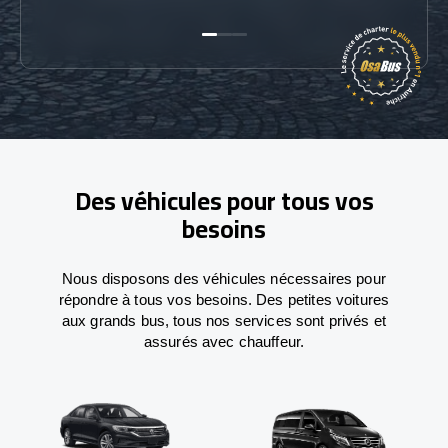
Des véhicules pour tous vos
besoins
Nous disposons des véhicules nécessaires pour
répondre à tous vos besoins. Des petites voitures
aux grands bus, tous nos services sont privés et
assurés avec chauffeur.