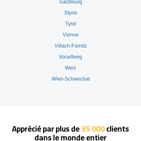
Salzbourg
Styrie
Tyrol
Vienne
Villach-Fürnitz
Vorarlberg
Weiz
Wien-Schwechat
Apprécié par plus de
35 000
clients
dans le monde entier