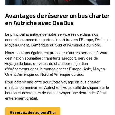
Avantages de réserver un bus charter
en Autriche avec OsaBus
Le principal avantage de notre service réside dans nos
connexions avec des partenaires à travers l’Europe, l’Asie, le
Moyen-Orient, l’Amérique du Sud et l’Amérique du Nord.
Nous pouvons également proposer d’autres services à votre
destination souhaitée : transferts aéroport, services de
voyage de luxe, services de chauffeur et gestion
d’événements dans le monde entier : Europe, Asie, Moyen-
Orient, Amérique du Nord et Amérique du Sud.
Pour obtenir une offre pour votre voyage en bus charter,
minibus ou minivan en Autriche, il vous suffit de cliquer sur le
bouton ci-dessous et de nous envoyer une demande. C’est
entièrement gratuit.
Réservez dès aujourd’hui