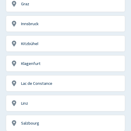
Graz
Innsbruck
Kitzbühel
Klagenfurt
Lac de Constance
Linz
Salzbourg