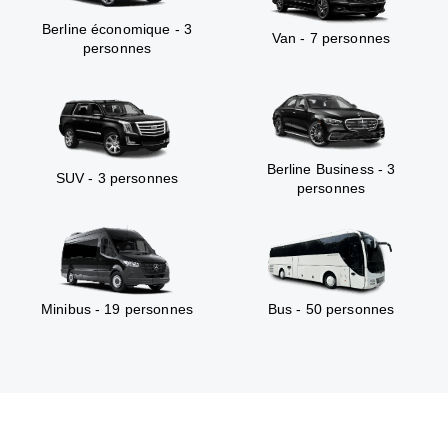
Berline économique - 3
Van - 7 personnes
personnes
Berline Business - 3
SUV - 3 personnes
personnes
Minibus - 19 personnes
Bus - 50 personnes