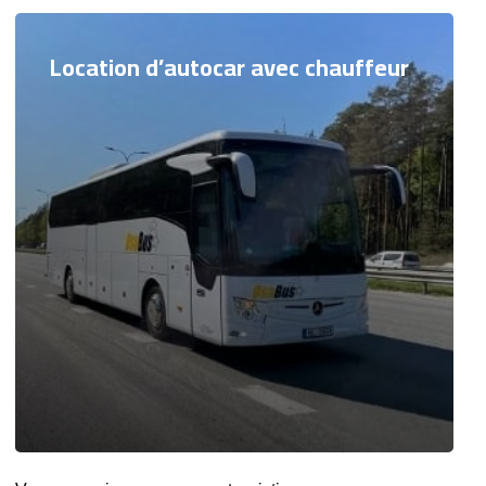
Location d’autocar avec chauffeur