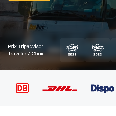
Prix Tripadvisor
Travelers' Choice