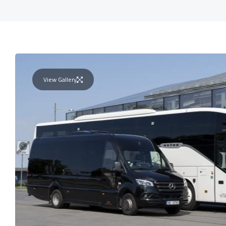
View Gallery