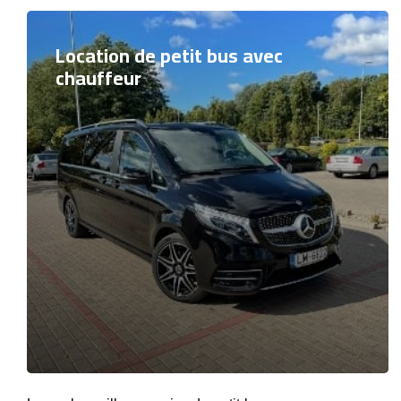
Location de petit bus avec
chauffeur