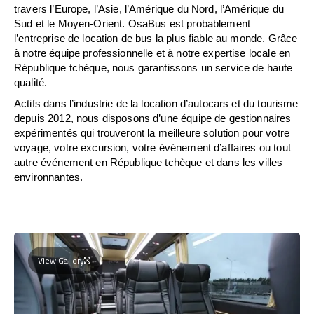
travers l’Europe, l’Asie, l’Amérique du Nord, l’Amérique du
Sud et le Moyen-Orient. OsaBus est probablement
l’entreprise de location de bus la plus fiable au monde. Grâce
à notre équipe professionnelle et à notre expertise locale en
République tchèque, nous garantissons un service de haute
qualité.
Actifs dans l’industrie de la location d’autocars et du tourisme
depuis 2012, nous disposons d’une équipe de gestionnaires
expérimentés qui trouveront la meilleure solution pour votre
voyage, votre excursion, votre événement d’affaires ou tout
autre événement en République tchèque et dans les villes
environnantes.
View Gallery