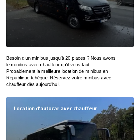
Besoin d’un minibus jusqu’à 20 places ? Nous avons
le minibus avec chauffeur qu’il vous faut.
Probablement la meilleure location de minibus en
République tchèque. Réservez votre minibus avec
chauffeur dès aujourd’hui.
Location d’autocar avec chauffeur