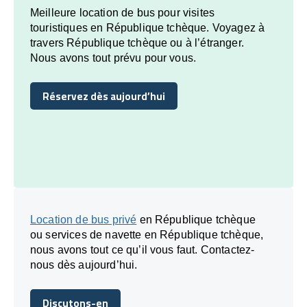
Meilleure location de bus pour visites
touristiques en République tchèque. Voyagez à
travers République tchèque ou à l’étranger.
Nous avons tout prévu pour vous.
Réservez dès aujourd’hui
Réservez dès aujourd’hui
Location de bus privé
en République tchèque
ou services de navette en République tchèque,
nous avons tout ce qu’il vous faut. Contactez-
nous dès aujourd’hui.
Discutons-en