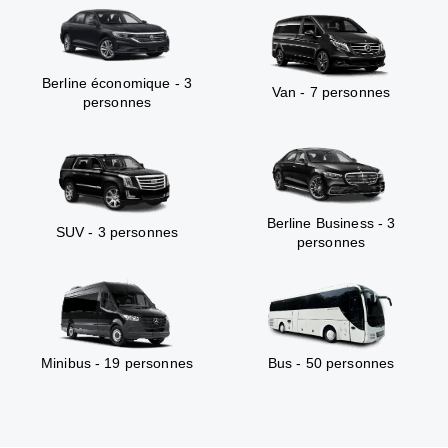
Berline économique - 3
Van - 7 personnes
personnes
Berline Business - 3
SUV - 3 personnes
personnes
Minibus - 19 personnes
Bus - 50 personnes