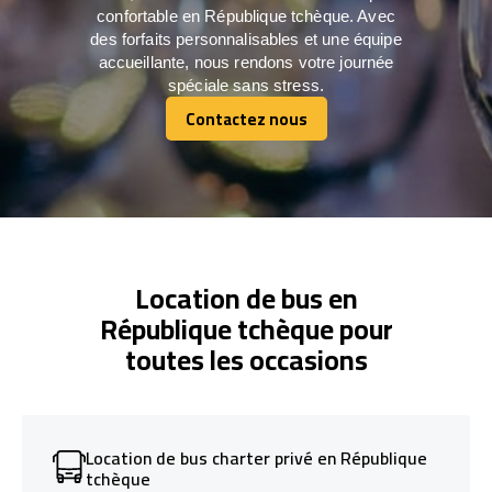
confortable en République tchèque. Avec
des forfaits personnalisables et une équipe
accueillante, nous rendons votre journée
spéciale sans stress.
Contactez nous
Contactez nous
Location de bus en
République tchèque pour
toutes les occasions
Location de bus charter privé en République
tchèque