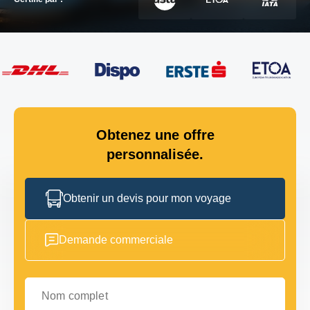
Obtenez une offre
personnalisée.
Obtenir un devis pour mon voyage
Demande commerciale
Nom complet