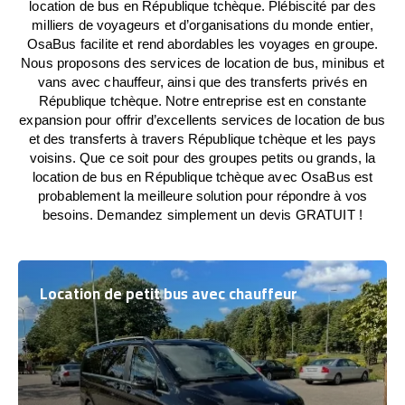
location de bus en République tchèque. Plébiscité par des
milliers de voyageurs et d’organisations du monde entier,
OsaBus facilite et rend abordables les voyages en groupe.
Nous proposons des services de location de bus, minibus et
vans avec chauffeur, ainsi que des transferts privés en
République tchèque. Notre entreprise est en constante
expansion pour offrir d’excellents services de location de bus
et des transferts à travers République tchèque et les pays
voisins. Que ce soit pour des groupes petits ou grands, la
location de bus en République tchèque avec OsaBus est
probablement la meilleure solution pour répondre à vos
besoins. Demandez simplement un devis GRATUIT !
Location de petit bus avec chauffeur