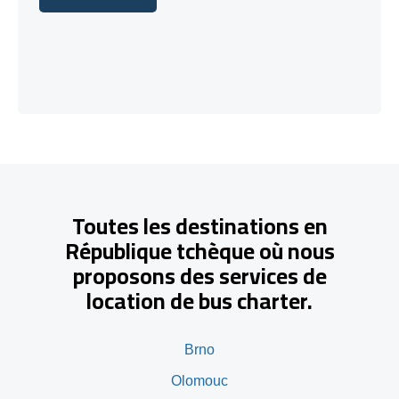
Discutons-en
Toutes les destinations en
République tchèque où nous
proposons des services de
location de bus charter.
Brno
Olomouc