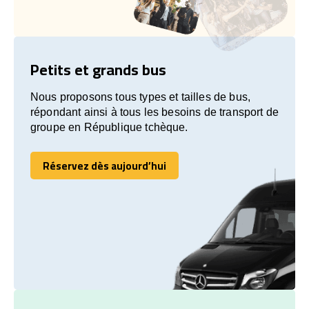
Petits et grands bus
Nous proposons tous types et tailles de bus,
répondant ainsi à tous les besoins de transport de
groupe en République tchèque.
Réservez dès aujourd’hui
Réservez dès aujourd’hui