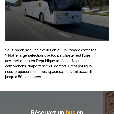
Vous organisez une excursion ou un voyage d’affaires
? Notre large sélection d’autocars charter est l’une
des meilleures en République tchèque. Nous
comprenons l’importance du confort. C’est pourquoi
nous proposons des bus spacieux pouvant accueillir
jusqu’à 50 passagers.
Réservez un
bus
en