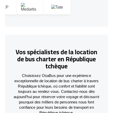
Vos spécialistes de la location
de bus charter en République
tchèque
Choisissez OsaBus pour une expérience
exceptionnelle de location de bus charter à travers
République tchèque, où confort et fiabilité sont
toujours au rendez-vous. Contactez-nous dès
aujourd’hui pour réserver votre voyage et découvrir
pourquoi des milliers de personnes nous font
confiance pour leurs besoins de transport en
République tchèque.