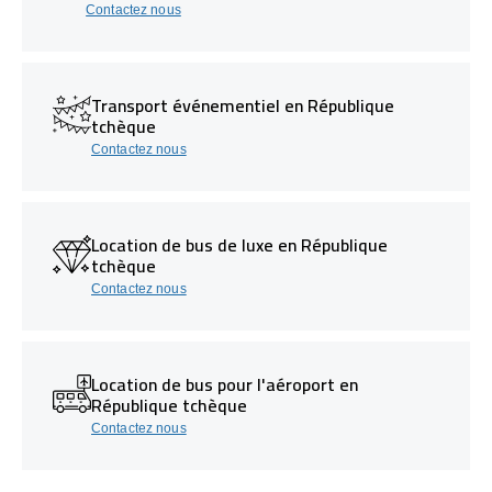
Contactez nous
Transport événementiel en République
tchèque
Contactez nous
Location de bus de luxe en République
tchèque
Contactez nous
Location de bus pour l'aéroport en
République tchèque
Contactez nous