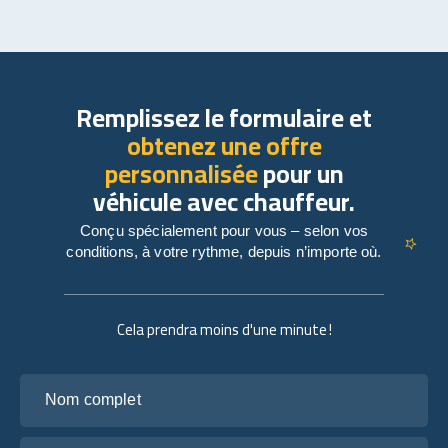
Remplissez le formulaire et
obtenez une offre
personnalisée
pour un
véhicule avec chauffeur.
Conçu spécialement pour vous – selon vos
conditions, à votre rythme, depuis n’importe où.
Cela prendra moins d'une minute !
Nom complet
Votre adresse e-mail