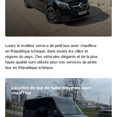
Louez le meilleur service de petit bus avec chauffeur
en République tchèque, dans toutes les villes et
régions du pays. Des véhicules élégants et de la plus
haute qualité sont utilisés pour nos services de petits
bus en République tchèque.
Location de bus de taille moyenne avec
chauffeur