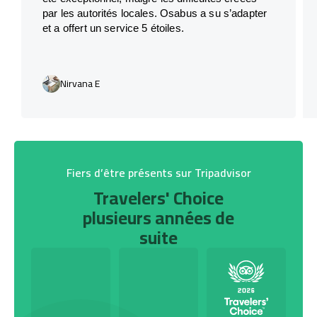
par les autorités locales. Osabus a su s’adapter
et a offert un service 5 étoiles.
Nirvana E
Fiers d’être présents sur Tripadvisor
Travelers' Choice
plusieurs années de
suite