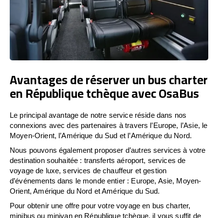
Avantages de réserver un bus charter
en République tchèque avec OsaBus
Le principal avantage de notre service réside dans nos
connexions avec des partenaires à travers l’Europe, l’Asie, le
Moyen-Orient, l’Amérique du Sud et l’Amérique du Nord.
Nous pouvons également proposer d’autres services à votre
destination souhaitée : transferts aéroport, services de
voyage de luxe, services de chauffeur et gestion
d’événements dans le monde entier : Europe, Asie, Moyen-
Orient, Amérique du Nord et Amérique du Sud.
Pour obtenir une offre pour votre voyage en bus charter,
minibus ou minivan en République tchèque, il vous suffit de