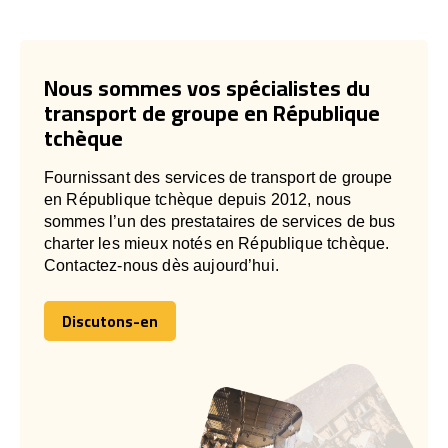
Nous sommes vos spécialistes du
transport de groupe en République
tchèque
Fournissant des services de transport de groupe
en République tchèque depuis 2012, nous
sommes l’un des prestataires de services de bus
charter les mieux notés en République tchèque.
Contactez-nous dès aujourd’hui.
Discutons-en
Discutons-en