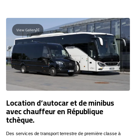
View Gallery
Location d’autocar et de minibus
avec chauffeur en République
tchèque.
Des services de transport terrestre de première classe à