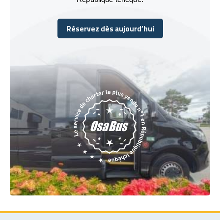
Réservez dès aujourd’hui
Réservez dès aujourd’hui