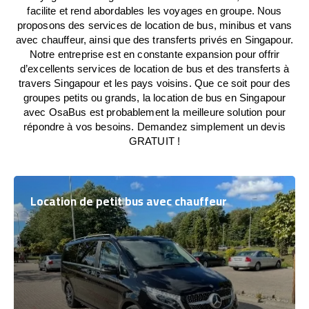
facilite et rend abordables les voyages en groupe. Nous
proposons des services de location de bus, minibus et vans
avec chauffeur, ainsi que des transferts privés en Singapour.
Notre entreprise est en constante expansion pour offrir
d’excellents services de location de bus et des transferts à
travers Singapour et les pays voisins. Que ce soit pour des
groupes petits ou grands, la location de bus en Singapour
avec OsaBus est probablement la meilleure solution pour
répondre à vos besoins. Demandez simplement un devis
GRATUIT !
Location de petit bus avec chauffeur