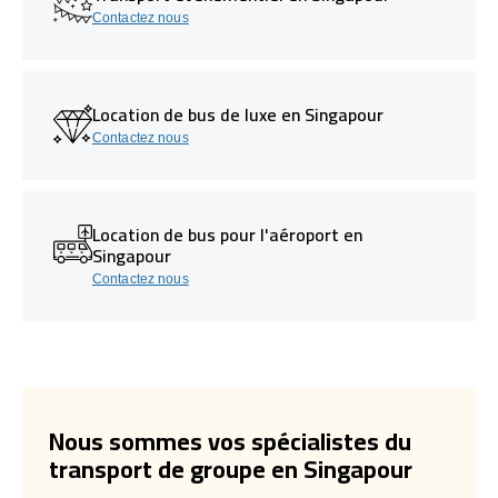
Contactez nous
Location de bus de luxe en Singapour
Contactez nous
Location de bus pour l'aéroport en
Singapour
Contactez nous
Nous sommes vos spécialistes du
transport de groupe en Singapour