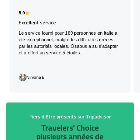
5.0
Excellent service
Le service fourni pour 189 personnes en Italie a
été exceptionnel, malgré les difficultés créées
par les autorités locales. Osabus a su s’adapter
et a offert un service 5 étoiles.
Nirvana E
Fiers d’être présents sur Tripadvisor
Travelers' Choice
plusieurs années de