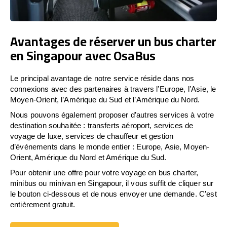
Avantages de réserver un bus charter
en Singapour avec OsaBus
Le principal avantage de notre service réside dans nos
connexions avec des partenaires à travers l’Europe, l’Asie, le
Moyen-Orient, l’Amérique du Sud et l’Amérique du Nord.
Nous pouvons également proposer d’autres services à votre
destination souhaitée : transferts aéroport, services de
voyage de luxe, services de chauffeur et gestion
d’événements dans le monde entier : Europe, Asie, Moyen-
Orient, Amérique du Nord et Amérique du Sud.
Pour obtenir une offre pour votre voyage en bus charter,
minibus ou minivan en Singapour, il vous suffit de cliquer sur
le bouton ci-dessous et de nous envoyer une demande. C’est
entièrement gratuit.