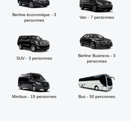
Berline économique - 3
Van - 7 personnes
personnes
Berline Business - 3
SUV - 3 personnes
personnes
Minibus - 19 personnes
Bus - 50 personnes