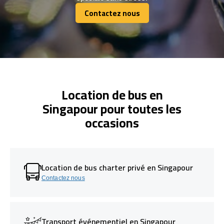
Contactez nous
Contactez nous
Location de bus en
Singapour pour toutes les
occasions
Location de bus charter privé en Singapour
Contactez nous
Transport événementiel en Singapour