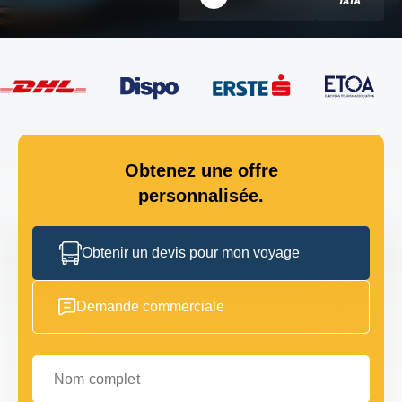
Obtenez une offre
personnalisée.
Obtenir un devis pour mon voyage
Demande commerciale
Nom complet