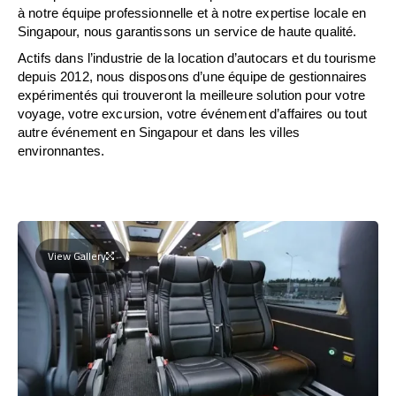
à notre équipe professionnelle et à notre expertise locale en
Singapour, nous garantissons un service de haute qualité.
Actifs dans l’industrie de la location d’autocars et du tourisme
depuis 2012, nous disposons d’une équipe de gestionnaires
expérimentés qui trouveront la meilleure solution pour votre
voyage, votre excursion, votre événement d’affaires ou tout
autre événement en Singapour et dans les villes
environnantes.
View Gallery