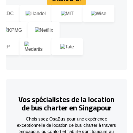
Discutons-en
Vos spécialistes de la location
de bus charter en Singapour
Choisissez OsaBus pour une expérience
exceptionnelle de location de bus charter à travers
Singapour, où confort et fiabilité sont toujours au