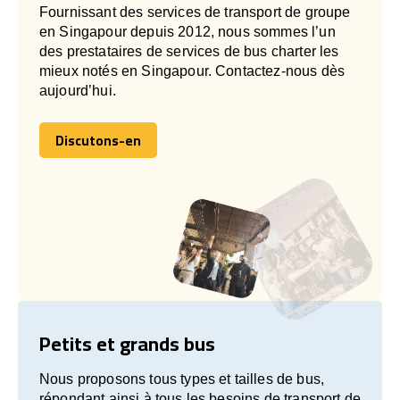
Fournissant des services de transport de groupe
en Singapour depuis 2012, nous sommes l’un
des prestataires de services de bus charter les
mieux notés en Singapour. Contactez-nous dès
aujourd’hui.
Discutons-en
Discutons-en
Petits et grands bus
Nous proposons tous types et tailles de bus,
répondant ainsi à tous les besoins de transport de