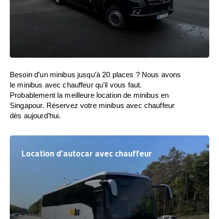
Besoin d’un minibus jusqu’à 20 places ? Nous avons
le minibus avec chauffeur qu’il vous faut.
Probablement la meilleure location de minibus en
Singapour. Réservez votre minibus avec chauffeur
dès aujourd’hui.
Location d’autocar avec chauffeur