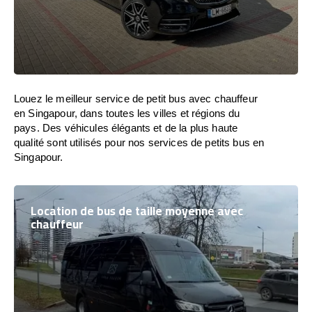
Louez le meilleur service de petit bus avec chauffeur
en Singapour, dans toutes les villes et régions du
pays. Des véhicules élégants et de la plus haute
qualité sont utilisés pour nos services de petits bus en
Singapour.
Location de bus de taille moyenne avec
chauffeur