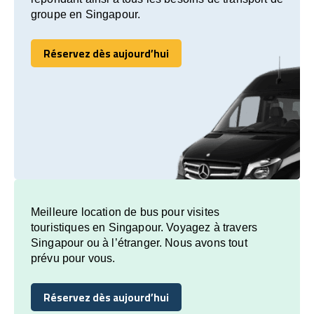
groupe en Singapour.
Réservez dès aujourd’hui
Réservez dès aujourd’hui
Meilleure location de bus pour visites
touristiques en Singapour. Voyagez à travers
Singapour ou à l’étranger. Nous avons tout
prévu pour vous.
Réservez dès aujourd’hui
Réservez dès aujourd’hui