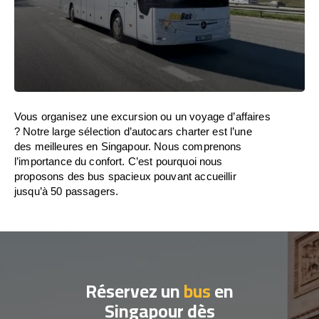
Vous organisez une excursion ou un voyage d’affaires
? Notre large sélection d’autocars charter est l’une
des meilleures en Singapour. Nous comprenons
l’importance du confort. C’est pourquoi nous
proposons des bus spacieux pouvant accueillir
jusqu’à 50 passagers.
Réservez un
bus
en
Singapour dès