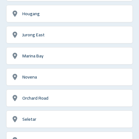
Hougang
Jurong East
Marina Bay
Novena
Orchard Road
Seletar