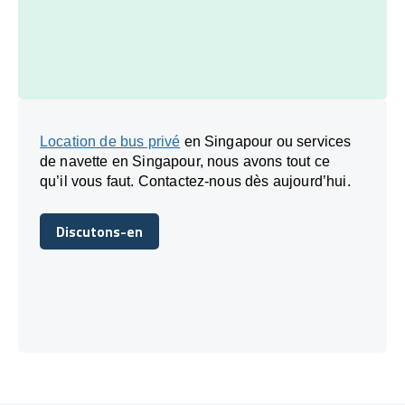
Location de bus privé
en Singapour ou services
de navette en Singapour, nous avons tout ce
qu’il vous faut. Contactez-nous dès aujourd’hui.
Discutons-en
Discutons-en