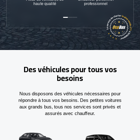
haute qualité
professionnel
Des véhicules pour tous vos
besoins
Nous disposons des véhicules nécessaires pour
répondre à tous vos besoins. Des petites voitures
aux grands bus, tous nos services sont privés et
assurés avec chauffeur.