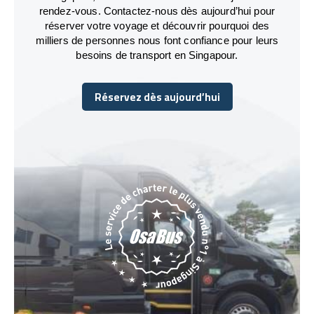
rendez-vous. Contactez-nous dès aujourd’hui pour
réserver votre voyage et découvrir pourquoi des
milliers de personnes nous font confiance pour leurs
besoins de transport en Singapour.
Réservez dès aujourd’hui
Réservez dès aujourd’hui