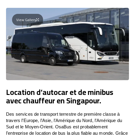
View Gallery
Location d’autocar et de minibus
avec chauffeur en Singapour.
Des services de transport terrestre de première classe à
travers l’Europe, l’Asie, l’Amérique du Nord, l’Amérique du
Sud et le Moyen-Orient. OsaBus est probablement
l’entreprise de location de bus la plus fiable au monde. Grâce