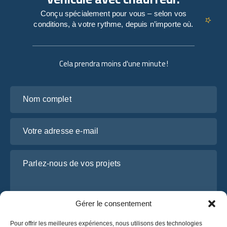
Conçu spécialement pour vous – selon vos
conditions, à votre rythme, depuis n’importe où.
Cela prendra moins d'une minute !
Nom complet
Votre adresse e-mail
Parlez-nous de vos projets
Gérer le consentement
Pour offrir les meilleures expériences, nous utilisons des technologies