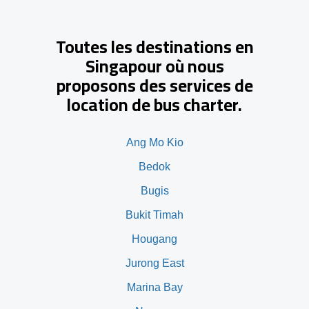
Toutes les destinations en
Singapour où nous
proposons des services de
location de bus charter.
Ang Mo Kio
Bedok
Bugis
Bukit Timah
Hougang
Jurong East
Marina Bay