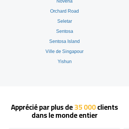
Novena
Orchard Road
Seletar
Sentosa
Sentosa Island
Ville de Singapour
Yishun
Apprécié par plus de
35 000
clients
dans le monde entier