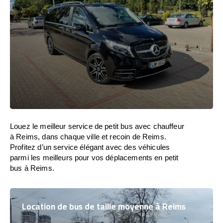
Louez le meilleur service de petit bus avec chauffeur
à Reims, dans chaque ville et recoin de Reims.
Profitez d’un service élégant avec des véhicules
parmi les meilleurs pour vos déplacements en petit
bus à Reims.
Location de bus de taille moyenne à Reims