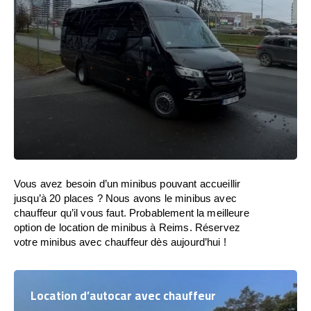
Vous avez besoin d’un minibus pouvant accueillir
jusqu’à 20 places ? Nous avons le minibus avec
chauffeur qu’il vous faut. Probablement la meilleure
option de location de minibus à Reims. Réservez
votre minibus avec chauffeur dès aujourd’hui !
Location d’autocar avec chauffeur