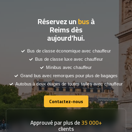
Réservez un
bus
à
Reims dès
aujourd’hui.
Bus de classe économique avec chauffeur
Bus de classe luxe avec chauffeur
Minibus avec chauffeur
Grand bus avec remorques pour plus de bagages
Autobus à deux étages de toutes tailles avec chauffeur
Contactez-nous
Contactez-nous
Approuvé par plus de
35 000+
clients