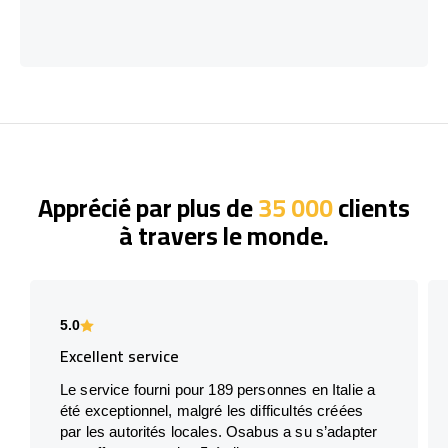
Apprécié par plus de
35 000
clients
à travers le monde.
5.0
Excellent service
Le service fourni pour 189 personnes en Italie a
été exceptionnel, malgré les difficultés créées
par les autorités locales. Osabus a su s’adapter