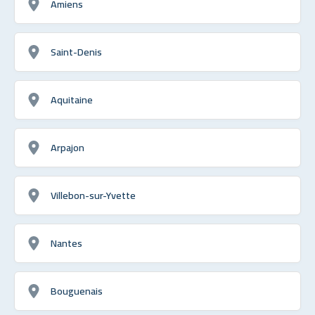
Amiens
Saint-Denis
Aquitaine
Arpajon
Villebon-sur-Yvette
Nantes
Bouguenais