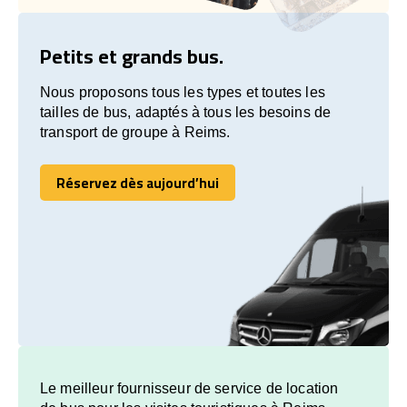
Petits et grands bus.
Nous proposons tous les types et toutes les
tailles de bus, adaptés à tous les besoins de
transport de groupe à Reims.
Réservez dès aujourd’hui
Réservez dès aujourd’hui
Le meilleur fournisseur de service de location