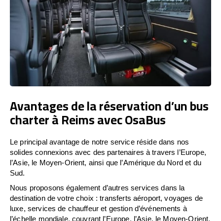
Avantages de la réservation d’un bus
charter à Reims avec OsaBus
Le principal avantage de notre service réside dans nos
solides connexions avec des partenaires à travers l’Europe,
l’Asie, le Moyen-Orient, ainsi que l’Amérique du Nord et du
Sud.
Nous proposons également d’autres services dans la
destination de votre choix : transferts aéroport, voyages de
luxe, services de chauffeur et gestion d’événements à
l’échelle mondiale, couvrant l’Europe, l’Asie, le Moyen-Orient,