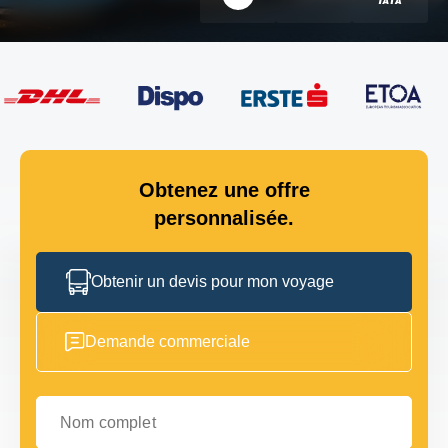
Obtenez une offre
personnalisée.
Obtenir un devis pour mon voyage
Demande commerciale
Nom complet