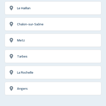
Le Haillan
Chalon-sur-Saône
Metz
Tarbes
La Rochelle
Angers