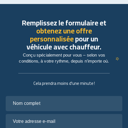
Remplissez le formulaire et
obtenez une offre
personnalisée
pour un
véhicule avec chauffeur.
Conçu spécialement pour vous – selon vos
conditions, à votre rythme, depuis n’importe où.
Cela prendra moins d'une minute !
Nom complet
Votre adresse e-mail