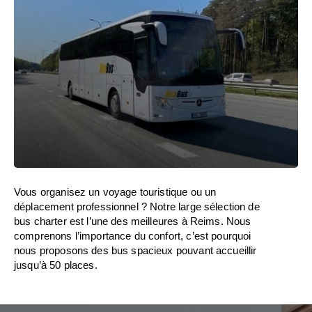
Vous organisez un voyage touristique ou un
déplacement professionnel ? Notre large sélection de
bus charter est l’une des meilleures à Reims. Nous
comprenons l’importance du confort, c’est pourquoi
nous proposons des bus spacieux pouvant accueillir
jusqu’à 50 places.