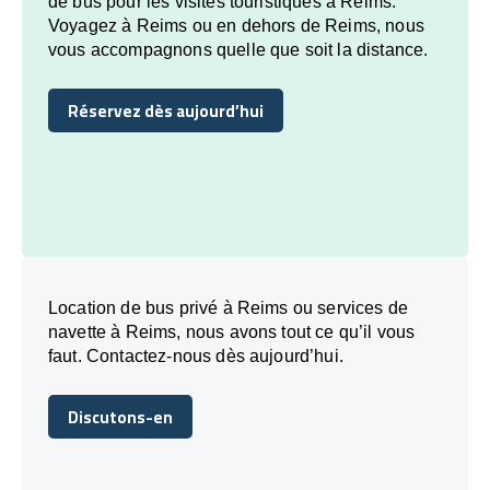
de bus pour les visites touristiques à Reims.
Voyagez à Reims ou en dehors de Reims, nous
vous accompagnons quelle que soit la distance.
Réservez dès aujourd’hui
Réservez dès aujourd’hui
Location de bus privé à Reims ou services de
navette à Reims, nous avons tout ce qu’il vous
faut. Contactez-nous dès aujourd’hui.
Discutons-en
Discutons-en