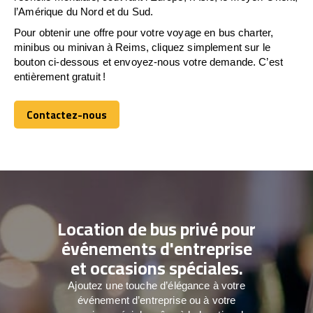
l’Amérique du Nord et du Sud.
Pour obtenir une offre pour votre voyage en bus charter,
minibus ou minivan à Reims, cliquez simplement sur le
bouton ci-dessous et envoyez-nous votre demande. C’est
entièrement gratuit !
Contactez-nous
Contactez-nous
Location de bus privé pour
événements d'entreprise
et occasions spéciales.
Ajoutez une touche d’élégance à votre
événement d’entreprise ou à votre