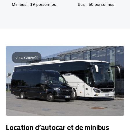
Minibus - 19 personnes
Bus - 50 personnes
View Gallery
Location d’autocar et de minibus