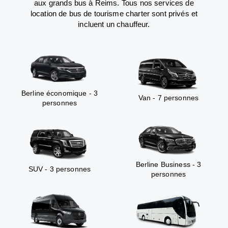
aux grands bus à Reims. Tous nos services de
location de bus de tourisme charter sont privés et
incluent un chauffeur.
Berline économique - 3
Van - 7 personnes
personnes
Berline Business - 3
SUV - 3 personnes
personnes