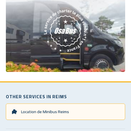
OTHER SERVICES IN REIMS
Location de Minibus Reims