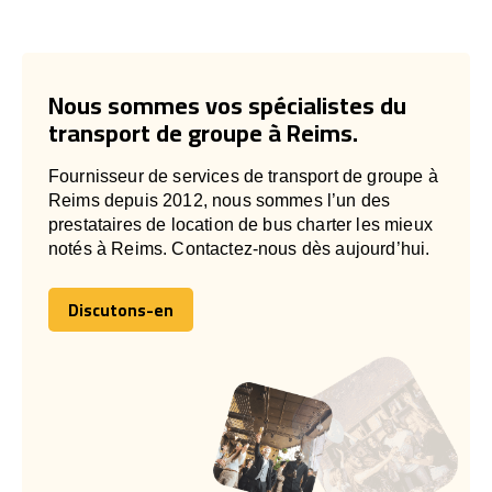
Nous sommes vos spécialistes du
transport de groupe à Reims.
Fournisseur de services de transport de groupe à
Reims depuis 2012, nous sommes l’un des
prestataires de location de bus charter les mieux
notés à Reims. Contactez-nous dès aujourd’hui.
Discutons-en
Discutons-en