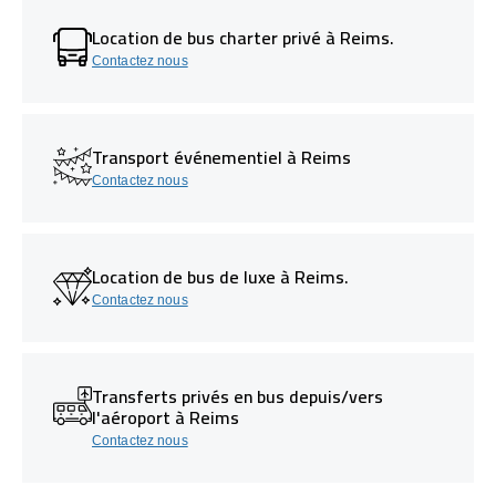
Location de bus charter privé à Reims.
Contactez nous
Transport événementiel à Reims
Contactez nous
Location de bus de luxe à Reims.
Contactez nous
Transferts privés en bus depuis/vers
l'aéroport à Reims
Contactez nous