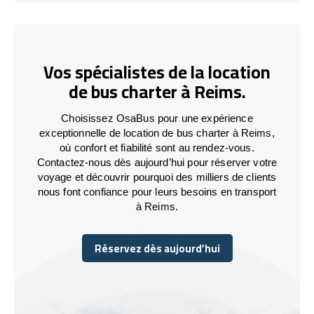
Vos spécialistes de la location
de bus charter à Reims.
Choisissez OsaBus pour une expérience
exceptionnelle de location de bus charter à Reims,
où confort et fiabilité sont au rendez-vous.
Contactez-nous dès aujourd’hui pour réserver votre
voyage et découvrir pourquoi des milliers de clients
nous font confiance pour leurs besoins en transport
à Reims.
Réservez dès aujourd’hui
Réservez dès aujourd’hui