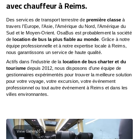
avec chauffeur à Reims.
Des services de transport terrestre de
première classe
à
travers l’Europe, l’Asie, l’Amérique du Nord, l’Amérique du
Sud et le Moyen-Orient. OsaBus est probablement la société
de
location de bus la plus fiable au monde
. Grâce à notre
équipe professionnelle et à notre expertise locale à Reims,
nous garantissons un service de haute qualité.
Actifs dans l’industrie de la
location de bus charter et du
tourisme
depuis 2012, nous disposons d’une équipe de
gestionnaires expérimentés pour trouver la meilleure solution
pour votre voyage, votre excursion, votre événement
professionnel ou tout autre événement à Reims et dans les
villes environnantes.
View Gallery