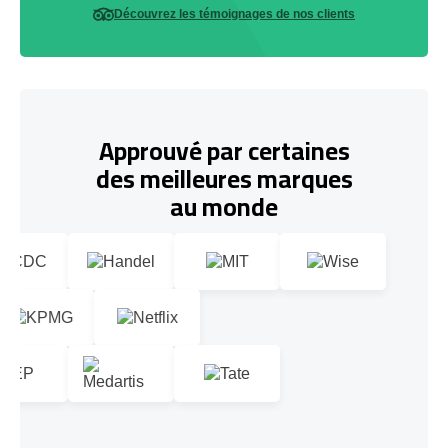
Découvrez les témoignages de nos clients
Approuvé par certaines
des meilleures marques
au monde