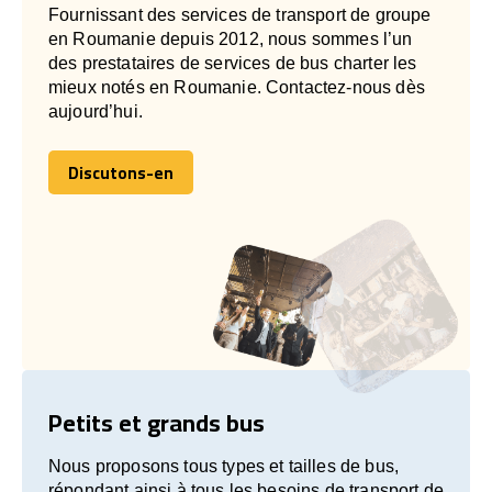
Fournissant des services de transport de groupe
en Roumanie depuis 2012, nous sommes l’un
des prestataires de services de bus charter les
mieux notés en Roumanie. Contactez-nous dès
aujourd’hui.
Discutons-en
Discutons-en
Petits et grands bus
Nous proposons tous types et tailles de bus,
répondant ainsi à tous les besoins de transport de