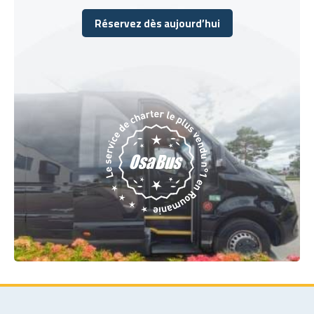
Réservez dès aujourd’hui
Réservez dès aujourd’hui