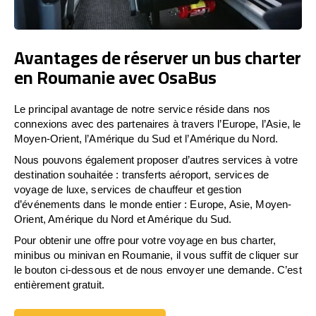
Avantages de réserver un bus charter
en Roumanie avec OsaBus
Le principal avantage de notre service réside dans nos
connexions avec des partenaires à travers l’Europe, l’Asie, le
Moyen-Orient, l’Amérique du Sud et l’Amérique du Nord.
Nous pouvons également proposer d’autres services à votre
destination souhaitée : transferts aéroport, services de
voyage de luxe, services de chauffeur et gestion
d’événements dans le monde entier : Europe, Asie, Moyen-
Orient, Amérique du Nord et Amérique du Sud.
Pour obtenir une offre pour votre voyage en bus charter,
minibus ou minivan en Roumanie, il vous suffit de cliquer sur
le bouton ci-dessous et de nous envoyer une demande. C’est
entièrement gratuit.