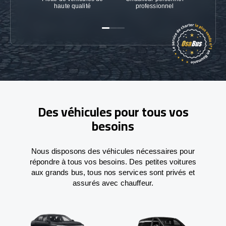
haute qualité
professionnel
Des véhicules pour tous vos
besoins
Nous disposons des véhicules nécessaires pour
répondre à tous vos besoins. Des petites voitures
aux grands bus, tous nos services sont privés et
assurés avec chauffeur.