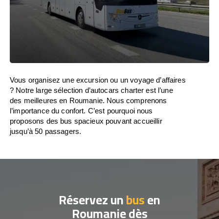
Vous organisez une excursion ou un voyage d’affaires
? Notre large sélection d’autocars charter est l’une
des meilleures en Roumanie. Nous comprenons
l’importance du confort. C’est pourquoi nous
proposons des bus spacieux pouvant accueillir
jusqu’à 50 passagers.
Réservez un
bus
en
Roumanie dès