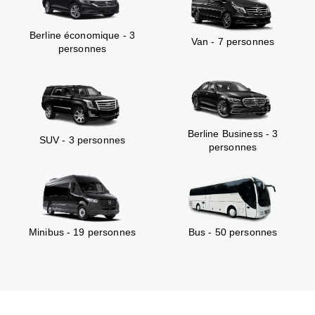
Berline économique - 3
Van - 7 personnes
personnes
Berline Business - 3
SUV - 3 personnes
personnes
Minibus - 19 personnes
Bus - 50 personnes