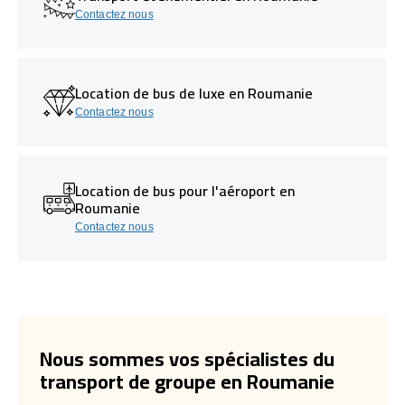
Contactez nous
Location de bus de luxe en Roumanie
Contactez nous
Location de bus pour l'aéroport en
Roumanie
Contactez nous
Nous sommes vos spécialistes du
transport de groupe en Roumanie