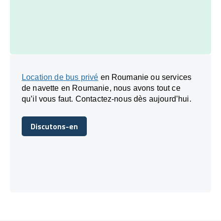
Location de bus privé
en Roumanie ou services
de navette en Roumanie, nous avons tout ce
qu’il vous faut. Contactez-nous dès aujourd’hui.
Discutons-en
Discutons-en