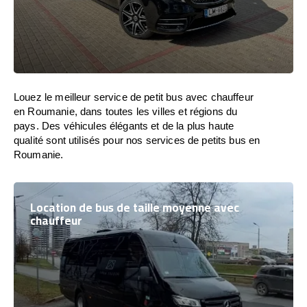
Louez le meilleur service de petit bus avec chauffeur
en Roumanie, dans toutes les villes et régions du
pays. Des véhicules élégants et de la plus haute
qualité sont utilisés pour nos services de petits bus en
Roumanie.
Location de bus de taille moyenne avec
chauffeur