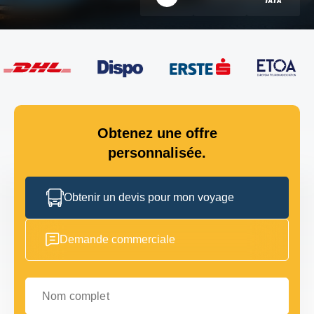
Obtenez une offre
personnalisée.
Obtenir un devis pour mon voyage
Demande commerciale
Nom complet