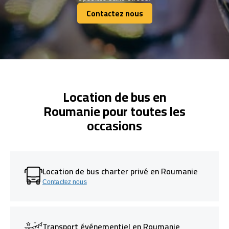
Contactez nous
Contactez nous
Location de bus en
Roumanie pour toutes les
occasions
Location de bus charter privé en Roumanie
Contactez nous
Transport événementiel en Roumanie