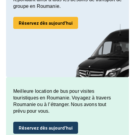
groupe en Roumanie.
Réservez dès aujourd’hui
Réservez dès aujourd’hui
Meilleure location de bus pour visites
touristiques en Roumanie. Voyagez à travers
Roumanie ou à l’étranger. Nous avons tout
prévu pour vous.
Réservez dès aujourd’hui
Réservez dès aujourd’hui