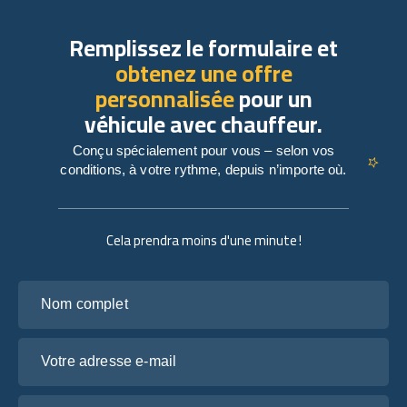
Remplissez le formulaire et
obtenez une offre
personnalisée
pour un
véhicule avec chauffeur.
Conçu spécialement pour vous – selon vos
conditions, à votre rythme, depuis n’importe où.
Cela prendra moins d'une minute !
Nom complet
Votre adresse e-mail
Parlez-nous de vos projets