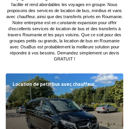
facilite et rend abordables les voyages en groupe. Nous
proposons des services de location de bus, minibus et vans
avec chauffeur, ainsi que des transferts privés en Roumanie.
Notre entreprise est en constante expansion pour offrir
d’excellents services de location de bus et des transferts à
travers Roumanie et les pays voisins. Que ce soit pour des
groupes petits ou grands, la location de bus en Roumanie
avec OsaBus est probablement la meilleure solution pour
répondre à vos besoins. Demandez simplement un devis
GRATUIT !
Location de petit bus avec chauffeur