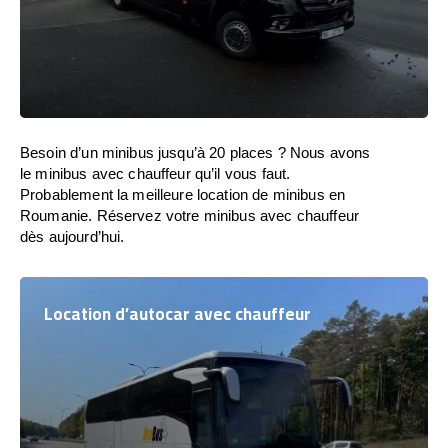
Besoin d’un minibus jusqu’à 20 places ? Nous avons
le minibus avec chauffeur qu’il vous faut.
Probablement la meilleure location de minibus en
Roumanie. Réservez votre minibus avec chauffeur
dès aujourd’hui.
Location d’autocar avec chauffeur