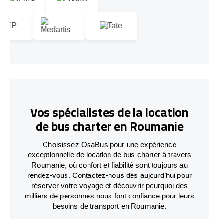
Vos spécialistes de la location
de bus charter en Roumanie
Choisissez OsaBus pour une expérience
exceptionnelle de location de bus charter à travers
Roumanie, où confort et fiabilité sont toujours au
rendez-vous. Contactez-nous dès aujourd’hui pour
réserver votre voyage et découvrir pourquoi des
milliers de personnes nous font confiance pour leurs
besoins de transport en Roumanie.