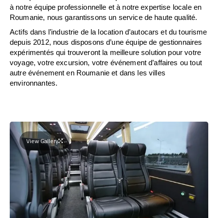
à notre équipe professionnelle et à notre expertise locale en
Roumanie, nous garantissons un service de haute qualité.
Actifs dans l’industrie de la location d’autocars et du tourisme
depuis 2012, nous disposons d’une équipe de gestionnaires
expérimentés qui trouveront la meilleure solution pour votre
voyage, votre excursion, votre événement d’affaires ou tout
autre événement en Roumanie et dans les villes
environnantes.
View Gallery