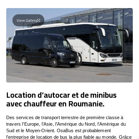
View Gallery
Location d’autocar et de minibus
avec chauffeur en Roumanie.
Des services de transport terrestre de première classe à
travers l’Europe, l’Asie, l’Amérique du Nord, l’Amérique du
Sud et le Moyen-Orient. OsaBus est probablement
l’entreprise de location de bus la plus fiable au monde. Grâce