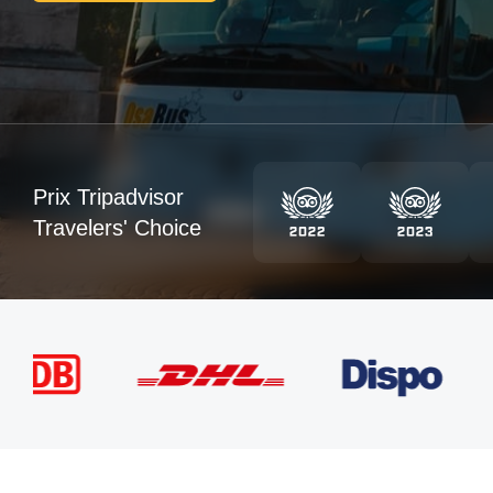
Prix Tripadvisor
Travelers' Choice