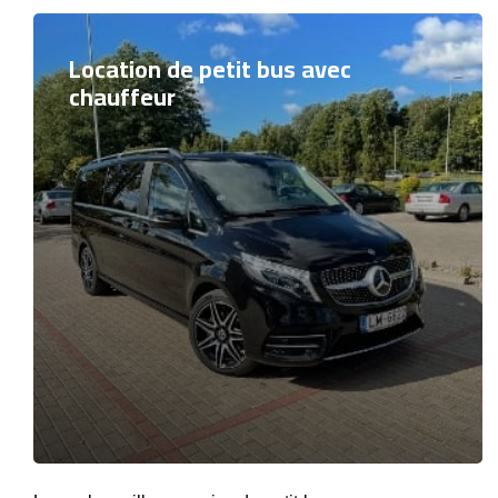
Location de petit bus avec
chauffeur