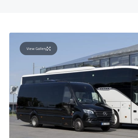
View Gallery