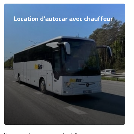
Location d’autocar avec chauffeur