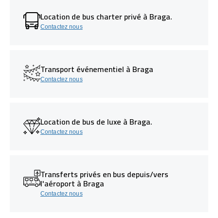
Location de bus charter privé à Braga.
Contactez nous
Transport événementiel à Braga
Contactez nous
Location de bus de luxe à Braga.
Contactez nous
Transferts privés en bus depuis/vers
l'aéroport à Braga
Contactez nous