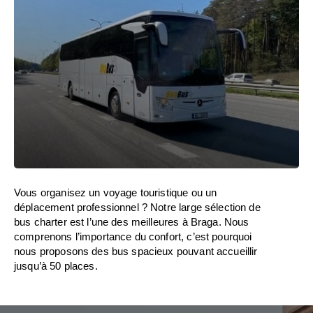
Vous organisez un voyage touristique ou un
déplacement professionnel ? Notre large sélection de
bus charter est l’une des meilleures à Braga. Nous
comprenons l’importance du confort, c’est pourquoi
nous proposons des bus spacieux pouvant accueillir
jusqu’à 50 places.