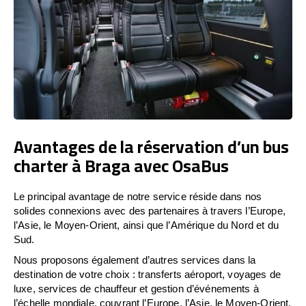
Avantages de la réservation d’un bus
charter à Braga avec OsaBus
Le principal avantage de notre service réside dans nos
solides connexions avec des partenaires à travers l’Europe,
l’Asie, le Moyen-Orient, ainsi que l’Amérique du Nord et du
Sud.
Nous proposons également d’autres services dans la
destination de votre choix : transferts aéroport, voyages de
luxe, services de chauffeur et gestion d’événements à
l’échelle mondiale, couvrant l’Europe, l’Asie, le Moyen-Orient,