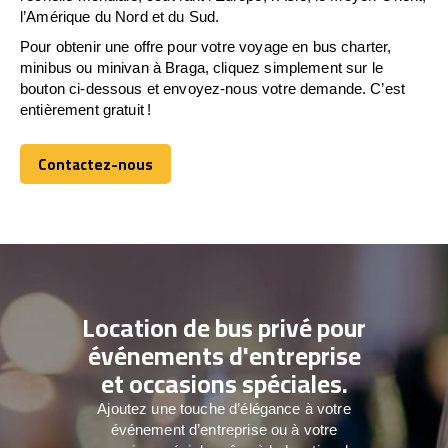
l’Amérique du Nord et du Sud.
Pour obtenir une offre pour votre voyage en bus charter,
minibus ou minivan à Braga, cliquez simplement sur le
bouton ci-dessous et envoyez-nous votre demande. C’est
entièrement gratuit !
Contactez-nous
Contactez-nous
Location de bus privé pour
événements d'entreprise
et occasions spéciales.
Ajoutez une touche d’élégance à votre
événement d’entreprise ou à votre