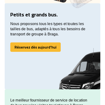
Petits et grands bus.
Nous proposons tous les types et toutes les
tailles de bus, adaptés à tous les besoins de
transport de groupe à Braga.
Réservez dès aujourd’hui
Réservez dès aujourd’hui
Le meilleur fournisseur de service de location