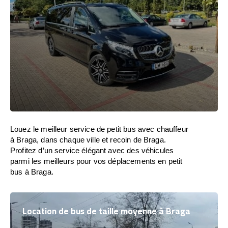
Louez le meilleur service de petit bus avec chauffeur
à Braga, dans chaque ville et recoin de Braga.
Profitez d’un service élégant avec des véhicules
parmi les meilleurs pour vos déplacements en petit
bus à Braga.
Location de bus de taille moyenne à Braga