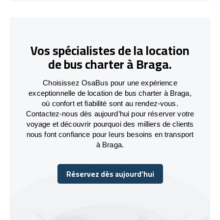
Vos spécialistes de la location
de bus charter à Braga.
Choisissez OsaBus pour une expérience
exceptionnelle de location de bus charter à Braga,
où confort et fiabilité sont au rendez-vous.
Contactez-nous dès aujourd’hui pour réserver votre
voyage et découvrir pourquoi des milliers de clients
nous font confiance pour leurs besoins en transport
à Braga.
Réservez dès aujourd’hui
Réservez dès aujourd’hui