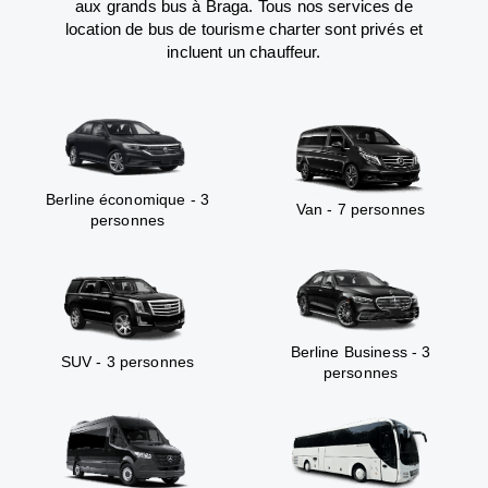
aux grands bus à Braga. Tous nos services de
location de bus de tourisme charter sont privés et
incluent un chauffeur.
Berline économique - 3
Van - 7 personnes
personnes
Berline Business - 3
SUV - 3 personnes
personnes