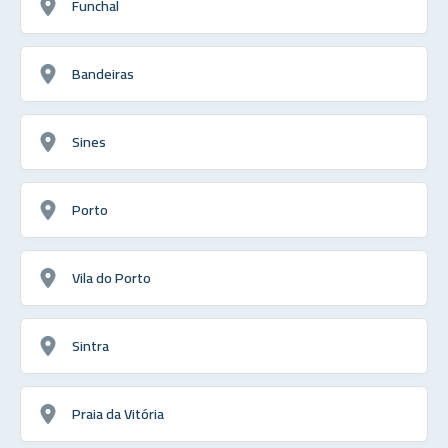
Funchal
Bandeiras
Sines
Porto
Vila do Porto
Sintra
Praia da Vitória