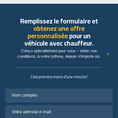
Remplissez le formulaire et
obtenez une offre
personnalisée
pour un
véhicule avec chauffeur.
Conçu spécialement pour vous – selon vos
conditions, à votre rythme, depuis n’importe où.
Cela prendra moins d'une minute !
Nom complet
Votre adresse e-mail