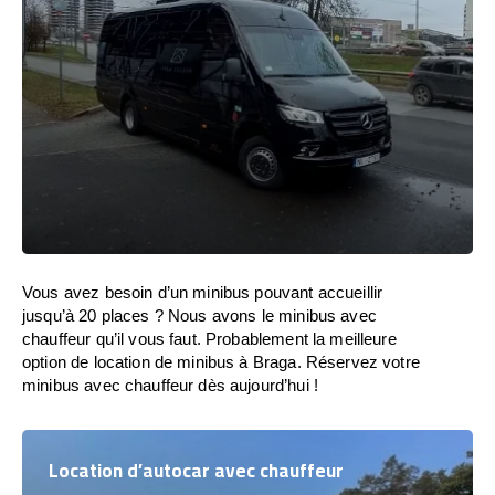
Vous avez besoin d’un minibus pouvant accueillir
jusqu’à 20 places ? Nous avons le minibus avec
chauffeur qu’il vous faut. Probablement la meilleure
option de location de minibus à Braga. Réservez votre
minibus avec chauffeur dès aujourd’hui !
Location d’autocar avec chauffeur