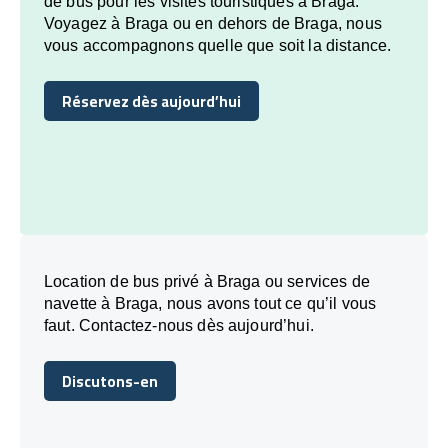
de bus pour les visites touristiques à Braga.
Voyagez à Braga ou en dehors de Braga, nous
vous accompagnons quelle que soit la distance.
Réservez dès aujourd’hui
Réservez dès aujourd’hui
Location de bus privé à Braga ou services de
navette à Braga, nous avons tout ce qu’il vous
faut. Contactez-nous dès aujourd’hui.
Discutons-en
Discutons-en