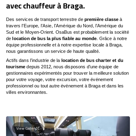
avec chauffeur à Braga.
Des services de transport terrestre de
première classe
à
travers l’Europe, l’Asie, l’Amérique du Nord, l’Amérique du
Sud et le Moyen-Orient. OsaBus est probablement la société
de
location de bus la plus fiable au monde
. Grâce à notre
équipe professionnelle et à notre expertise locale à Braga,
nous garantissons un service de haute qualité.
Actifs dans l’industrie de la
location de bus charter et du
tourisme
depuis 2012, nous disposons d’une équipe de
gestionnaires expérimentés pour trouver la meilleure solution
pour votre voyage, votre excursion, votre événement
professionnel ou tout autre événement à Braga et dans les
villes environnantes.
View Gallery