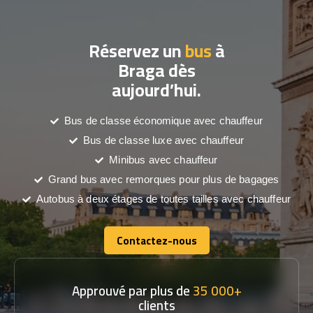
Réservez un
bus
à
Braga dès
aujourd’hui.
Bus de classe économique avec chauffeur
Bus de classe luxe avec chauffeur
Minibus avec chauffeur
Grand bus avec remorques pour plus de bagages
Autobus à deux étages de toutes tailles avec chauffeur
Contactez-nous
Contactez-nous
Approuvé par plus de
35 000+
clients