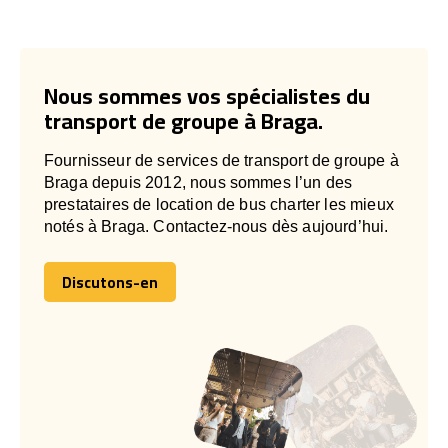
Nous sommes vos spécialistes du
transport de groupe à Braga.
Fournisseur de services de transport de groupe à
Braga depuis 2012, nous sommes l’un des
prestataires de location de bus charter les mieux
notés à Braga. Contactez-nous dès aujourd’hui.
Discutons-en
Discutons-en