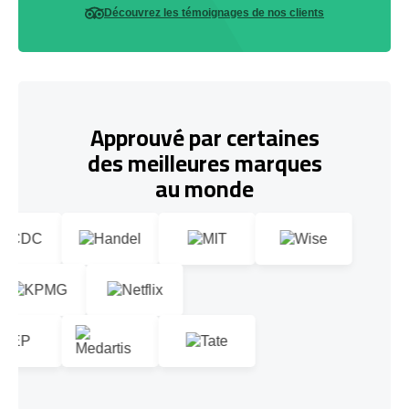
Découvrez les témoignages de nos clients
Approuvé par certaines
des meilleures marques
au monde