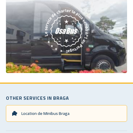
OTHER SERVICES IN BRAGA
Location de Minibus Braga