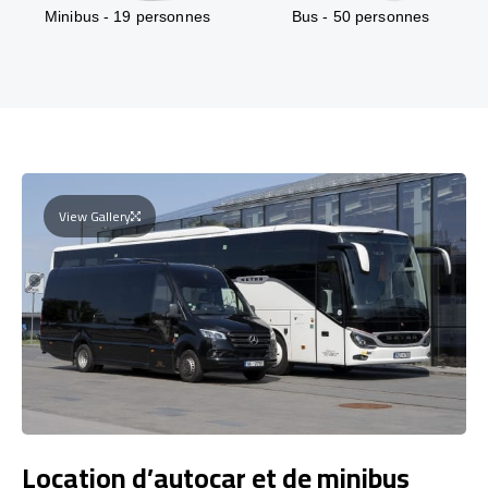
Minibus - 19 personnes
Bus - 50 personnes
View Gallery
Location d’autocar et de minibus