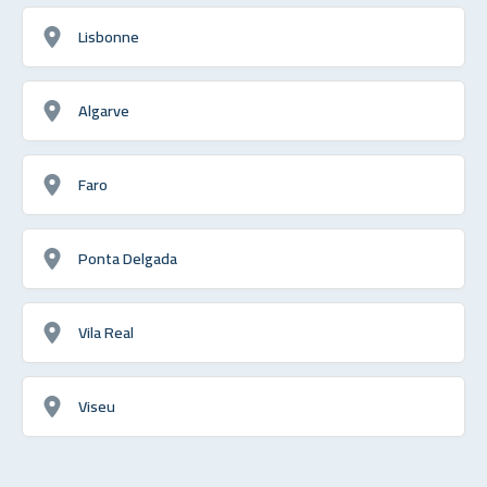
Lisbonne
Algarve
Faro
Ponta Delgada
Vila Real
Viseu