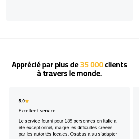
Apprécié par plus de
35 000
clients
à travers le monde.
5.0
Excellent service
Le service fourni pour 189 personnes en Italie a
été exceptionnel, malgré les difficultés créées
par les autorités locales. Osabus a su s’adapter