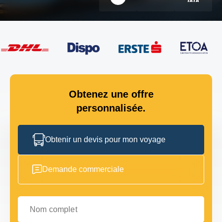
Obtenez une offre
personnalisée.
Obtenir un devis pour mon voyage
Demande commerciale
Nom complet