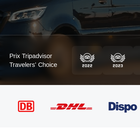
Prix Tripadvisor
Travelers' Choice