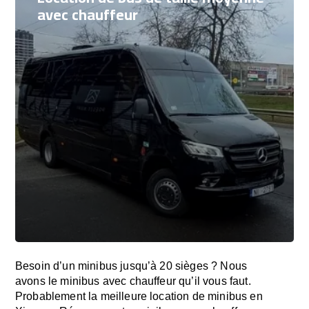
avec chauffeur
Besoin d’un minibus jusqu’à 20 sièges ? Nous
avons le minibus avec chauffeur qu’il vous faut.
Probablement la meilleure location de minibus en