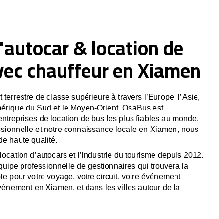
'autocar & location de
vec chauffeur en Xiamen
 terrestre de classe supérieure à travers l’Europe, l’Asie,
mérique du Sud et le Moyen-Orient. OsaBus est
ntreprises de location de bus les plus fiables au monde.
ssionnelle et notre connaissance locale en Xiamen, nous
de haute qualité.
location d’autocars et l’industrie du tourisme depuis 2012.
ipe professionnelle de gestionnaires qui trouvera la
le pour votre voyage, votre circuit, votre événement
événement en Xiamen, et dans les villes autour de la