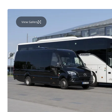
View Gallery