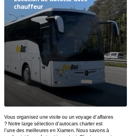
chauffeur
Vous organisez une visite ou un voyage d’affaires
? Notre large sélection d’autocars charter est
l’une des meilleures en Xiamen. Nous savons à