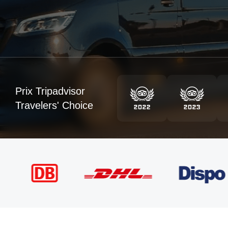
Prix Tripadvisor
Travelers' Choice