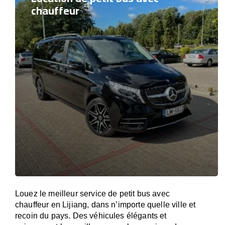
chauffeur
Louez le meilleur service de petit bus avec
chauffeur en Lijiang, dans n’importe quelle ville et
recoin du pays. Des véhicules élégants et