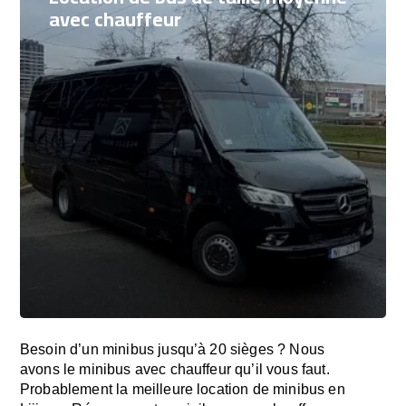
avec chauffeur
Besoin d’un minibus jusqu’à 20 sièges ? Nous
avons le minibus avec chauffeur qu’il vous faut.
Probablement la meilleure location de minibus en