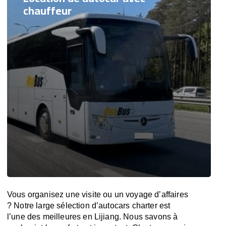
chauffeur
Vous organisez une visite ou un voyage d’affaires
? Notre large sélection d’autocars charter est
l’une des meilleures en Lijiang. Nous savons à