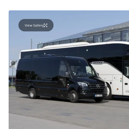
View Gallery