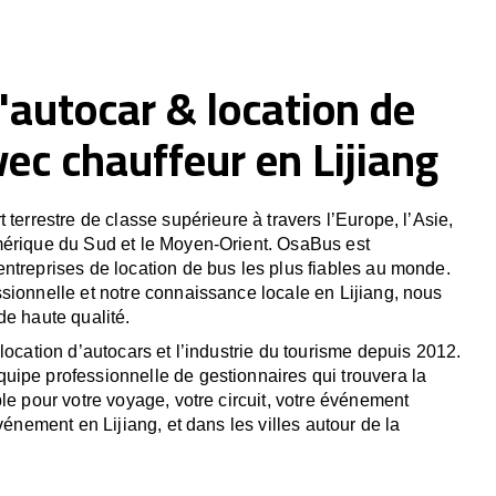
'autocar & location de
ec chauffeur en Lijiang
 terrestre de classe supérieure à travers l’Europe, l’Asie,
mérique du Sud et le Moyen-Orient. OsaBus est
ntreprises de location de bus les plus fiables au monde.
sionnelle et notre connaissance locale en Lijiang, nous
de haute qualité.
location d’autocars et l’industrie du tourisme depuis 2012.
ipe professionnelle de gestionnaires qui trouvera la
le pour votre voyage, votre circuit, votre événement
événement en Lijiang, et dans les villes autour de la