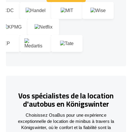
En savoir plus
Vos spécialistes de la location
d'autobus en Königswinter
Choisissez OsaBus pour une expérience
exceptionnelle de location de minibus à travers la
Königswinter, où le confort et la fiabilité sont la