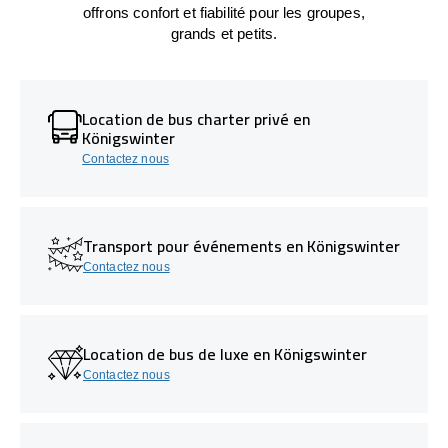
offrons confort et fiabilité pour les groupes,
grands et petits.
Location de bus charter privé en
Königswinter
Contactez nous
Transport pour événements en Königswinter
Contactez nous
Location de bus de luxe en Königswinter
Contactez nous