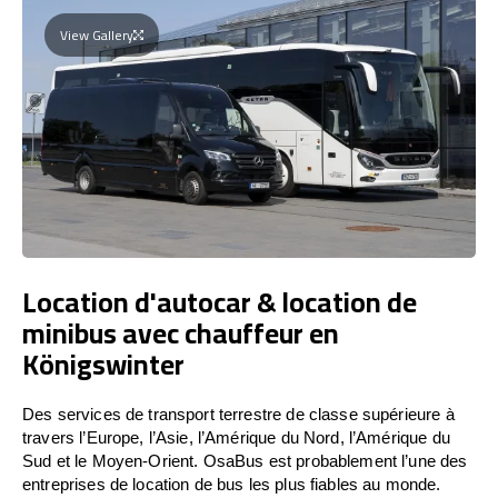
View Gallery
Location d'autocar & location de
minibus avec chauffeur en
Königswinter
Des services de transport terrestre de classe supérieure à
travers l’Europe, l’Asie, l’Amérique du Nord, l’Amérique du
Sud et le Moyen-Orient. OsaBus est probablement l’une des
entreprises de location de bus les plus fiables au monde.