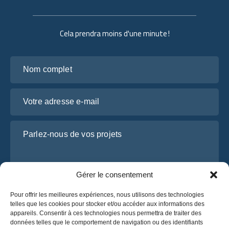
Cela prendra moins d'une minute !
Nom complet
Votre adresse e-mail
Parlez-nous de vos projets
Gérer le consentement
Pour offrir les meilleures expériences, nous utilisons des technologies
telles que les cookies pour stocker et/ou accéder aux informations des
appareils. Consentir à ces technologies nous permettra de traiter des
données telles que le comportement de navigation ou des identifiants