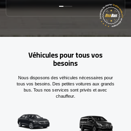
Véhicules pour tous vos
besoins
Nous disposons des véhicules nécessaires pour
tous vos besoins. Des petites voitures aux grands
bus. Tous nos services sont privés et avec
chauffeur.