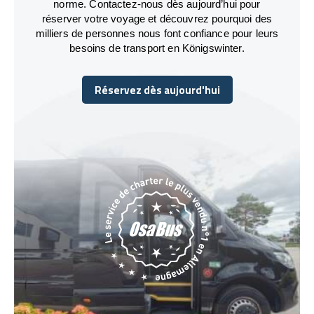
norme. Contactez-nous dès aujourd’hui pour
réserver votre voyage et découvrez pourquoi des
milliers de personnes nous font confiance pour leurs
besoins de transport en Königswinter.
Réservez dès aujourd'hui
Réservez dès aujourd'hui