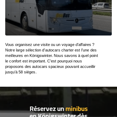
Vous organisez une visite ou un voyage d’affaires ?
Notre large sélection d’autocars charter est l’une des
meilleures en Königswinter. Nous savons à quel point
le confort est important. C’est pourquoi nous
proposons des autocars spacieux pouvant accueillir
jusqu’à 58 sièges.
Réservez un
minibus
en Königswinter dès