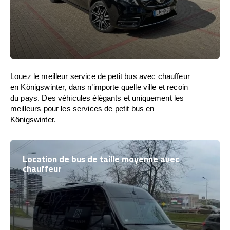
Louez le meilleur service de petit bus avec chauffeur
en Königswinter, dans n’importe quelle ville et recoin
du pays. Des véhicules élégants et uniquement les
meilleurs pour les services de petit bus en
Königswinter.
Location de bus de taille moyenne avec
chauffeur