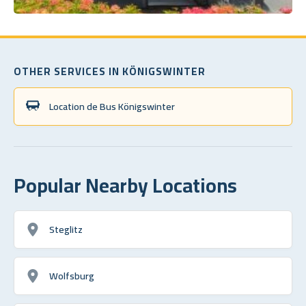
OTHER SERVICES IN KÖNIGSWINTER
Location de Bus Königswinter
Popular Nearby Locations
Steglitz
Wolfsburg