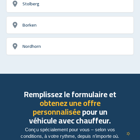
Stolberg
Borken
Nordhorn
Remplissez le formulaire et
obtenez une offre
personnalisée
pour un
véhicule avec chauffeur.
Conçu spécialement pour vous – selon vos
conditions, à votre rythme, depuis n’importe où.