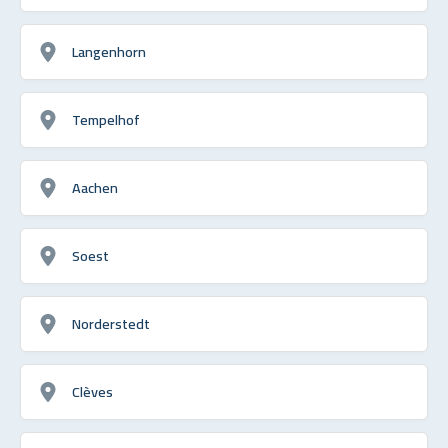
Langenhorn
Tempelhof
Aachen
Soest
Norderstedt
Clèves