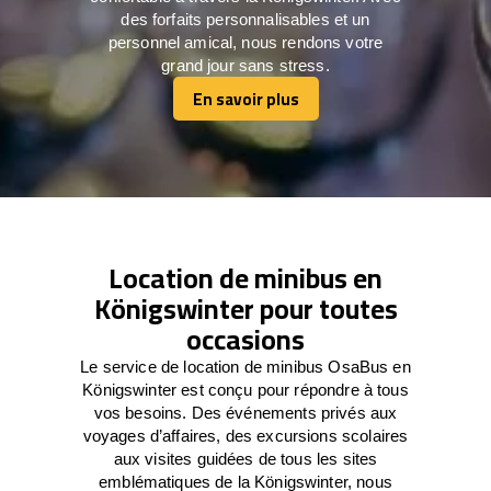
des forfaits personnalisables et un
personnel amical, nous rendons votre
grand jour sans stress.
En savoir plus
En savoir plus
Location de minibus en
Königswinter pour toutes
occasions
Le service de location de minibus OsaBus en
Königswinter est conçu pour répondre à tous
vos besoins. Des événements privés aux
voyages d’affaires, des excursions scolaires
aux visites guidées de tous les sites
emblématiques de la Königswinter, nous