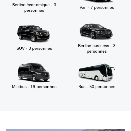
Berline économique - 3
Van - 7 personnes
personnes
Berline business - 3
SUV - 3 personnes
personnes
Minibus - 19 personnes
Bus - 50 personnes