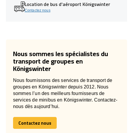
Location de bus d'aéroport Königswinter
Contactez nous
Nous sommes les spécialistes du
transport de groupes en
Königswinter
Nous fournissons des services de transport de
groupes en Königswinter depuis 2012. Nous
sommes l’un des meilleurs fournisseurs de
services de minibus en Königswinter. Contactez-
nous dès aujourd’hui.
Contactez nous
Contactez nous