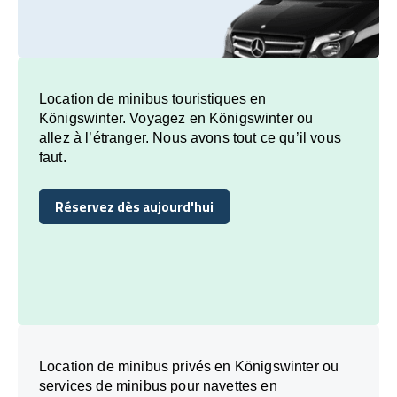
Location de minibus touristiques en
Königswinter. Voyagez en Königswinter ou
allez à l’étranger. Nous avons tout ce qu’il vous
faut.
Réservez dès aujourd'hui
Réservez dès aujourd'hui
Location de minibus privés en Königswinter ou
services de minibus pour navettes en