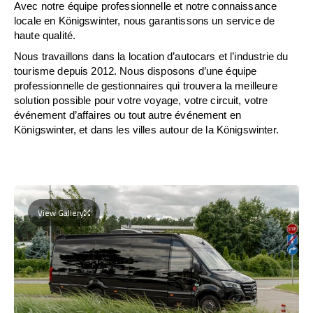
Avec notre équipe professionnelle et notre connaissance
locale en Königswinter, nous garantissons un service de
haute qualité.
Nous travaillons dans la location d’autocars et l’industrie du
tourisme depuis 2012. Nous disposons d’une équipe
professionnelle de gestionnaires qui trouvera la meilleure
solution possible pour votre voyage, votre circuit, votre
événement d’affaires ou tout autre événement en
Königswinter, et dans les villes autour de la Königswinter.
View Gallery