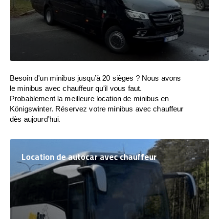
Besoin d’un minibus jusqu’à 20 sièges ? Nous avons
le minibus avec chauffeur qu’il vous faut.
Probablement la meilleure location de minibus en
Königswinter. Réservez votre minibus avec chauffeur
dès aujourd’hui.
Location de autocar avec chauffeur