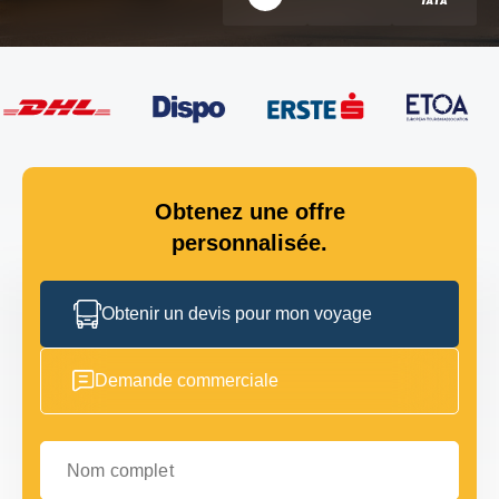
Obtenez une offre
personnalisée.
Obtenir un devis pour mon voyage
Demande commerciale
Nom complet