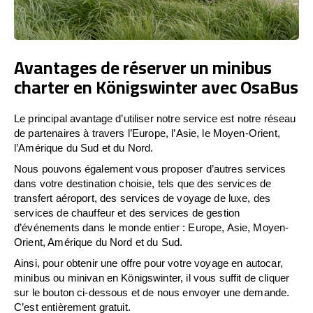
Avantages de réserver un minibus
charter en Königswinter avec OsaBus
Le principal avantage d’utiliser notre service est notre réseau
de partenaires à travers l’Europe, l’Asie, le Moyen-Orient,
l’Amérique du Sud et du Nord.
Nous pouvons également vous proposer d’autres services
dans votre destination choisie, tels que des services de
transfert aéroport, des services de voyage de luxe, des
services de chauffeur et des services de gestion
d’événements dans le monde entier : Europe, Asie, Moyen-
Orient, Amérique du Nord et du Sud.
Ainsi, pour obtenir une offre pour votre voyage en autocar,
minibus ou minivan en Königswinter, il vous suffit de cliquer
sur le bouton ci-dessous et de nous envoyer une demande.
C’est entièrement gratuit.