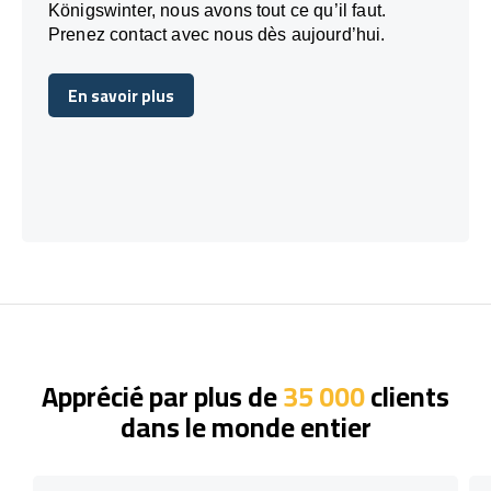
Königswinter, nous avons tout ce qu’il faut.
Prenez contact avec nous dès aujourd’hui.
En savoir plus
En savoir plus
Apprécié par plus de
35 000
clients
dans le monde entier