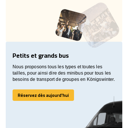
Petits et grands bus
Nous proposons tous les types et toutes les
tailles, pour ainsi dire des minibus pour tous les
besoins de transport de groupes en Königswinter.
Réservez dès aujourd'hui
Réservez dès aujourd'hui