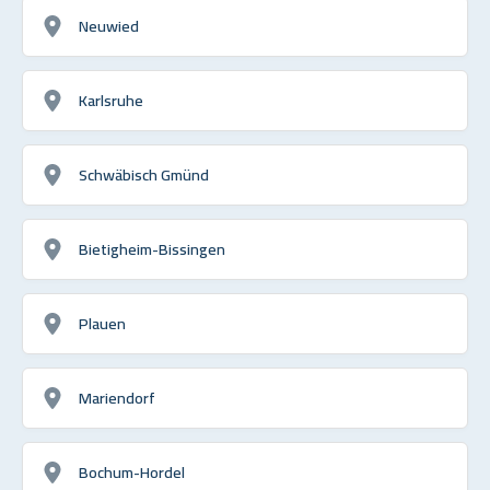
Neuwied
Karlsruhe
Schwäbisch Gmünd
Bietigheim-Bissingen
Plauen
Mariendorf
Bochum-Hordel