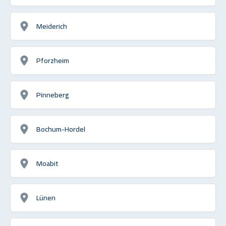
Meiderich
Pforzheim
Pinneberg
Bochum-Hordel
Moabit
Lünen