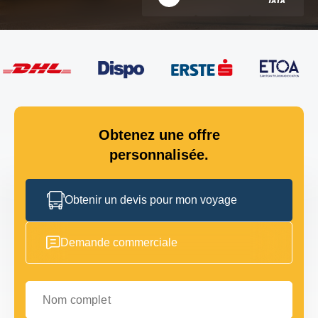
Obtenez une offre
personnalisée.
Obtenir un devis pour mon voyage
Demande commerciale
Nom complet