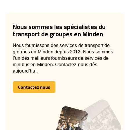
Nous sommes les spécialistes du
transport de groupes en Minden
Nous fournissons des services de transport de
groupes en Minden depuis 2012. Nous sommes
l’un des meilleurs fournisseurs de services de
minibus en Minden. Contactez-nous dès
aujourd’hui.
Contactez nous
Contactez nous