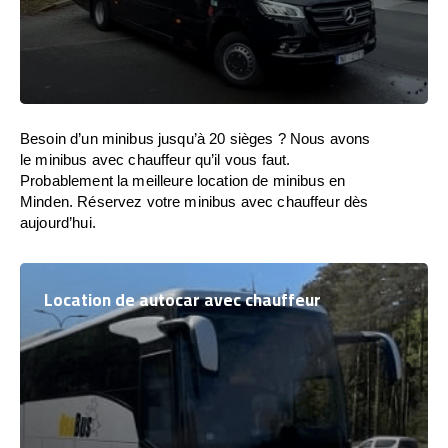
Besoin d’un minibus jusqu’à 20 sièges ? Nous avons
le minibus avec chauffeur qu’il vous faut.
Probablement la meilleure location de minibus en
Minden. Réservez votre minibus avec chauffeur dès
aujourd’hui.
Location de autocar avec chauffeur