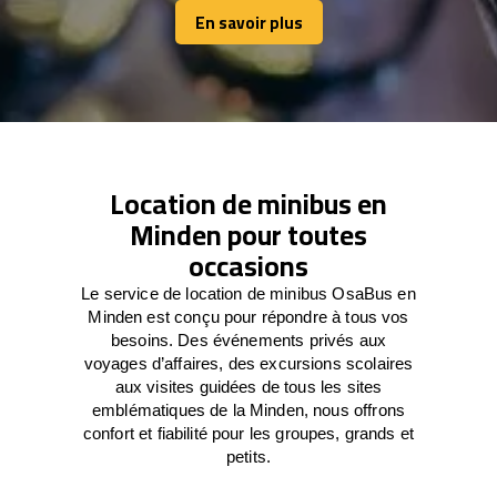
En savoir plus
En savoir plus
Location de minibus en
Minden pour toutes
occasions
Le service de location de minibus OsaBus en
Minden est conçu pour répondre à tous vos
besoins. Des événements privés aux
voyages d’affaires, des excursions scolaires
aux visites guidées de tous les sites
emblématiques de la Minden, nous offrons
confort et fiabilité pour les groupes, grands et
petits.