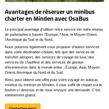
Avantages de réserver un minibus
charter en Minden avec OsaBus
Le principal avantage d’utiliser notre service est notre réseau
de partenaires à travers l’Europe, l’Asie, le Moyen-Orient,
l’Amérique du Sud et du Nord.
Nous pouvons également vous proposer d’autres services
dans votre destination choisie, tels que des services de
transfert aéroport, des services de voyage de luxe, des
services de chauffeur et des services de gestion
d’événements dans le monde entier : Europe, Asie, Moyen-
Orient, Amérique du Nord et du Sud.
Ainsi, pour obtenir une offre pour votre voyage en autocar,
minibus ou minivan en Minden, il vous suffit de cliquer sur le
bouton ci-dessous et de nous envoyer une demande. C’est
entièrement gratuit.
Contactez nous