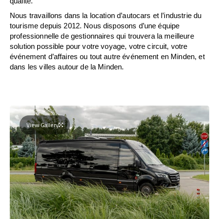
qualité.
Nous travaillons dans la location d’autocars et l’industrie du
tourisme depuis 2012. Nous disposons d’une équipe
professionnelle de gestionnaires qui trouvera la meilleure
solution possible pour votre voyage, votre circuit, votre
événement d’affaires ou tout autre événement en Minden, et
dans les villes autour de la Minden.
View Gallery