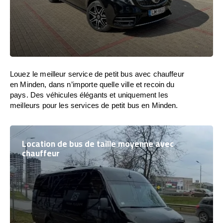
Louez le meilleur service de petit bus avec chauffeur
en Minden, dans n’importe quelle ville et recoin du
pays. Des véhicules élégants et uniquement les
meilleurs pour les services de petit bus en Minden.
Location de bus de taille moyenne avec
chauffeur