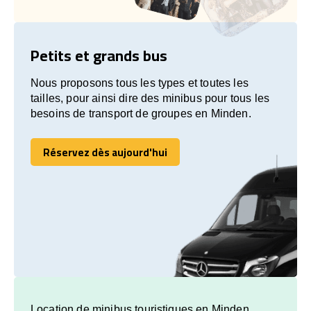
Petits et grands bus
Nous proposons tous les types et toutes les
tailles, pour ainsi dire des minibus pour tous les
besoins de transport de groupes en Minden.
Réservez dès aujourd'hui
Réservez dès aujourd'hui
Location de minibus touristiques en Minden.