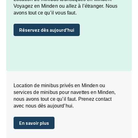
Voyagez en Minden ou allez à l’étranger. Nous
avons tout ce qu’il vous faut.
Réservez dès aujourd'hui
Réservez dès aujourd'hui
Location de minibus privés en Minden ou
services de minibus pour navettes en Minden,
nous avons tout ce qu’il faut. Prenez contact
avec nous dès aujourd’hui.
En savoir plus
En savoir plus