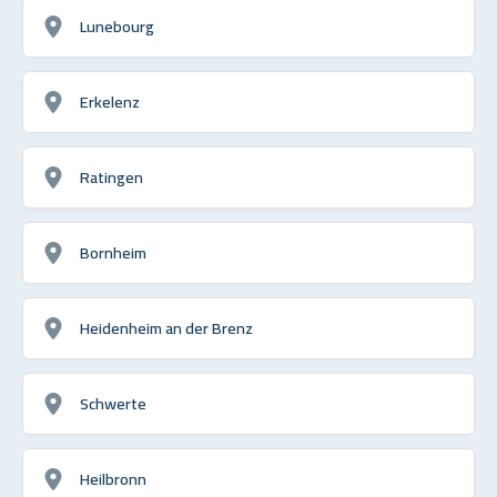
Lunebourg
Erkelenz
Ratingen
Bornheim
Heidenheim an der Brenz
Schwerte
Heilbronn