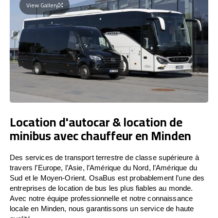
View Gallery
Location d'autocar & location de
minibus avec chauffeur en Minden
Des services de transport terrestre de classe supérieure à
travers l’Europe, l’Asie, l’Amérique du Nord, l’Amérique du
Sud et le Moyen-Orient. OsaBus est probablement l’une des
entreprises de location de bus les plus fiables au monde.
Avec notre équipe professionnelle et notre connaissance
locale en Minden, nous garantissons un service de haute