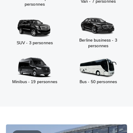
Van - 7 personnes
personnes
Berline business - 3
SUV - 3 personnes
personnes
Minibus - 19 personnes
Bus - 50 personnes