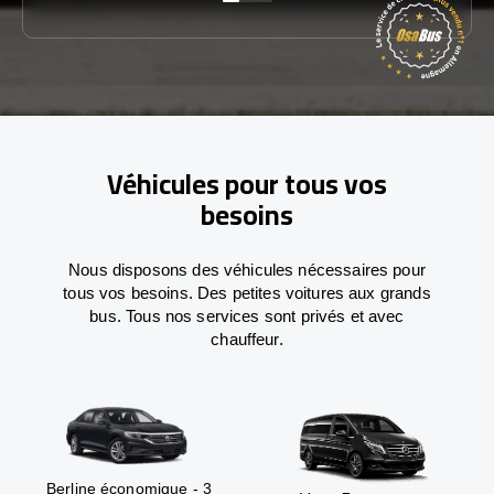
Véhicules pour tous vos
besoins
Nous disposons des véhicules nécessaires pour
tous vos besoins. Des petites voitures aux grands
bus. Tous nos services sont privés et avec
chauffeur.
Berline économique - 3