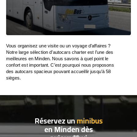
Vous organisez une visite ou un voyage d’affaires ?
Notre large sélection d’autocars charter est l’une des
meilleures en Minden. Nous savons à quel point le
confort est important. C’est pourquoi nous proposons
des autocars spacieux pouvant accueillir jusqu’à 58
sièges.
Réservez un
minibus
en Minden dès