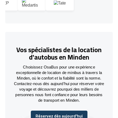
Vos spécialistes de la location
d'autobus en Minden
Choisissez OsaBus pour une expérience
exceptionnelle de location de minibus à travers la
Minden, où le confort et la fiabilité sont la norme.
Contactez-nous dès aujourd’hui pour réserver votre
voyage et découvrez pourquoi des milliers de
personnes nous font confiance pour leurs besoins
de transport en Minden.
Réservez dès aujourd'hui