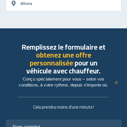
Altona
Remplissez le formulaire et
obtenez une offre
personnalisée
pour un
véhicule avec chauffeur.
Conçu spécialement pour vous – selon vos
conditions, à votre rythme, depuis n’importe où.
Cela prendra moins d'une minute !
Nom complet