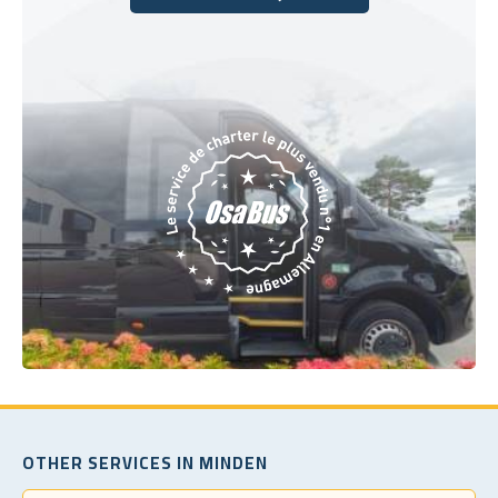
Réservez dès aujourd'hui
OTHER SERVICES IN MINDEN