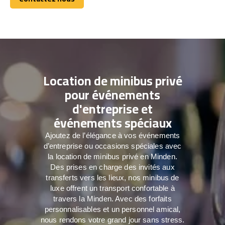
Contactez nous
Location de minibus privé
pour événements
d'entreprise et
événements spéciaux
Ajoutez de l’élégance à vos événements
d’entreprise ou occasions spéciales avec
la location de minibus privé en Minden.
Des prises en charge des invités aux
transferts vers les lieux, nos minibus de
luxe offrent un transport confortable à
travers la Minden. Avec des forfaits
personnalisables et un personnel amical,
nous rendons votre grand jour sans stress.