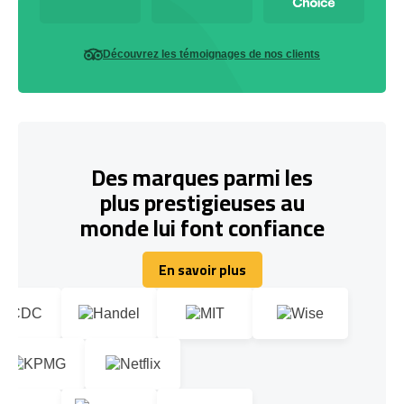
Découvrez les témoignages de nos clients
Des marques parmi les
plus prestigieuses au
monde lui font confiance
En savoir plus
En savoir plus