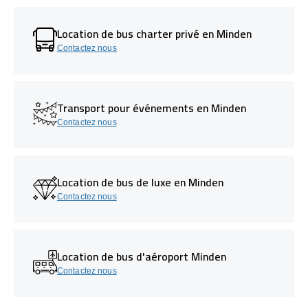
Location de bus charter privé en Minden
Contactez nous
Transport pour événements en Minden
Contactez nous
Location de bus de luxe en Minden
Contactez nous
Location de bus d'aéroport Minden
Contactez nous