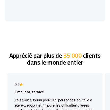
Apprécié par plus de
35 000
clients
dans le monde entier
5.0
Excellent service
Le service fourni pour 189 personnes en Italie a
été exceptionnel, malgré les difficultés créées