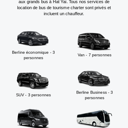
aux grands bus à Hat Yai. Tous nos services de
location de bus de tourisme charter sont privés et
incluent un chauffeur.
Berline économique - 3
Van - 7 personnes
personnes
Berline Business - 3
SUV - 3 personnes
personnes