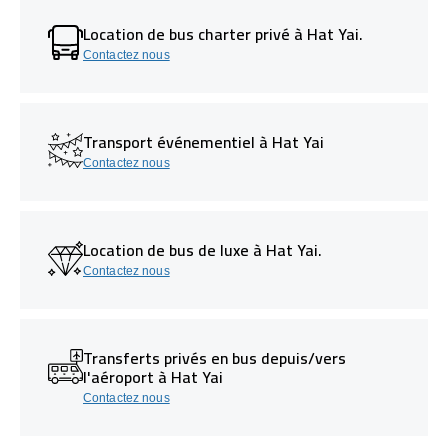
Location de bus charter privé à Hat Yai.
Contactez nous
Transport événementiel à Hat Yai
Contactez nous
Location de bus de luxe à Hat Yai.
Contactez nous
Transferts privés en bus depuis/vers
l'aéroport à Hat Yai
Contactez nous