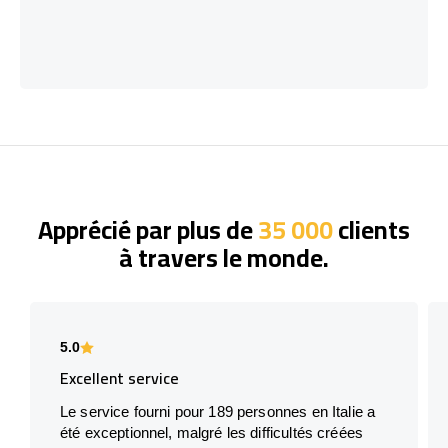
Apprécié par plus de
35 000
clients
à travers le monde.
5.0
Excellent service
Le service fourni pour 189 personnes en Italie a
été exceptionnel, malgré les difficultés créées