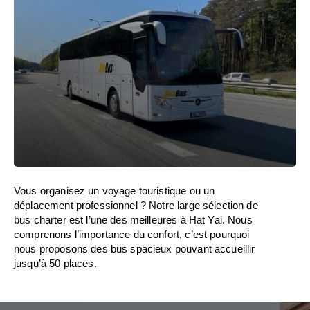
Vous organisez un voyage touristique ou un
déplacement professionnel ? Notre large sélection de
bus charter est l’une des meilleures à Hat Yai. Nous
comprenons l’importance du confort, c’est pourquoi
nous proposons des bus spacieux pouvant accueillir
jusqu’à 50 places.