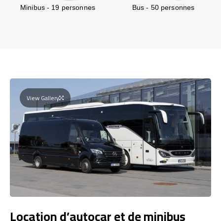
Minibus - 19 personnes
Bus - 50 personnes
View Gallery
Location d’autocar et de minibus