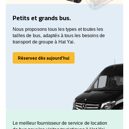
Petits et grands bus.
Nous proposons tous les types et toutes les
tailles de bus, adaptés à tous les besoins de
transport de groupe à Hat Yai.
Réservez dès aujourd’hui
Réservez dès aujourd’hui
Le meilleur fournisseur de service de location