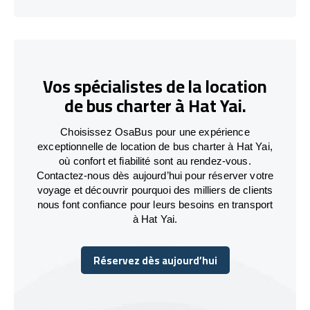
Vos spécialistes de la location
de bus charter à Hat Yai.
Choisissez OsaBus pour une expérience
exceptionnelle de location de bus charter à Hat Yai,
où confort et fiabilité sont au rendez-vous.
Contactez-nous dès aujourd’hui pour réserver votre
voyage et découvrir pourquoi des milliers de clients
nous font confiance pour leurs besoins en transport
à Hat Yai.
Réservez dès aujourd’hui
Réservez dès aujourd’hui