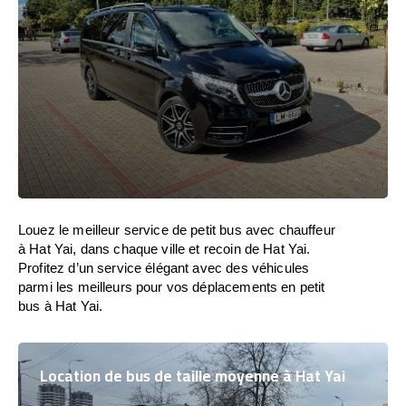
Louez le meilleur service de petit bus avec chauffeur
à Hat Yai, dans chaque ville et recoin de Hat Yai.
Profitez d’un service élégant avec des véhicules
parmi les meilleurs pour vos déplacements en petit
bus à Hat Yai.
Location de bus de taille moyenne à Hat Yai