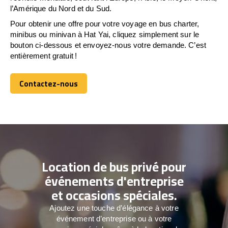
l’Amérique du Nord et du Sud.
Pour obtenir une offre pour votre voyage en bus charter,
minibus ou minivan à Hat Yai, cliquez simplement sur le
bouton ci-dessous et envoyez-nous votre demande. C’est
entièrement gratuit !
Contactez-nous
Contactez-nous
Location de bus privé pour
événements d'entreprise
et occasions spéciales.
Ajoutez une touche d’élégance à votre
événement d’entreprise ou à votre