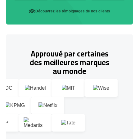
Découvrez les témoignages de nos clients
Approuvé par certaines
des meilleures marques
au monde