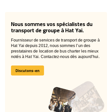
Nous sommes vos spécialistes du
transport de groupe à Hat Yai.
Fournisseur de services de transport de groupe à
Hat Yai depuis 2012, nous sommes l’un des
prestataires de location de bus charter les mieux
notés à Hat Yai. Contactez-nous dès aujourd’hui.
Discutons-en
Discutons-en