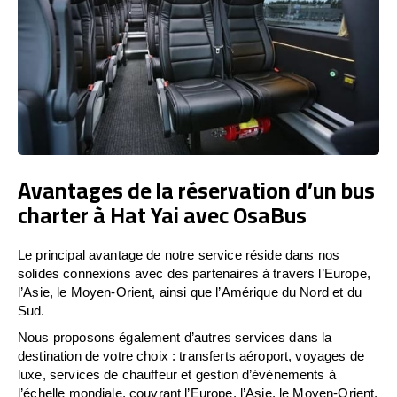
Avantages de la réservation d’un bus
charter à Hat Yai avec OsaBus
Le principal avantage de notre service réside dans nos
solides connexions avec des partenaires à travers l’Europe,
l’Asie, le Moyen-Orient, ainsi que l’Amérique du Nord et du
Sud.
Nous proposons également d’autres services dans la
destination de votre choix : transferts aéroport, voyages de
luxe, services de chauffeur et gestion d’événements à
l’échelle mondiale, couvrant l’Europe, l’Asie, le Moyen-Orient,