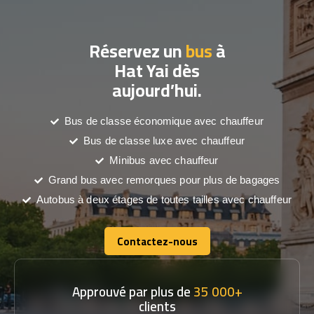
Réservez un
bus
à
Hat Yai dès
aujourd’hui.
Bus de classe économique avec chauffeur
Bus de classe luxe avec chauffeur
Minibus avec chauffeur
Grand bus avec remorques pour plus de bagages
Autobus à deux étages de toutes tailles avec chauffeur
Contactez-nous
Contactez-nous
Approuvé par plus de
35 000+
clients