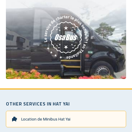
OTHER SERVICES IN HAT YAI
Location de Minibus Hat Yai