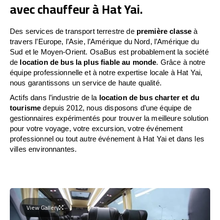
avec chauffeur à Hat Yai.
Des services de transport terrestre de
première classe
à
travers l’Europe, l’Asie, l’Amérique du Nord, l’Amérique du
Sud et le Moyen-Orient. OsaBus est probablement la société
de
location de bus la plus fiable au monde
. Grâce à notre
équipe professionnelle et à notre expertise locale à Hat Yai,
nous garantissons un service de haute qualité.
Actifs dans l’industrie de la
location de bus charter et du
tourisme
depuis 2012, nous disposons d’une équipe de
gestionnaires expérimentés pour trouver la meilleure solution
pour votre voyage, votre excursion, votre événement
professionnel ou tout autre événement à Hat Yai et dans les
villes environnantes.
View Gallery