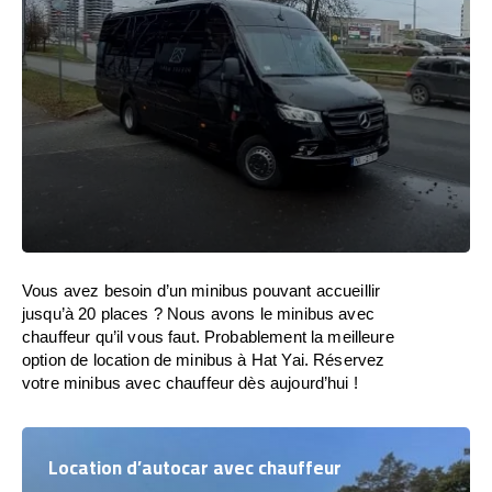
Vous avez besoin d’un minibus pouvant accueillir
jusqu’à 20 places ? Nous avons le minibus avec
chauffeur qu’il vous faut. Probablement la meilleure
option de location de minibus à Hat Yai. Réservez
votre minibus avec chauffeur dès aujourd’hui !
Location d’autocar avec chauffeur