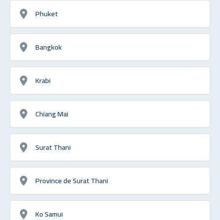
Phuket
Bangkok
Krabi
Chiang Mai
Surat Thani
Province de Surat Thani
Ko Samui