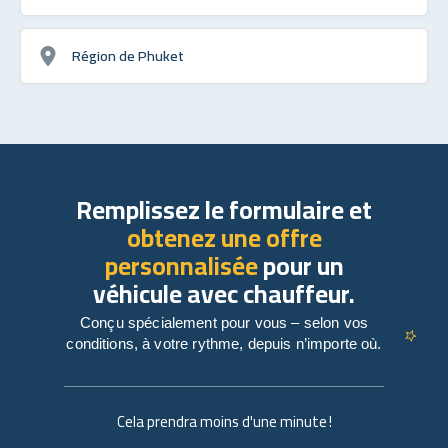
Région de Phuket
Remplissez le formulaire et
obtenez une offre
personnalisée
pour un
véhicule avec chauffeur.
Conçu spécialement pour vous – selon vos
conditions, à votre rythme, depuis n’importe où.
Cela prendra moins d'une minute !