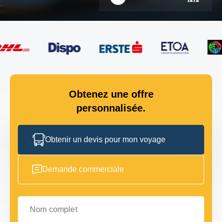
Obtenez une offre
personnalisée.
Obtenir un devis pour mon voyage
Demande commerciale
Nom complet