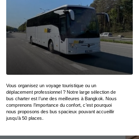
Vous organisez un voyage touristique ou un
déplacement professionnel ? Notre large sélection de
bus charter est l’une des meilleures à Bangkok. Nous
comprenons l’importance du confort, c’est pourquoi
nous proposons des bus spacieux pouvant accueillir
jusqu’à 50 places.