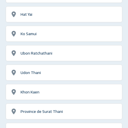
Hat Yai
Ko Samui
Ubon Ratchathani
Udon Thani
Khon Kaen
Province de Surat Thani