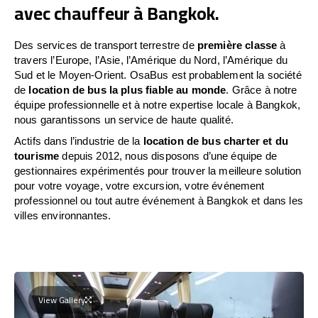
avec chauffeur à Bangkok.
Des services de transport terrestre de
première classe
à
travers l’Europe, l’Asie, l’Amérique du Nord, l’Amérique du
Sud et le Moyen-Orient. OsaBus est probablement la société
de
location de bus la plus fiable au monde
. Grâce à notre
équipe professionnelle et à notre expertise locale à Bangkok,
nous garantissons un service de haute qualité.
Actifs dans l’industrie de la
location de bus charter et du
tourisme
depuis 2012, nous disposons d’une équipe de
gestionnaires expérimentés pour trouver la meilleure solution
pour votre voyage, votre excursion, votre événement
professionnel ou tout autre événement à Bangkok et dans les
villes environnantes.
View Gallery