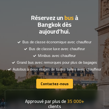
Réservez un
bus
à
Bangkok dès
aujourd’hui.
Bus de classe économique avec chauffeur
Bus de classe luxe avec chauffeur
Minibus avec chauffeur
Grand bus avec remorques pour plus de bagages
Autobus à deux étages de toutes tailles avec chauffeur
Contactez-nous
Contactez-nous
Approuvé par plus de
35 000+
clients