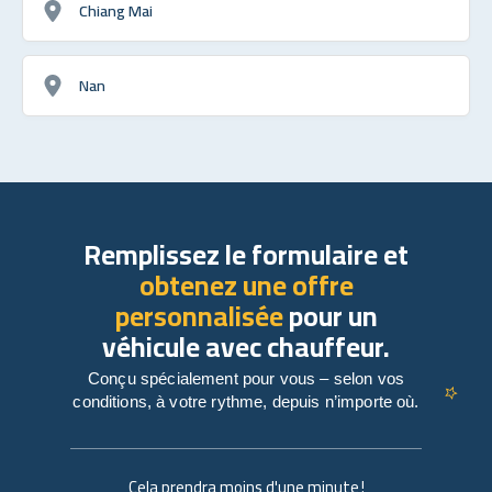
Chiang Mai
Nan
Remplissez le formulaire et
obtenez une offre
personnalisée
pour un
véhicule avec chauffeur.
Conçu spécialement pour vous – selon vos
conditions, à votre rythme, depuis n’importe où.
Cela prendra moins d'une minute !