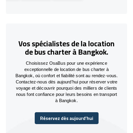
Vos spécialistes de la location
de bus charter à Bangkok.
Choisissez OsaBus pour une expérience
exceptionnelle de location de bus charter à
Bangkok, où confort et fiabilité sont au rendez-vous.
Contactez-nous dès aujourd’hui pour réserver votre
voyage et découvrir pourquoi des milliers de clients
nous font confiance pour leurs besoins en transport
à Bangkok.
Réservez dès aujourd’hui
Réservez dès aujourd’hui