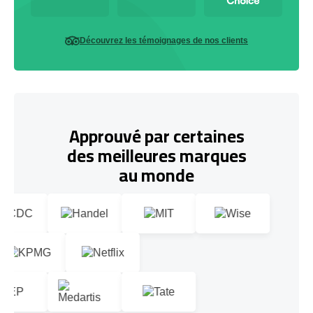
Découvrez les témoignages de nos clients
Approuvé par certaines
des meilleures marques
au monde