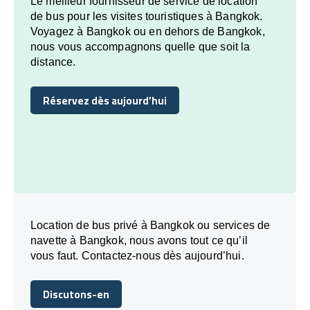
Le meilleur fournisseur de service de location
de bus pour les visites touristiques à Bangkok.
Voyagez à Bangkok ou en dehors de Bangkok,
nous vous accompagnons quelle que soit la
distance.
Réservez dès aujourd’hui
Réservez dès aujourd’hui
Location de bus privé à Bangkok ou services de
navette à Bangkok, nous avons tout ce qu’il
vous faut. Contactez-nous dès aujourd’hui.
Discutons-en
Discutons-en