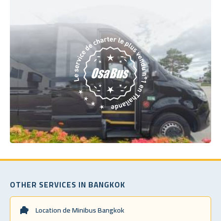
OTHER SERVICES IN BANGKOK
Location de Minibus Bangkok