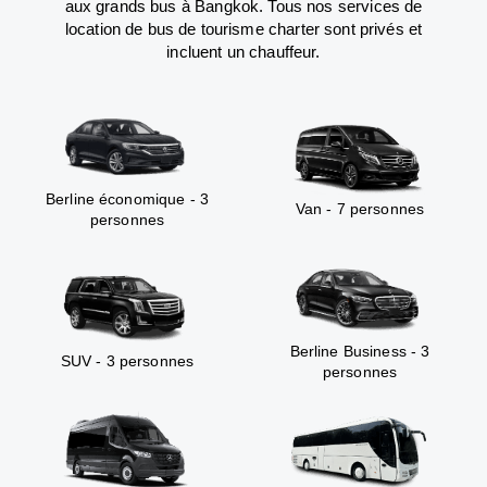
aux grands bus à Bangkok. Tous nos services de
location de bus de tourisme charter sont privés et
incluent un chauffeur.
Berline économique - 3
Van - 7 personnes
personnes
Berline Business - 3
SUV - 3 personnes
personnes