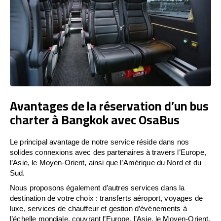
Avantages de la réservation d’un bus
charter à Bangkok avec OsaBus
Le principal avantage de notre service réside dans nos
solides connexions avec des partenaires à travers l’Europe,
l’Asie, le Moyen-Orient, ainsi que l’Amérique du Nord et du
Sud.
Nous proposons également d’autres services dans la
destination de votre choix : transferts aéroport, voyages de
luxe, services de chauffeur et gestion d’événements à
l’échelle mondiale, couvrant l’Europe, l’Asie, le Moyen-Orient,