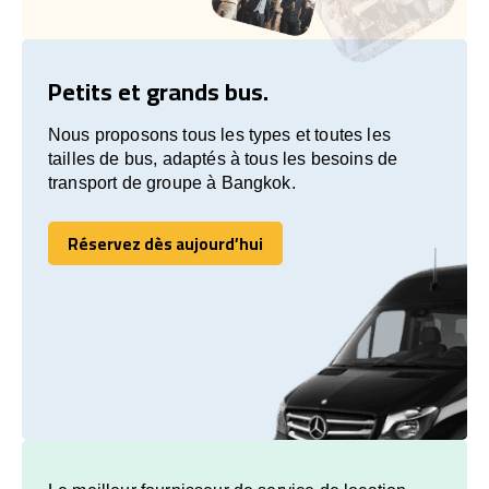
Petits et grands bus.
Nous proposons tous les types et toutes les
tailles de bus, adaptés à tous les besoins de
transport de groupe à Bangkok.
Réservez dès aujourd’hui
Réservez dès aujourd’hui