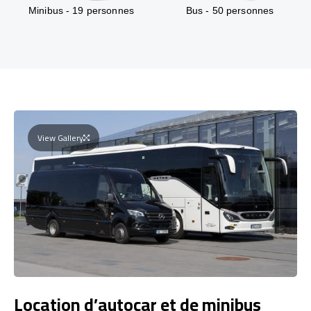
Minibus - 19 personnes
Bus - 50 personnes
View Gallery
Location d’autocar et de minibus