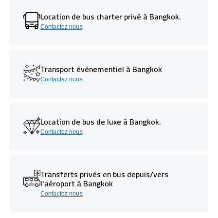
Location de bus charter privé à Bangkok.
Contactez nous
Transport événementiel à Bangkok
Contactez nous
Location de bus de luxe à Bangkok.
Contactez nous
Transferts privés en bus depuis/vers
l'aéroport à Bangkok
Contactez nous