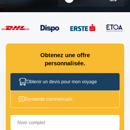
Obtenez une offre
personnalisée.
Obtenir un devis pour mon voyage
Demande commerciale
Nom complet