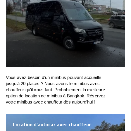
Vous avez besoin d’un minibus pouvant accueillir
jusqu’à 20 places ? Nous avons le minibus avec
chauffeur qu’il vous faut. Probablement la meilleure
option de location de minibus à Bangkok. Réservez
votre minibus avec chauffeur dès aujourd’hui !
Location d’autocar avec chauffeur