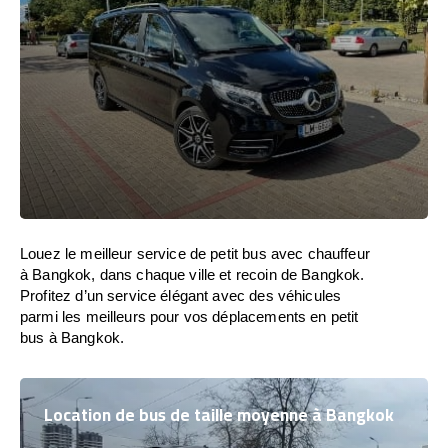
Louez le meilleur service de petit bus avec chauffeur
à Bangkok, dans chaque ville et recoin de Bangkok.
Profitez d’un service élégant avec des véhicules
parmi les meilleurs pour vos déplacements en petit
bus à Bangkok.
Location de bus de taille moyenne à Bangkok