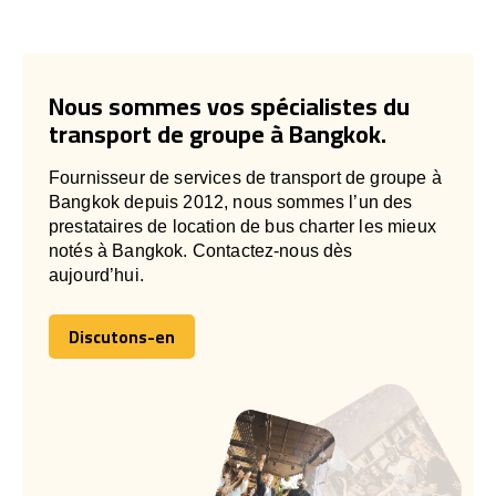
Nous sommes vos spécialistes du
transport de groupe à Bangkok.
Fournisseur de services de transport de groupe à
Bangkok depuis 2012, nous sommes l’un des
prestataires de location de bus charter les mieux
notés à Bangkok. Contactez-nous dès
aujourd’hui.
Discutons-en
Discutons-en