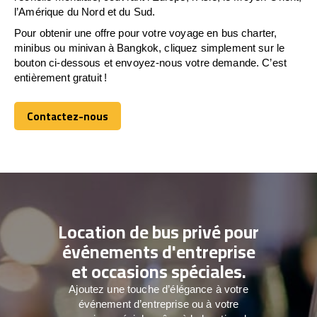
l’Amérique du Nord et du Sud.
Pour obtenir une offre pour votre voyage en bus charter,
minibus ou minivan à Bangkok, cliquez simplement sur le
bouton ci-dessous et envoyez-nous votre demande. C’est
entièrement gratuit !
Contactez-nous
Contactez-nous
Location de bus privé pour
événements d'entreprise
et occasions spéciales.
Ajoutez une touche d’élégance à votre
événement d’entreprise ou à votre