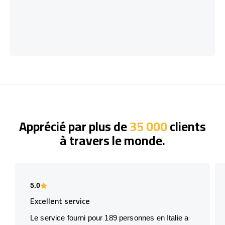
Apprécié par plus de
35 000
clients
à travers le monde.
5.0
Excellent service
Le service fourni pour 189 personnes en Italie a