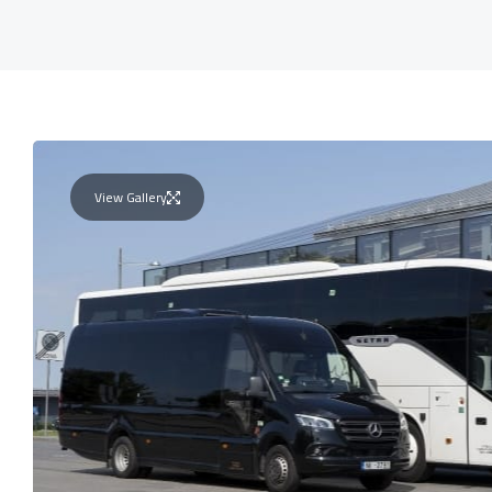
View Gallery