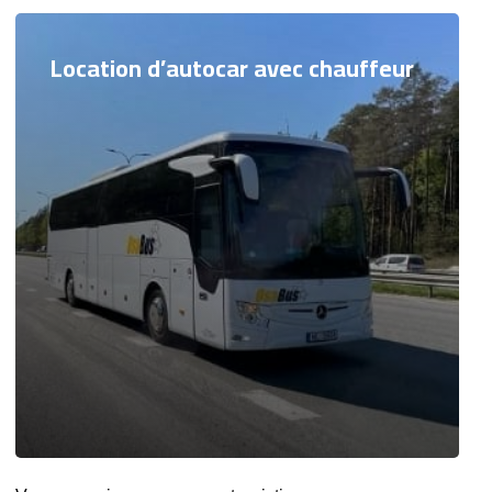
Location d’autocar avec chauffeur