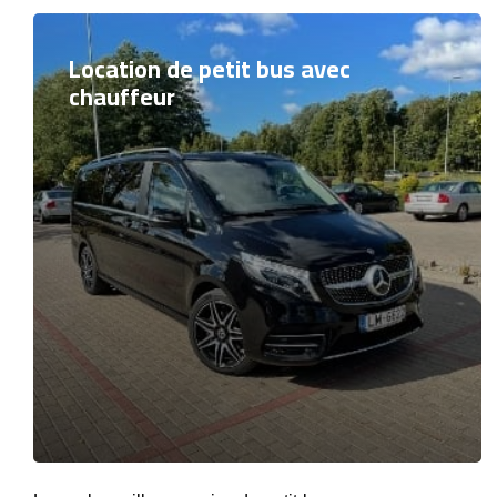
Location de petit bus avec
chauffeur