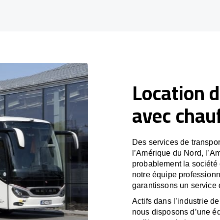
Location d
avec chau
Des services de transpor
l’Amérique du Nord, l’A
probablement la société
notre équipe professionn
garantissons un service 
Actifs dans l’industrie de
nous disposons d’une éq