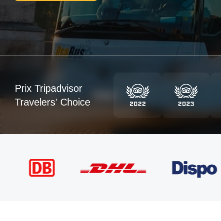
Prix Tripadvisor
Travelers' Choice