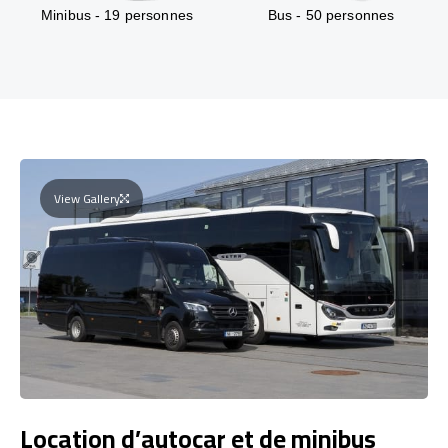
Minibus - 19 personnes
Bus - 50 personnes
View Gallery
Location d’autocar et de minibus