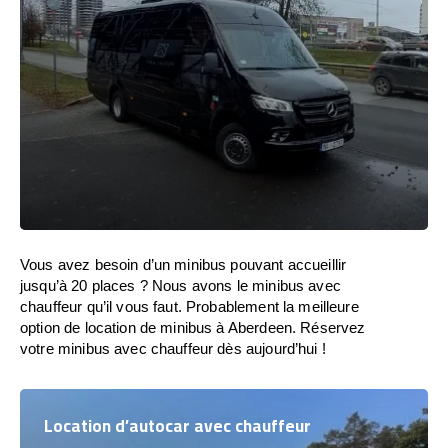
Vous avez besoin d’un minibus pouvant accueillir
jusqu’à 20 places ? Nous avons le minibus avec
chauffeur qu’il vous faut. Probablement la meilleure
option de location de minibus à Aberdeen. Réservez
votre minibus avec chauffeur dès aujourd’hui !
Location d’autocar avec chauffeur