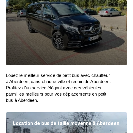
Louez le meilleur service de petit bus avec chauffeur
à Aberdeen, dans chaque ville et recoin de Aberdeen.
Profitez d’un service élégant avec des véhicules
parmi les meilleurs pour vos déplacements en petit
bus à Aberdeen.
Location de bus de taille moyenne à Aberdeen