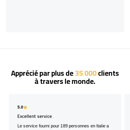
Apprécié par plus de
35 000
clients
à travers le monde.
5.0
Excellent service
Le service fourni pour 189 personnes en Italie a