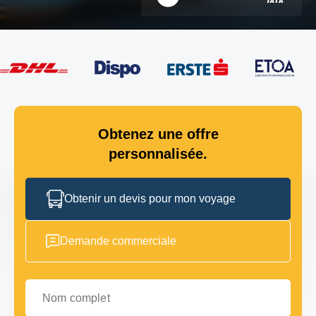
Obtenez une offre
personnalisée.
Obtenir un devis pour mon voyage
Demande commerciale
Nom complet