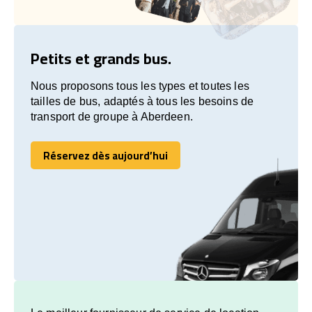
Petits et grands bus.
Nous proposons tous les types et toutes les
tailles de bus, adaptés à tous les besoins de
transport de groupe à Aberdeen.
Réservez dès aujourd’hui
Réservez dès aujourd’hui