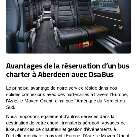
Avantages de la réservation d’un bus
charter à Aberdeen avec OsaBus
Le principal avantage de notre service réside dans nos
solides connexions avec des partenaires à travers l’Europe,
l’Asie, le Moyen-Orient, ainsi que l’Amérique du Nord et du
Sud.
Nous proposons également d’autres services dans la
destination de votre choix : transferts aéroport, voyages de
luxe, services de chauffeur et gestion d’événements à
l’échelle mondiale, couvrant l’Europe, l’Asie, le Moyen-Orient,