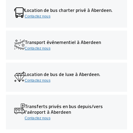
Location de bus charter privé à Aberdeen.
Contactez nous
Transport événementiel à Aberdeen
Contactez nous
Location de bus de luxe à Aberdeen.
Contactez nous
Transferts privés en bus depuis/vers
l'aéroport à Aberdeen
Contactez nous