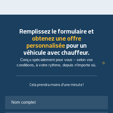
Remplissez le formulaire et
obtenez une offre
personnalisée
pour un
véhicule avec chauffeur.
Conçu spécialement pour vous – selon vos
conditions, à votre rythme, depuis n’importe où.
Cela prendra moins d'une minute !
Nom complet