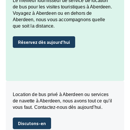
Le meilleur fournisseur de service de location
de bus pour les visites touristiques à Aberdeen.
Voyagez à Aberdeen ou en dehors de
Aberdeen, nous vous accompagnons quelle
que soit la distance.
Réservez dès aujourd’hui
Réservez dès aujourd’hui
Location de bus privé à Aberdeen ou services
de navette à Aberdeen, nous avons tout ce qu’il
vous faut. Contactez-nous dès aujourd’hui.
Discutons-en
Discutons-en