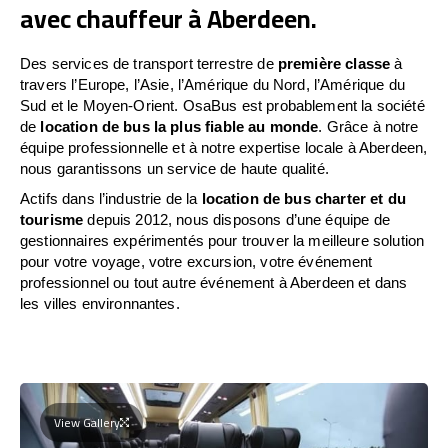
avec chauffeur à Aberdeen.
Des services de transport terrestre de
première classe
à
travers l’Europe, l’Asie, l’Amérique du Nord, l’Amérique du
Sud et le Moyen-Orient. OsaBus est probablement la société
de
location de bus la plus fiable au monde
. Grâce à notre
équipe professionnelle et à notre expertise locale à Aberdeen,
nous garantissons un service de haute qualité.
Actifs dans l’industrie de la
location de bus charter et du
tourisme
depuis 2012, nous disposons d’une équipe de
gestionnaires expérimentés pour trouver la meilleure solution
pour votre voyage, votre excursion, votre événement
professionnel ou tout autre événement à Aberdeen et dans
les villes environnantes.
View Gallery