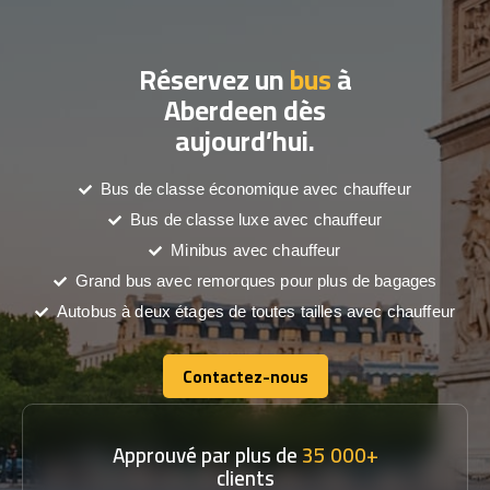
Réservez un
bus
à
Aberdeen dès
aujourd’hui.
Bus de classe économique avec chauffeur
Bus de classe luxe avec chauffeur
Minibus avec chauffeur
Grand bus avec remorques pour plus de bagages
Autobus à deux étages de toutes tailles avec chauffeur
Contactez-nous
Contactez-nous
Approuvé par plus de
35 000+
clients