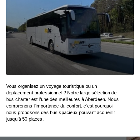
Vous organisez un voyage touristique ou un
déplacement professionnel ? Notre large sélection de
bus charter est l’une des meilleures à Aberdeen. Nous
comprenons l’importance du confort, c’est pourquoi
nous proposons des bus spacieux pouvant accueillir
jusqu’à 50 places.