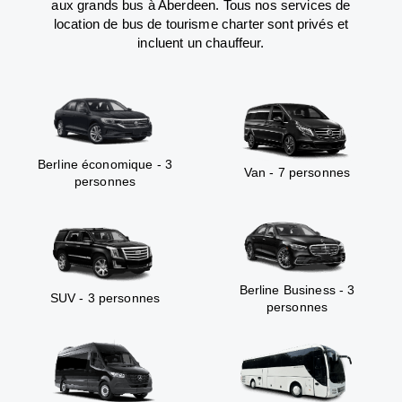
aux grands bus à Aberdeen. Tous nos services de
location de bus de tourisme charter sont privés et
incluent un chauffeur.
Berline économique - 3
Van - 7 personnes
personnes
Berline Business - 3
SUV - 3 personnes
personnes