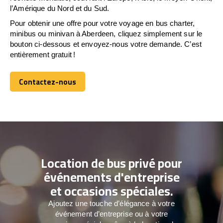
l’Amérique du Nord et du Sud.
Pour obtenir une offre pour votre voyage en bus charter,
minibus ou minivan à Aberdeen, cliquez simplement sur le
bouton ci-dessous et envoyez-nous votre demande. C’est
entièrement gratuit !
Contactez-nous
Contactez-nous
Location de bus privé pour
événements d'entreprise
et occasions spéciales.
Ajoutez une touche d’élégance à votre
événement d’entreprise ou à votre