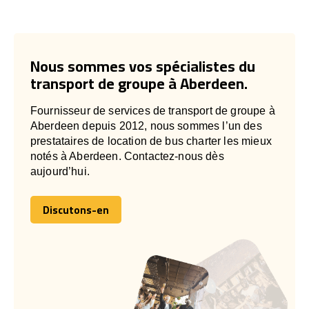
Nous sommes vos spécialistes du
transport de groupe à Aberdeen.
Fournisseur de services de transport de groupe à
Aberdeen depuis 2012, nous sommes l’un des
prestataires de location de bus charter les mieux
notés à Aberdeen. Contactez-nous dès
aujourd’hui.
Discutons-en
Discutons-en