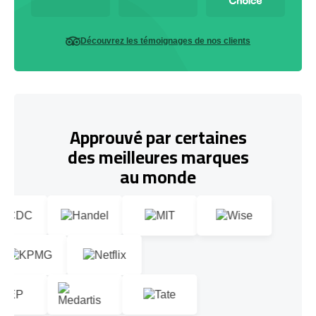
Découvrez les témoignages de nos clients
Approuvé par certaines
des meilleures marques
au monde