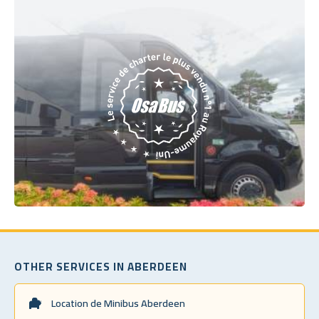
OTHER SERVICES IN ABERDEEN
Location de Minibus Aberdeen