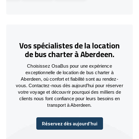
Vos spécialistes de la location
de bus charter à Aberdeen.
Choisissez OsaBus pour une expérience
exceptionnelle de location de bus charter à
Aberdeen, où confort et fiabilité sont au rendez-
vous. Contactez-nous dès aujourd’hui pour réserver
votre voyage et découvrir pourquoi des milliers de
clients nous font confiance pour leurs besoins en
transport à Aberdeen.
Réservez dès aujourd’hui
Réservez dès aujourd’hui