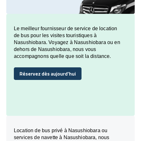
Le meilleur fournisseur de service de location
de bus pour les visites touristiques à
Nasushiobara. Voyagez à Nasushiobara ou en
dehors de Nasushiobara, nous vous
accompagnons quelle que soit la distance.
Réservez dès aujourd’hui
Réservez dès aujourd’hui
Location de bus privé à Nasushiobara ou
services de navette à Nasushiobara, nous