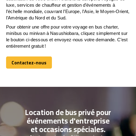
luxe, services de chauffeur et gestion d’événements à
l’échelle mondiale, couvrant l’Europe, l’Asie, le Moyen-Orient,
l’Amérique du Nord et du Sud.
Pour obtenir une offre pour votre voyage en bus charter,
minibus ou minivan à Nasushiobara, cliquez simplement sur
le bouton ci-dessous et envoyez-nous votre demande. C’est
entièrement gratuit !
Contactez-nous
Contactez-nous
Location de bus privé pour
événements d'entreprise
et occasions spéciales.