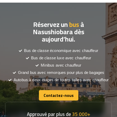
Réservez un
bus
à
Nasushiobara dès
aujourd’hui.
Bus de classe économique avec chauffeur
Bus de classe luxe avec chauffeur
Minibus avec chauffeur
Grand bus avec remorques pour plus de bagages
Autobus à deux étages de toutes tailles avec chauffeur
Contactez-nous
Contactez-nous
Approuvé par plus de
35 000+