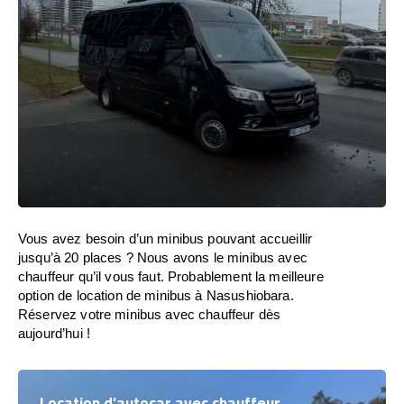
Vous avez besoin d’un minibus pouvant accueillir
jusqu’à 20 places ? Nous avons le minibus avec
chauffeur qu’il vous faut. Probablement la meilleure
option de location de minibus à Nasushiobara.
Réservez votre minibus avec chauffeur dès
aujourd’hui !
Location d’autocar avec chauffeur