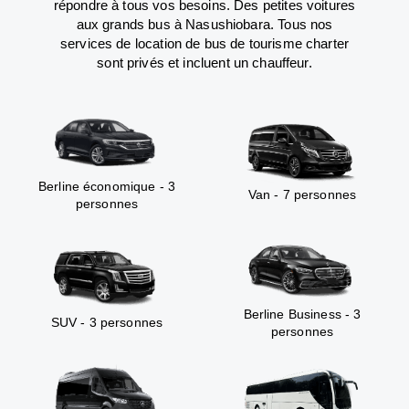
répondre à tous vos besoins. Des petites voitures
aux grands bus à Nasushiobara. Tous nos
services de location de bus de tourisme charter
sont privés et incluent un chauffeur.
Berline économique - 3
Van - 7 personnes
personnes
Berline Business - 3
SUV - 3 personnes
personnes