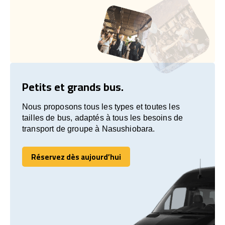
Petits et grands bus.
Nous proposons tous les types et toutes les
tailles de bus, adaptés à tous les besoins de
transport de groupe à Nasushiobara.
Réservez dès aujourd’hui
Réservez dès aujourd’hui