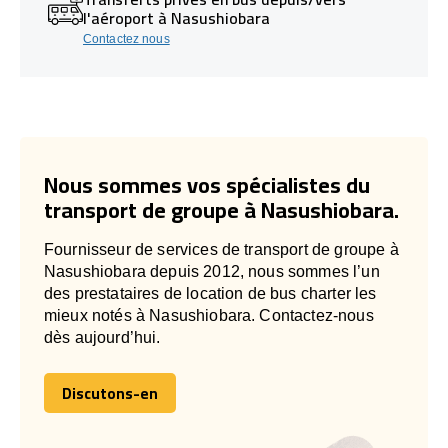
l'aéroport à Nasushiobara
Contactez nous
Nous sommes vos spécialistes du
transport de groupe à Nasushiobara.
Fournisseur de services de transport de groupe à
Nasushiobara depuis 2012, nous sommes l’un
des prestataires de location de bus charter les
mieux notés à Nasushiobara. Contactez-nous
dès aujourd’hui.
Discutons-en
Discutons-en