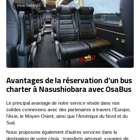
View Gallery
Avantages de la réservation d’un bus
charter à Nasushiobara avec OsaBus
Le principal avantage de notre service réside dans nos
solides connexions avec des partenaires à travers l’Europe,
l’Asie, le Moyen-Orient, ainsi que l’Amérique du Nord et du
Sud.
Nous proposons également d’autres services dans la
destination de votre choix : transferts aéroport, voyages de