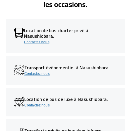
les occasions.
Location de bus charter privé à
Nasushiobara.
Contactez nous
Transport événementiel à Nasushiobara
Contactez nous
Location de bus de luxe à Nasushiobara.
Contactez nous
Transferts privés en bus depuis/vers