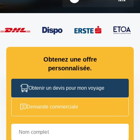
Obtenez une offre
personnalisée.
Obtenir un devis pour mon voyage
Demande commerciale
Nom complet