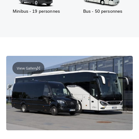
Minibus - 19 personnes
Bus - 50 personnes
View Gallery