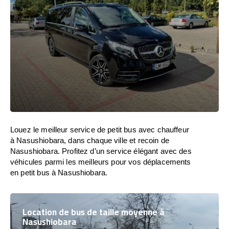
Louez le meilleur service de petit bus avec chauffeur
à Nasushiobara, dans chaque ville et recoin de
Nasushiobara. Profitez d’un service élégant avec des
véhicules parmi les meilleurs pour vos déplacements
en petit bus à Nasushiobara.
Location de bus de taille moyenne à
Nasushiobara