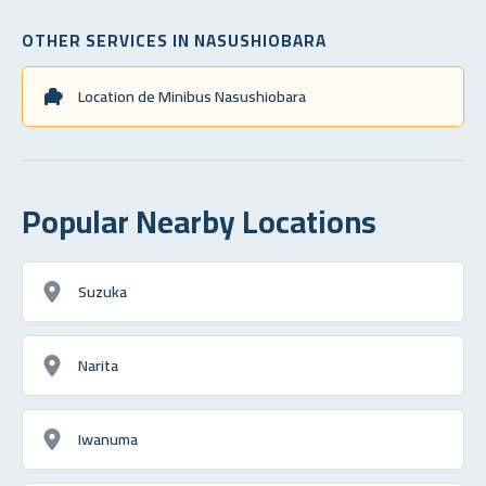
OTHER SERVICES IN NASUSHIOBARA
Location de Minibus Nasushiobara
Popular Nearby Locations
Suzuka
Narita
Iwanuma