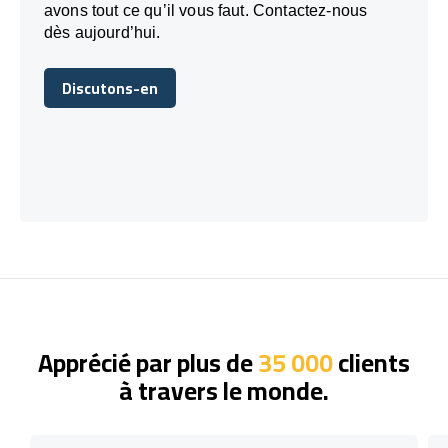
avons tout ce qu’il vous faut. Contactez-nous
dès aujourd’hui.
Discutons-en
Discutons-en
Apprécié par plus de
35 000
clients
à travers le monde.