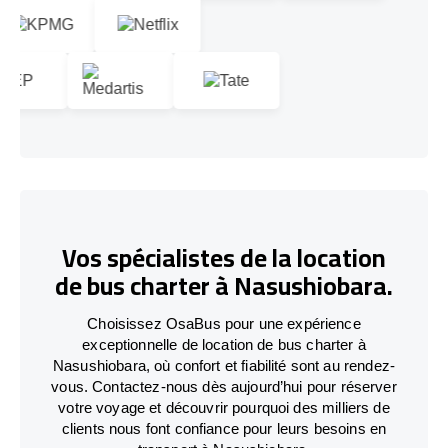
Vos spécialistes de la location
de bus charter à Nasushiobara.
Choisissez OsaBus pour une expérience
exceptionnelle de location de bus charter à
Nasushiobara, où confort et fiabilité sont au rendez-
vous. Contactez-nous dès aujourd’hui pour réserver
votre voyage et découvrir pourquoi des milliers de
clients nous font confiance pour leurs besoins en