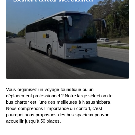
Vous organisez un voyage touristique ou un
déplacement professionnel ? Notre large sélection de
bus charter est l’une des meilleures à Nasushiobara.
Nous comprenons l’importance du confort, c’est
pourquoi nous proposons des bus spacieux pouvant
accueillir jusqu’à 50 places.