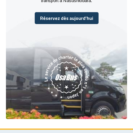
transport à Nasushiobara.
Réservez dès aujourd’hui
Réservez dès aujourd’hui