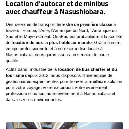
Location d’autocar et de minibus
avec chauffeur à Nasushiobara.
Des services de transport terrestre de
première classe
à
travers l’Europe, l’Asie, l’Amérique du Nord, l’Amérique du
Sud et le Moyen-Orient. OsaBus est probablement la société
de
location de bus la plus fiable au monde
. Grâce à notre
équipe professionnelle et à notre expertise locale à
Nasushiobara, nous garantissons un service de haute
qualité.
Actifs dans l’industrie de la
location de bus charter et du
tourisme
depuis 2012, nous disposons d’une équipe de
gestionnaires expérimentés pour trouver la meilleure solution
pour votre voyage, votre excursion, votre événement
professionnel ou tout autre événement à Nasushiobara et
dans les villes environnantes.