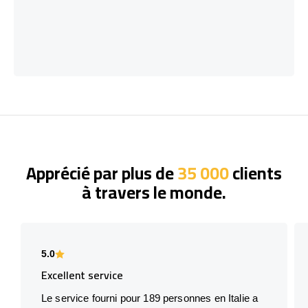
Apprécié par plus de
35 000
clients
à travers le monde.
5.0
Excellent service
Le service fourni pour 189 personnes en Italie a