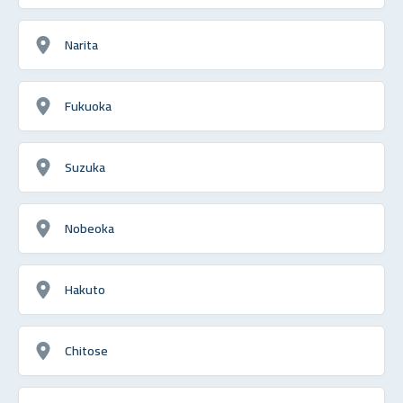
Narita
Fukuoka
Suzuka
Nobeoka
Hakuto
Chitose