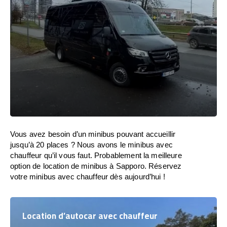
Vous avez besoin d’un minibus pouvant accueillir
jusqu’à 20 places ? Nous avons le minibus avec
chauffeur qu’il vous faut. Probablement la meilleure
option de location de minibus à Sapporo. Réservez
votre minibus avec chauffeur dès aujourd’hui !
Location d’autocar avec chauffeur