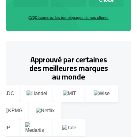
Découvrez les témoignages de nos clients
Approuvé par certaines
des meilleures marques
au monde