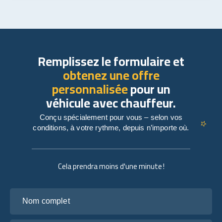
Remplissez le formulaire et
obtenez une offre
personnalisée
pour un
véhicule avec chauffeur.
Conçu spécialement pour vous – selon vos
conditions, à votre rythme, depuis n’importe où.
Cela prendra moins d'une minute !
Nom complet