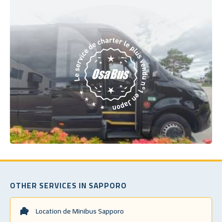
OTHER SERVICES IN SAPPORO
Location de Minibus Sapporo