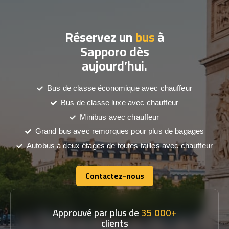
Réservez un
bus
à
Sapporo dès
aujourd’hui.
Bus de classe économique avec chauffeur
Bus de classe luxe avec chauffeur
Minibus avec chauffeur
Grand bus avec remorques pour plus de bagages
Autobus à deux étages de toutes tailles avec chauffeur
Contactez-nous
Contactez-nous
Approuvé par plus de
35 000+
clients