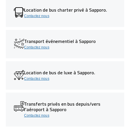
Location de bus charter privé à Sapporo.
Contactez nous
Transport événementiel à Sapporo
Contactez nous
Location de bus de luxe à Sapporo.
Contactez nous
Transferts privés en bus depuis/vers
l'aéroport à Sapporo
Contactez nous