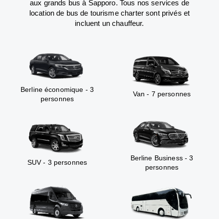
aux grands bus à Sapporo. Tous nos services de
location de bus de tourisme charter sont privés et
incluent un chauffeur.
Berline économique - 3
Van - 7 personnes
personnes
Berline Business - 3
SUV - 3 personnes
personnes