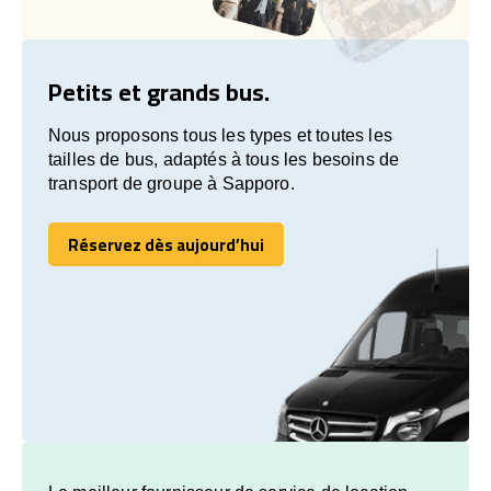
Petits et grands bus.
Nous proposons tous les types et toutes les
tailles de bus, adaptés à tous les besoins de
transport de groupe à Sapporo.
Réservez dès aujourd’hui
Réservez dès aujourd’hui