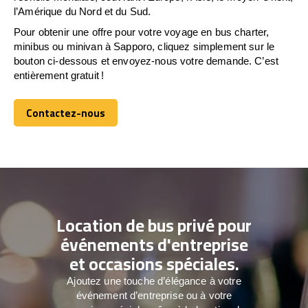
l’Amérique du Nord et du Sud.
Pour obtenir une offre pour votre voyage en bus charter,
minibus ou minivan à Sapporo, cliquez simplement sur le
bouton ci-dessous et envoyez-nous votre demande. C’est
entièrement gratuit !
Contactez-nous
Contactez-nous
Location de bus privé pour
événements d'entreprise
et occasions spéciales.
Ajoutez une touche d’élégance à votre
événement d’entreprise ou à votre