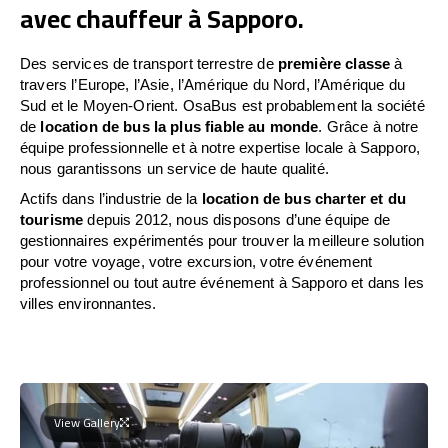
avec chauffeur à Sapporo.
Des services de transport terrestre de
première classe
à
travers l’Europe, l’Asie, l’Amérique du Nord, l’Amérique du
Sud et le Moyen-Orient. OsaBus est probablement la société
de
location de bus la plus fiable au monde
. Grâce à notre
équipe professionnelle et à notre expertise locale à Sapporo,
nous garantissons un service de haute qualité.
Actifs dans l’industrie de la
location de bus charter et du
tourisme
depuis 2012, nous disposons d’une équipe de
gestionnaires expérimentés pour trouver la meilleure solution
pour votre voyage, votre excursion, votre événement
professionnel ou tout autre événement à Sapporo et dans les
villes environnantes.
View Gallery