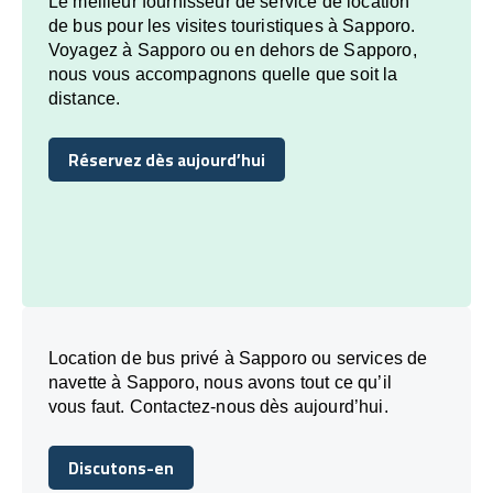
Le meilleur fournisseur de service de location
de bus pour les visites touristiques à Sapporo.
Voyagez à Sapporo ou en dehors de Sapporo,
nous vous accompagnons quelle que soit la
distance.
Réservez dès aujourd’hui
Réservez dès aujourd’hui
Location de bus privé à Sapporo ou services de
navette à Sapporo, nous avons tout ce qu’il
vous faut. Contactez-nous dès aujourd’hui.
Discutons-en
Discutons-en