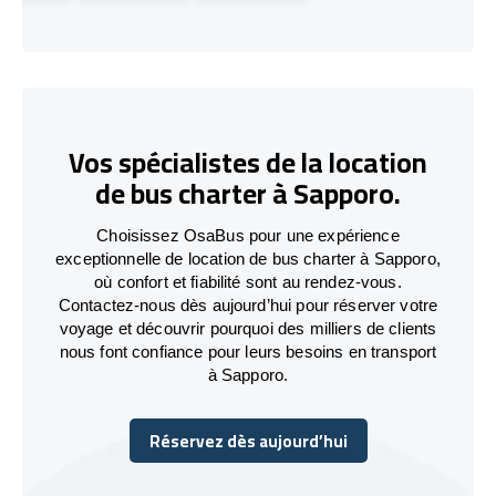
Vos spécialistes de la location
de bus charter à Sapporo.
Choisissez OsaBus pour une expérience
exceptionnelle de location de bus charter à Sapporo,
où confort et fiabilité sont au rendez-vous.
Contactez-nous dès aujourd’hui pour réserver votre
voyage et découvrir pourquoi des milliers de clients
nous font confiance pour leurs besoins en transport
à Sapporo.
Réservez dès aujourd’hui
Réservez dès aujourd’hui