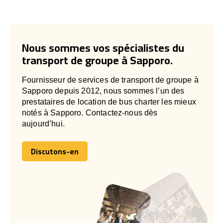
Nous sommes vos spécialistes du
transport de groupe à Sapporo.
Fournisseur de services de transport de groupe à
Sapporo depuis 2012, nous sommes l’un des
prestataires de location de bus charter les mieux
notés à Sapporo. Contactez-nous dès
aujourd’hui.
Discutons-en
Discutons-en