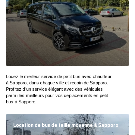
Louez le meilleur service de petit bus avec chauffeur
à Sapporo, dans chaque ville et recoin de Sapporo.
Profitez d’un service élégant avec des véhicules
parmi les meilleurs pour vos déplacements en petit
bus à Sapporo.
Location de bus de taille moyenne à Sapporo