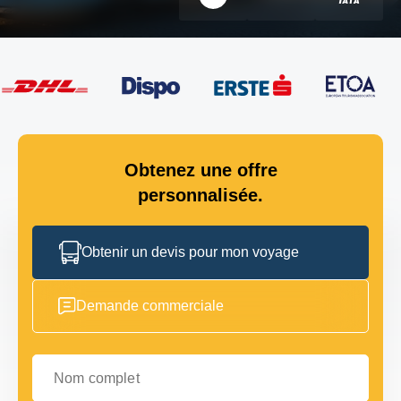
Obtenez une offre
personnalisée.
Obtenir un devis pour mon voyage
Demande commerciale
Nom complet