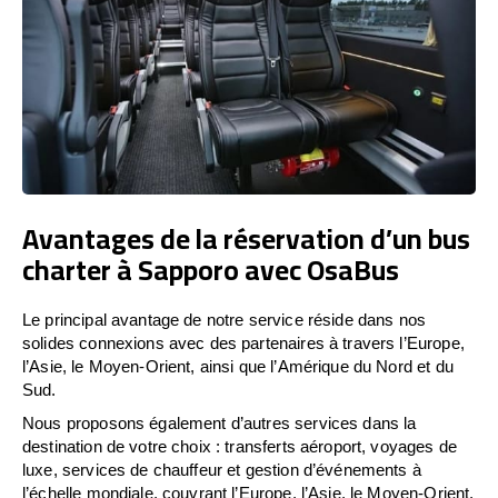
Avantages de la réservation d’un bus
charter à Sapporo avec OsaBus
Le principal avantage de notre service réside dans nos
solides connexions avec des partenaires à travers l’Europe,
l’Asie, le Moyen-Orient, ainsi que l’Amérique du Nord et du
Sud.
Nous proposons également d’autres services dans la
destination de votre choix : transferts aéroport, voyages de
luxe, services de chauffeur et gestion d’événements à
l’échelle mondiale, couvrant l’Europe, l’Asie, le Moyen-Orient,