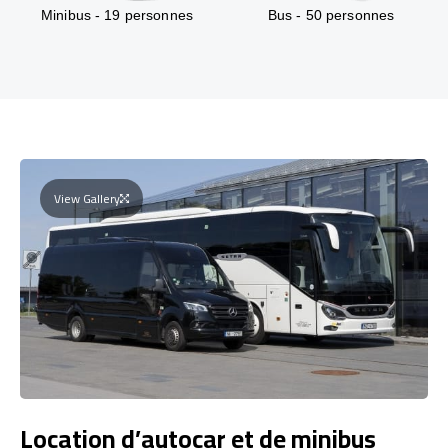
Minibus - 19 personnes
Bus - 50 personnes
View Gallery
Location d’autocar et de minibus