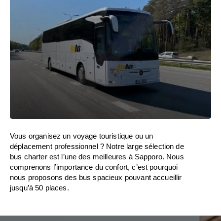
Vous organisez un voyage touristique ou un
déplacement professionnel ? Notre large sélection de
bus charter est l’une des meilleures à Sapporo. Nous
comprenons l’importance du confort, c’est pourquoi
nous proposons des bus spacieux pouvant accueillir
jusqu’à 50 places.