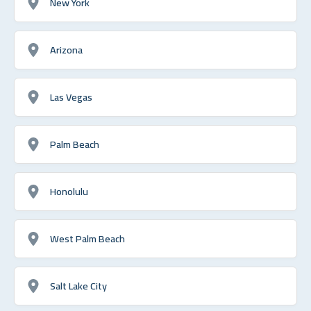
New York
Arizona
Las Vegas
Palm Beach
Honolulu
West Palm Beach
Salt Lake City