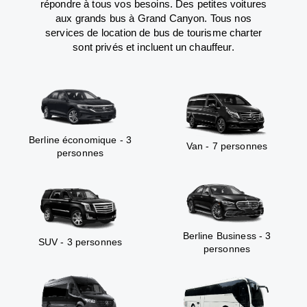
répondre à tous vos besoins. Des petites voitures
aux grands bus à Grand Canyon. Tous nos
services de location de bus de tourisme charter
sont privés et incluent un chauffeur.
Berline économique - 3
Van - 7 personnes
personnes
Berline Business - 3
SUV - 3 personnes
personnes