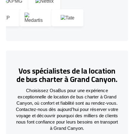
Vos spécialistes de la location
de bus charter à Grand Canyon.
Choisissez OsaBus pour une expérience
exceptionnelle de location de bus charter à Grand
Canyon, où confort et fiabilité sont au rendez-vous.
Contactez-nous dès aujourd’hui pour réserver votre
voyage et découvrir pourquoi des milliers de clients
nous font confiance pour leurs besoins en transport
à Grand Canyon.