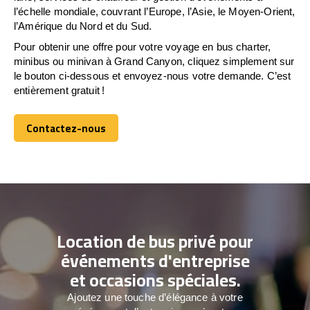
l’échelle mondiale, couvrant l’Europe, l’Asie, le Moyen-Orient,
l’Amérique du Nord et du Sud.
Pour obtenir une offre pour votre voyage en bus charter,
minibus ou minivan à Grand Canyon, cliquez simplement sur
le bouton ci-dessous et envoyez-nous votre demande. C’est
entièrement gratuit !
Contactez-nous
Contactez-nous
Location de bus privé pour
événements d'entreprise
et occasions spéciales.
Ajoutez une touche d’élégance à votre