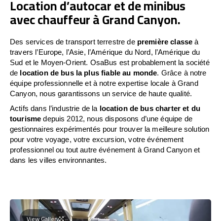
Location d’autocar et de minibus
avec chauffeur à Grand Canyon.
Des services de transport terrestre de
première classe
à
travers l’Europe, l’Asie, l’Amérique du Nord, l’Amérique du
Sud et le Moyen-Orient. OsaBus est probablement la société
de
location de bus la plus fiable au monde
. Grâce à notre
équipe professionnelle et à notre expertise locale à Grand
Canyon, nous garantissons un service de haute qualité.
Actifs dans l’industrie de la
location de bus charter et du
tourisme
depuis 2012, nous disposons d’une équipe de
gestionnaires expérimentés pour trouver la meilleure solution
pour votre voyage, votre excursion, votre événement
professionnel ou tout autre événement à Grand Canyon et
dans les villes environnantes.
View Gallery