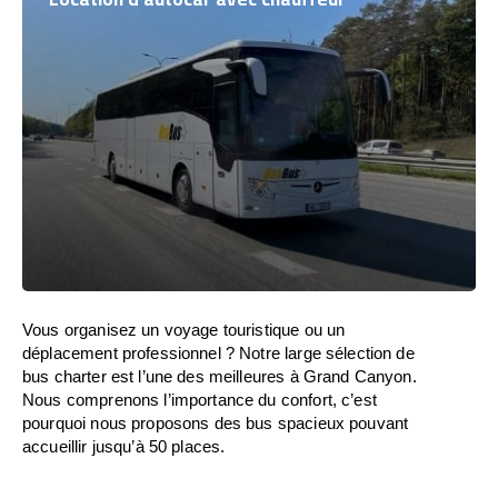
Vous organisez un voyage touristique ou un
déplacement professionnel ? Notre large sélection de
bus charter est l’une des meilleures à Grand Canyon.
Nous comprenons l’importance du confort, c’est
pourquoi nous proposons des bus spacieux pouvant
accueillir jusqu’à 50 places.