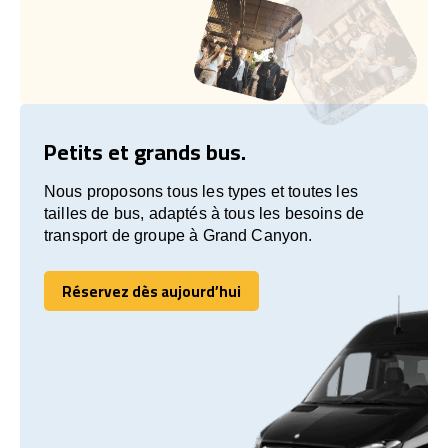
Petits et grands bus.
Nous proposons tous les types et toutes les
tailles de bus, adaptés à tous les besoins de
transport de groupe à Grand Canyon.
Réservez dès aujourd’hui
Réservez dès aujourd’hui