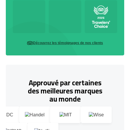
Découvrez les témoignages de nos clients
Approuvé par certaines
des meilleures marques
au monde