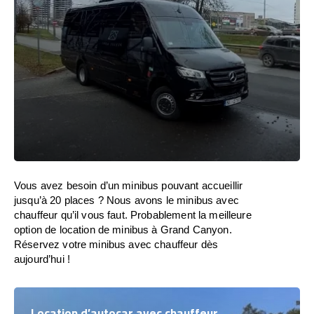
Vous avez besoin d’un minibus pouvant accueillir
jusqu’à 20 places ? Nous avons le minibus avec
chauffeur qu’il vous faut. Probablement la meilleure
option de location de minibus à Grand Canyon.
Réservez votre minibus avec chauffeur dès
aujourd’hui !
Location d’autocar avec chauffeur