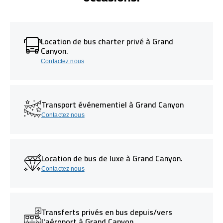
Location de bus charter privé à Grand
Canyon.
Contactez nous
Transport événementiel à Grand Canyon
Contactez nous
Location de bus de luxe à Grand Canyon.
Contactez nous
Transferts privés en bus depuis/vers
l'aéroport à Grand Canyon