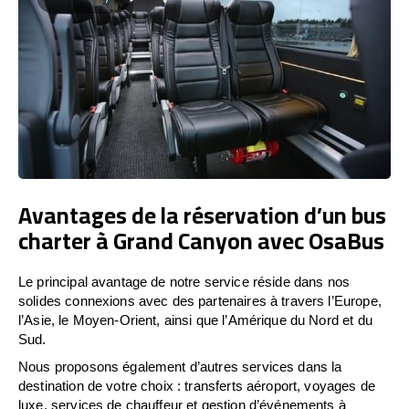
Avantages de la réservation d’un bus
charter à Grand Canyon avec OsaBus
Le principal avantage de notre service réside dans nos
solides connexions avec des partenaires à travers l’Europe,
l’Asie, le Moyen-Orient, ainsi que l’Amérique du Nord et du
Sud.
Nous proposons également d’autres services dans la
destination de votre choix : transferts aéroport, voyages de
luxe, services de chauffeur et gestion d’événements à