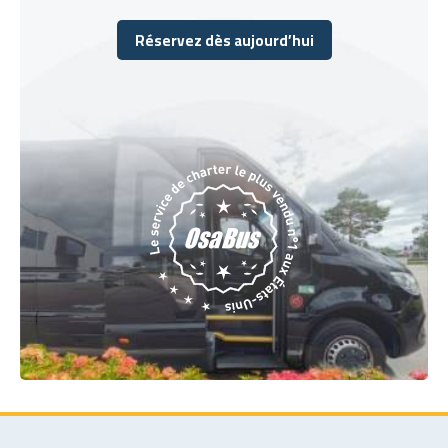
Réservez dès aujourd’hui
Réservez dès aujourd’hui