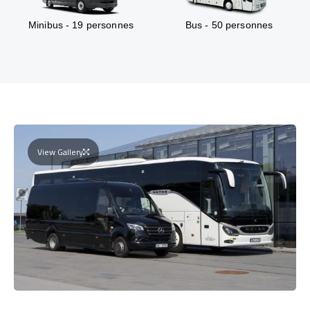
Minibus - 19 personnes
Bus - 50 personnes
View Gallery