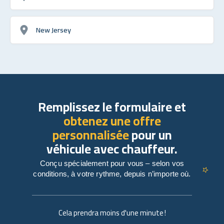
New Jersey
Remplissez le formulaire et
obtenez une offre
personnalisée
pour un
véhicule avec chauffeur.
Conçu spécialement pour vous – selon vos
conditions, à votre rythme, depuis n’importe où.
Cela prendra moins d'une minute !