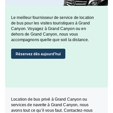
Le meilleur fournisseur de service de location
de bus pour les visites touristiques à Grand
Canyon. Voyagez à Grand Canyon ou en
dehors de Grand Canyon, nous vous
accompagnons quelle que soit la distance.
Réservez dès aujourd’hui
Réservez dès aujourd’hui
Location de bus privé à Grand Canyon ou
services de navette à Grand Canyon, nous
avons tout ce qu’il vous faut. Contactez-nous