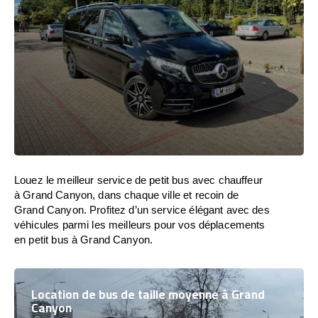
Louez le meilleur service de petit bus avec chauffeur
à Grand Canyon, dans chaque ville et recoin de
Grand Canyon. Profitez d’un service élégant avec des
véhicules parmi les meilleurs pour vos déplacements
en petit bus à Grand Canyon.
Location de bus de taille moyenne à Grand
Canyon