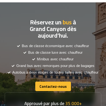
Réservez un
bus
à
Grand Canyon dès
aujourd’hui.
Bus de classe économique avec chauffeur
Bus de classe luxe avec chauffeur
Minibus avec chauffeur
Grand bus avec remorques pour plus de bagages
Autobus à deux étages de toutes tailles avec chauffeur
Contactez-nous
Contactez-nous
Approuvé par plus de
35 000+