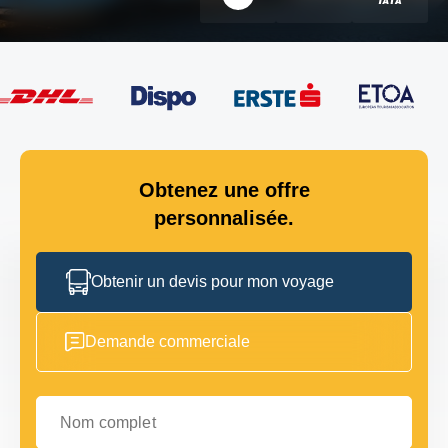
Obtenez une offre
personnalisée.
Obtenir un devis pour mon voyage
Demande commerciale
Nom complet