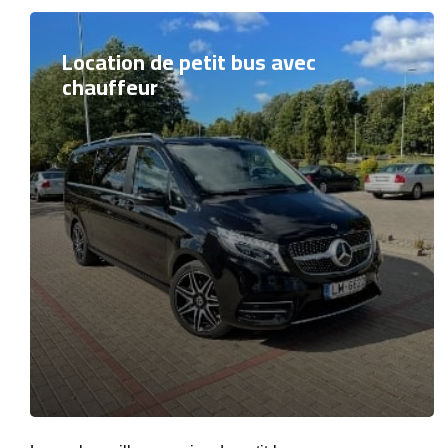
Location de petit bus avec
chauffeur