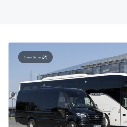
View Gallery