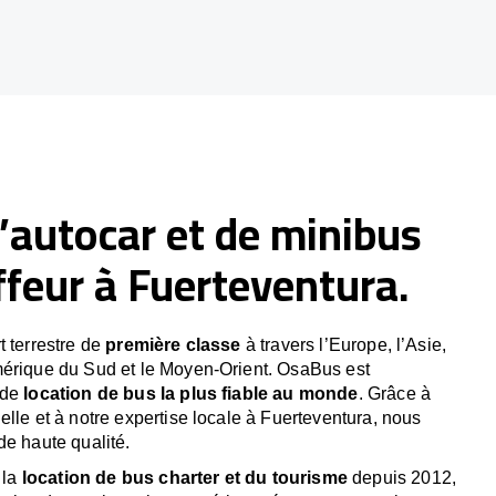
’autocar et de minibus
feur à Fuerteventura.
t terrestre de
première classe
à travers l’Europe, l’Asie,
mérique du Sud et le Moyen-Orient. OsaBus est
 de
location de bus la plus fiable au monde
. Grâce à
elle et à notre expertise locale à Fuerteventura, nous
de haute qualité.
 la
location de bus charter et du tourisme
depuis 2012,