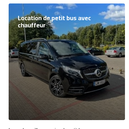
Location de petit bus avec
chauffeur