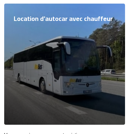
Location d’autocar avec chauffeur