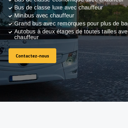
Bus de classe luxe avec chauffeur
Minibus avec chauffeur
Grand bus avec remorques pour plus de b
Autobus à deux étages de toutes tailles ave
chauffeur
Contactez-nous
Contactez-nous