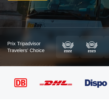
Prix Tripadvisor
Travelers' Choice