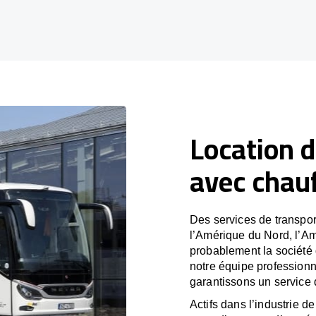
Location d
avec chauf
Des services de transpor
l’Amérique du Nord, l’A
probablement la société
notre équipe professionn
garantissons un service 
Actifs dans l’industrie de