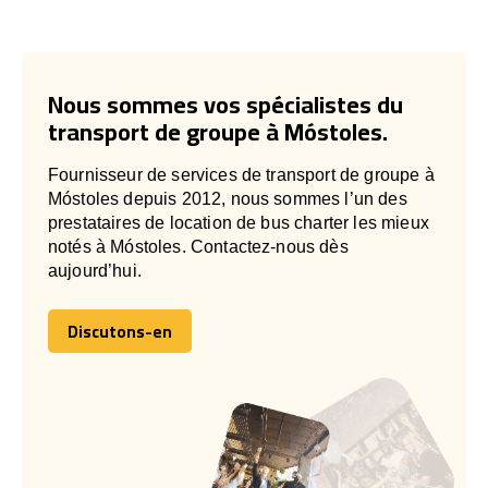
Nous sommes vos spécialistes du
transport de groupe à Móstoles.
Fournisseur de services de transport de groupe à
Móstoles depuis 2012, nous sommes l’un des
prestataires de location de bus charter les mieux
notés à Móstoles. Contactez-nous dès
aujourd’hui.
Discutons-en
Discutons-en