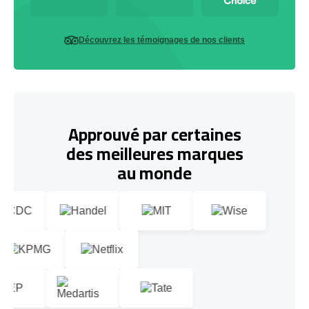
Découvrez les témoignages de nos clients
Approuvé par certaines
des meilleures marques
au monde