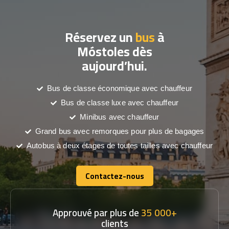
Réservez un
bus
à
Móstoles dès
aujourd’hui.
Bus de classe économique avec chauffeur
Bus de classe luxe avec chauffeur
Minibus avec chauffeur
Grand bus avec remorques pour plus de bagages
Autobus à deux étages de toutes tailles avec chauffeur
Contactez-nous
Contactez-nous
Approuvé par plus de
35 000+
clients