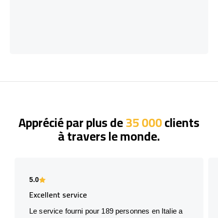
Apprécié par plus de
35 000
clients
à travers le monde.
5.0
Excellent service
Le service fourni pour 189 personnes en Italie a