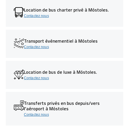
Location de bus charter privé à Móstoles.
Contactez nous
Transport événementiel à Móstoles
Contactez nous
Location de bus de luxe à Móstoles.
Contactez nous
Transferts privés en bus depuis/vers
l'aéroport à Móstoles
Contactez nous