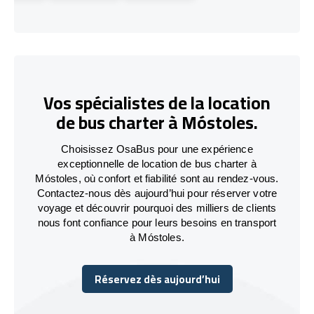
Vos spécialistes de la location
de bus charter à Móstoles.
Choisissez OsaBus pour une expérience
exceptionnelle de location de bus charter à
Móstoles, où confort et fiabilité sont au rendez-vous.
Contactez-nous dès aujourd’hui pour réserver votre
voyage et découvrir pourquoi des milliers de clients
nous font confiance pour leurs besoins en transport
à Móstoles.
Réservez dès aujourd’hui
Réservez dès aujourd’hui