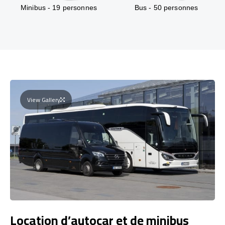
Minibus - 19 personnes
Bus - 50 personnes
View Gallery
Location d’autocar et de minibus