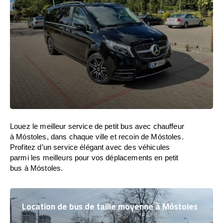
Louez le meilleur service de petit bus avec chauffeur
à Móstoles, dans chaque ville et recoin de Móstoles.
Profitez d’un service élégant avec des véhicules
parmi les meilleurs pour vos déplacements en petit
bus à Móstoles.
Location de bus de taille moyenne à Móstoles