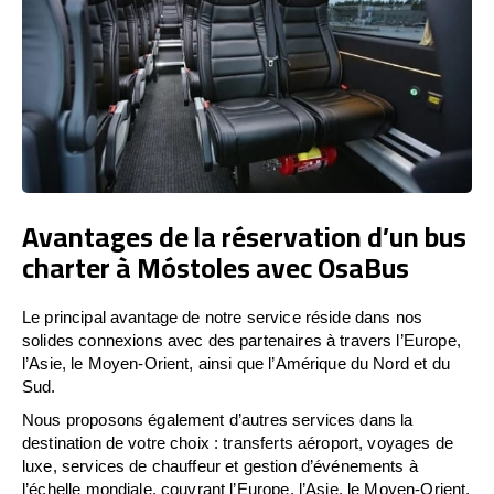
Avantages de la réservation d’un bus
charter à Móstoles avec OsaBus
Le principal avantage de notre service réside dans nos
solides connexions avec des partenaires à travers l’Europe,
l’Asie, le Moyen-Orient, ainsi que l’Amérique du Nord et du
Sud.
Nous proposons également d’autres services dans la
destination de votre choix : transferts aéroport, voyages de
luxe, services de chauffeur et gestion d’événements à
l’échelle mondiale, couvrant l’Europe, l’Asie, le Moyen-Orient,