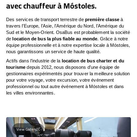
avec chauffeur à Móstoles.
Des services de transport terrestre de
première classe
à
travers l’Europe, l’Asie, l’Amérique du Nord, l’Amérique du
Sud et le Moyen-Orient. OsaBus est probablement la société
de
location de bus la plus fiable au monde
. Grâce à notre
équipe professionnelle et à notre expertise locale à Móstoles,
nous garantissons un service de haute qualité.
Actifs dans l’industrie de la
location de bus charter et du
tourisme
depuis 2012, nous disposons d’une équipe de
gestionnaires expérimentés pour trouver la meilleure solution
pour votre voyage, votre excursion, votre événement
professionnel ou tout autre événement à Móstoles et dans
les villes environnantes.
View Gallery