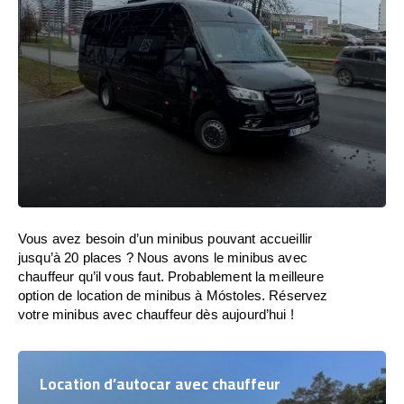
Vous avez besoin d’un minibus pouvant accueillir
jusqu’à 20 places ? Nous avons le minibus avec
chauffeur qu’il vous faut. Probablement la meilleure
option de location de minibus à Móstoles. Réservez
votre minibus avec chauffeur dès aujourd’hui !
Location d’autocar avec chauffeur