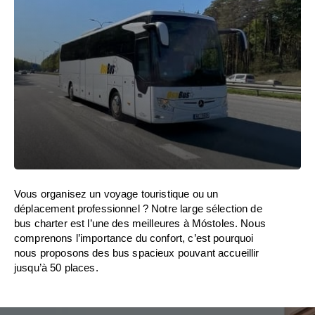
Vous organisez un voyage touristique ou un
déplacement professionnel ? Notre large sélection de
bus charter est l’une des meilleures à Móstoles. Nous
comprenons l’importance du confort, c’est pourquoi
nous proposons des bus spacieux pouvant accueillir
jusqu’à 50 places.