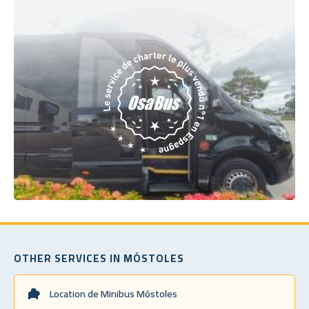
OTHER SERVICES IN MÓSTOLES
Location de Minibus Móstoles