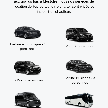
aux grands bus à Móstoles. Tous nos services de
location de bus de tourisme charter sont privés et
incluent un chauffeur.
Berline économique - 3
Van - 7 personnes
personnes
Berline Business - 3
SUV - 3 personnes
personnes