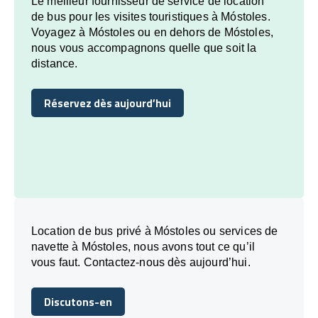
Le meilleur fournisseur de service de location
de bus pour les visites touristiques à Móstoles.
Voyagez à Móstoles ou en dehors de Móstoles,
nous vous accompagnons quelle que soit la
distance.
Réservez dès aujourd’hui
Réservez dès aujourd’hui
Location de bus privé à Móstoles ou services de
navette à Móstoles, nous avons tout ce qu’il
vous faut. Contactez-nous dès aujourd’hui.
Discutons-en
Discutons-en