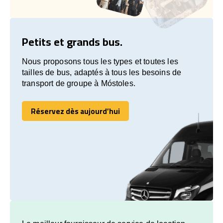
Petits et grands bus.
Nous proposons tous les types et toutes les
tailles de bus, adaptés à tous les besoins de
transport de groupe à Móstoles.
Réservez dès aujourd’hui
Réservez dès aujourd’hui