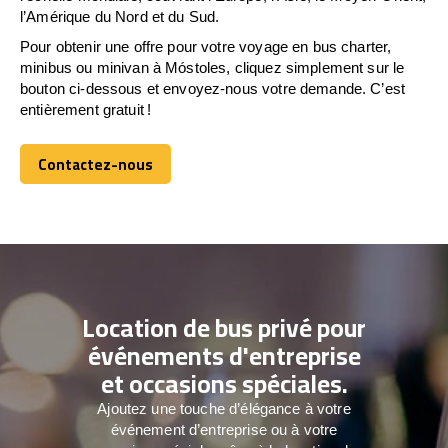
l’Amérique du Nord et du Sud.
Pour obtenir une offre pour votre voyage en bus charter,
minibus ou minivan à Móstoles, cliquez simplement sur le
bouton ci-dessous et envoyez-nous votre demande. C’est
entièrement gratuit !
Contactez-nous
Contactez-nous
Location de bus privé pour
événements d'entreprise
et occasions spéciales.
Ajoutez une touche d’élégance à votre
événement d’entreprise ou à votre