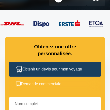
Obtenez une offre
personnalisée.
Obtenir un devis pour mon voyage
Demande commerciale
Nom complet