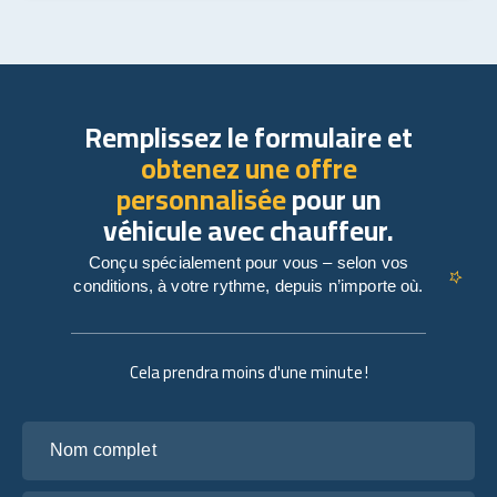
Remplissez le formulaire et
obtenez une offre
personnalisée
pour un
véhicule avec chauffeur.
Conçu spécialement pour vous – selon vos
conditions, à votre rythme, depuis n’importe où.
Cela prendra moins d'une minute !
Nom complet