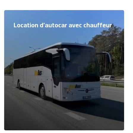
Location d’autocar avec chauffeur