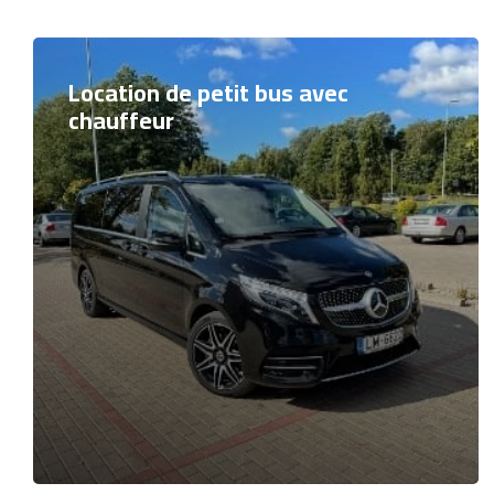
Location de petit bus avec
chauffeur