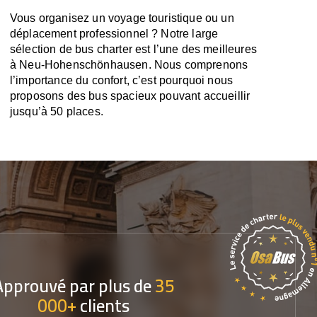
Vous organisez un voyage touristique ou un
déplacement professionnel ? Notre large
sélection de bus charter est l’une des meilleures
à Neu-Hohenschönhausen. Nous comprenons
l’importance du confort, c’est pourquoi nous
proposons des bus spacieux pouvant accueillir
jusqu’à 50 places.
Approuvé par plus de
35
000+
clients