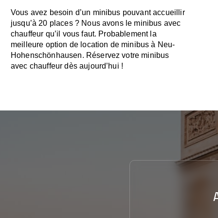
Vous avez besoin d’un minibus pouvant accueillir
jusqu’à 20 places ? Nous avons le minibus avec
chauffeur qu’il vous faut. Probablement la
meilleure option de location de minibus à Neu-
Hohenschönhausen. Réservez votre minibus
avec chauffeur dès aujourd’hui !