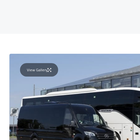
View Gallery