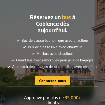
Réservez un
bus
à
Coblence dès
aujourd’hui.
Bus de classe économique avec chauffeur
Bus de classe luxe avec chauffeur
Minibus avec chauffeur
Grand bus avec remorques pour plus de bagages
Autobus à deux étages de toutes tailles avec chauffeur
Contactez-nous
Contactez-nous
Approuvé par plus de
35 000+
clients