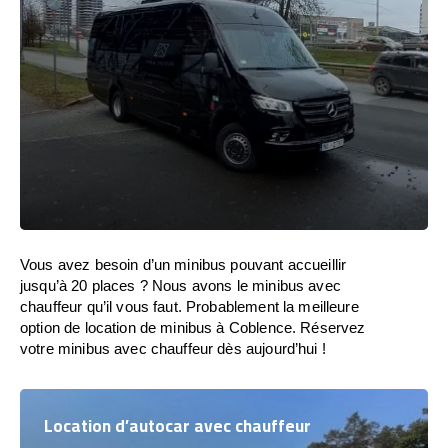
Vous avez besoin d’un minibus pouvant accueillir
jusqu’à 20 places ? Nous avons le minibus avec
chauffeur qu’il vous faut. Probablement la meilleure
option de location de minibus à Coblence. Réservez
votre minibus avec chauffeur dès aujourd’hui !
Location d’autocar avec chauffeur