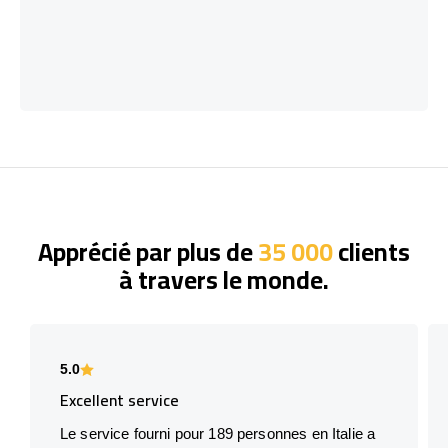
Apprécié par plus de
35 000
clients
à travers le monde.
5.0
Excellent service
Le service fourni pour 189 personnes en Italie a