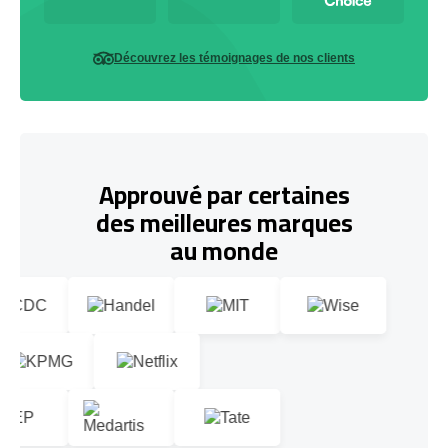
Découvrez les témoignages de nos clients
Approuvé par certaines
des meilleures marques
au monde