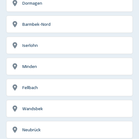
Dormagen
Barmbek-Nord
Iserlohn
Minden
Fellbach
Wandsbek
Neubrück