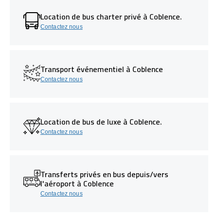
Location de bus charter privé à Coblence.
Contactez nous
Transport événementiel à Coblence
Contactez nous
Location de bus de luxe à Coblence.
Contactez nous
Transferts privés en bus depuis/vers
l'aéroport à Coblence
Contactez nous