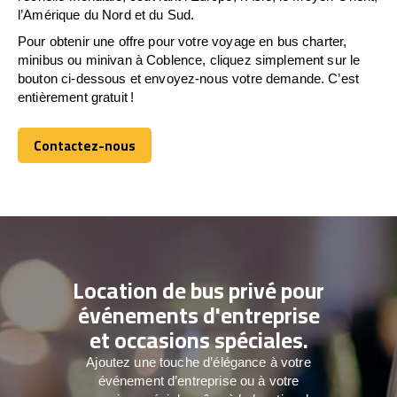
l’Amérique du Nord et du Sud.
Pour obtenir une offre pour votre voyage en bus charter,
minibus ou minivan à Coblence, cliquez simplement sur le
bouton ci-dessous et envoyez-nous votre demande. C’est
entièrement gratuit !
Contactez-nous
Contactez-nous
Location de bus privé pour
événements d'entreprise
et occasions spéciales.
Ajoutez une touche d’élégance à votre
événement d’entreprise ou à votre