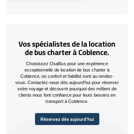
Vos spécialistes de la location
de bus charter à Coblence.
Choisissez OsaBus pour une expérience
exceptionnelle de location de bus charter à
Coblence, où confort et fiabilité sont au rendez-
vous. Contactez-nous dès aujourd’hui pour réserver
votre voyage et découvrir pourquoi des milliers de
clients nous font confiance pour leurs besoins en
transport à Coblence.
Réservez dès aujourd’hui
Réservez dès aujourd’hui