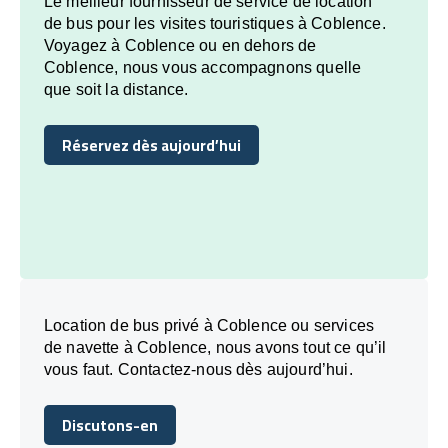
Le meilleur fournisseur de service de location
de bus pour les visites touristiques à Coblence.
Voyagez à Coblence ou en dehors de
Coblence, nous vous accompagnons quelle
que soit la distance.
Réservez dès aujourd’hui
Réservez dès aujourd’hui
Location de bus privé à Coblence ou services
de navette à Coblence, nous avons tout ce qu’il
vous faut. Contactez-nous dès aujourd’hui.
Discutons-en
Discutons-en