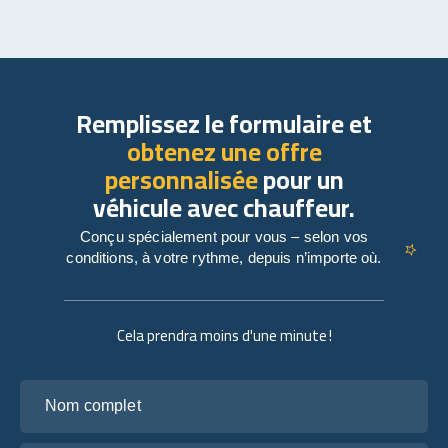
Remplissez le formulaire et
obtenez une offre
personnalisée
pour un
véhicule avec chauffeur.
Conçu spécialement pour vous – selon vos
conditions, à votre rythme, depuis n’importe où.
Cela prendra moins d'une minute !
Nom complet