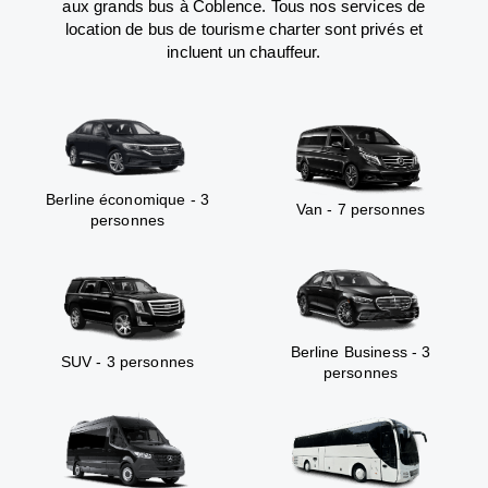
aux grands bus à Coblence. Tous nos services de
location de bus de tourisme charter sont privés et
incluent un chauffeur.
Berline économique - 3
Van - 7 personnes
personnes
Berline Business - 3
SUV - 3 personnes
personnes