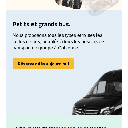
Petits et grands bus.
Nous proposons tous les types et toutes les
tailles de bus, adaptés à tous les besoins de
transport de groupe à Coblence.
Réservez dès aujourd’hui
Réservez dès aujourd’hui