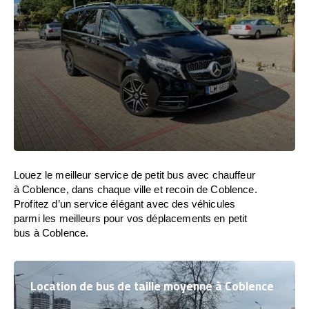
Louez le meilleur service de petit bus avec chauffeur
à Coblence, dans chaque ville et recoin de Coblence.
Profitez d’un service élégant avec des véhicules
parmi les meilleurs pour vos déplacements en petit
bus à Coblence.
Location de bus de taille moyenne à Coblence