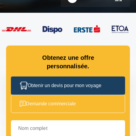
Obtenez une offre
personnalisée.
Obtenir un devis pour mon voyage
Demande commerciale
Nom complet