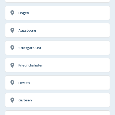
Lingen
Augsbourg
Stuttgart-Ost
Friedrichshafen
Herten
Garbsen