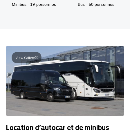
Minibus - 19 personnes
Bus - 50 personnes
View Gallery
Location d’autocar et de minibus