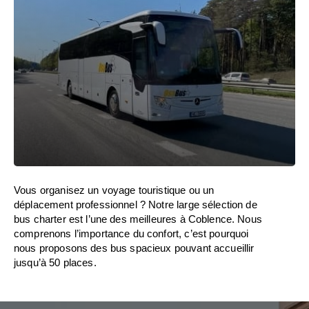
Vous organisez un voyage touristique ou un
déplacement professionnel ? Notre large sélection de
bus charter est l’une des meilleures à Coblence. Nous
comprenons l’importance du confort, c’est pourquoi
nous proposons des bus spacieux pouvant accueillir
jusqu’à 50 places.