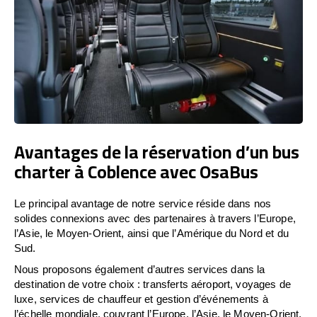
Avantages de la réservation d’un bus
charter à Coblence avec OsaBus
Le principal avantage de notre service réside dans nos
solides connexions avec des partenaires à travers l’Europe,
l’Asie, le Moyen-Orient, ainsi que l’Amérique du Nord et du
Sud.
Nous proposons également d’autres services dans la
destination de votre choix : transferts aéroport, voyages de
luxe, services de chauffeur et gestion d’événements à
l’échelle mondiale, couvrant l’Europe, l’Asie, le Moyen-Orient,