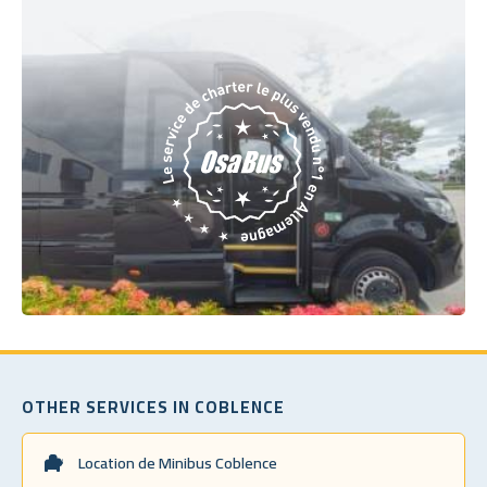
OTHER SERVICES IN COBLENCE
Location de Minibus Coblence