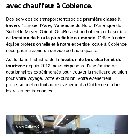
avec chauffeur à Coblence.
Des services de transport terrestre de
première classe
à
travers l’Europe, l’Asie, l’Amérique du Nord, l’Amérique du
Sud et le Moyen-Orient. OsaBus est probablement la société
de
location de bus la plus fiable au monde
. Grâce à notre
équipe professionnelle et à notre expertise locale à Coblence,
nous garantissons un service de haute qualité.
Actifs dans l’industrie de la
location de bus charter et du
tourisme
depuis 2012, nous disposons d’une équipe de
gestionnaires expérimentés pour trouver la meilleure solution
pour votre voyage, votre excursion, votre événement
professionnel ou tout autre événement à Coblence et dans
les villes environnantes.
View Gallery