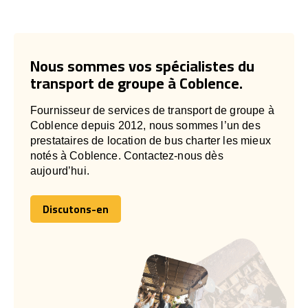
Nous sommes vos spécialistes du
transport de groupe à Coblence.
Fournisseur de services de transport de groupe à
Coblence depuis 2012, nous sommes l’un des
prestataires de location de bus charter les mieux
notés à Coblence. Contactez-nous dès
aujourd’hui.
Discutons-en
Discutons-en