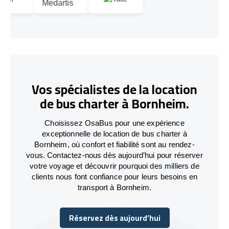
Vos spécialistes de la location
de bus charter à Bornheim.
Choisissez OsaBus pour une expérience
exceptionnelle de location de bus charter à
Bornheim, où confort et fiabilité sont au rendez-
vous. Contactez-nous dès aujourd’hui pour réserver
votre voyage et découvrir pourquoi des milliers de
clients nous font confiance pour leurs besoins en
transport à Bornheim.
Réservez dès aujourd’hui
Réservez dès aujourd’hui