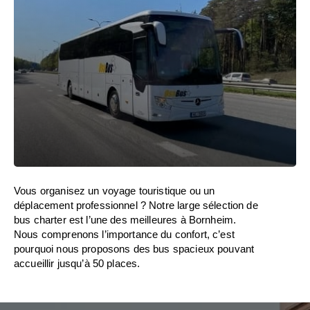
Vous organisez un voyage touristique ou un
déplacement professionnel ? Notre large sélection de
bus charter est l’une des meilleures à Bornheim.
Nous comprenons l’importance du confort, c’est
pourquoi nous proposons des bus spacieux pouvant
accueillir jusqu’à 50 places.