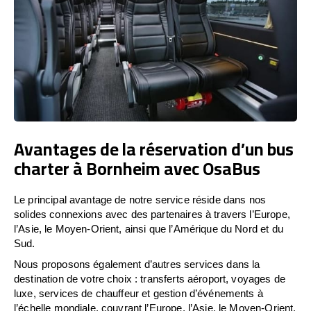
Avantages de la réservation d’un bus
charter à Bornheim avec OsaBus
Le principal avantage de notre service réside dans nos
solides connexions avec des partenaires à travers l’Europe,
l’Asie, le Moyen-Orient, ainsi que l’Amérique du Nord et du
Sud.
Nous proposons également d’autres services dans la
destination de votre choix : transferts aéroport, voyages de
luxe, services de chauffeur et gestion d’événements à
l’échelle mondiale, couvrant l’Europe, l’Asie, le Moyen-Orient,