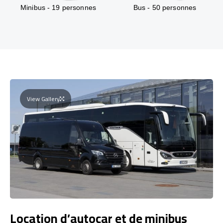
Minibus - 19 personnes
Bus - 50 personnes
View Gallery
Location d’autocar et de minibus