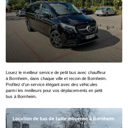
Louez le meilleur service de petit bus avec chauffeur
à Bornheim, dans chaque ville et recoin de Bornheim.
Profitez d’un service élégant avec des véhicules
parmi les meilleurs pour vos déplacements en petit
bus à Bornheim.
Location de bus de taille moyenne à Bornheim