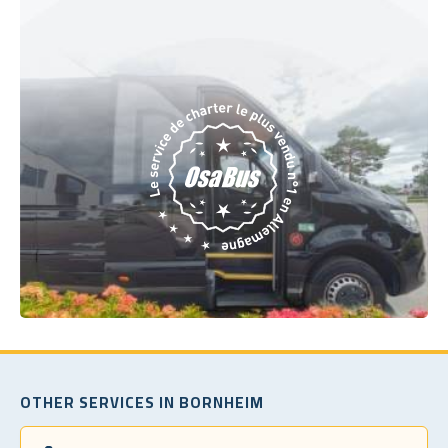
OTHER SERVICES IN BORNHEIM