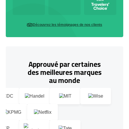
Découvrez les témoignages de nos clients
Approuvé par certaines
des meilleures marques
au monde