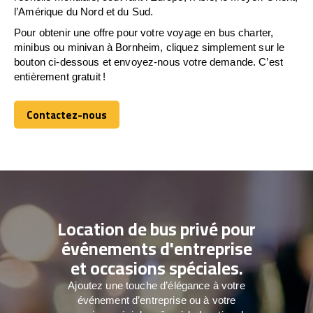
l’Amérique du Nord et du Sud.
Pour obtenir une offre pour votre voyage en bus charter,
minibus ou minivan à Bornheim, cliquez simplement sur le
bouton ci-dessous et envoyez-nous votre demande. C’est
entièrement gratuit !
Contactez-nous
Contactez-nous
Location de bus privé pour
événements d'entreprise
et occasions spéciales.
Ajoutez une touche d’élégance à votre
événement d’entreprise ou à votre