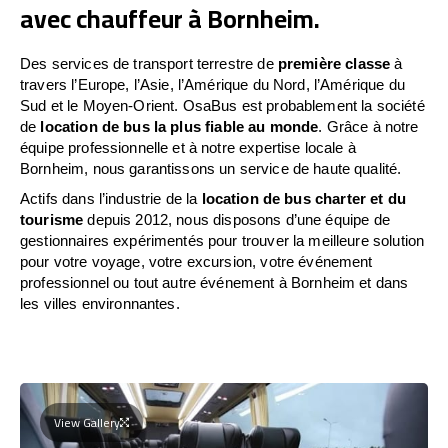
avec chauffeur à Bornheim.
Des services de transport terrestre de
première classe
à
travers l’Europe, l’Asie, l’Amérique du Nord, l’Amérique du
Sud et le Moyen-Orient. OsaBus est probablement la société
de
location de bus la plus fiable au monde
. Grâce à notre
équipe professionnelle et à notre expertise locale à
Bornheim, nous garantissons un service de haute qualité.
Actifs dans l’industrie de la
location de bus charter et du
tourisme
depuis 2012, nous disposons d’une équipe de
gestionnaires expérimentés pour trouver la meilleure solution
pour votre voyage, votre excursion, votre événement
professionnel ou tout autre événement à Bornheim et dans
les villes environnantes.
View Gallery