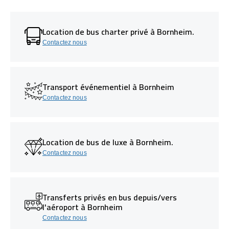
Location de bus charter privé à Bornheim.
Contactez nous
Transport événementiel à Bornheim
Contactez nous
Location de bus de luxe à Bornheim.
Contactez nous
Transferts privés en bus depuis/vers
l'aéroport à Bornheim
Contactez nous