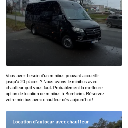
Vous avez besoin d’un minibus pouvant accueillir
jusqu’à 20 places ? Nous avons le minibus avec
chauffeur qu’il vous faut. Probablement la meilleure
option de location de minibus à Bornheim. Réservez
votre minibus avec chauffeur dès aujourd’hui !
Location d’autocar avec chauffeur