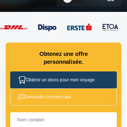
Obtenez une offre
personnalisée.
Obtenir un devis pour mon voyage
Demande commerciale
Nom complet