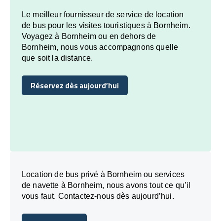
Le meilleur fournisseur de service de location
de bus pour les visites touristiques à Bornheim.
Voyagez à Bornheim ou en dehors de
Bornheim, nous vous accompagnons quelle
que soit la distance.
Réservez dès aujourd’hui
Réservez dès aujourd’hui
Location de bus privé à Bornheim ou services
de navette à Bornheim, nous avons tout ce qu’il
vous faut. Contactez-nous dès aujourd’hui.