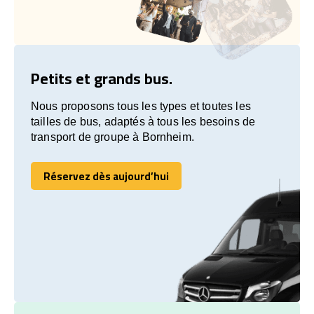
Petits et grands bus.
Nous proposons tous les types et toutes les
tailles de bus, adaptés à tous les besoins de
transport de groupe à Bornheim.
Réservez dès aujourd’hui
Réservez dès aujourd’hui