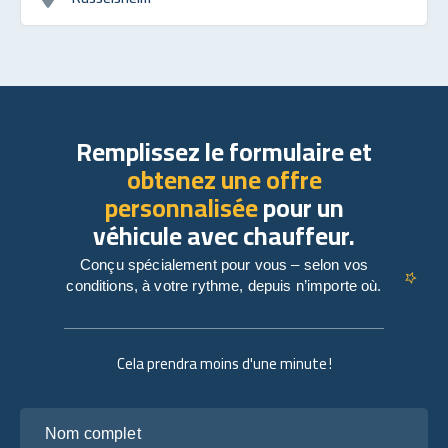
Remplissez le formulaire et
obtenez une offre
personnalisée
pour un
véhicule avec chauffeur.
Conçu spécialement pour vous – selon vos
conditions, à votre rythme, depuis n’importe où.
Cela prendra moins d'une minute !
Nom complet