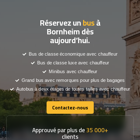
Réservez un
bus
à
Bornheim dès
aujourd’hui.
Bus de classe économique avec chauffeur
Bus de classe luxe avec chauffeur
Minibus avec chauffeur
Grand bus avec remorques pour plus de bagages
Autobus à deux étages de toutes tailles avec chauffeur
Contactez-nous
Contactez-nous
Approuvé par plus de
35 000+
clients