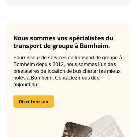
Nous sommes vos spécialistes du
transport de groupe à Bornheim.
Fournisseur de services de transport de groupe à
Bornheim depuis 2012, nous sommes l’un des
prestataires de location de bus charter les mieux
notés à Bornheim. Contactez-nous dès
aujourd’hui.
Discutons-en
Discutons-en