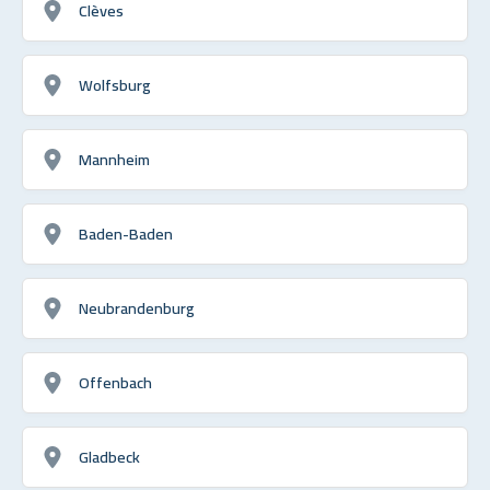
Clèves
Wolfsburg
Mannheim
Baden-Baden
Neubrandenburg
Offenbach
Gladbeck