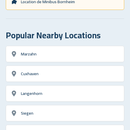
Location de Minibus Bornheim
Popular Nearby Locations
Marzahn
Cuxhaven
Langenhorn
Siegen