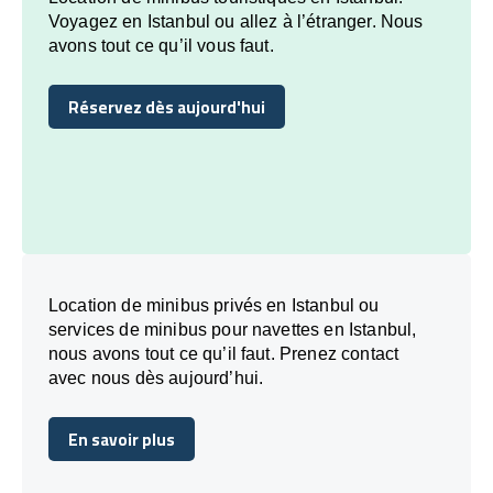
Voyagez en Istanbul ou allez à l’étranger. Nous
avons tout ce qu’il vous faut.
Réservez dès aujourd'hui
Réservez dès aujourd'hui
Location de minibus privés en Istanbul ou
services de minibus pour navettes en Istanbul,
nous avons tout ce qu’il faut. Prenez contact
avec nous dès aujourd’hui.
En savoir plus
En savoir plus