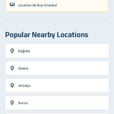
Location de Bus Istanbul
Popular Nearby Locations
Bağcılar
Adana
Antalya
Bursa