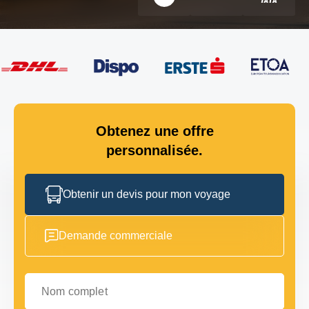
Obtenez une offre
personnalisée.
Obtenir un devis pour mon voyage
Demande commerciale
Nom complet