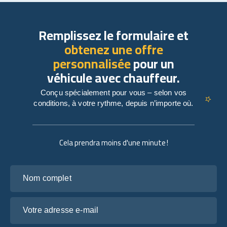
Remplissez le formulaire et
obtenez une offre
personnalisée
pour un
véhicule avec chauffeur.
Conçu spécialement pour vous – selon vos
conditions, à votre rythme, depuis n’importe où.
Cela prendra moins d'une minute !
Nom complet
Votre adresse e-mail