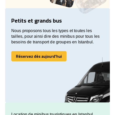
Petits et grands bus
Nous proposons tous les types et toutes les
tailles, pour ainsi dire des minibus pour tous les
besoins de transport de groupes en Istanbul.
Réservez dès aujourd'hui
Réservez dès aujourd'hui
Location de minibus touristiques en Istanbul.