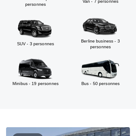
Van - 7 personnes
personnes
Berline business - 3
SUV - 3 personnes
personnes
Minibus - 19 personnes
Bus - 50 personnes