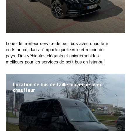
Louez le meilleur service de petit bus avec chauffeur
en Istanbul, dans n’importe quelle ville et recoin du
pays. Des véhicules élégants et uniquement les
meilleurs pour les services de petit bus en Istanbul.
Location de bus de taille moyenne avec
chauffeur