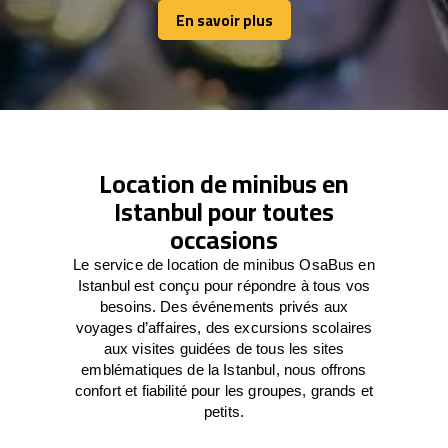
En savoir plus
En savoir plus
Location de minibus en
Istanbul pour toutes
occasions
Le service de location de minibus OsaBus en
Istanbul est conçu pour répondre à tous vos
besoins. Des événements privés aux
voyages d’affaires, des excursions scolaires
aux visites guidées de tous les sites
emblématiques de la Istanbul, nous offrons
confort et fiabilité pour les groupes, grands et
petits.