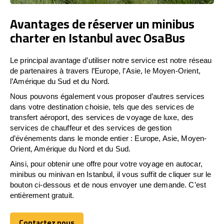
Avantages de réserver un minibus
charter en Istanbul avec OsaBus
Le principal avantage d’utiliser notre service est notre réseau
de partenaires à travers l’Europe, l’Asie, le Moyen-Orient,
l’Amérique du Sud et du Nord.
Nous pouvons également vous proposer d’autres services
dans votre destination choisie, tels que des services de
transfert aéroport, des services de voyage de luxe, des
services de chauffeur et des services de gestion
d’événements dans le monde entier : Europe, Asie, Moyen-
Orient, Amérique du Nord et du Sud.
Ainsi, pour obtenir une offre pour votre voyage en autocar,
minibus ou minivan en Istanbul, il vous suffit de cliquer sur le
bouton ci-dessous et de nous envoyer une demande. C’est
entièrement gratuit.
Contactez nous