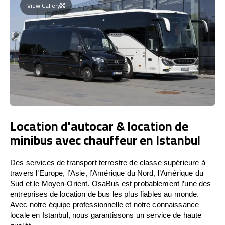
View Gallery
Location d'autocar & location de
minibus avec chauffeur en Istanbul
Des services de transport terrestre de classe supérieure à
travers l’Europe, l’Asie, l’Amérique du Nord, l’Amérique du
Sud et le Moyen-Orient. OsaBus est probablement l’une des
entreprises de location de bus les plus fiables au monde.
Avec notre équipe professionnelle et notre connaissance
locale en Istanbul, nous garantissons un service de haute