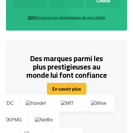
Découvrez les témoignages de nos clients
Des marques parmi les
plus prestigieuses au
monde lui font confiance
En savoir plus
En savoir plus