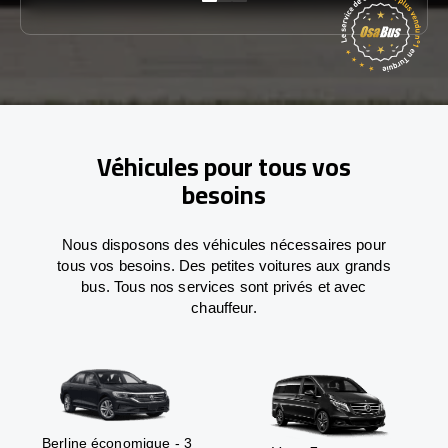
Véhicules pour tous vos
besoins
Nous disposons des véhicules nécessaires pour
tous vos besoins. Des petites voitures aux grands
bus. Tous nos services sont privés et avec
chauffeur.
Berline économique - 3