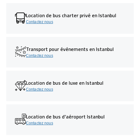
Location de bus charter privé en Istanbul
Contactez nous
Transport pour événements en Istanbul
Contactez nous
Location de bus de luxe en Istanbul
Contactez nous
Location de bus d'aéroport Istanbul
Contactez nous