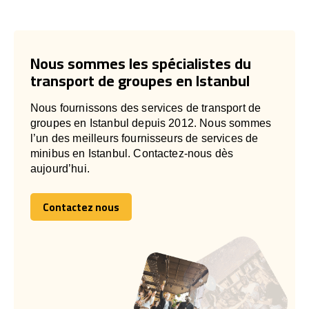
Nous sommes les spécialistes du
transport de groupes en Istanbul
Nous fournissons des services de transport de
groupes en Istanbul depuis 2012. Nous sommes
l’un des meilleurs fournisseurs de services de
minibus en Istanbul. Contactez-nous dès
aujourd’hui.
Contactez nous
Contactez nous