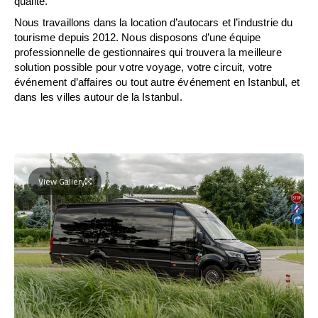
qualité.
Nous travaillons dans la location d’autocars et l’industrie du
tourisme depuis 2012. Nous disposons d’une équipe
professionnelle de gestionnaires qui trouvera la meilleure
solution possible pour votre voyage, votre circuit, votre
événement d’affaires ou tout autre événement en Istanbul, et
dans les villes autour de la Istanbul.
View Gallery