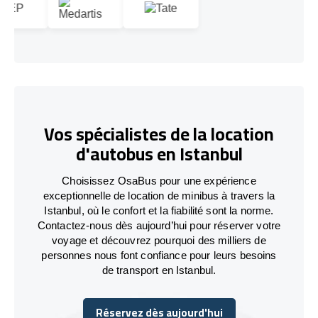
Vos spécialistes de la location
d'autobus en Istanbul
Choisissez OsaBus pour une expérience
exceptionnelle de location de minibus à travers la
Istanbul, où le confort et la fiabilité sont la norme.
Contactez-nous dès aujourd’hui pour réserver votre
voyage et découvrez pourquoi des milliers de
personnes nous font confiance pour leurs besoins
de transport en Istanbul.
Réservez dès aujourd'hui