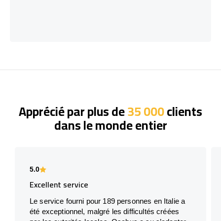
Apprécié par plus de
35 000
clients
dans le monde entier
5.0
Excellent service
Le service fourni pour 189 personnes en Italie a
été exceptionnel, malgré les difficultés créées