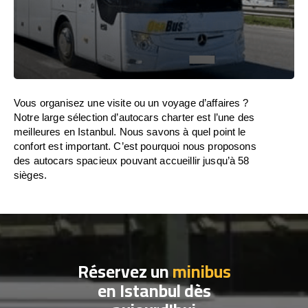
Vous organisez une visite ou un voyage d’affaires ?
Notre large sélection d’autocars charter est l’une des
meilleures en Istanbul. Nous savons à quel point le
confort est important. C’est pourquoi nous proposons
des autocars spacieux pouvant accueillir jusqu’à 58
sièges.
Réservez un
minibus
en Istanbul dès