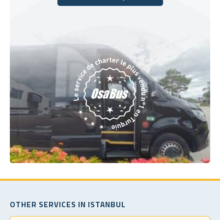
Réservez dès aujourd'hui
OTHER SERVICES IN ISTANBUL