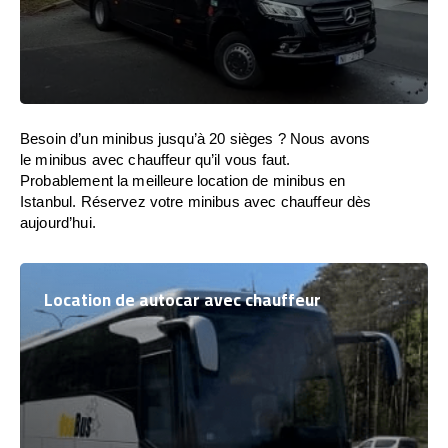
Besoin d’un minibus jusqu’à 20 sièges ? Nous avons
le minibus avec chauffeur qu’il vous faut.
Probablement la meilleure location de minibus en
Istanbul. Réservez votre minibus avec chauffeur dès
aujourd’hui.
Location de autocar avec chauffeur