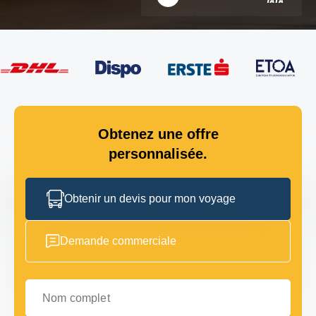
Obtenez une offre
personnalisée.
Obtenir un devis pour mon voyage
Demande commerciale
Nom complet