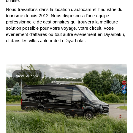
qualité.
Nous travaillons dans la location d’autocars et l’industrie du
tourisme depuis 2012. Nous disposons d’une équipe
professionnelle de gestionnaires qui trouvera la meilleure
solution possible pour votre voyage, votre circuit, votre
événement d’affaires ou tout autre événement en Diyarbakır,
et dans les villes autour de la Diyarbakır.
View Gallery