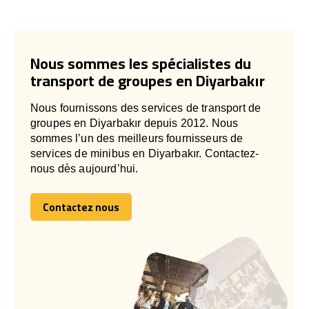
Nous sommes les spécialistes du
transport de groupes en Diyarbakır
Nous fournissons des services de transport de
groupes en Diyarbakır depuis 2012. Nous
sommes l’un des meilleurs fournisseurs de
services de minibus en Diyarbakır. Contactez-
nous dès aujourd’hui.
Contactez nous
Contactez nous