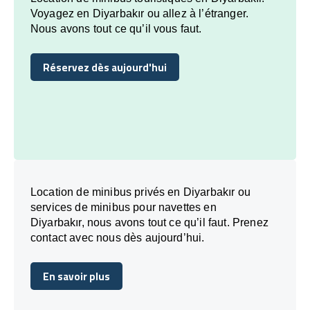
Voyagez en Diyarbakır ou allez à l’étranger.
Nous avons tout ce qu’il vous faut.
Réservez dès aujourd'hui
Réservez dès aujourd'hui
Location de minibus privés en Diyarbakır ou
services de minibus pour navettes en
Diyarbakır, nous avons tout ce qu’il faut. Prenez
contact avec nous dès aujourd’hui.
En savoir plus
En savoir plus