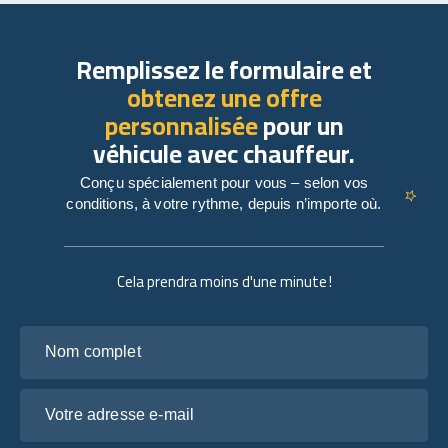
Remplissez le formulaire et
obtenez une offre
personnalisée
pour un
véhicule avec chauffeur.
Conçu spécialement pour vous – selon vos
conditions, à votre rythme, depuis n’importe où.
Cela prendra moins d'une minute !
Nom complet
Votre adresse e-mail