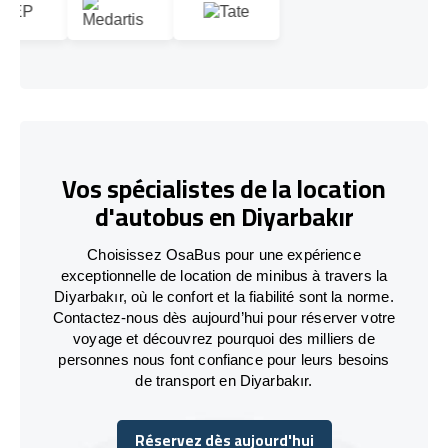
Vos spécialistes de la location
d'autobus en Diyarbakır
Choisissez OsaBus pour une expérience
exceptionnelle de location de minibus à travers la
Diyarbakır, où le confort et la fiabilité sont la norme.
Contactez-nous dès aujourd’hui pour réserver votre
voyage et découvrez pourquoi des milliers de
personnes nous font confiance pour leurs besoins
de transport en Diyarbakır.
Réservez dès aujourd'hui