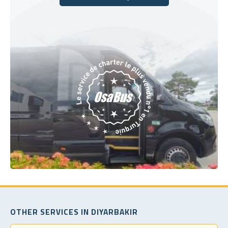
Réservez dès aujourd'hui
OTHER SERVICES IN DIYARBAKIR