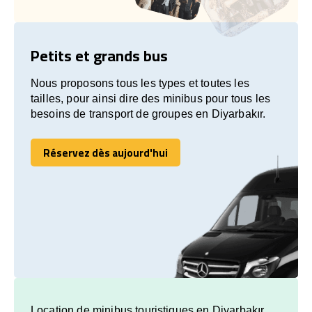
Petits et grands bus
Nous proposons tous les types et toutes les
tailles, pour ainsi dire des minibus pour tous les
besoins de transport de groupes en Diyarbakır.
Réservez dès aujourd'hui
Réservez dès aujourd'hui
Location de minibus touristiques en Diyarbakır.