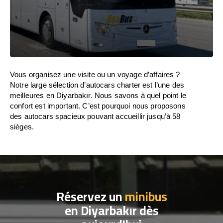
Vous organisez une visite ou un voyage d’affaires ?
Notre large sélection d’autocars charter est l’une des
meilleures en Diyarbakır. Nous savons à quel point le
confort est important. C’est pourquoi nous proposons
des autocars spacieux pouvant accueillir jusqu’à 58
sièges.
Réservez un
minibus
en Diyarbakır dès