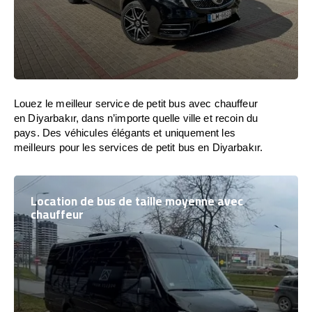
Louez le meilleur service de petit bus avec chauffeur
en Diyarbakır, dans n’importe quelle ville et recoin du
pays. Des véhicules élégants et uniquement les
meilleurs pour les services de petit bus en Diyarbakır.
Location de bus de taille moyenne avec
chauffeur