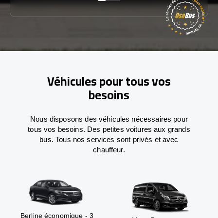
Véhicules pour tous vos
besoins
Nous disposons des véhicules nécessaires pour
tous vos besoins. Des petites voitures aux grands
bus. Tous nos services sont privés et avec
chauffeur.
Berline économique - 3