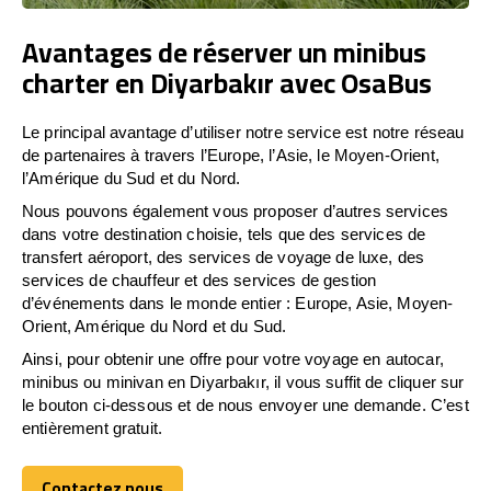
Avantages de réserver un minibus
charter en Diyarbakır avec OsaBus
Le principal avantage d’utiliser notre service est notre réseau
de partenaires à travers l’Europe, l’Asie, le Moyen-Orient,
l’Amérique du Sud et du Nord.
Nous pouvons également vous proposer d’autres services
dans votre destination choisie, tels que des services de
transfert aéroport, des services de voyage de luxe, des
services de chauffeur et des services de gestion
d’événements dans le monde entier : Europe, Asie, Moyen-
Orient, Amérique du Nord et du Sud.
Ainsi, pour obtenir une offre pour votre voyage en autocar,
minibus ou minivan en Diyarbakır, il vous suffit de cliquer sur
le bouton ci-dessous et de nous envoyer une demande. C’est
entièrement gratuit.
Contactez nous