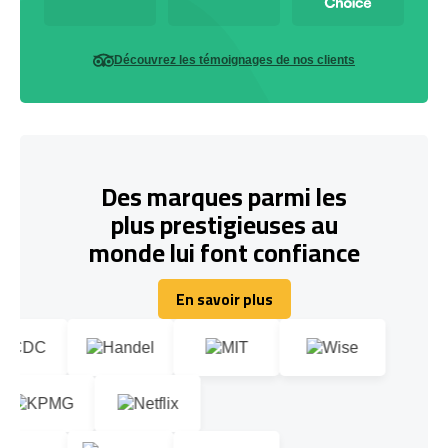
Découvrez les témoignages de nos clients
Des marques parmi les
plus prestigieuses au
monde lui font confiance
En savoir plus
En savoir plus