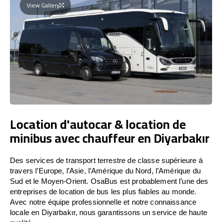
View Gallery
Location d'autocar & location de
minibus avec chauffeur en Diyarbakır
Des services de transport terrestre de classe supérieure à
travers l’Europe, l’Asie, l’Amérique du Nord, l’Amérique du
Sud et le Moyen-Orient. OsaBus est probablement l’une des
entreprises de location de bus les plus fiables au monde.
Avec notre équipe professionnelle et notre connaissance
locale en Diyarbakır, nous garantissons un service de haute