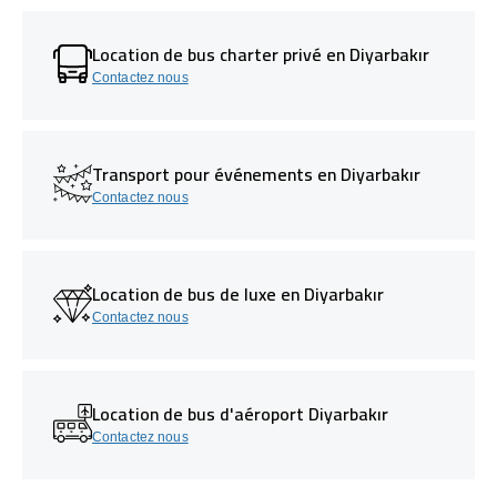
Location de bus charter privé en Diyarbakır
Contactez nous
Transport pour événements en Diyarbakır
Contactez nous
Location de bus de luxe en Diyarbakır
Contactez nous
Location de bus d'aéroport Diyarbakır
Contactez nous