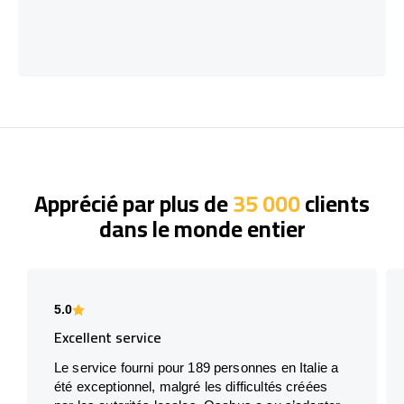
Apprécié par plus de
35 000
clients
dans le monde entier
5.0
Excellent service
Le service fourni pour 189 personnes en Italie a
été exceptionnel, malgré les difficultés créées