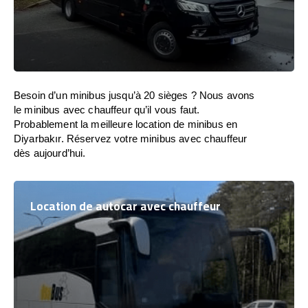
Besoin d’un minibus jusqu’à 20 sièges ? Nous avons
le minibus avec chauffeur qu’il vous faut.
Probablement la meilleure location de minibus en
Diyarbakır. Réservez votre minibus avec chauffeur
dès aujourd’hui.
Location de autocar avec chauffeur