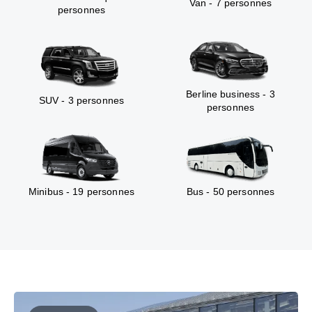
Van - 7 personnes
personnes
Berline business - 3
SUV - 3 personnes
personnes
Minibus - 19 personnes
Bus - 50 personnes