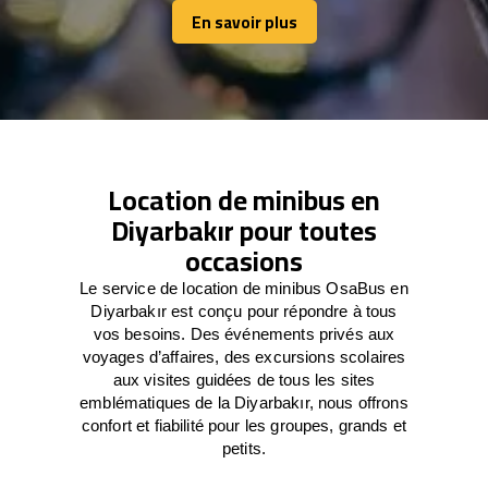
En savoir plus
En savoir plus
Location de minibus en
Diyarbakır pour toutes
occasions
Le service de location de minibus OsaBus en
Diyarbakır est conçu pour répondre à tous
vos besoins. Des événements privés aux
voyages d’affaires, des excursions scolaires
aux visites guidées de tous les sites
emblématiques de la Diyarbakır, nous offrons
confort et fiabilité pour les groupes, grands et
petits.