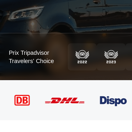
Prix Tripadvisor
Travelers' Choice