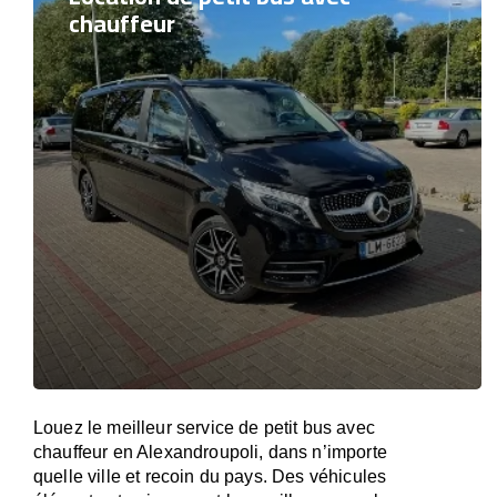
chauffeur
Louez le meilleur service de petit bus avec
chauffeur en Alexandroupoli, dans n’importe
quelle ville et recoin du pays. Des véhicules