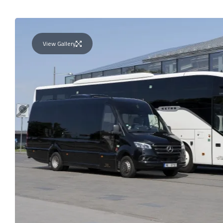
View Gallery