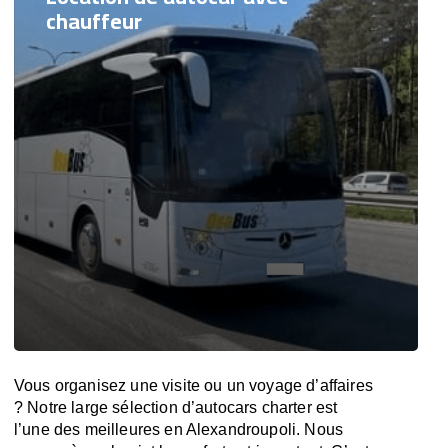
chauffeur
Vous organisez une visite ou un voyage d’affaires
? Notre large sélection d’autocars charter est
l’une des meilleures en Alexandroupoli. Nous