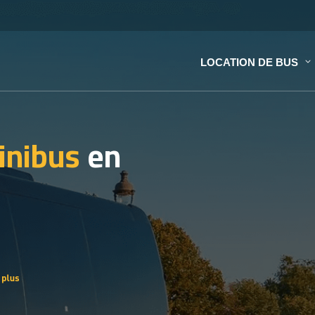
LOCATION DE BUS
inibus
en