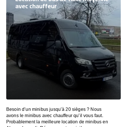
avec chauffeur
Besoin d’un minibus jusqu’à 20 sièges ? Nous
avons le minibus avec chauffeur qu’il vous faut.
Probablement la meilleure location de minibus en