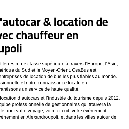
'autocar & location de
vec chauffeur en
upoli
 terrestre de classe supérieure à travers l’Europe, l’Asie,
mérique du Sud et le Moyen-Orient. OsaBus est
ntreprises de location de bus les plus fiables au monde.
sionnelle et notre connaissance locale en
antissons un service de haute qualité.
location d’autocars et l’industrie du tourisme depuis 2012.
ipe professionnelle de gestionnaires qui trouvera la
le pour votre voyage, votre circuit, votre événement
événement en Alexandroupoli, et dans les villes autour de