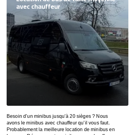
avec chauffeur
Besoin d’un minibus jusqu’à 20 sièges ? Nous
avons le minibus avec chauffeur qu’il vous faut.
Probablement la meilleure location de minibus en