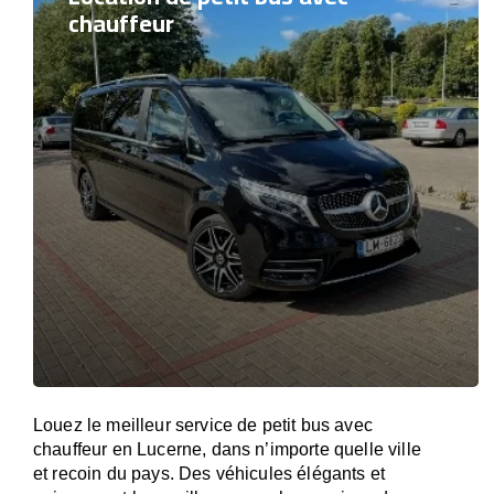
chauffeur
Louez le meilleur service de petit bus avec
chauffeur en Lucerne, dans n’importe quelle ville
et recoin du pays. Des véhicules élégants et