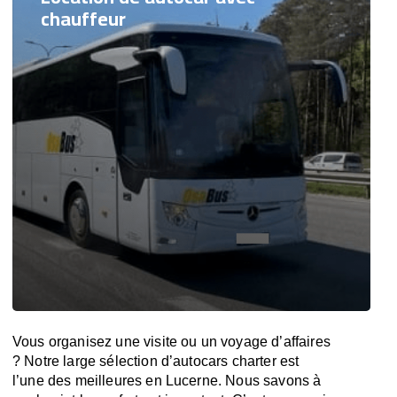
chauffeur
Vous organisez une visite ou un voyage d’affaires
? Notre large sélection d’autocars charter est
l’une des meilleures en Lucerne. Nous savons à