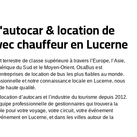
'autocar & location de
vec chauffeur en Lucerne
 terrestre de classe supérieure à travers l’Europe, l’Asie,
mérique du Sud et le Moyen-Orient. OsaBus est
ntreprises de location de bus les plus fiables au monde.
sionnelle et notre connaissance locale en Lucerne, nous
de haute qualité.
location d’autocars et l’industrie du tourisme depuis 2012.
ipe professionnelle de gestionnaires qui trouvera la
le pour votre voyage, votre circuit, votre événement
événement en Lucerne, et dans les villes autour de la