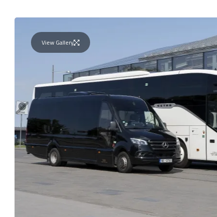
View Gallery