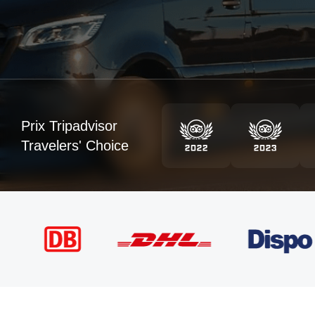
Prix Tripadvisor
Travelers' Choice