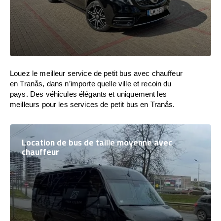
Louez le meilleur service de petit bus avec chauffeur
en Tranås, dans n’importe quelle ville et recoin du
pays. Des véhicules élégants et uniquement les
meilleurs pour les services de petit bus en Tranås.
Location de bus de taille moyenne avec
chauffeur