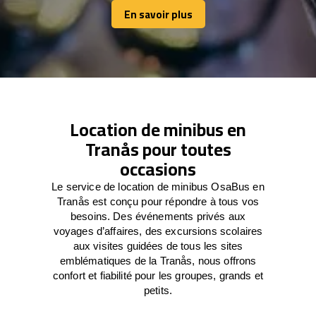
En savoir plus
En savoir plus
Location de minibus en
Tranås pour toutes
occasions
Le service de location de minibus OsaBus en
Tranås est conçu pour répondre à tous vos
besoins. Des événements privés aux
voyages d’affaires, des excursions scolaires
aux visites guidées de tous les sites
emblématiques de la Tranås, nous offrons
confort et fiabilité pour les groupes, grands et
petits.