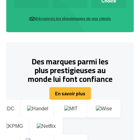
Découvrez les témoignages de nos clients
Des marques parmi les
plus prestigieuses au
monde lui font confiance
En savoir plus
En savoir plus