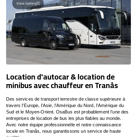
View Gallery
Location d'autocar & location de
minibus avec chauffeur en Tranås
Des services de transport terrestre de classe supérieure à
travers l’Europe, l’Asie, l’Amérique du Nord, l’Amérique du
Sud et le Moyen-Orient. OsaBus est probablement l’une des
entreprises de location de bus les plus fiables au monde.
Avec notre équipe professionnelle et notre connaissance
locale en Tranås, nous garantissons un service de haute