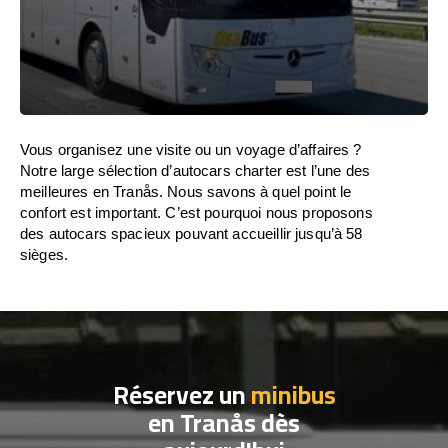
Vous organisez une visite ou un voyage d’affaires ?
Notre large sélection d’autocars charter est l’une des
meilleures en Tranås. Nous savons à quel point le
confort est important. C’est pourquoi nous proposons
des autocars spacieux pouvant accueillir jusqu’à 58
sièges.
Réservez un
minibus
en Tranås dès