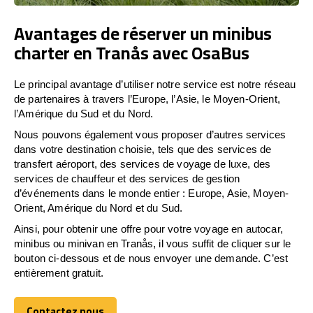
Avantages de réserver un minibus
charter en Tranås avec OsaBus
Le principal avantage d’utiliser notre service est notre réseau
de partenaires à travers l’Europe, l’Asie, le Moyen-Orient,
l’Amérique du Sud et du Nord.
Nous pouvons également vous proposer d’autres services
dans votre destination choisie, tels que des services de
transfert aéroport, des services de voyage de luxe, des
services de chauffeur et des services de gestion
d’événements dans le monde entier : Europe, Asie, Moyen-
Orient, Amérique du Nord et du Sud.
Ainsi, pour obtenir une offre pour votre voyage en autocar,
minibus ou minivan en Tranås, il vous suffit de cliquer sur le
bouton ci-dessous et de nous envoyer une demande. C’est
entièrement gratuit.
Contactez nous