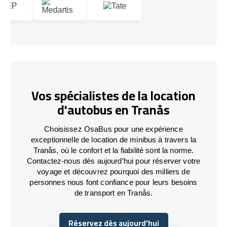
Vos spécialistes de la location
d'autobus en Tranås
Choisissez OsaBus pour une expérience
exceptionnelle de location de minibus à travers la
Tranås, où le confort et la fiabilité sont la norme.
Contactez-nous dès aujourd’hui pour réserver votre
voyage et découvrez pourquoi des milliers de
personnes nous font confiance pour leurs besoins
de transport en Tranås.
Réservez dès aujourd'hui