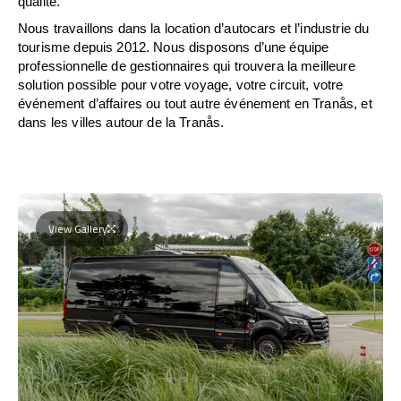
qualité.
Nous travaillons dans la location d’autocars et l’industrie du
tourisme depuis 2012. Nous disposons d’une équipe
professionnelle de gestionnaires qui trouvera la meilleure
solution possible pour votre voyage, votre circuit, votre
événement d’affaires ou tout autre événement en Tranås, et
dans les villes autour de la Tranås.
View Gallery