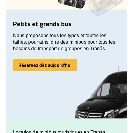
Petits et grands bus
Nous proposons tous les types et toutes les
tailles, pour ainsi dire des minibus pour tous les
besoins de transport de groupes en Tranås.
Réservez dès aujourd'hui
Réservez dès aujourd'hui
Location de minibus touristiques en Tranås.