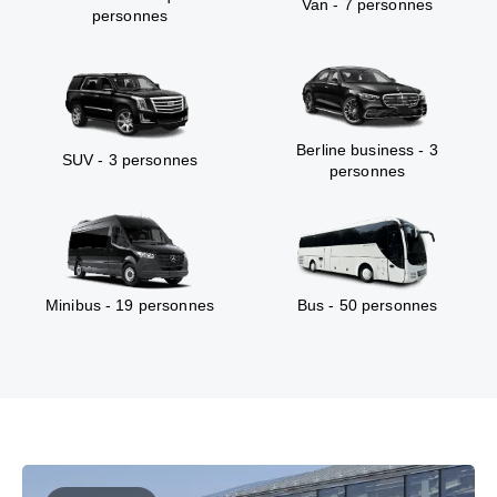
Van - 7 personnes
personnes
Berline business - 3
SUV - 3 personnes
personnes
Minibus - 19 personnes
Bus - 50 personnes