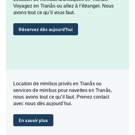
Voyagez en Tranås ou allez à l’étranger. Nous
avons tout ce qu’il vous faut.
Réservez dès aujourd'hui
Réservez dès aujourd'hui
Location de minibus privés en Tranås ou
services de minibus pour navettes en Tranås,
nous avons tout ce qu’il faut. Prenez contact
avec nous dès aujourd’hui.
En savoir plus
En savoir plus