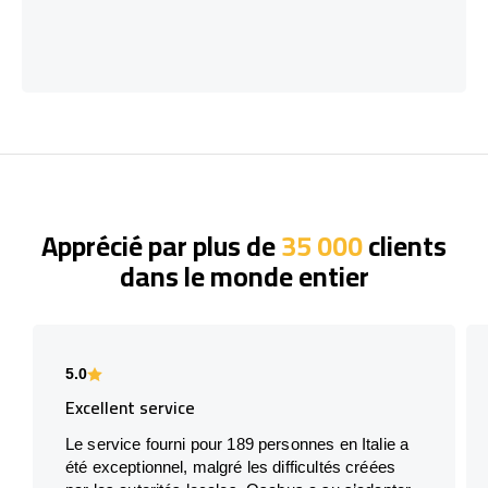
Apprécié par plus de
35 000
clients
dans le monde entier
5.0
Excellent service
Le service fourni pour 189 personnes en Italie a
été exceptionnel, malgré les difficultés créées