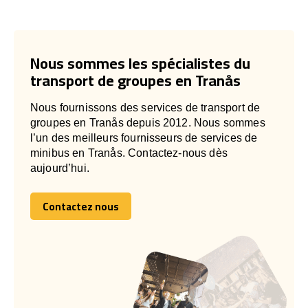
Nous sommes les spécialistes du
transport de groupes en Tranås
Nous fournissons des services de transport de
groupes en Tranås depuis 2012. Nous sommes
l’un des meilleurs fournisseurs de services de
minibus en Tranås. Contactez-nous dès
aujourd’hui.
Contactez nous
Contactez nous