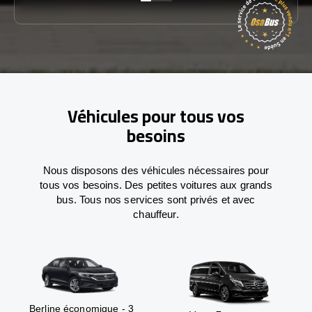
Véhicules pour tous vos
besoins
Nous disposons des véhicules nécessaires pour
tous vos besoins. Des petites voitures aux grands
bus. Tous nos services sont privés et avec
chauffeur.
Berline économique - 3