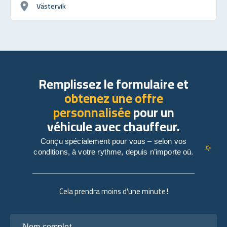
Västervik
Remplissez le formulaire et
obtenez une offre
personnalisée
pour un
véhicule avec chauffeur.
Conçu spécialement pour vous – selon vos
conditions, à votre rythme, depuis n’importe où.
Cela prendra moins d'une minute !
Nom complet