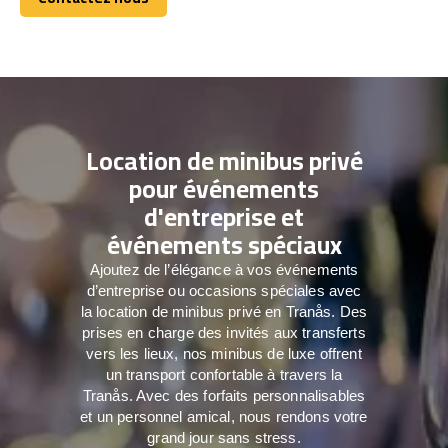
Contactez nous
Location de minibus privé
pour événements
d'entreprise et
événements spéciaux
Ajoutez de l’élégance à vos événements
d’entreprise ou occasions spéciales avec
la location de minibus privé en Tranås. Des
prises en charge des invités aux transferts
vers les lieux, nos minibus de luxe offrent
un transport confortable à travers la
Tranås. Avec des forfaits personnalisables
et un personnel amical, nous rendons votre
grand jour sans stress.