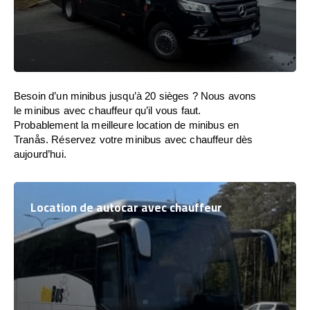
Besoin d’un minibus jusqu’à 20 sièges ? Nous avons
le minibus avec chauffeur qu’il vous faut.
Probablement la meilleure location de minibus en
Tranås. Réservez votre minibus avec chauffeur dès
aujourd’hui.
Location de autocar avec chauffeur