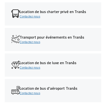
Location de bus charter privé en Tranås
Contactez nous
Transport pour événements en Tranås
Contactez nous
Location de bus de luxe en Tranås
Contactez nous
Location de bus d'aéroport Tranås
Contactez nous