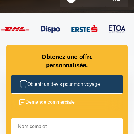
Obtenez une offre
personnalisée.
Obtenir un devis pour mon voyage
Demande commerciale
Nom complet