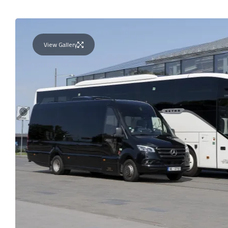
View Gallery