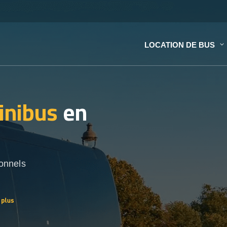
LOCATION DE BUS
inibus
en
onnels