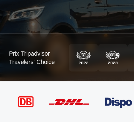
Prix Tripadvisor
Travelers' Choice