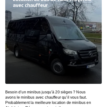
avec chauffeur
Besoin d’un minibus jusqu’à 20 sièges ? Nous
avons le minibus avec chauffeur qu’il vous faut.
Probablement la meilleure location de minibus en