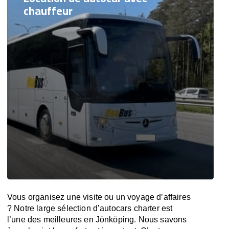
chauffeur
Vous organisez une visite ou un voyage d’affaires
? Notre large sélection d’autocars charter est
l’une des meilleures en Jönköping. Nous savons