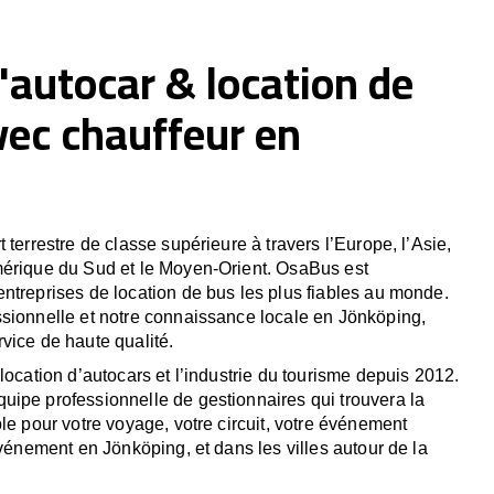
'autocar & location de
vec chauffeur en
 terrestre de classe supérieure à travers l’Europe, l’Asie,
mérique du Sud et le Moyen-Orient. OsaBus est
ntreprises de location de bus les plus fiables au monde.
sionnelle et notre connaissance locale en Jönköping,
vice de haute qualité.
location d’autocars et l’industrie du tourisme depuis 2012.
ipe professionnelle de gestionnaires qui trouvera la
le pour votre voyage, votre circuit, votre événement
événement en Jönköping, et dans les villes autour de la