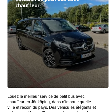
chauffeur
Louez le meilleur service de petit bus avec
chauffeur en Jönköping, dans n’importe quelle
ville et recoin du pays. Des véhicules élégants et