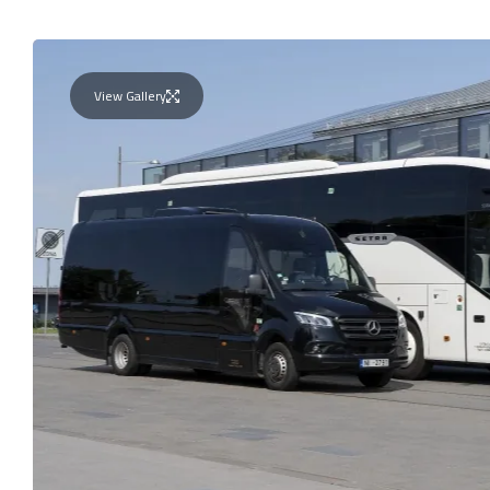
View Gallery