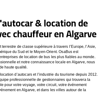
'autocar & location de
vec chauffeur en Algarve
 terrestre de classe supérieure à travers l’Europe, l’Asie,
mérique du Sud et le Moyen-Orient. OsaBus est
ntreprises de location de bus les plus fiables au monde.
sionnelle et notre connaissance locale en Algarve, nous
de haute qualité.
location d’autocars et l’industrie du tourisme depuis 2012.
ipe professionnelle de gestionnaires qui trouvera la
le pour votre voyage, votre circuit, votre événement
événement en Algarve, et dans les villes autour de la