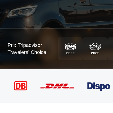
Prix Tripadvisor
Travelers' Choice