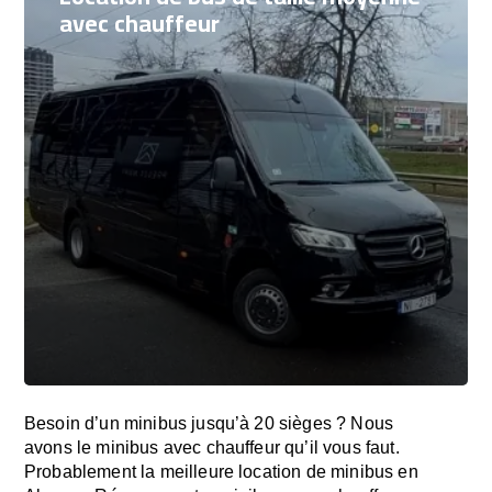
avec chauffeur
Besoin d’un minibus jusqu’à 20 sièges ? Nous
avons le minibus avec chauffeur qu’il vous faut.
Probablement la meilleure location de minibus en