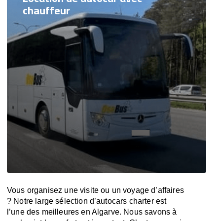
chauffeur
Vous organisez une visite ou un voyage d’affaires
? Notre large sélection d’autocars charter est
l’une des meilleures en Algarve. Nous savons à