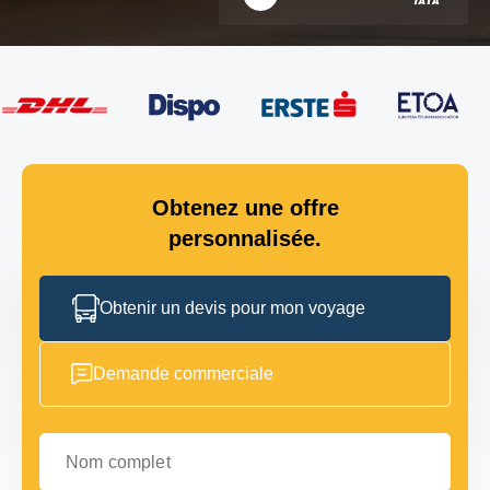
Obtenez une offre
personnalisée.
Obtenir un devis pour mon voyage
Demande commerciale
Nom complet