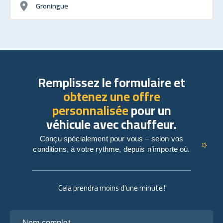
Groningue
Remplissez le formulaire et
obtenez une offre
personnalisée
pour un
véhicule avec chauffeur.
Conçu spécialement pour vous – selon vos
conditions, à votre rythme, depuis n’importe où.
Cela prendra moins d'une minute !
Nom complet