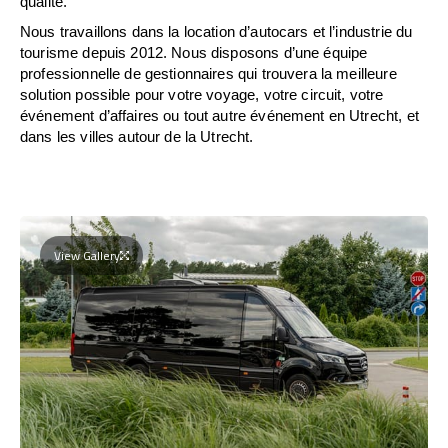
qualité.
Nous travaillons dans la location d’autocars et l’industrie du
tourisme depuis 2012. Nous disposons d’une équipe
professionnelle de gestionnaires qui trouvera la meilleure
solution possible pour votre voyage, votre circuit, votre
événement d’affaires ou tout autre événement en Utrecht, et
dans les villes autour de la Utrecht.
View Gallery