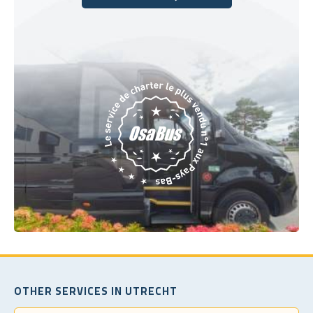
Réservez dès aujourd'hui
OTHER SERVICES IN UTRECHT