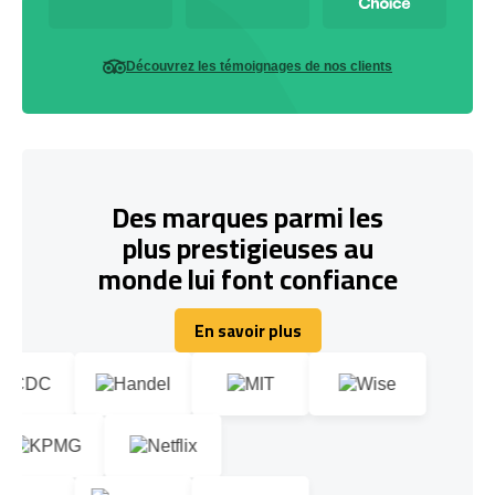
Découvrez les témoignages de nos clients
Des marques parmi les
plus prestigieuses au
monde lui font confiance
En savoir plus
En savoir plus