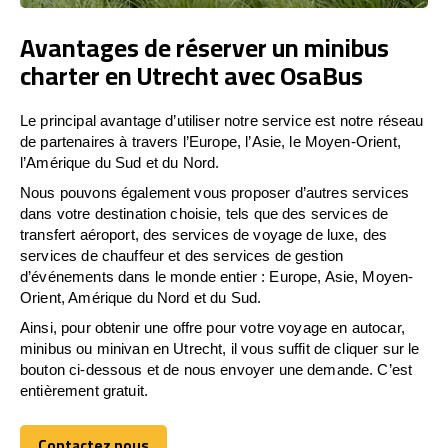
Avantages de réserver un minibus
charter en Utrecht avec OsaBus
Le principal avantage d’utiliser notre service est notre réseau
de partenaires à travers l’Europe, l’Asie, le Moyen-Orient,
l’Amérique du Sud et du Nord.
Nous pouvons également vous proposer d’autres services
dans votre destination choisie, tels que des services de
transfert aéroport, des services de voyage de luxe, des
services de chauffeur et des services de gestion
d’événements dans le monde entier : Europe, Asie, Moyen-
Orient, Amérique du Nord et du Sud.
Ainsi, pour obtenir une offre pour votre voyage en autocar,
minibus ou minivan en Utrecht, il vous suffit de cliquer sur le
bouton ci-dessous et de nous envoyer une demande. C’est
entièrement gratuit.
Contactez nous