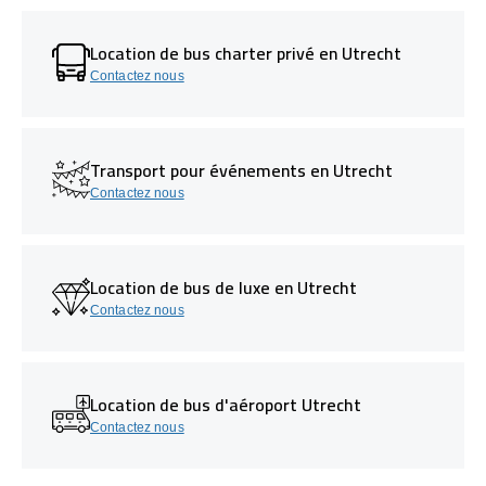
Location de bus charter privé en Utrecht
Contactez nous
Transport pour événements en Utrecht
Contactez nous
Location de bus de luxe en Utrecht
Contactez nous
Location de bus d'aéroport Utrecht
Contactez nous