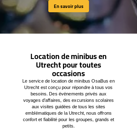
En savoir plus
En savoir plus
Location de minibus en
Utrecht pour toutes
occasions
Le service de location de minibus OsaBus en
Utrecht est conçu pour répondre à tous vos
besoins. Des événements privés aux
voyages d’affaires, des excursions scolaires
aux visites guidées de tous les sites
emblématiques de la Utrecht, nous offrons
confort et fiabilité pour les groupes, grands et
petits.