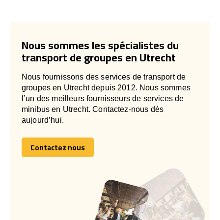
Nous sommes les spécialistes du
transport de groupes en Utrecht
Nous fournissons des services de transport de
groupes en Utrecht depuis 2012. Nous sommes
l’un des meilleurs fournisseurs de services de
minibus en Utrecht. Contactez-nous dès
aujourd’hui.
Contactez nous
Contactez nous