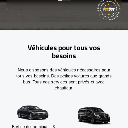
Véhicules pour tous vos
besoins
Nous disposons des véhicules nécessaires pour
tous vos besoins. Des petites voitures aux grands
bus. Tous nos services sont privés et avec
chauffeur.
Berline économique - 3