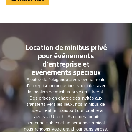
Contactez nous
Location de minibus privé
pour événements
d'entreprise et
événements spéciaux
Ajoutez de l’élégance à vos événements
d’entreprise ou occasions spéciales avec
la location de minibus privé en Utrecht.
Des prises en charge des invités aux
transferts vers les lieux, nos minibus de
luxe offrent un transport confortable à
travers la Utrecht. Avec des forfaits
personnalisables et un personnel amical,
nous rendons votre grand jour sans stress.