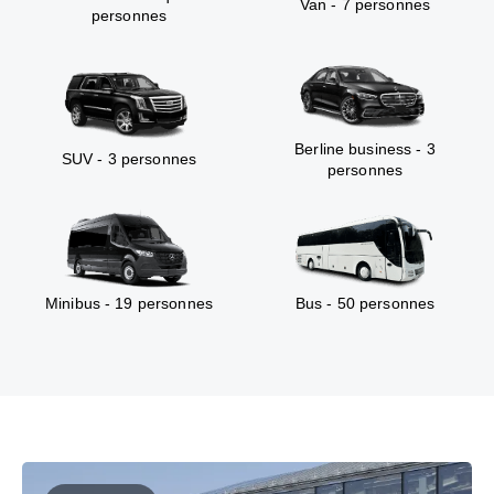
Van - 7 personnes
personnes
Berline business - 3
SUV - 3 personnes
personnes
Minibus - 19 personnes
Bus - 50 personnes