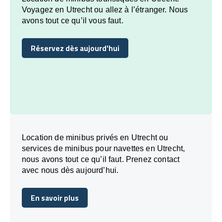
Voyagez en Utrecht ou allez à l’étranger. Nous
avons tout ce qu’il vous faut.
Réservez dès aujourd'hui
Réservez dès aujourd'hui
Location de minibus privés en Utrecht ou
services de minibus pour navettes en Utrecht,
nous avons tout ce qu’il faut. Prenez contact
avec nous dès aujourd’hui.
En savoir plus
En savoir plus