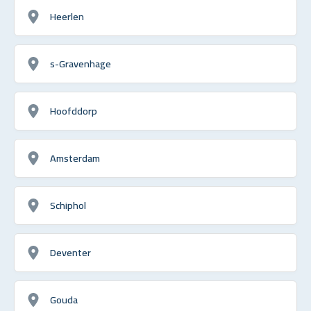
Heerlen
s-Gravenhage
Hoofddorp
Amsterdam
Schiphol
Deventer
Gouda