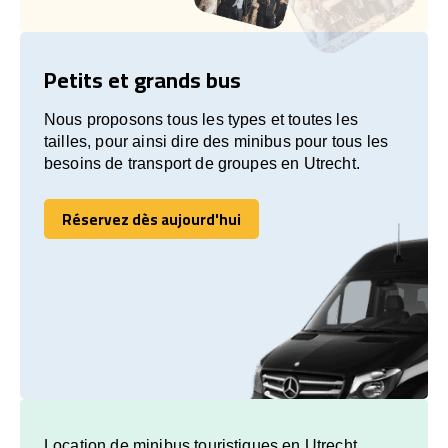
Petits et grands bus
Nous proposons tous les types et toutes les
tailles, pour ainsi dire des minibus pour tous les
besoins de transport de groupes en Utrecht.
Réservez dès aujourd'hui
Réservez dès aujourd'hui
Location de minibus touristiques en Utrecht.