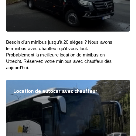
Besoin d’un minibus jusqu’à 20 sièges ? Nous avons
le minibus avec chauffeur qu’il vous faut.
Probablement la meilleure location de minibus en
Utrecht. Réservez votre minibus avec chauffeur dès
aujourd’hui.
Location de autocar avec chauffeur