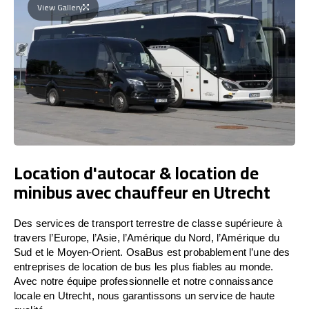
View Gallery
Location d'autocar & location de
minibus avec chauffeur en Utrecht
Des services de transport terrestre de classe supérieure à
travers l’Europe, l’Asie, l’Amérique du Nord, l’Amérique du
Sud et le Moyen-Orient. OsaBus est probablement l’une des
entreprises de location de bus les plus fiables au monde.
Avec notre équipe professionnelle et notre connaissance
locale en Utrecht, nous garantissons un service de haute