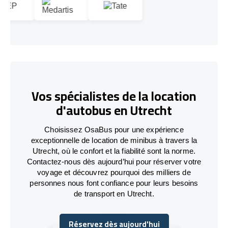
Vos spécialistes de la location
d'autobus en Utrecht
Choisissez OsaBus pour une expérience
exceptionnelle de location de minibus à travers la
Utrecht, où le confort et la fiabilité sont la norme.
Contactez-nous dès aujourd’hui pour réserver votre
voyage et découvrez pourquoi des milliers de
personnes nous font confiance pour leurs besoins
de transport en Utrecht.
Réservez dès aujourd'hui