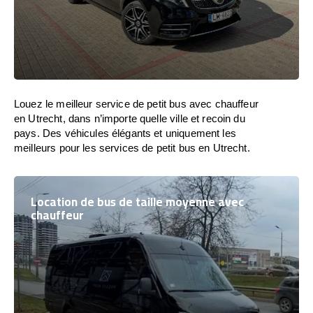
Louez le meilleur service de petit bus avec chauffeur
en Utrecht, dans n’importe quelle ville et recoin du
pays. Des véhicules élégants et uniquement les
meilleurs pour les services de petit bus en Utrecht.
Location de bus de taille moyenne avec
chauffeur