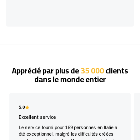
Apprécié par plus de
35 000
clients
dans le monde entier
5.0
Excellent service
Le service fourni pour 189 personnes en Italie a
été exceptionnel, malgré les difficultés créées