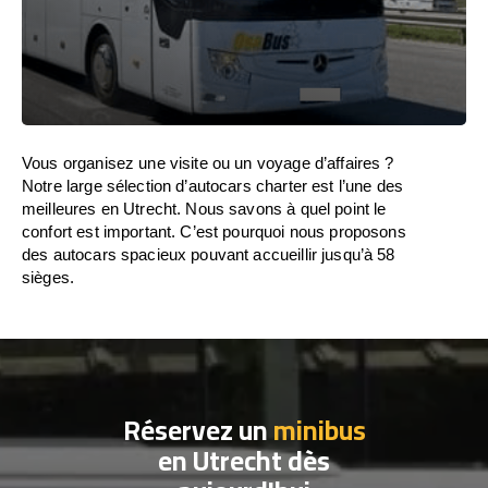
Vous organisez une visite ou un voyage d’affaires ?
Notre large sélection d’autocars charter est l’une des
meilleures en Utrecht. Nous savons à quel point le
confort est important. C’est pourquoi nous proposons
des autocars spacieux pouvant accueillir jusqu’à 58
sièges.
Réservez un
minibus
en Utrecht dès