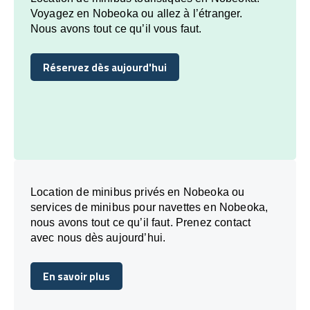
Voyagez en Nobeoka ou allez à l’étranger.
Nous avons tout ce qu’il vous faut.
Réservez dès aujourd'hui
Réservez dès aujourd'hui
Location de minibus privés en Nobeoka ou
services de minibus pour navettes en Nobeoka,
nous avons tout ce qu’il faut. Prenez contact
avec nous dès aujourd’hui.
En savoir plus
En savoir plus