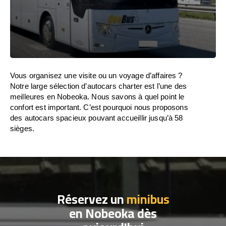
Vous organisez une visite ou un voyage d’affaires ?
Notre large sélection d’autocars charter est l’une des
meilleures en Nobeoka. Nous savons à quel point le
confort est important. C’est pourquoi nous proposons
des autocars spacieux pouvant accueillir jusqu’à 58
sièges.
Réservez un
minibus
en Nobeoka dès