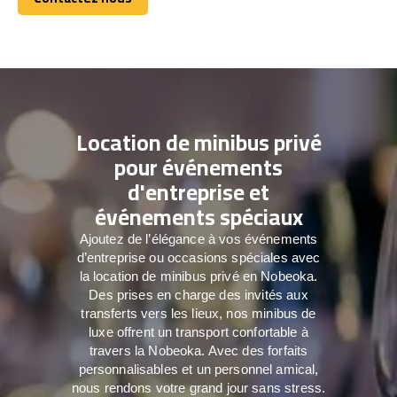
Contactez nous
Location de minibus privé
pour événements
d'entreprise et
événements spéciaux
Ajoutez de l’élégance à vos événements
d’entreprise ou occasions spéciales avec
la location de minibus privé en Nobeoka.
Des prises en charge des invités aux
transferts vers les lieux, nos minibus de
luxe offrent un transport confortable à
travers la Nobeoka. Avec des forfaits
personnalisables et un personnel amical,
nous rendons votre grand jour sans stress.