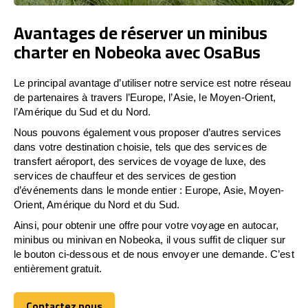
Avantages de réserver un minibus
charter en Nobeoka avec OsaBus
Le principal avantage d’utiliser notre service est notre réseau
de partenaires à travers l’Europe, l’Asie, le Moyen-Orient,
l’Amérique du Sud et du Nord.
Nous pouvons également vous proposer d’autres services
dans votre destination choisie, tels que des services de
transfert aéroport, des services de voyage de luxe, des
services de chauffeur et des services de gestion
d’événements dans le monde entier : Europe, Asie, Moyen-
Orient, Amérique du Nord et du Sud.
Ainsi, pour obtenir une offre pour votre voyage en autocar,
minibus ou minivan en Nobeoka, il vous suffit de cliquer sur
le bouton ci-dessous et de nous envoyer une demande. C’est
entièrement gratuit.
Contactez nous