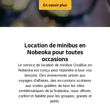
En savoir plus
En savoir plus
Location de minibus en
Nobeoka pour toutes
occasions
Le service de location de minibus OsaBus en
Nobeoka est conçu pour répondre à tous vos
besoins. Des événements privés aux
voyages d’affaires, des excursions scolaires
aux visites guidées de tous les sites
emblématiques de la Nobeoka, nous offrons
confort et fiabilité pour les groupes, grands et
petits.