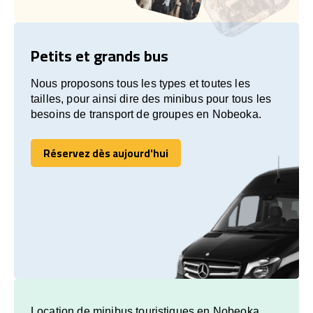
Petits et grands bus
Nous proposons tous les types et toutes les
tailles, pour ainsi dire des minibus pour tous les
besoins de transport de groupes en Nobeoka.
Réservez dès aujourd'hui
Réservez dès aujourd'hui
Location de minibus touristiques en Nobeoka.