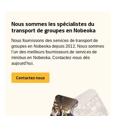
Nous sommes les spécialistes du
transport de groupes en Nobeoka
Nous fournissons des services de transport de
groupes en Nobeoka depuis 2012. Nous sommes
l’un des meilleurs fournisseurs de services de
minibus en Nobeoka. Contactez-nous dès
aujourd’hui.
Contactez nous
Contactez nous