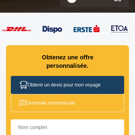
Obtenez une offre
personnalisée.
Obtenir un devis pour mon voyage
Demande commerciale
Nom complet