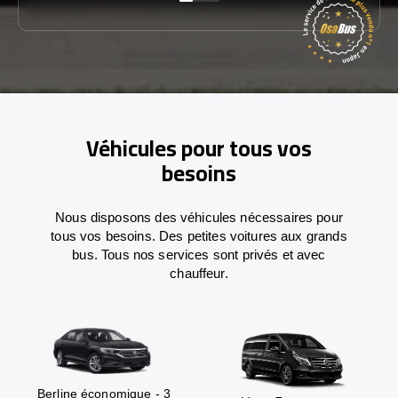
Véhicules pour tous vos
besoins
Nous disposons des véhicules nécessaires pour
tous vos besoins. Des petites voitures aux grands
bus. Tous nos services sont privés et avec
chauffeur.
Berline économique - 3