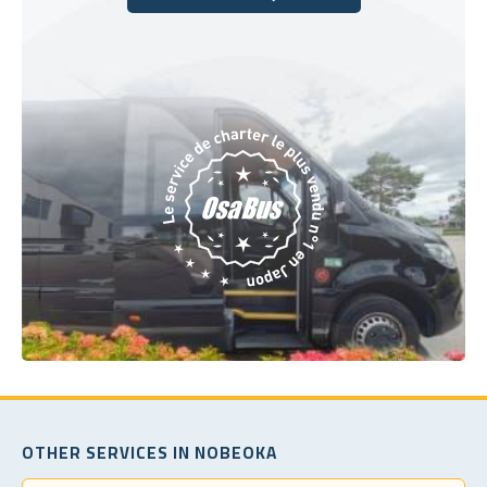
Réservez dès aujourd'hui
OTHER SERVICES IN NOBEOKA