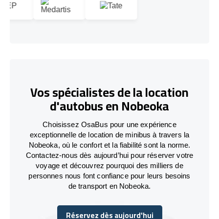
Vos spécialistes de la location
d'autobus en Nobeoka
Choisissez OsaBus pour une expérience
exceptionnelle de location de minibus à travers la
Nobeoka, où le confort et la fiabilité sont la norme.
Contactez-nous dès aujourd’hui pour réserver votre
voyage et découvrez pourquoi des milliers de
personnes nous font confiance pour leurs besoins
de transport en Nobeoka.
Réservez dès aujourd'hui