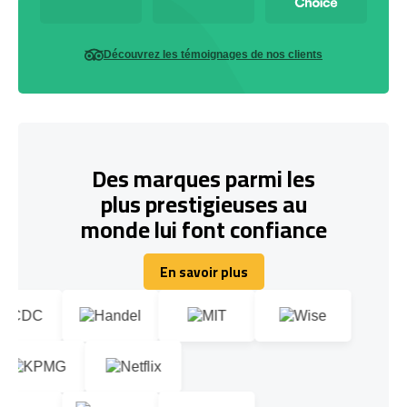
Découvrez les témoignages de nos clients
Des marques parmi les
plus prestigieuses au
monde lui font confiance
En savoir plus
En savoir plus