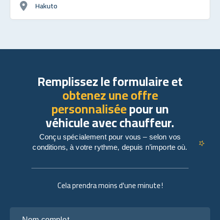
Hakuto
Remplissez le formulaire et
obtenez une offre
personnalisée
pour un
véhicule avec chauffeur.
Conçu spécialement pour vous – selon vos
conditions, à votre rythme, depuis n’importe où.
Cela prendra moins d'une minute !
Nom complet