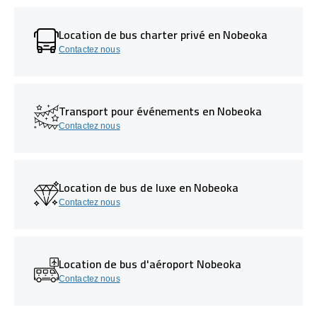
Location de bus charter privé en Nobeoka
Contactez nous
Transport pour événements en Nobeoka
Contactez nous
Location de bus de luxe en Nobeoka
Contactez nous
Location de bus d'aéroport Nobeoka
Contactez nous