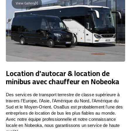
View Gallery
Location d'autocar & location de
minibus avec chauffeur en Nobeoka
Des services de transport terrestre de classe supérieure à
travers l’Europe, l’Asie, l’Amérique du Nord, l’Amérique du
Sud et le Moyen-Orient. OsaBus est probablement l’une des
entreprises de location de bus les plus fiables au monde.
Avec notre équipe professionnelle et notre connaissance
locale en Nobeoka, nous garantissons un service de haute