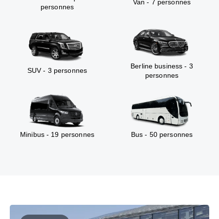
Van - 7 personnes
personnes
Berline business - 3
SUV - 3 personnes
personnes
Minibus - 19 personnes
Bus - 50 personnes