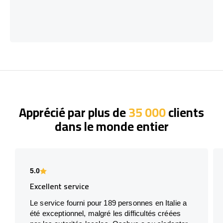
Apprécié par plus de
35 000
clients
dans le monde entier
5.0
Excellent service
Le service fourni pour 189 personnes en Italie a
été exceptionnel, malgré les difficultés créées