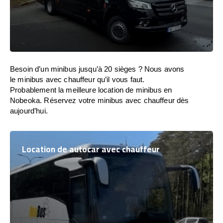
Besoin d’un minibus jusqu’à 20 sièges ? Nous avons
le minibus avec chauffeur qu’il vous faut.
Probablement la meilleure location de minibus en
Nobeoka. Réservez votre minibus avec chauffeur dès
aujourd’hui.
Location de autocar avec chauffeur