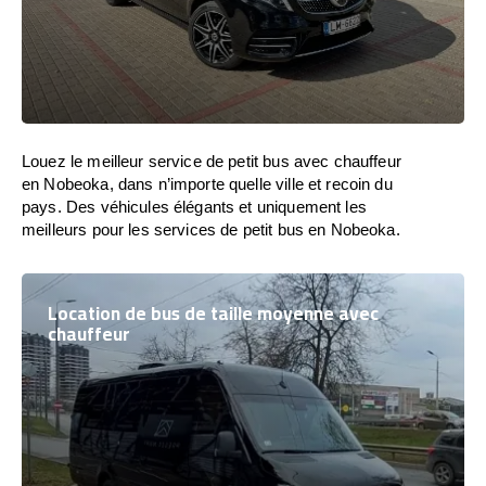
Louez le meilleur service de petit bus avec chauffeur
en Nobeoka, dans n’importe quelle ville et recoin du
pays. Des véhicules élégants et uniquement les
meilleurs pour les services de petit bus en Nobeoka.
Location de bus de taille moyenne avec
chauffeur