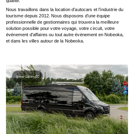
qualité.
Nous travaillons dans la location d’autocars et l’industrie du
tourisme depuis 2012. Nous disposons d’une équipe
professionnelle de gestionnaires qui trouvera la meilleure
solution possible pour votre voyage, votre circuit, votre
événement d’affaires ou tout autre événement en Nobeoka,
et dans les villes autour de la Nobeoka.
View Gallery