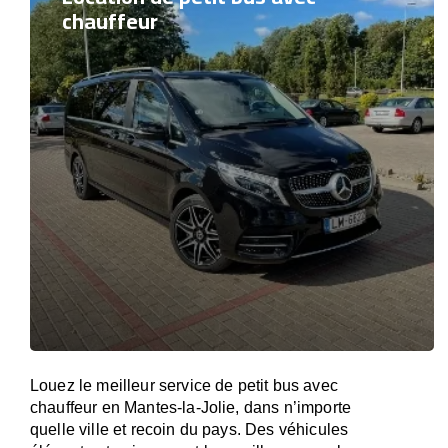
chauffeur
Louez le meilleur service de petit bus avec
chauffeur en Mantes-la-Jolie, dans n’importe
quelle ville et recoin du pays. Des véhicules