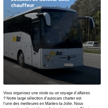
chauffeur
Vous organisez une visite ou un voyage d’affaires
? Notre large sélection d’autocars charter est
l’une des meilleures en Mantes-la-Jolie. Nous