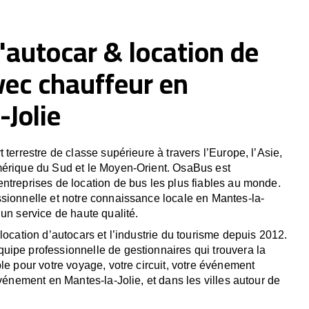
'autocar & location de
vec chauffeur en
Jolie
 terrestre de classe supérieure à travers l’Europe, l’Asie,
mérique du Sud et le Moyen-Orient. OsaBus est
ntreprises de location de bus les plus fiables au monde.
sionnelle et notre connaissance locale en Mantes-la-
 un service de haute qualité.
location d’autocars et l’industrie du tourisme depuis 2012.
ipe professionnelle de gestionnaires qui trouvera la
le pour votre voyage, votre circuit, votre événement
événement en Mantes-la-Jolie, et dans les villes autour de