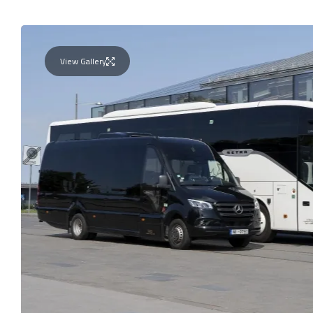
View Gallery