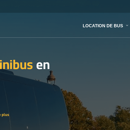
LOCATION DE BUS
inibus
en