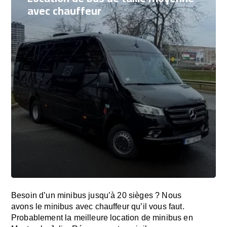
avec chauffeur
Besoin d’un minibus jusqu’à 20 sièges ? Nous
avons le minibus avec chauffeur qu’il vous faut.
Probablement la meilleure location de minibus en