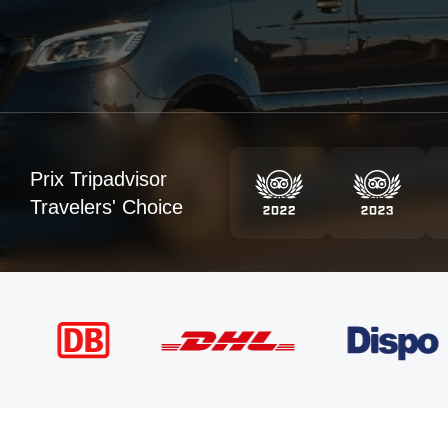
Prix Tripadvisor
Travelers' Choice