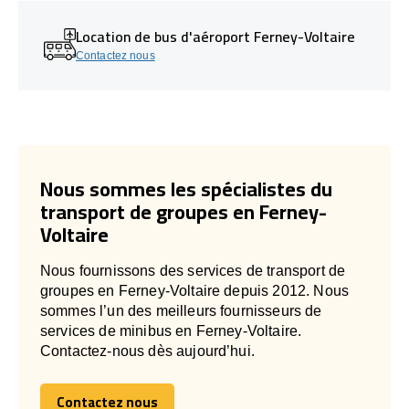
Location de bus d'aéroport Ferney-Voltaire
Contactez nous
Nous sommes les spécialistes du
transport de groupes en Ferney-
Voltaire
Nous fournissons des services de transport de
groupes en Ferney-Voltaire depuis 2012. Nous
sommes l’un des meilleurs fournisseurs de
services de minibus en Ferney-Voltaire.
Contactez-nous dès aujourd’hui.
Contactez nous