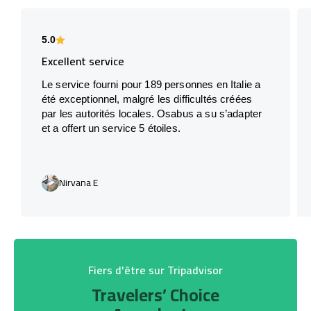
5.0
Excellent service
Le service fourni pour 189 personnes en Italie a
été exceptionnel, malgré les difficultés créées
par les autorités locales. Osabus a su s’adapter
et a offert un service 5 étoiles.
Nirvana E
Fiers d'être sur Tripadvisor
Travelers’ Choice