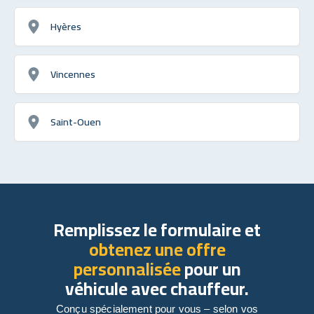
Hyères
Vincennes
Saint-Ouen
Remplissez le formulaire et
obtenez une offre
personnalisée
pour un
véhicule avec chauffeur.
Conçu spécialement pour vous – selon vos