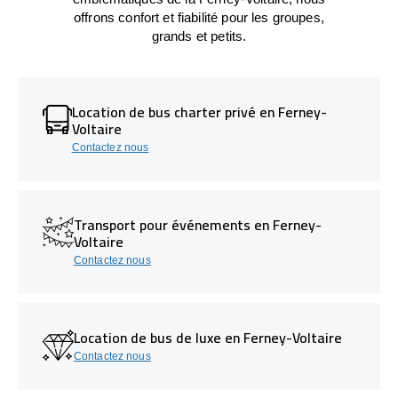
offrons confort et fiabilité pour les groupes,
grands et petits.
Location de bus charter privé en Ferney-
Voltaire
Contactez nous
Transport pour événements en Ferney-
Voltaire
Contactez nous
Location de bus de luxe en Ferney-Voltaire
Contactez nous