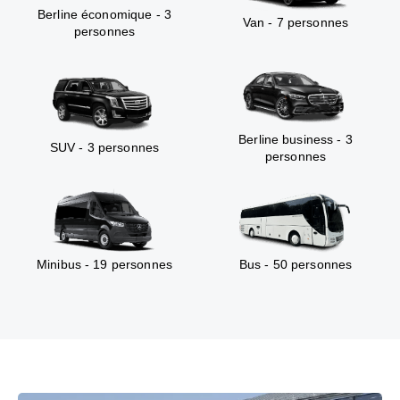
Berline économique - 3
Van - 7 personnes
personnes
Berline business - 3
SUV - 3 personnes
personnes
Minibus - 19 personnes
Bus - 50 personnes