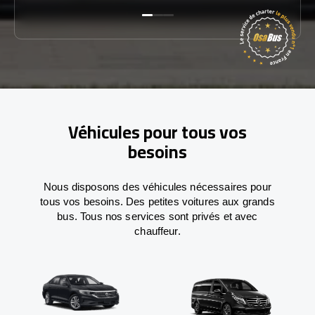
Véhicules pour tous vos
besoins
Nous disposons des véhicules nécessaires pour
tous vos besoins. Des petites voitures aux grands
bus. Tous nos services sont privés et avec
chauffeur.