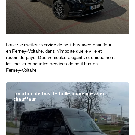
Louez le meilleur service de petit bus avec chauffeur
en Ferney-Voltaire, dans n’importe quelle ville et
recoin du pays. Des véhicules élégants et uniquement
les meilleurs pour les services de petit bus en
Ferney-Voltaire.
Location de bus de taille moyenne avec
chauffeur