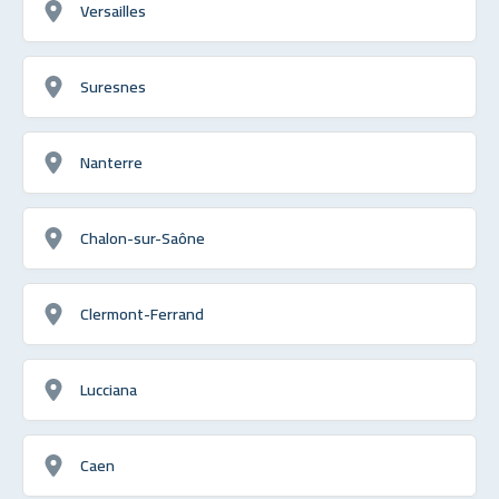
Versailles
Suresnes
Nanterre
Chalon-sur-Saône
Clermont-Ferrand
Lucciana
Caen