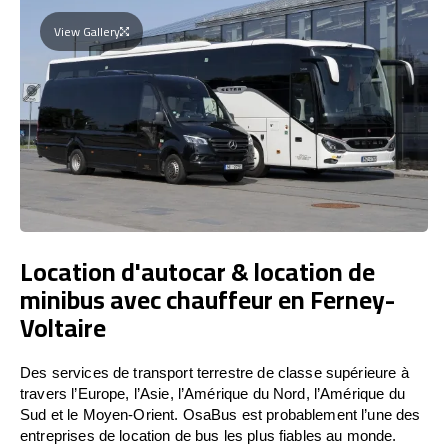
View Gallery
Location d'autocar & location de
minibus avec chauffeur en Ferney-
Voltaire
Des services de transport terrestre de classe supérieure à
travers l’Europe, l’Asie, l’Amérique du Nord, l’Amérique du
Sud et le Moyen-Orient. OsaBus est probablement l’une des
entreprises de location de bus les plus fiables au monde.