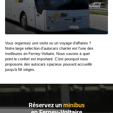
Vous organisez une visite ou un voyage d’affaires ?
Notre large sélection d’autocars charter est l’une des
meilleures en Ferney-Voltaire. Nous savons à quel
point le confort est important. C’est pourquoi nous
proposons des autocars spacieux pouvant accueillir
jusqu’à 58 sièges.
Réservez un
minibus
en Ferney-Voltaire