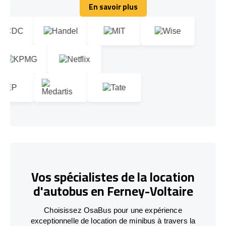
En savoir plus
En savoir plus
Vos spécialistes de la location
d'autobus en Ferney-Voltaire
Choisissez OsaBus pour une expérience
exceptionnelle de location de minibus à travers la