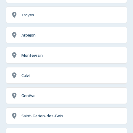
Troyes
Arpajon
Montévrain
Calvi
Genève
Saint-Gatien-des-Bois