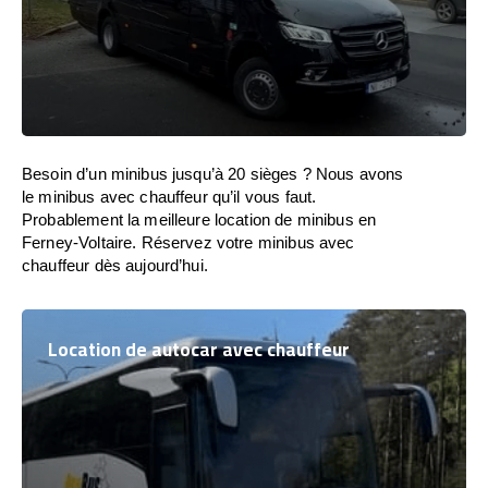
Besoin d’un minibus jusqu’à 20 sièges ? Nous avons
le minibus avec chauffeur qu’il vous faut.
Probablement la meilleure location de minibus en
Ferney-Voltaire. Réservez votre minibus avec
chauffeur dès aujourd’hui.
Location de autocar avec chauffeur