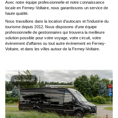
Avec notre équipe professionnelle et notre connaissance
locale en Ferney-Voltaire, nous garantissons un service de
haute qualité.
Nous travaillons dans la location d’autocars et l’industrie du
tourisme depuis 2012. Nous disposons d’une équipe
professionnelle de gestionnaires qui trouvera la meilleure
solution possible pour votre voyage, votre circuit, votre
événement d’affaires ou tout autre événement en Ferney-
Voltaire, et dans les villes autour de la Ferney-Voltaire.
View Gallery