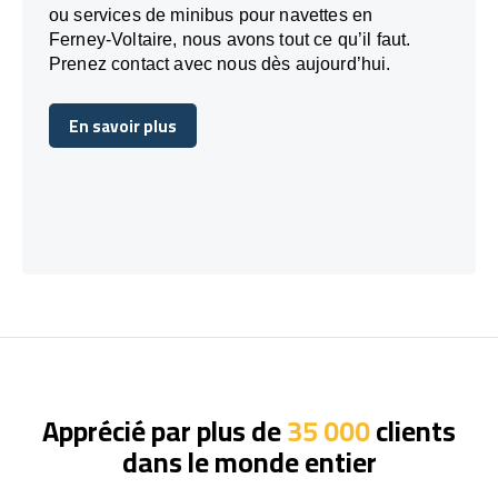
ou services de minibus pour navettes en
Ferney-Voltaire, nous avons tout ce qu’il faut.
Prenez contact avec nous dès aujourd’hui.
En savoir plus
En savoir plus
Apprécié par plus de
35 000
clients
dans le monde entier