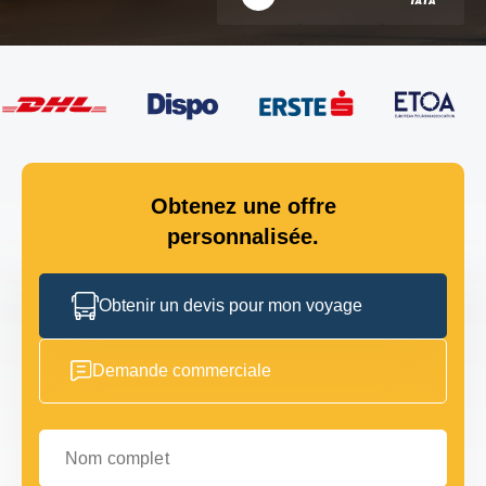
Obtenez une offre
personnalisée.
Obtenir un devis pour mon voyage
Demande commerciale
Nom complet