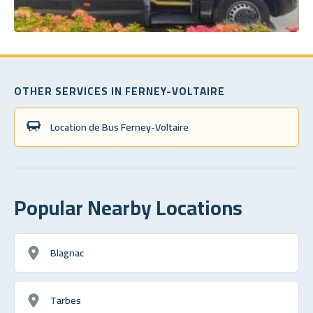
OTHER SERVICES IN FERNEY-VOLTAIRE
Location de Bus Ferney-Voltaire
Popular Nearby Locations
Blagnac
Tarbes