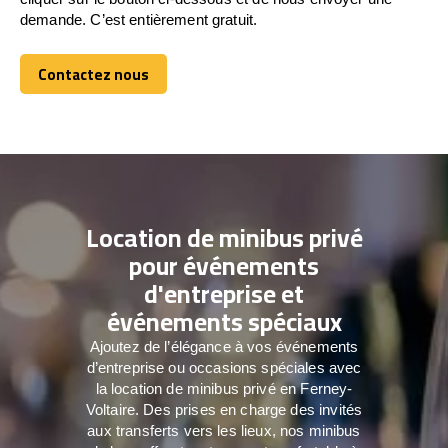
demande. C’est entièrement gratuit.
Contactez nous
Contactez nous
Location de minibus privé
pour événements
d'entreprise et
événements spéciaux
Ajoutez de l’élégance à vos événements
d’entreprise ou occasions spéciales avec
la location de minibus privé en Ferney-
Voltaire. Des prises en charge des invités
aux transferts vers les lieux, nos minibus