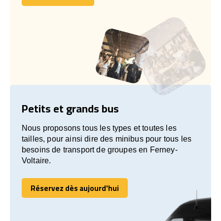
Contactez nous
Petits et grands bus
Nous proposons tous les types et toutes les
tailles, pour ainsi dire des minibus pour tous les
besoins de transport de groupes en Ferney-
Voltaire.
Réservez dès aujourd'hui
Réservez dès aujourd'hui