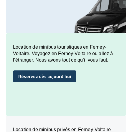
Location de minibus touristiques en Ferney-
Voltaire. Voyagez en Ferney-Voltaire ou allez à
l’étranger. Nous avons tout ce qu’il vous faut.
Réservez dès aujourd'hui
Réservez dès aujourd'hui
Location de minibus privés en Ferney-Voltaire