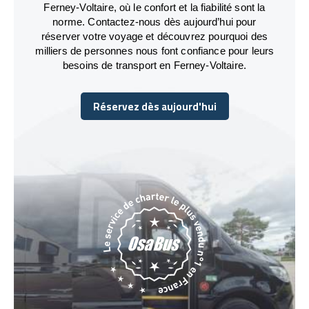
Ferney-Voltaire, où le confort et la fiabilité sont la
norme. Contactez-nous dès aujourd’hui pour
réserver votre voyage et découvrez pourquoi des
milliers de personnes nous font confiance pour leurs
besoins de transport en Ferney-Voltaire.
Réservez dès aujourd'hui
Réservez dès aujourd'hui