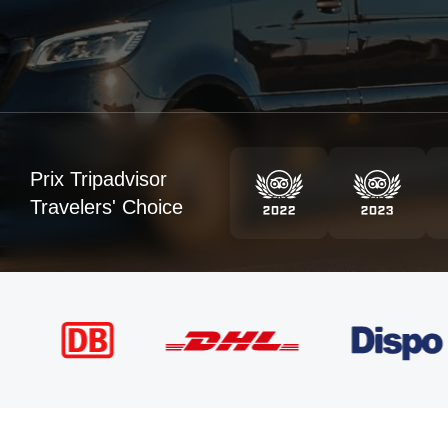
Prix Tripadvisor
Travelers' Choice