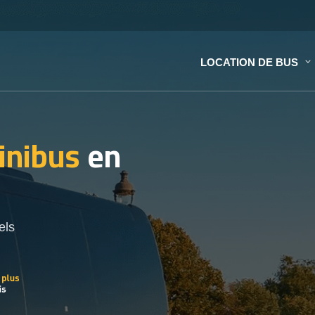
LOCATION DE BUS
inibus
en
els