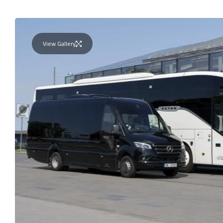
View Gallery