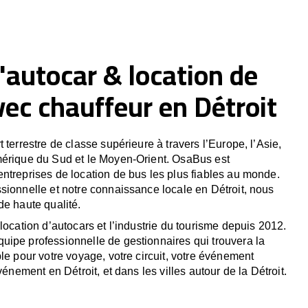
'autocar & location de
ec chauffeur en Détroit
 terrestre de classe supérieure à travers l’Europe, l’Asie,
mérique du Sud et le Moyen-Orient. OsaBus est
ntreprises de location de bus les plus fiables au monde.
sionnelle et notre connaissance locale en Détroit, nous
de haute qualité.
location d’autocars et l’industrie du tourisme depuis 2012.
ipe professionnelle de gestionnaires qui trouvera la
le pour votre voyage, votre circuit, votre événement
vénement en Détroit, et dans les villes autour de la Détroit.