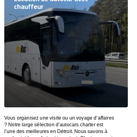
chauffeur
Vous organisez une visite ou un voyage d’affaires
? Notre large sélection d’autocars charter est
l’une des meilleures en Détroit. Nous savons à