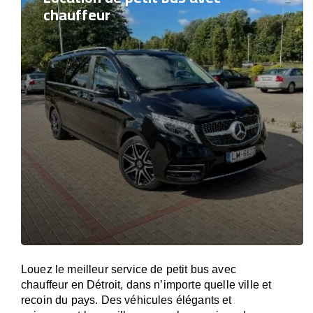
chauffeur
Louez le meilleur service de petit bus avec
chauffeur en Détroit, dans n’importe quelle ville et
recoin du pays. Des véhicules élégants et