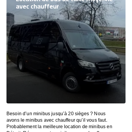
avec chauffeur
Besoin d’un minibus jusqu’à 20 sièges ? Nous
avons le minibus avec chauffeur qu’il vous faut.
Probablement la meilleure location de minibus en