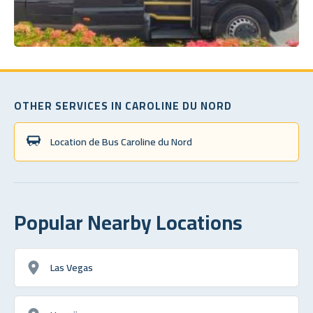
OTHER SERVICES IN CAROLINE DU NORD
Location de Bus Caroline du Nord
Popular Nearby Locations
Las Vegas