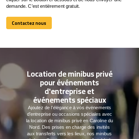
demande. C’est entièrement gratuit.
Contactez nous
Contactez nous
Location de minibus privé
pour événements
d'entreprise et
événements spéciaux
Ajoutez de l’élégance à vos événements
d’entreprise ou occasions spéciales avec
la location de minibus privé en Caroline du
Nord. Des prises en charge des invités
aux transferts vers les lieux, nos minibus