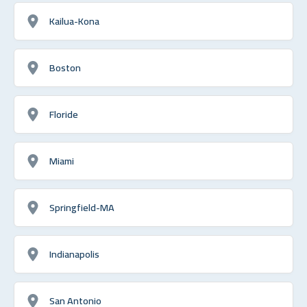
Kailua-Kona
Boston
Floride
Miami
Springfield-MA
Indianapolis
San Antonio