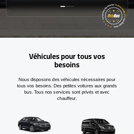
Véhicules pour tous vos
besoins
Nous disposons des véhicules nécessaires pour
tous vos besoins. Des petites voitures aux grands
bus. Tous nos services sont privés et avec
chauffeur.