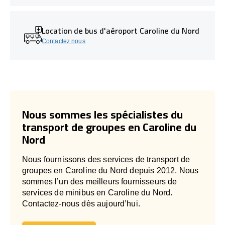
Location de bus d'aéroport Caroline du Nord
Contactez nous
Nous sommes les spécialistes du
transport de groupes en Caroline du
Nord
Nous fournissons des services de transport de
groupes en Caroline du Nord depuis 2012. Nous
sommes l’un des meilleurs fournisseurs de
services de minibus en Caroline du Nord.
Contactez-nous dès aujourd’hui.