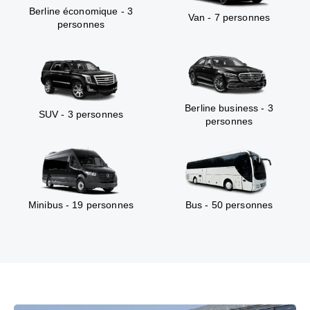
Berline économique - 3
Van - 7 personnes
personnes
Berline business - 3
SUV - 3 personnes
personnes
Minibus - 19 personnes
Bus - 50 personnes