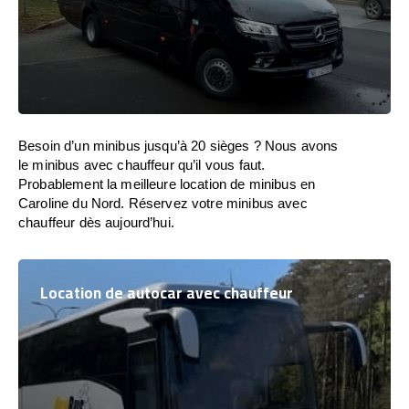
Besoin d’un minibus jusqu’à 20 sièges ? Nous avons
le minibus avec chauffeur qu’il vous faut.
Probablement la meilleure location de minibus en
Caroline du Nord. Réservez votre minibus avec
chauffeur dès aujourd’hui.
Location de autocar avec chauffeur