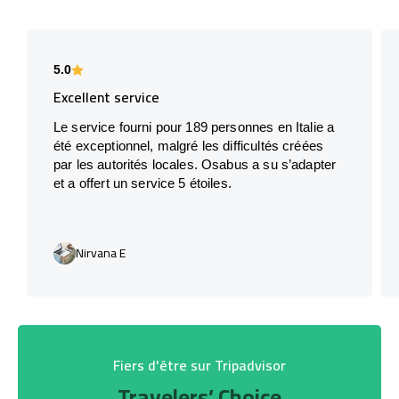
5.0
Excellent service
Le service fourni pour 189 personnes en Italie a
été exceptionnel, malgré les difficultés créées
par les autorités locales. Osabus a su s’adapter
et a offert un service 5 étoiles.
Nirvana E
Fiers d'être sur Tripadvisor
Travelers’ Choice