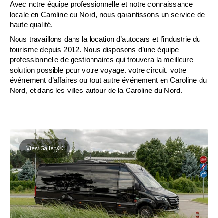
Avec notre équipe professionnelle et notre connaissance
locale en Caroline du Nord, nous garantissons un service de
haute qualité.
Nous travaillons dans la location d’autocars et l’industrie du
tourisme depuis 2012. Nous disposons d’une équipe
professionnelle de gestionnaires qui trouvera la meilleure
solution possible pour votre voyage, votre circuit, votre
événement d’affaires ou tout autre événement en Caroline du
Nord, et dans les villes autour de la Caroline du Nord.
View Gallery