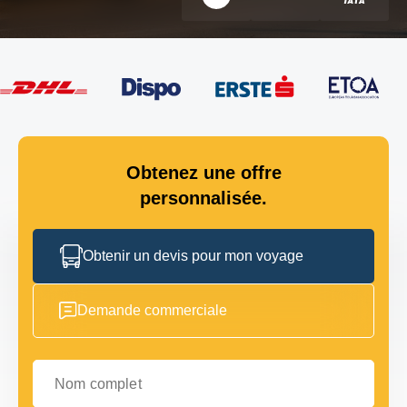
Obtenez une offre
personnalisée.
Obtenir un devis pour mon voyage
Demande commerciale
Nom complet