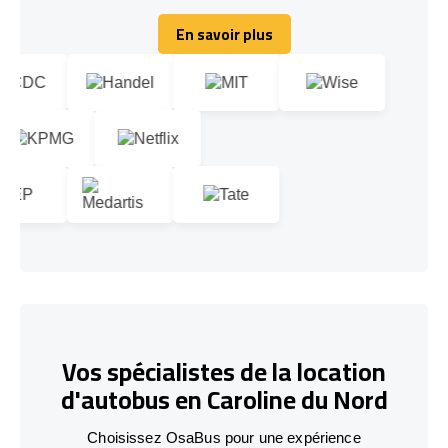
En savoir plus
En savoir plus
Vos spécialistes de la location
d'autobus en Caroline du Nord
Choisissez OsaBus pour une expérience