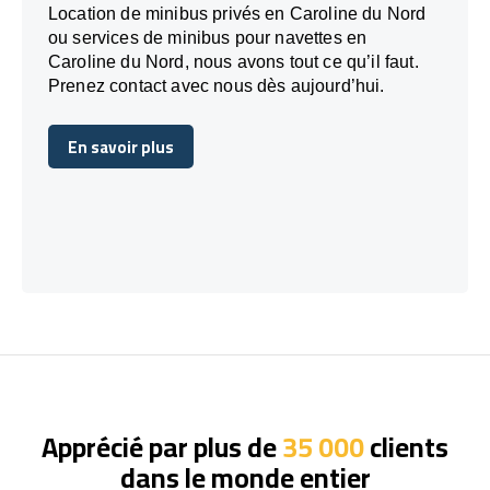
Location de minibus privés en Caroline du Nord
ou services de minibus pour navettes en
Caroline du Nord, nous avons tout ce qu’il faut.
Prenez contact avec nous dès aujourd’hui.
En savoir plus
En savoir plus
Apprécié par plus de
35 000
clients
dans le monde entier