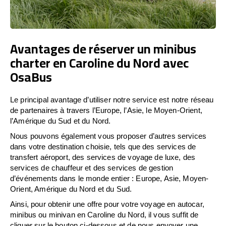
Avantages de réserver un minibus
charter en Caroline du Nord avec
OsaBus
Le principal avantage d’utiliser notre service est notre réseau
de partenaires à travers l’Europe, l’Asie, le Moyen-Orient,
l’Amérique du Sud et du Nord.
Nous pouvons également vous proposer d’autres services
dans votre destination choisie, tels que des services de
transfert aéroport, des services de voyage de luxe, des
services de chauffeur et des services de gestion
d’événements dans le monde entier : Europe, Asie, Moyen-
Orient, Amérique du Nord et du Sud.
Ainsi, pour obtenir une offre pour votre voyage en autocar,
minibus ou minivan en Caroline du Nord, il vous suffit de
cliquer sur le bouton ci-dessous et de nous envoyer une