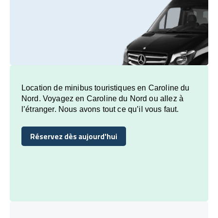
Location de minibus touristiques en Caroline du
Nord. Voyagez en Caroline du Nord ou allez à
l’étranger. Nous avons tout ce qu’il vous faut.
Réservez dès aujourd'hui
Réservez dès aujourd'hui