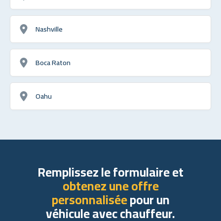
Nashville
Boca Raton
Oahu
Remplissez le formulaire et
obtenez une offre
personnalisée
pour un
véhicule avec chauffeur.