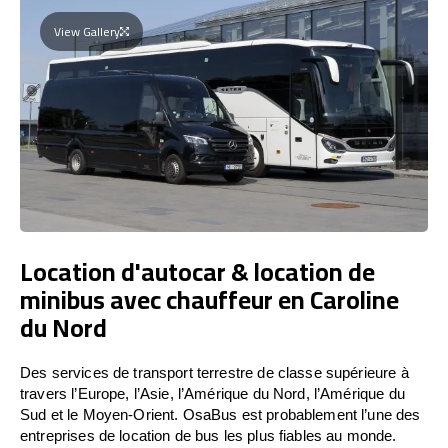
View Gallery
Location d'autocar & location de
minibus avec chauffeur en Caroline
du Nord
Des services de transport terrestre de classe supérieure à
travers l’Europe, l’Asie, l’Amérique du Nord, l’Amérique du
Sud et le Moyen-Orient. OsaBus est probablement l’une des
entreprises de location de bus les plus fiables au monde.