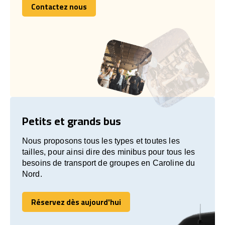
Contactez nous
Contactez nous
Petits et grands bus
Nous proposons tous les types et toutes les
tailles, pour ainsi dire des minibus pour tous les
besoins de transport de groupes en Caroline du
Nord.
Réservez dès aujourd'hui
Réservez dès aujourd'hui