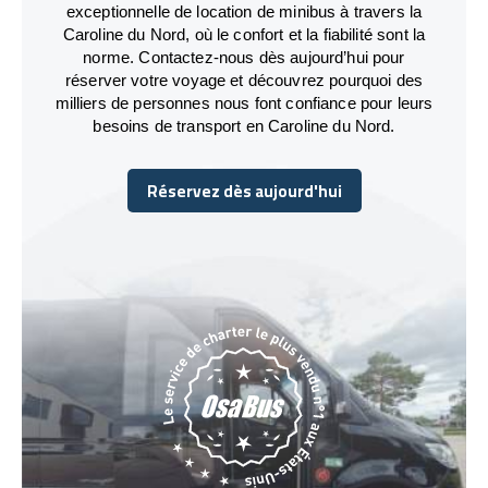
exceptionnelle de location de minibus à travers la
Caroline du Nord, où le confort et la fiabilité sont la
norme. Contactez-nous dès aujourd’hui pour
réserver votre voyage et découvrez pourquoi des
milliers de personnes nous font confiance pour leurs
besoins de transport en Caroline du Nord.
Réservez dès aujourd'hui
Réservez dès aujourd'hui