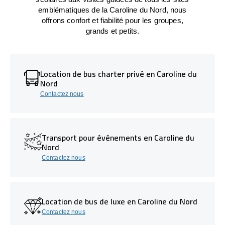
emblématiques de la Caroline du Nord, nous
offrons confort et fiabilité pour les groupes,
grands et petits.
Location de bus charter privé en Caroline du
Nord
Contactez nous
Transport pour événements en Caroline du
Nord
Contactez nous
Location de bus de luxe en Caroline du Nord
Contactez nous