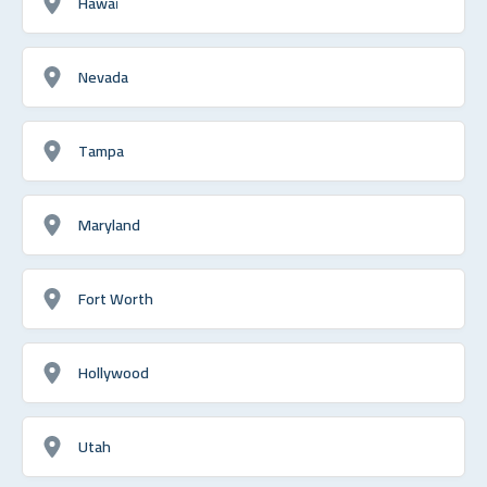
Hawaï
Nevada
Tampa
Maryland
Fort Worth
Hollywood
Utah