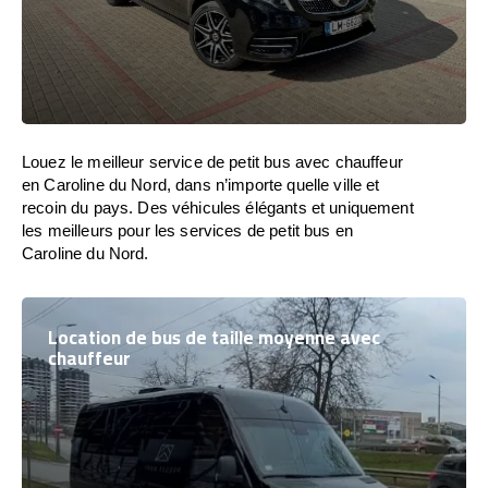
Louez le meilleur service de petit bus avec chauffeur
en Caroline du Nord, dans n’importe quelle ville et
recoin du pays. Des véhicules élégants et uniquement
les meilleurs pour les services de petit bus en
Caroline du Nord.
Location de bus de taille moyenne avec
chauffeur