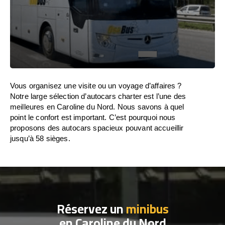
Vous organisez une visite ou un voyage d’affaires ?
Notre large sélection d’autocars charter est l’une des
meilleures en Caroline du Nord. Nous savons à quel
point le confort est important. C’est pourquoi nous
proposons des autocars spacieux pouvant accueillir
jusqu’à 58 sièges.
Réservez un
minibus
en Caroline du Nord