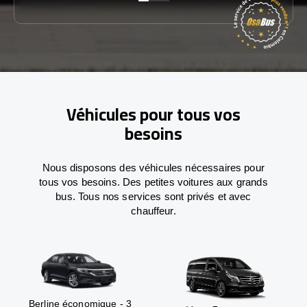
Véhicules pour tous vos
besoins
Nous disposons des véhicules nécessaires pour
tous vos besoins. Des petites voitures aux grands
bus. Tous nos services sont privés et avec
chauffeur.
Berline économique - 3