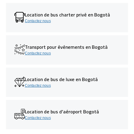
Location de bus charter privé en Bogotá
Contactez nous
Transport pour événements en Bogotá
Contactez nous
Location de bus de luxe en Bogotá
Contactez nous
Location de bus d'aéroport Bogotá
Contactez nous