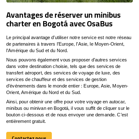
Avantages de réserver un minibus
charter en Bogotá avec OsaBus
Le principal avantage d’utiliser notre service est notre réseau
de partenaires à travers l’Europe, l’Asie, le Moyen-Orient,
l’Amérique du Sud et du Nord.
Nous pouvons également vous proposer d’autres services
dans votre destination choisie, tels que des services de
transfert aéroport, des services de voyage de luxe, des
services de chauffeur et des services de gestion
d’événements dans le monde entier : Europe, Asie, Moyen-
Orient, Amérique du Nord et du Sud.
Ainsi, pour obtenir une offre pour votre voyage en autocar,
minibus ou minivan en Bogotá, il vous suffit de cliquer sur le
bouton ci-dessous et de nous envoyer une demande. C’est
entièrement gratuit.
Contactez nous