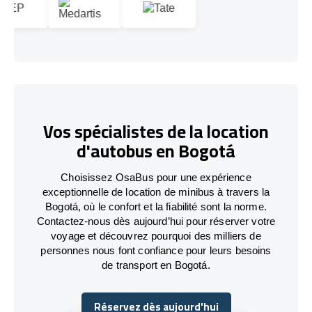
Vos spécialistes de la location
d'autobus en Bogotá
Choisissez OsaBus pour une expérience
exceptionnelle de location de minibus à travers la
Bogotá, où le confort et la fiabilité sont la norme.
Contactez-nous dès aujourd’hui pour réserver votre
voyage et découvrez pourquoi des milliers de
personnes nous font confiance pour leurs besoins
de transport en Bogotá.
Réservez dès aujourd'hui