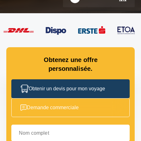
Obtenez une offre
personnalisée.
Obtenir un devis pour mon voyage
Demande commerciale
Nom complet