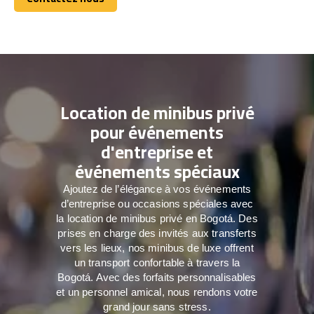
Contactez nous
Location de minibus privé
pour événements
d'entreprise et
événements spéciaux
Ajoutez de l’élégance à vos événements
d’entreprise ou occasions spéciales avec
la location de minibus privé en Bogotá. Des
prises en charge des invités aux transferts
vers les lieux, nos minibus de luxe offrent
un transport confortable à travers la
Bogotá. Avec des forfaits personnalisables
et un personnel amical, nous rendons votre
grand jour sans stress.