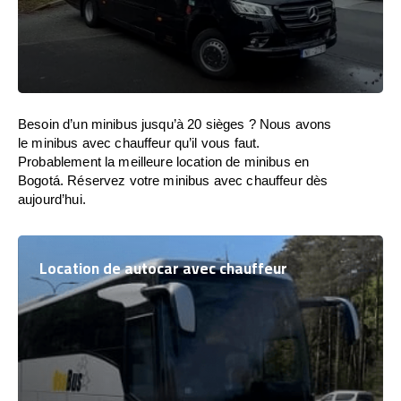
Besoin d’un minibus jusqu’à 20 sièges ? Nous avons
le minibus avec chauffeur qu’il vous faut.
Probablement la meilleure location de minibus en
Bogotá. Réservez votre minibus avec chauffeur dès
aujourd’hui.
Location de autocar avec chauffeur