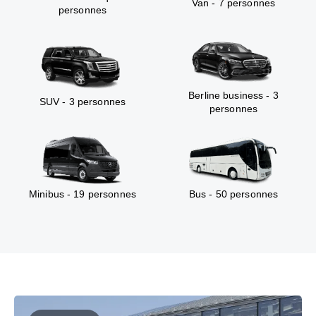
Van - 7 personnes
personnes
Berline business - 3
SUV - 3 personnes
personnes
Minibus - 19 personnes
Bus - 50 personnes