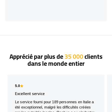
Apprécié par plus de
35 000
clients
dans le monde entier
5.0
Excellent service
Le service fourni pour 189 personnes en Italie a
été exceptionnel, malgré les difficultés créées