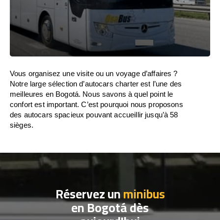
Vous organisez une visite ou un voyage d’affaires ?
Notre large sélection d’autocars charter est l’une des
meilleures en Bogotá. Nous savons à quel point le
confort est important. C’est pourquoi nous proposons
des autocars spacieux pouvant accueillir jusqu’à 58
sièges.
Réservez un
minibus
en Bogotá dès