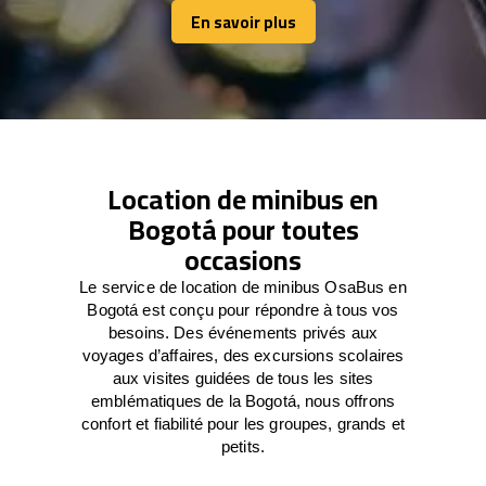
En savoir plus
En savoir plus
Location de minibus en
Bogotá pour toutes
occasions
Le service de location de minibus OsaBus en
Bogotá est conçu pour répondre à tous vos
besoins. Des événements privés aux
voyages d’affaires, des excursions scolaires
aux visites guidées de tous les sites
emblématiques de la Bogotá, nous offrons
confort et fiabilité pour les groupes, grands et
petits.