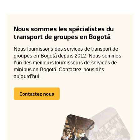
Nous sommes les spécialistes du
transport de groupes en Bogotá
Nous fournissons des services de transport de
groupes en Bogotá depuis 2012. Nous sommes
l’un des meilleurs fournisseurs de services de
minibus en Bogotá. Contactez-nous dès
aujourd’hui.
Contactez nous
Contactez nous