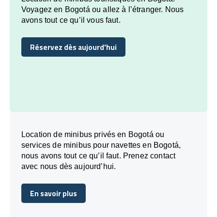
Voyagez en Bogotá ou allez à l’étranger. Nous
avons tout ce qu’il vous faut.
Réservez dès aujourd'hui
Réservez dès aujourd'hui
Location de minibus privés en Bogotá ou
services de minibus pour navettes en Bogotá,
nous avons tout ce qu’il faut. Prenez contact
avec nous dès aujourd’hui.
En savoir plus
En savoir plus