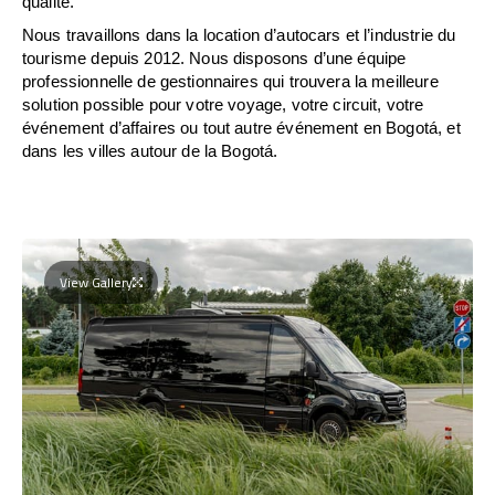
qualité.
Nous travaillons dans la location d’autocars et l’industrie du
tourisme depuis 2012. Nous disposons d’une équipe
professionnelle de gestionnaires qui trouvera la meilleure
solution possible pour votre voyage, votre circuit, votre
événement d’affaires ou tout autre événement en Bogotá, et
dans les villes autour de la Bogotá.
View Gallery