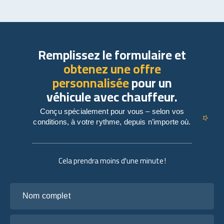
Remplissez le formulaire et
obtenez une offre
personnalisée
pour un
véhicule avec chauffeur.
Conçu spécialement pour vous – selon vos
conditions, à votre rythme, depuis n’importe où.
Cela prendra moins d'une minute !
Nom complet
Votre adresse e-mail