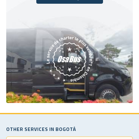
Réservez dès aujourd'hui
OTHER SERVICES IN BOGOTÁ