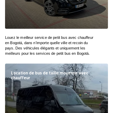
Louez le meilleur service de petit bus avec chauffeur
en Bogotá, dans n’importe quelle ville et recoin du
pays. Des véhicules élégants et uniquement les
meilleurs pour les services de petit bus en Bogotá.
Location de bus de taille moyenne avec
chauffeur