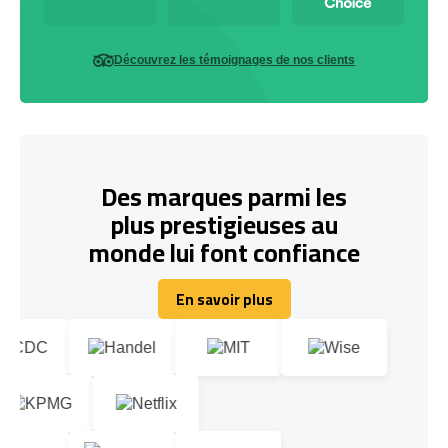
Découvrez les témoignages de nos clients
Des marques parmi les
plus prestigieuses au
monde lui font confiance
En savoir plus
En savoir plus