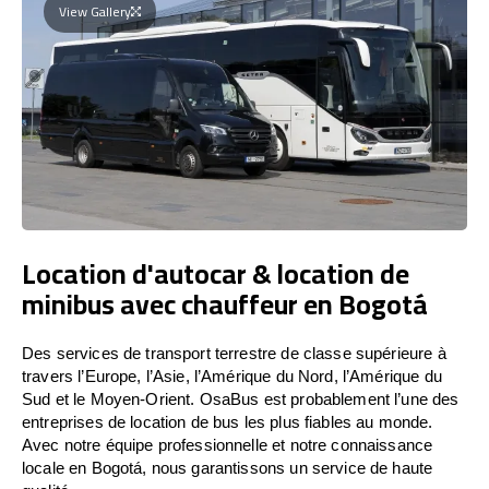
View Gallery
Location d'autocar & location de
minibus avec chauffeur en Bogotá
Des services de transport terrestre de classe supérieure à
travers l’Europe, l’Asie, l’Amérique du Nord, l’Amérique du
Sud et le Moyen-Orient. OsaBus est probablement l’une des
entreprises de location de bus les plus fiables au monde.
Avec notre équipe professionnelle et notre connaissance
locale en Bogotá, nous garantissons un service de haute