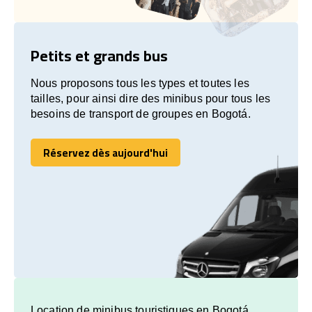
Petits et grands bus
Nous proposons tous les types et toutes les
tailles, pour ainsi dire des minibus pour tous les
besoins de transport de groupes en Bogotá.
Réservez dès aujourd'hui
Réservez dès aujourd'hui
Location de minibus touristiques en Bogotá.