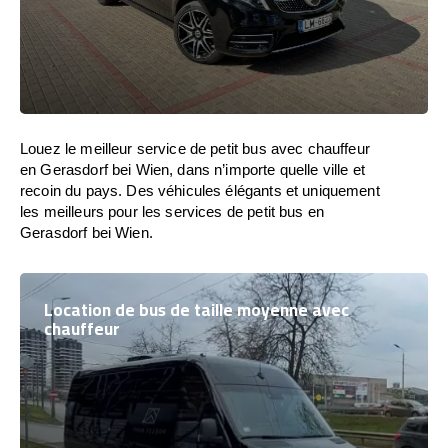
Louez le meilleur service de petit bus avec chauffeur
en Gerasdorf bei Wien, dans n’importe quelle ville et
recoin du pays. Des véhicules élégants et uniquement
les meilleurs pour les services de petit bus en
Gerasdorf bei Wien.
Location de bus de taille moyenne avec
chauffeur