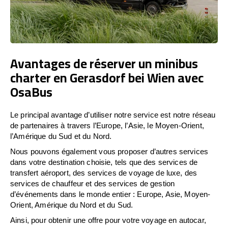
Avantages de réserver un minibus
charter en Gerasdorf bei Wien avec
OsaBus
Le principal avantage d’utiliser notre service est notre réseau
de partenaires à travers l’Europe, l’Asie, le Moyen-Orient,
l’Amérique du Sud et du Nord.
Nous pouvons également vous proposer d’autres services
dans votre destination choisie, tels que des services de
transfert aéroport, des services de voyage de luxe, des
services de chauffeur et des services de gestion
d’événements dans le monde entier : Europe, Asie, Moyen-
Orient, Amérique du Nord et du Sud.
Ainsi, pour obtenir une offre pour votre voyage en autocar,