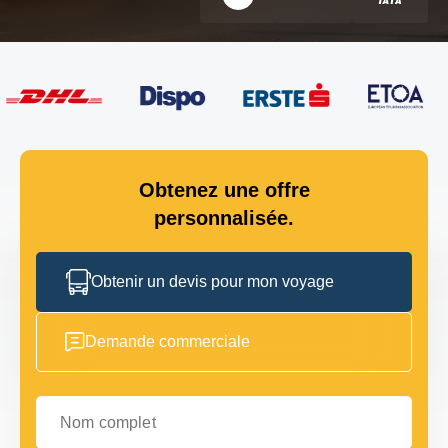
Obtenez une offre
personnalisée.
Obtenir un devis pour mon voyage
Demande commerciale
Nom complet