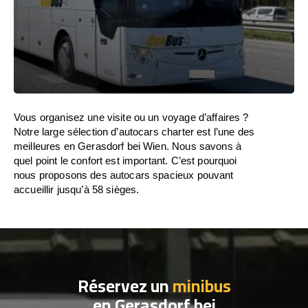
Vous organisez une visite ou un voyage d’affaires ?
Notre large sélection d’autocars charter est l’une des
meilleures en Gerasdorf bei Wien. Nous savons à
quel point le confort est important. C’est pourquoi
nous proposons des autocars spacieux pouvant
accueillir jusqu’à 58 sièges.
Réservez un
minibus
en Gerasdorf bei