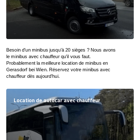
Besoin d’un minibus jusqu’à 20 sièges ? Nous avons
le minibus avec chauffeur qu’il vous faut.
Probablement la meilleure location de minibus en
Gerasdorf bei Wien. Réservez votre minibus avec
chauffeur dès aujourd’hui.
Location de autocar avec chauffeur