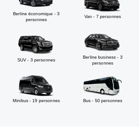
Berline économique - 3
Van - 7 personnes
personnes
Berline business - 3
SUV - 3 personnes
personnes
Minibus - 19 personnes
Bus - 50 personnes