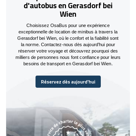
d'autobus en Gerasdorf bei
Wien
Choisissez OsaBus pour une expérience
exceptionnelle de location de minibus à travers la
Gerasdorf bei Wien, où le confort et la fiabilité sont
la norme. Contactez-nous dès aujourd’hui pour
réserver votre voyage et découvrez pourquoi des
milliers de personnes nous font confiance pour leurs
besoins de transport en Gerasdorf bei Wien.
Réservez dès aujourd'hui
Réservez dès aujourd'hui