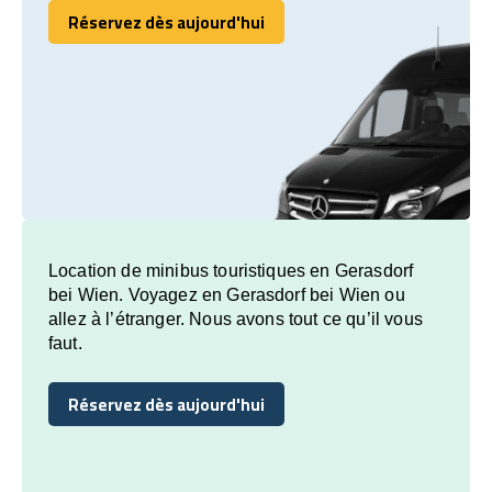
Réservez dès aujourd'hui
Réservez dès aujourd'hui
Location de minibus touristiques en Gerasdorf
bei Wien. Voyagez en Gerasdorf bei Wien ou
allez à l’étranger. Nous avons tout ce qu’il vous
faut.
Réservez dès aujourd'hui
Réservez dès aujourd'hui