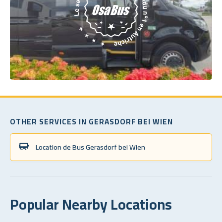
OTHER SERVICES IN GERASDORF BEI WIEN
Location de Bus Gerasdorf bei Wien
Popular Nearby Locations