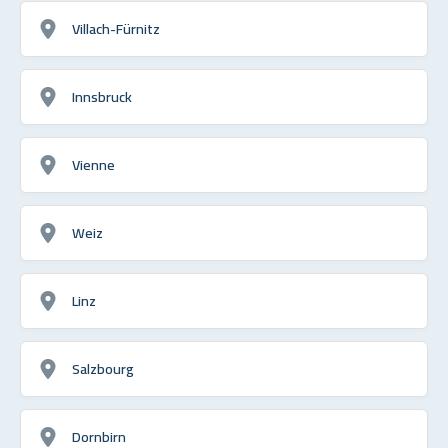
Villach-Fürnitz
Innsbruck
Vienne
Weiz
Linz
Salzbourg
Dornbirn