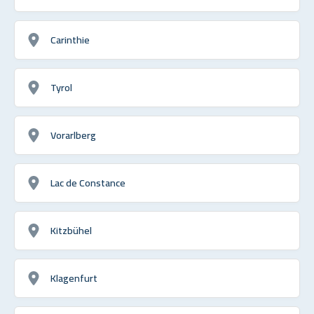
Carinthie
Tyrol
Vorarlberg
Lac de Constance
Kitzbühel
Klagenfurt