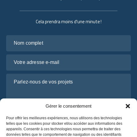
Cela prendra moins d'une minute !
Nom complet
Votre adresse e-mail
Parlez-nous de vos projets
Gérer le consentement
Pour offrir les meilleures expériences, nous utilisons des technologies
telles que les cookies pour stocker et/ou accéder aux informations des
appareils. Consentir à ces technologies nous permettra de traiter des
données telles que le comportement de navigation ou des identifiants