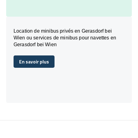
Location de minibus privés en Gerasdorf bei
Wien ou services de minibus pour navettes en
Gerasdorf bei Wien
En savoir plus
En savoir plus