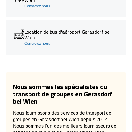
Contactez nous
Location de bus d'aéroport Gerasdorf bei
Wien
Contactez nous
Nous sommes les spécialistes du
transport de groupes en Gerasdorf
bei Wien
Nous fournissons des services de transport de
groupes en Gerasdorf bei Wien depuis 2012.
Nous sommes l’un des meilleurs fournisseurs de