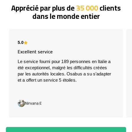
Apprécié par plus de
35 000
clients
dans le monde entier
5.0
Excellent service
Le service fourni pour 189 personnes en Italie a
été exceptionnel, malgré les difficultés créées
par les autorités locales. Osabus a su s’adapter
et a offert un service 5 étoiles.
Nirvana E