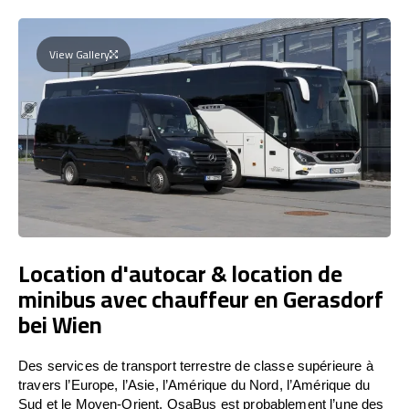
View Gallery
Location d'autocar & location de
minibus avec chauffeur en Gerasdorf
bei Wien
Des services de transport terrestre de classe supérieure à
travers l’Europe, l’Asie, l’Amérique du Nord, l’Amérique du
Sud et le Moyen-Orient. OsaBus est probablement l’une des