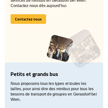
services de minibus en Gerasdorf bei Wien.
Contactez-nous dès aujourd’hui.
Contactez nous
Contactez nous
Petits et grands bus
Nous proposons tous les types et toutes les
tailles, pour ainsi dire des minibus pour tous les
besoins de transport de groupes en Gerasdorf bei
Wien.