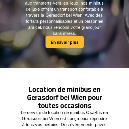
aux transferts vers les lieux, nos minibus
de luxe offrent un transport confortable à
travers la Gerasdorf bei Wien. Avec des
forfaits personnalisables et un personnel
amical, nous rendons votre grand jour
sans stress.
En savoir plus
En savoir plus
Location de minibus en
Gerasdorf bei Wien pour
toutes occasions
Le service de location de minibus OsaBus en
Gerasdorf bei Wien est conçu pour répondre
à tous vos besoins. Des événements privés