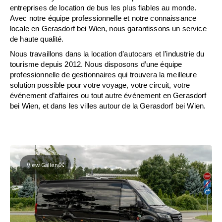
entreprises de location de bus les plus fiables au monde.
Avec notre équipe professionnelle et notre connaissance
locale en Gerasdorf bei Wien, nous garantissons un service
de haute qualité.
Nous travaillons dans la location d’autocars et l’industrie du
tourisme depuis 2012. Nous disposons d’une équipe
professionnelle de gestionnaires qui trouvera la meilleure
solution possible pour votre voyage, votre circuit, votre
événement d’affaires ou tout autre événement en Gerasdorf
bei Wien, et dans les villes autour de la Gerasdorf bei Wien.
View Gallery