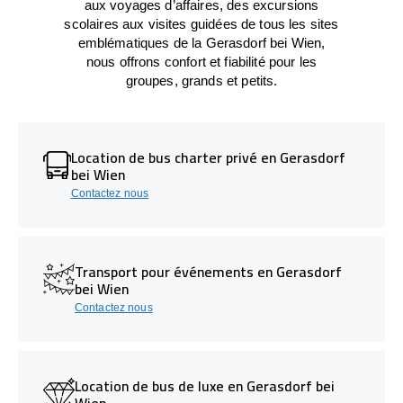
aux voyages d’affaires, des excursions
scolaires aux visites guidées de tous les sites
emblématiques de la Gerasdorf bei Wien,
nous offrons confort et fiabilité pour les
groupes, grands et petits.
Location de bus charter privé en Gerasdorf
bei Wien
Contactez nous
Transport pour événements en Gerasdorf
bei Wien
Contactez nous
Location de bus de luxe en Gerasdorf bei
Wien