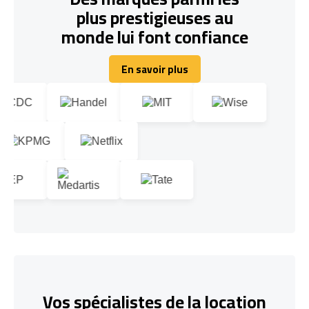
plus prestigieuses au
monde lui font confiance
En savoir plus
En savoir plus
Vos spécialistes de la location