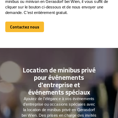
minibus ou minivan en Gerasdorf bei Wien, il vous suffit de
cliquer sur le bouton ci-dessous et de nous envoyer une
demande. C’est entièrement gratuit.
Contactez nous
Contactez nous
Location de minibus privé
pour événements
d'entreprise et
événements spéciaux
Ajoutez de l’élégance à vos événements
d’entreprise ou occasions spéciales avec
la location de minibus privé en Gerasdorf
bei Wien. Des prises en charge des invités