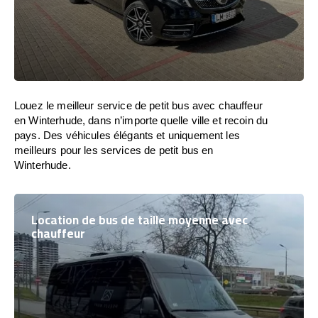
Louez le meilleur service de petit bus avec chauffeur
en Winterhude, dans n’importe quelle ville et recoin du
pays. Des véhicules élégants et uniquement les
meilleurs pour les services de petit bus en
Winterhude.
Location de bus de taille moyenne avec
chauffeur