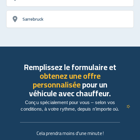
Sarrebruck
Remplissez le formulaire et
obtenez une offre
personnalisée
pour un
véhicule avec chauffeur.
Conçu spécialement pour vous – selon vos
conditions, à votre rythme, depuis n’importe où.
Cela prendra moins d'une minute !