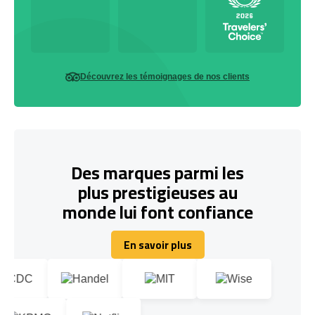
Découvrez les témoignages de nos clients
Des marques parmi les
plus prestigieuses au
monde lui font confiance
En savoir plus
En savoir plus