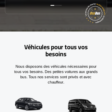
Véhicules pour tous vos
besoins
Nous disposons des véhicules nécessaires pour
tous vos besoins. Des petites voitures aux grands
bus. Tous nos services sont privés et avec
chauffeur.