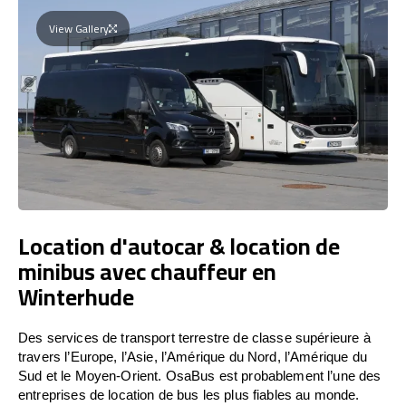
View Gallery
Location d'autocar & location de
minibus avec chauffeur en
Winterhude
Des services de transport terrestre de classe supérieure à
travers l’Europe, l’Asie, l’Amérique du Nord, l’Amérique du
Sud et le Moyen-Orient. OsaBus est probablement l’une des
entreprises de location de bus les plus fiables au monde.