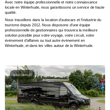
Avec notre équipe professionnelle et notre connaissance
locale en Winterhude, nous garantissons un service de haute
qualité.
Nous travaillons dans la location d’autocars et l’industrie du
tourisme depuis 2012. Nous disposons d’une équipe
professionnelle de gestionnaires qui trouvera la meilleure
solution possible pour votre voyage, votre circuit, votre
événement d’affaires ou tout autre événement en
Winterhude, et dans les villes autour de la Winterhude.
View Gallery