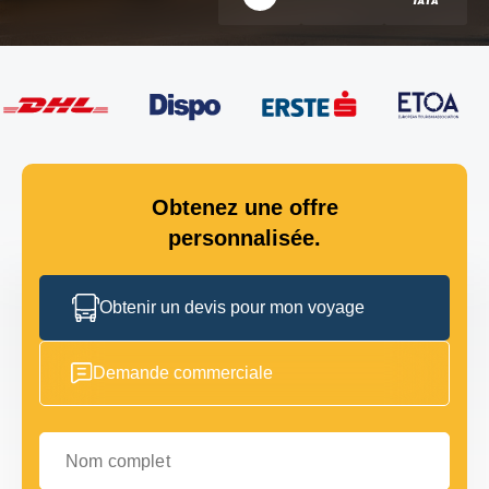
Obtenez une offre
personnalisée.
Obtenir un devis pour mon voyage
Demande commerciale
Nom complet