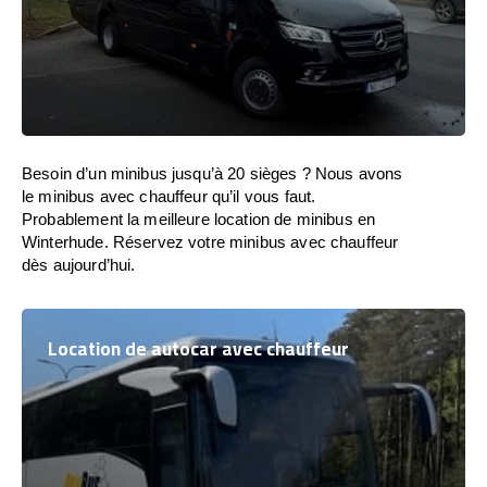
Besoin d’un minibus jusqu’à 20 sièges ? Nous avons
le minibus avec chauffeur qu’il vous faut.
Probablement la meilleure location de minibus en
Winterhude. Réservez votre minibus avec chauffeur
dès aujourd’hui.
Location de autocar avec chauffeur