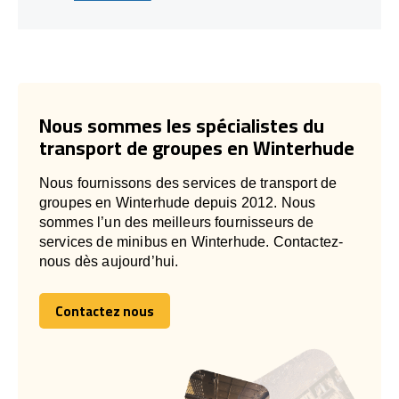
Nous sommes les spécialistes du
transport de groupes en Winterhude
Nous fournissons des services de transport de
groupes en Winterhude depuis 2012. Nous
sommes l’un des meilleurs fournisseurs de
services de minibus en Winterhude. Contactez-
nous dès aujourd’hui.
Contactez nous
Contactez nous