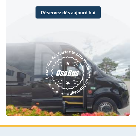
Réservez dès aujourd'hui
Réservez dès aujourd'hui