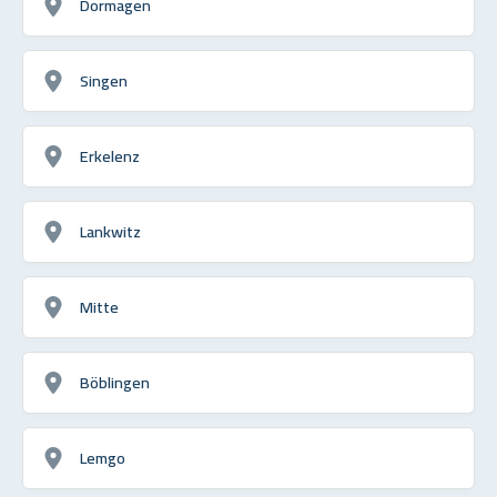
Dormagen
Singen
Erkelenz
Lankwitz
Mitte
Böblingen
Lemgo