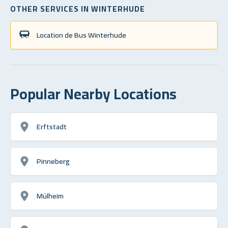
OTHER SERVICES IN WINTERHUDE
Location de Bus Winterhude
Popular Nearby Locations
Erftstadt
Pinneberg
Mülheim