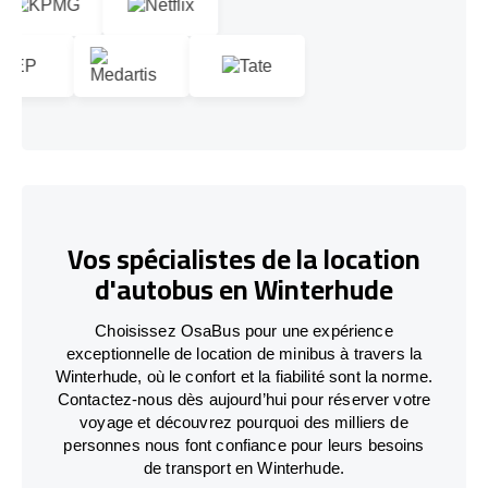
Vos spécialistes de la location
d'autobus en Winterhude
Choisissez OsaBus pour une expérience
exceptionnelle de location de minibus à travers la
Winterhude, où le confort et la fiabilité sont la norme.
Contactez-nous dès aujourd’hui pour réserver votre
voyage et découvrez pourquoi des milliers de
personnes nous font confiance pour leurs besoins
de transport en Winterhude.