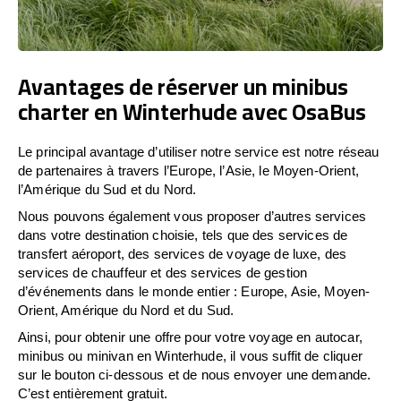
Avantages de réserver un minibus
charter en Winterhude avec OsaBus
Le principal avantage d’utiliser notre service est notre réseau
de partenaires à travers l’Europe, l’Asie, le Moyen-Orient,
l’Amérique du Sud et du Nord.
Nous pouvons également vous proposer d’autres services
dans votre destination choisie, tels que des services de
transfert aéroport, des services de voyage de luxe, des
services de chauffeur et des services de gestion
d’événements dans le monde entier : Europe, Asie, Moyen-
Orient, Amérique du Nord et du Sud.
Ainsi, pour obtenir une offre pour votre voyage en autocar,
minibus ou minivan en Winterhude, il vous suffit de cliquer
sur le bouton ci-dessous et de nous envoyer une demande.
C’est entièrement gratuit.