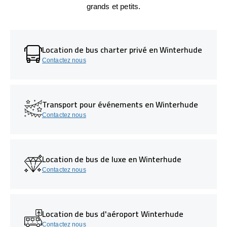
grands et petits.
Location de bus charter privé en Winterhude
Contactez nous
Transport pour événements en Winterhude
Contactez nous
Location de bus de luxe en Winterhude
Contactez nous
Location de bus d'aéroport Winterhude
Contactez nous