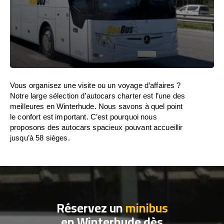
Vous organisez une visite ou un voyage d’affaires ?
Notre large sélection d’autocars charter est l’une des
meilleures en Winterhude. Nous savons à quel point
le confort est important. C’est pourquoi nous
proposons des autocars spacieux pouvant accueillir
jusqu’à 58 sièges.
Réservez un
minibus
en Winterhude dès