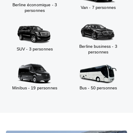
Berline économique - 3
Van - 7 personnes
personnes
Berline business - 3
SUV - 3 personnes
personnes
Minibus - 19 personnes
Bus - 50 personnes