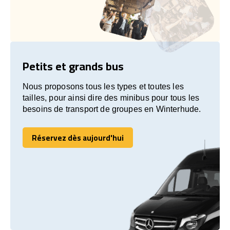
Petits et grands bus
Nous proposons tous les types et toutes les
tailles, pour ainsi dire des minibus pour tous les
besoins de transport de groupes en Winterhude.
Réservez dès aujourd'hui
Réservez dès aujourd'hui