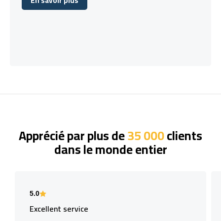
En savoir plus
En savoir plus
Apprécié par plus de
35 000
clients
dans le monde entier
5.0
Excellent service