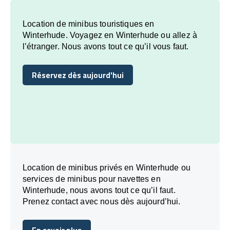
Location de minibus touristiques en
Winterhude. Voyagez en Winterhude ou allez à
l’étranger. Nous avons tout ce qu’il vous faut.
Réservez dès aujourd'hui
Réservez dès aujourd'hui
Location de minibus privés en Winterhude ou
services de minibus pour navettes en
Winterhude, nous avons tout ce qu’il faut.
Prenez contact avec nous dès aujourd’hui.