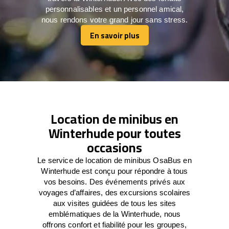
personnalisables et un personnel amical,
nous rendons votre grand jour sans stress.
En savoir plus
En savoir plus
Location de minibus en
Winterhude pour toutes
occasions
Le service de location de minibus OsaBus en
Winterhude est conçu pour répondre à tous
vos besoins. Des événements privés aux
voyages d’affaires, des excursions scolaires
aux visites guidées de tous les sites
emblématiques de la Winterhude, nous
offrons confort et fiabilité pour les groupes,