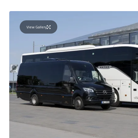
View Gallery