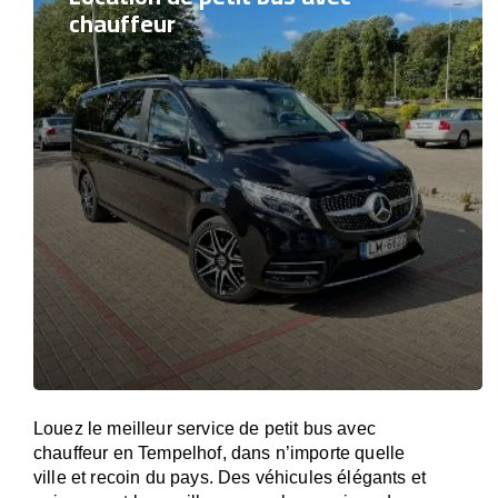
chauffeur
Louez le meilleur service de petit bus avec
chauffeur en Tempelhof, dans n’importe quelle
ville et recoin du pays. Des véhicules élégants et