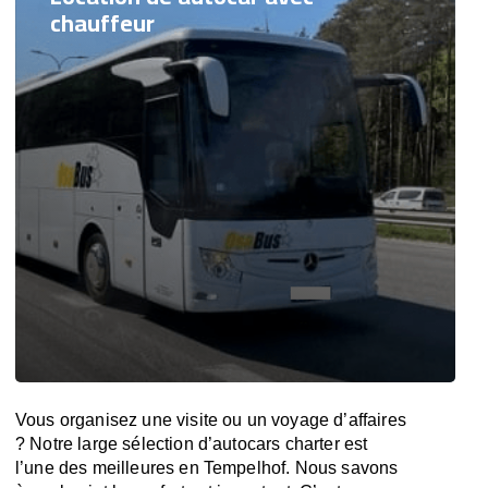
chauffeur
Vous organisez une visite ou un voyage d’affaires
? Notre large sélection d’autocars charter est
l’une des meilleures en Tempelhof. Nous savons