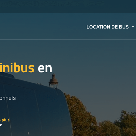
LOCATION DE BUS
inibus
en
onnels