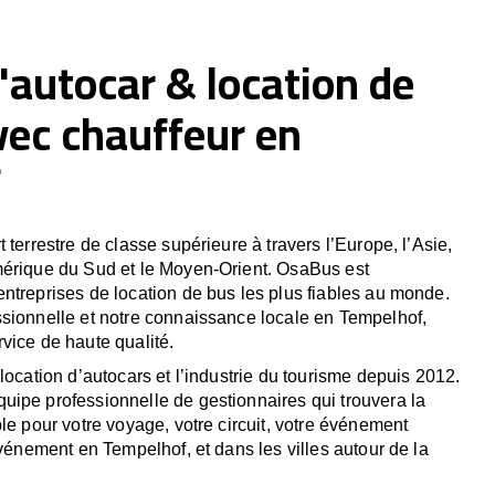
'autocar & location de
vec chauffeur en
f
 terrestre de classe supérieure à travers l’Europe, l’Asie,
mérique du Sud et le Moyen-Orient. OsaBus est
ntreprises de location de bus les plus fiables au monde.
sionnelle et notre connaissance locale en Tempelhof,
vice de haute qualité.
location d’autocars et l’industrie du tourisme depuis 2012.
ipe professionnelle de gestionnaires qui trouvera la
le pour votre voyage, votre circuit, votre événement
événement en Tempelhof, et dans les villes autour de la