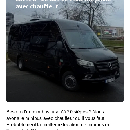
avec chauffeur
Besoin d’un minibus jusqu’à 20 sièges ? Nous
avons le minibus avec chauffeur qu’il vous faut.
Probablement la meilleure location de minibus en