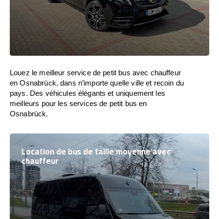
Louez le meilleur service de petit bus avec chauffeur
en Osnabrück, dans n’importe quelle ville et recoin du
pays. Des véhicules élégants et uniquement les
meilleurs pour les services de petit bus en
Osnabrück.
Location de bus de taille moyenne avec
chauffeur