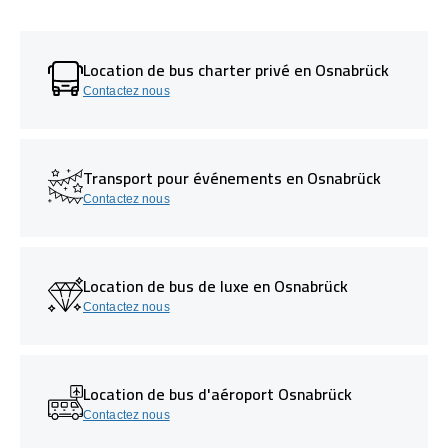
Location de bus charter privé en Osnabrück
Contactez nous
Transport pour événements en Osnabrück
Contactez nous
Location de bus de luxe en Osnabrück
Contactez nous
Location de bus d'aéroport Osnabrück
Contactez nous