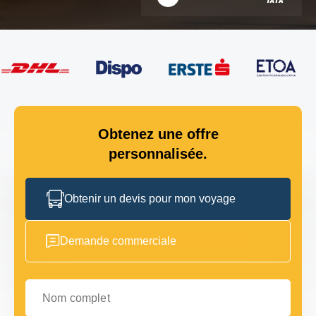
Obtenez une offre
personnalisée.
Obtenir un devis pour mon voyage
Demande commerciale
Nom complet