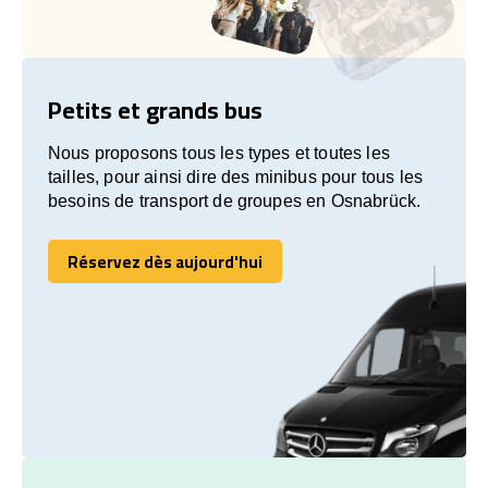
Petits et grands bus
Nous proposons tous les types et toutes les
tailles, pour ainsi dire des minibus pour tous les
besoins de transport de groupes en Osnabrück.
Réservez dès aujourd'hui
Réservez dès aujourd'hui