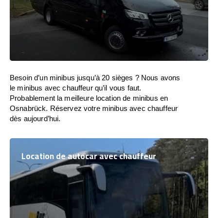
Besoin d’un minibus jusqu’à 20 sièges ? Nous avons
le minibus avec chauffeur qu’il vous faut.
Probablement la meilleure location de minibus en
Osnabrück. Réservez votre minibus avec chauffeur
dès aujourd’hui.
Location de autocar avec chauffeur