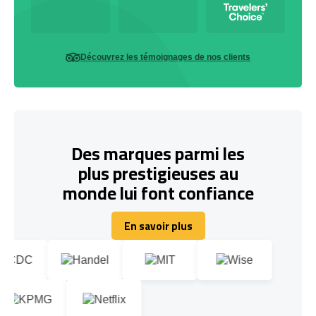
Découvrez les témoignages de nos clients
Des marques parmi les
plus prestigieuses au
monde lui font confiance
En savoir plus
En savoir plus