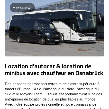
View Gallery
Location d'autocar & location de
minibus avec chauffeur en Osnabrück
Des services de transport terrestre de classe supérieure à
travers l’Europe, l’Asie, l’Amérique du Nord, l’Amérique du
Sud et le Moyen-Orient. OsaBus est probablement l’une des
entreprises de location de bus les plus fiables au monde.
Avec notre équipe professionnelle et notre connaissance