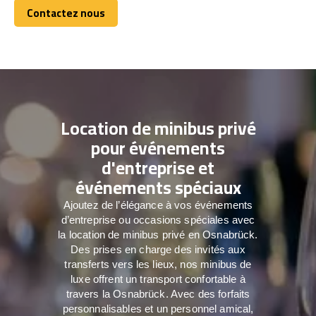
Contactez nous
Contactez nous
Location de minibus privé
pour événements
d'entreprise et
événements spéciaux
Ajoutez de l’élégance à vos événements
d’entreprise ou occasions spéciales avec
la location de minibus privé en Osnabrück.
Des prises en charge des invités aux
transferts vers les lieux, nos minibus de
luxe offrent un transport confortable à
travers la Osnabrück. Avec des forfaits
personnalisables et un personnel amical,