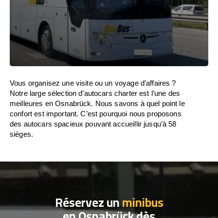
Vous organisez une visite ou un voyage d’affaires ?
Notre large sélection d’autocars charter est l’une des
meilleures en Osnabrück. Nous savons à quel point le
confort est important. C’est pourquoi nous proposons
des autocars spacieux pouvant accueillir jusqu’à 58
sièges.
Réservez un
minibus
en Osnabrück dès