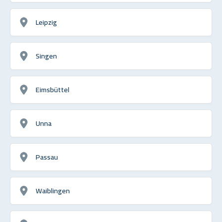
Leipzig
Singen
Eimsbüttel
Unna
Passau
Waiblingen