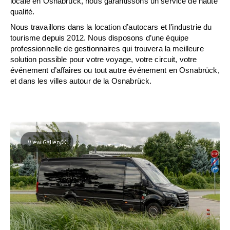
locale en Osnabrück, nous garantissons un service de haute
qualité.
Nous travaillons dans la location d’autocars et l’industrie du
tourisme depuis 2012. Nous disposons d’une équipe
professionnelle de gestionnaires qui trouvera la meilleure
solution possible pour votre voyage, votre circuit, votre
événement d’affaires ou tout autre événement en Osnabrück,
et dans les villes autour de la Osnabrück.
View Gallery