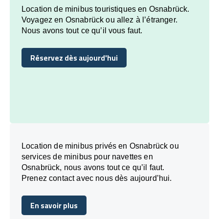
Location de minibus touristiques en Osnabrück.
Voyagez en Osnabrück ou allez à l’étranger.
Nous avons tout ce qu’il vous faut.
Réservez dès aujourd'hui
Réservez dès aujourd'hui
Location de minibus privés en Osnabrück ou
services de minibus pour navettes en
Osnabrück, nous avons tout ce qu’il faut.
Prenez contact avec nous dès aujourd’hui.
En savoir plus
En savoir plus