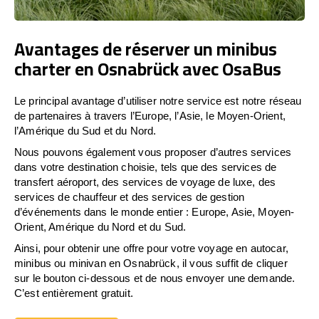
Avantages de réserver un minibus
charter en Osnabrück avec OsaBus
Le principal avantage d’utiliser notre service est notre réseau
de partenaires à travers l’Europe, l’Asie, le Moyen-Orient,
l’Amérique du Sud et du Nord.
Nous pouvons également vous proposer d’autres services
dans votre destination choisie, tels que des services de
transfert aéroport, des services de voyage de luxe, des
services de chauffeur et des services de gestion
d’événements dans le monde entier : Europe, Asie, Moyen-
Orient, Amérique du Nord et du Sud.
Ainsi, pour obtenir une offre pour votre voyage en autocar,
minibus ou minivan en Osnabrück, il vous suffit de cliquer
sur le bouton ci-dessous et de nous envoyer une demande.
C’est entièrement gratuit.