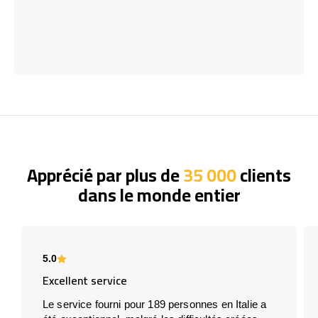
Apprécié par plus de
35 000
clients
dans le monde entier
5.0
Excellent service
Le service fourni pour 189 personnes en Italie a