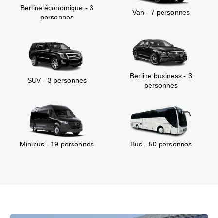
Berline économique - 3
Van - 7 personnes
personnes
Berline business - 3
SUV - 3 personnes
personnes
Minibus - 19 personnes
Bus - 50 personnes