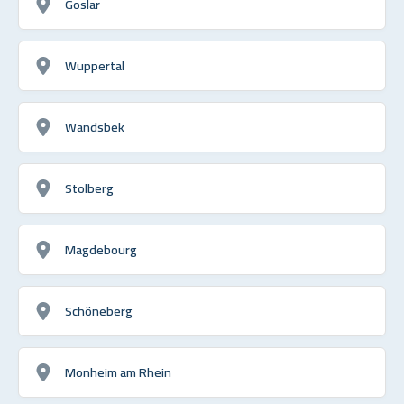
Goslar
Wuppertal
Wandsbek
Stolberg
Magdebourg
Schöneberg
Monheim am Rhein