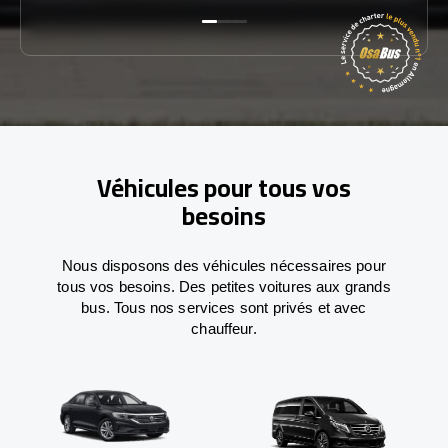
Véhicules pour tous vos
besoins
Nous disposons des véhicules nécessaires pour
tous vos besoins. Des petites voitures aux grands
bus. Tous nos services sont privés et avec
chauffeur.