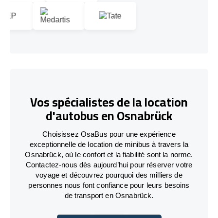
Vos spécialistes de la location
d'autobus en Osnabrück
Choisissez OsaBus pour une expérience
exceptionnelle de location de minibus à travers la
Osnabrück, où le confort et la fiabilité sont la norme.
Contactez-nous dès aujourd’hui pour réserver votre
voyage et découvrez pourquoi des milliers de
personnes nous font confiance pour leurs besoins
de transport en Osnabrück.