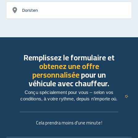
Dorsten
Remplissez le formulaire et
obtenez une offre
personnalisée
pour un
véhicule avec chauffeur.
Conçu spécialement pour vous – selon vos
conditions, à votre rythme, depuis n’importe où.
Cela prendra moins d'une minute !