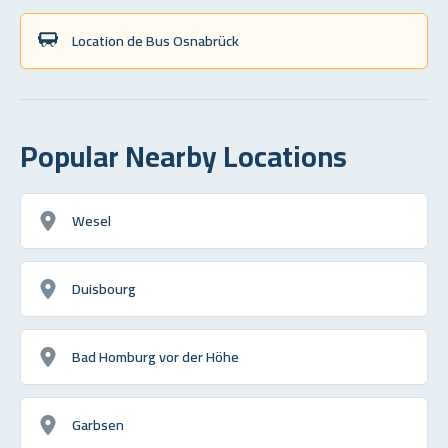
Location de Bus Osnabrück
Popular Nearby Locations
Wesel
Duisbourg
Bad Homburg vor der Höhe
Garbsen