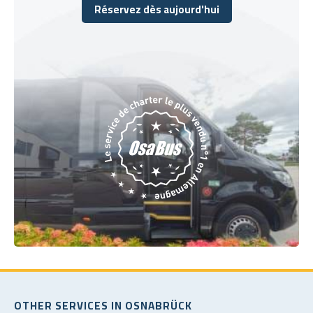
Réservez dès aujourd'hui
Réservez dès aujourd'hui
OTHER SERVICES IN OSNABRÜCK