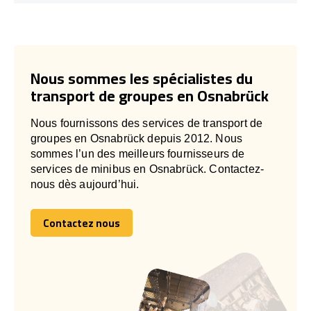
Nous sommes les spécialistes du
transport de groupes en Osnabrück
Nous fournissons des services de transport de
groupes en Osnabrück depuis 2012. Nous
sommes l’un des meilleurs fournisseurs de
services de minibus en Osnabrück. Contactez-
nous dès aujourd’hui.
Contactez nous
Contactez nous