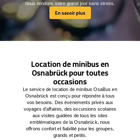
nous rendons votre grand jour sans stress.
En savoir plus
En savoir plus
Location de minibus en
Osnabrück pour toutes
occasions
Le service de location de minibus OsaBus en
Osnabrück est conçu pour répondre à tous
vos besoins. Des événements privés aux
voyages d’affaires, des excursions scolaires
aux visites guidées de tous les sites
emblématiques de la Osnabrück, nous
offrons confort et fiabilité pour les groupes,
grands et petits.