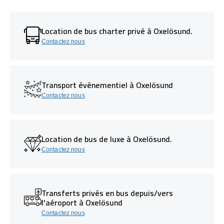
Location de bus charter privé à Oxelösund.
Contactez nous
Transport événementiel à Oxelösund
Contactez nous
Location de bus de luxe à Oxelösund.
Contactez nous
Transferts privés en bus depuis/vers
l'aéroport à Oxelösund
Contactez nous