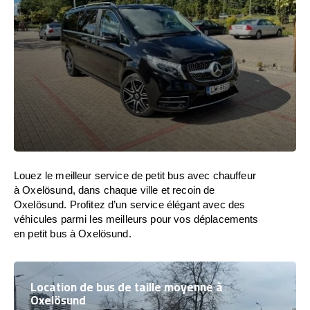
Louez le meilleur service de petit bus avec chauffeur
à Oxelösund, dans chaque ville et recoin de
Oxelösund. Profitez d’un service élégant avec des
véhicules parmi les meilleurs pour vos déplacements
en petit bus à Oxelösund.
Location de bus de taille moyenne à
Oxelösund