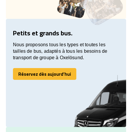
Petits et grands bus.
Nous proposons tous les types et toutes les
tailles de bus, adaptés à tous les besoins de
transport de groupe à Oxelösund.
Réservez dès aujourd’hui
Réservez dès aujourd’hui