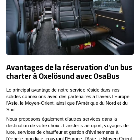
Avantages de la réservation d’un bus
charter à Oxelösund avec OsaBus
Le principal avantage de notre service réside dans nos
solides connexions avec des partenaires à travers l’Europe,
l’Asie, le Moyen-Orient, ainsi que l’Amérique du Nord et du
Sud.
Nous proposons également d’autres services dans la
destination de votre choix : transferts aéroport, voyages de
luxe, services de chauffeur et gestion d’événements à
l’échelle mondiale, couvrant l’Europe, l’Asie, le Moyen-Orient,