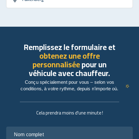
Remplissez le formulaire et
obtenez une offre
personnalisée
pour un
véhicule avec chauffeur.
Conçu spécialement pour vous – selon vos
conditions, à votre rythme, depuis n’importe où.
Cela prendra moins d'une minute !
Nom complet