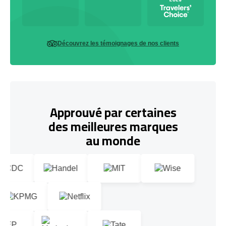
Découvrez les témoignages de nos clients
Approuvé par certaines
des meilleures marques
au monde