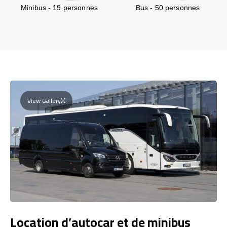
Minibus - 19 personnes
Bus - 50 personnes
View Gallery
Location d’autocar et de minibus