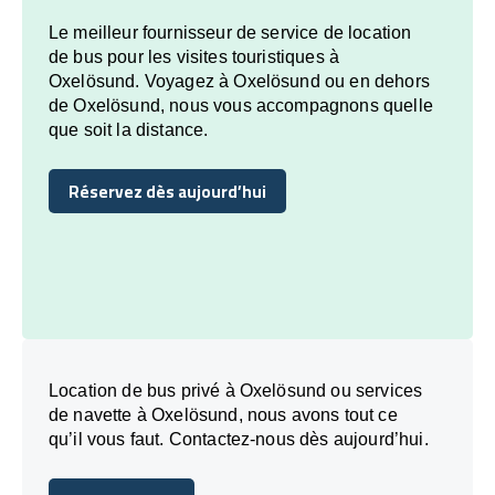
Le meilleur fournisseur de service de location
de bus pour les visites touristiques à
Oxelösund. Voyagez à Oxelösund ou en dehors
de Oxelösund, nous vous accompagnons quelle
que soit la distance.
Réservez dès aujourd’hui
Réservez dès aujourd’hui
Location de bus privé à Oxelösund ou services
de navette à Oxelösund, nous avons tout ce
qu’il vous faut. Contactez-nous dès aujourd’hui.