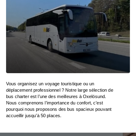
Vous organisez un voyage touristique ou un
déplacement professionnel ? Notre large sélection de
bus charter est l’une des meilleures à Oxelösund.
Nous comprenons l’importance du confort, c’est
pourquoi nous proposons des bus spacieux pouvant
accueillir jusqu’à 50 places.