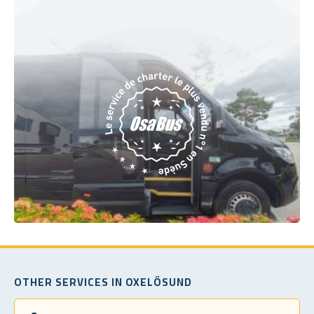
OTHER SERVICES IN OXELÖSUND