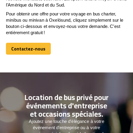
l’Amérique du Nord et du Sud.
Pour obtenir une offre pour votre voyage en bus charter,
minibus ou minivan à Oxelösund, cliquez simplement sur le
bouton ci-dessous et envoyez-nous votre demande. C’est
entièrement gratuit !
Contactez-nous
Contactez-nous
Location de bus privé pour
événements d'entreprise
et occasions spéciales.
Ajoutez une touche d’élégance à votre
événement d’entreprise ou à votre