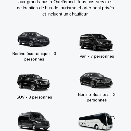
aux grands bus à Oxelösund. Tous nos services
de location de bus de tourisme charter sont privés
et incluent un chauffeur.
Berline économique - 3
Van - 7 personnes
personnes
Berline Business - 3
SUV - 3 personnes
personnes