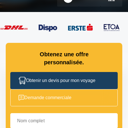
Obtenez une offre
personnalisée.
Obtenir un devis pour mon voyage
Demande commerciale
Nom complet