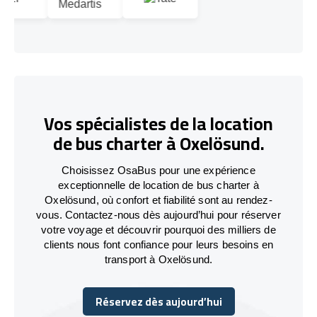
Vos spécialistes de la location
de bus charter à Oxelösund.
Choisissez OsaBus pour une expérience
exceptionnelle de location de bus charter à
Oxelösund, où confort et fiabilité sont au rendez-
vous. Contactez-nous dès aujourd’hui pour réserver
votre voyage et découvrir pourquoi des milliers de
clients nous font confiance pour leurs besoins en
transport à Oxelösund.
Réservez dès aujourd’hui
Réservez dès aujourd’hui