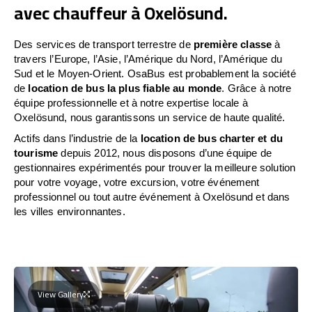
avec chauffeur à Oxelösund.
Des services de transport terrestre de
première classe
à
travers l’Europe, l’Asie, l’Amérique du Nord, l’Amérique du
Sud et le Moyen-Orient. OsaBus est probablement la société
de
location de bus la plus fiable au monde
. Grâce à notre
équipe professionnelle et à notre expertise locale à
Oxelösund, nous garantissons un service de haute qualité.
Actifs dans l’industrie de la
location de bus charter et du
tourisme
depuis 2012, nous disposons d’une équipe de
gestionnaires expérimentés pour trouver la meilleure solution
pour votre voyage, votre excursion, votre événement
professionnel ou tout autre événement à Oxelösund et dans
les villes environnantes.
View Gallery