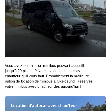
Vous avez besoin d’un minibus pouvant accueillir
jusqu’à 20 places ? Nous avons le minibus avec
chauffeur qu’il vous faut. Probablement la meilleure
option de location de minibus à Oxelösund. Réservez
votre minibus avec chauffeur dès aujourd’hui !
Location d’autocar avec chauffeur