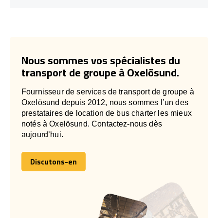
Nous sommes vos spécialistes du
transport de groupe à Oxelösund.
Fournisseur de services de transport de groupe à
Oxelösund depuis 2012, nous sommes l’un des
prestataires de location de bus charter les mieux
notés à Oxelösund. Contactez-nous dès
aujourd’hui.
Discutons-en
Discutons-en