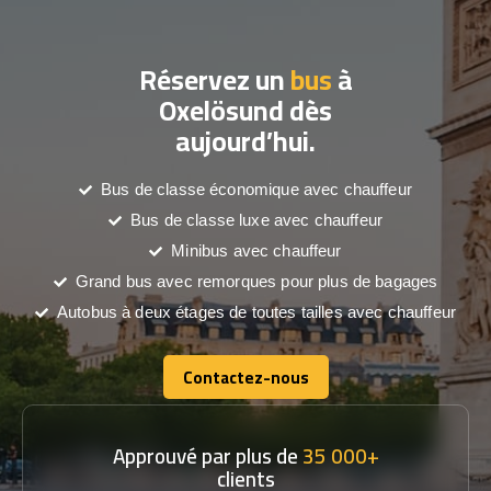
Réservez un
bus
à
Oxelösund dès
aujourd’hui.
Bus de classe économique avec chauffeur
Bus de classe luxe avec chauffeur
Minibus avec chauffeur
Grand bus avec remorques pour plus de bagages
Autobus à deux étages de toutes tailles avec chauffeur
Contactez-nous
Contactez-nous
Approuvé par plus de
35 000+
clients