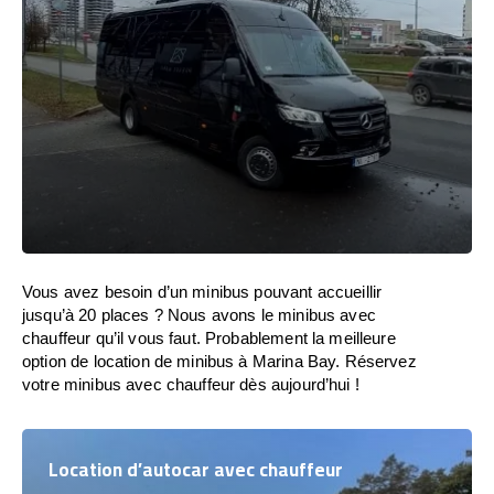
Vous avez besoin d’un minibus pouvant accueillir
jusqu’à 20 places ? Nous avons le minibus avec
chauffeur qu’il vous faut. Probablement la meilleure
option de location de minibus à Marina Bay. Réservez
votre minibus avec chauffeur dès aujourd’hui !
Location d’autocar avec chauffeur