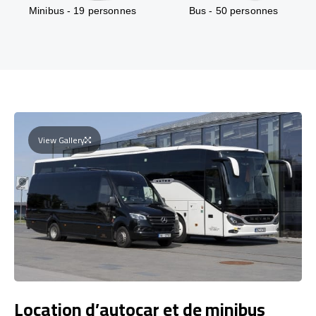
Minibus - 19 personnes
Bus - 50 personnes
View Gallery
Location d’autocar et de minibus