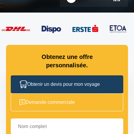
Obtenez une offre
personnalisée.
Obtenir un devis pour mon voyage
Demande commerciale
Nom complet