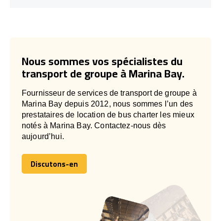
Nous sommes vos spécialistes du
transport de groupe à Marina Bay.
Fournisseur de services de transport de groupe à
Marina Bay depuis 2012, nous sommes l’un des
prestataires de location de bus charter les mieux
notés à Marina Bay. Contactez-nous dès
aujourd’hui.
Discutons-en
Discutons-en