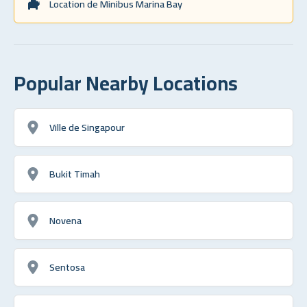
Location de Minibus Marina Bay
Popular Nearby Locations
Ville de Singapour
Bukit Timah
Novena
Sentosa