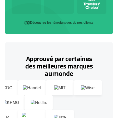
Découvrez les témoignages de nos clients
Approuvé par certaines
des meilleures marques
au monde