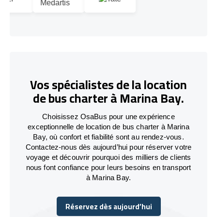
Vos spécialistes de la location
de bus charter à Marina Bay.
Choisissez OsaBus pour une expérience
exceptionnelle de location de bus charter à Marina
Bay, où confort et fiabilité sont au rendez-vous.
Contactez-nous dès aujourd’hui pour réserver votre
voyage et découvrir pourquoi des milliers de clients
nous font confiance pour leurs besoins en transport
à Marina Bay.
Réservez dès aujourd’hui
Réservez dès aujourd’hui