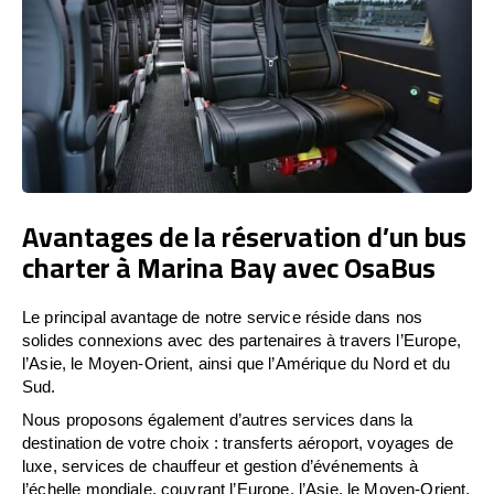
Avantages de la réservation d’un bus
charter à Marina Bay avec OsaBus
Le principal avantage de notre service réside dans nos
solides connexions avec des partenaires à travers l’Europe,
l’Asie, le Moyen-Orient, ainsi que l’Amérique du Nord et du
Sud.
Nous proposons également d’autres services dans la
destination de votre choix : transferts aéroport, voyages de
luxe, services de chauffeur et gestion d’événements à
l’échelle mondiale, couvrant l’Europe, l’Asie, le Moyen-Orient,