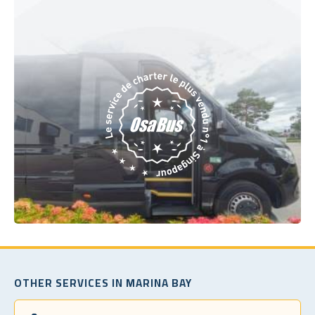
OTHER SERVICES IN MARINA BAY