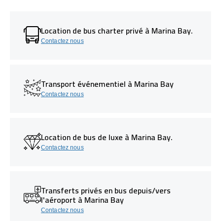
Location de bus charter privé à Marina Bay.
Contactez nous
Transport événementiel à Marina Bay
Contactez nous
Location de bus de luxe à Marina Bay.
Contactez nous
Transferts privés en bus depuis/vers
l'aéroport à Marina Bay
Contactez nous