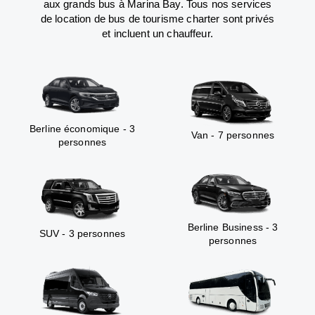
aux grands bus à Marina Bay. Tous nos services
de location de bus de tourisme charter sont privés
et incluent un chauffeur.
Berline économique - 3
Van - 7 personnes
personnes
Berline Business - 3
SUV - 3 personnes
personnes