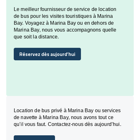
Le meilleur fournisseur de service de location
de bus pour les visites touristiques à Marina
Bay. Voyagez à Marina Bay ou en dehors de
Marina Bay, nous vous accompagnons quelle
que soit la distance.
Réservez dès aujourd’hui
Réservez dès aujourd’hui
Location de bus privé à Marina Bay ou services
de navette à Marina Bay, nous avons tout ce
qu’il vous faut. Contactez-nous dès aujourd’hui.