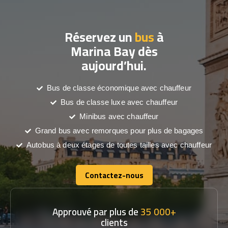
Réservez un
bus
à
Marina Bay dès
aujourd’hui.
Bus de classe économique avec chauffeur
Bus de classe luxe avec chauffeur
Minibus avec chauffeur
Grand bus avec remorques pour plus de bagages
Autobus à deux étages de toutes tailles avec chauffeur
Contactez-nous
Contactez-nous
Approuvé par plus de
35 000+
clients