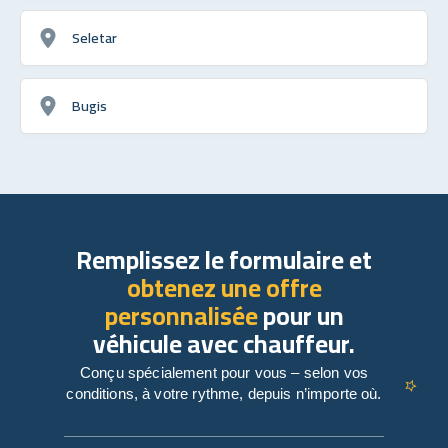
Seletar
Bugis
Remplissez le formulaire et
obtenez une offre
personnalisée
pour un
véhicule avec chauffeur.
Conçu spécialement pour vous – selon vos
conditions, à votre rythme, depuis n’importe où.