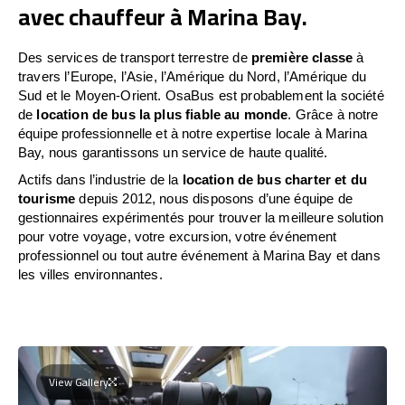
avec chauffeur à Marina Bay.
Des services de transport terrestre de
première classe
à
travers l’Europe, l’Asie, l’Amérique du Nord, l’Amérique du
Sud et le Moyen-Orient. OsaBus est probablement la société
de
location de bus la plus fiable au monde
. Grâce à notre
équipe professionnelle et à notre expertise locale à Marina
Bay, nous garantissons un service de haute qualité.
Actifs dans l’industrie de la
location de bus charter et du
tourisme
depuis 2012, nous disposons d’une équipe de
gestionnaires expérimentés pour trouver la meilleure solution
pour votre voyage, votre excursion, votre événement
professionnel ou tout autre événement à Marina Bay et dans
les villes environnantes.
View Gallery