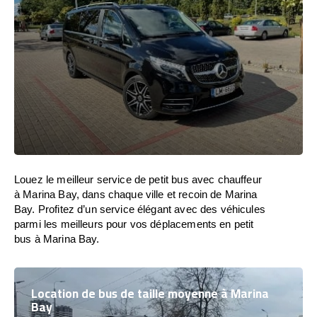
Louez le meilleur service de petit bus avec chauffeur
à Marina Bay, dans chaque ville et recoin de Marina
Bay. Profitez d’un service élégant avec des véhicules
parmi les meilleurs pour vos déplacements en petit
bus à Marina Bay.
Location de bus de taille moyenne à Marina
Bay