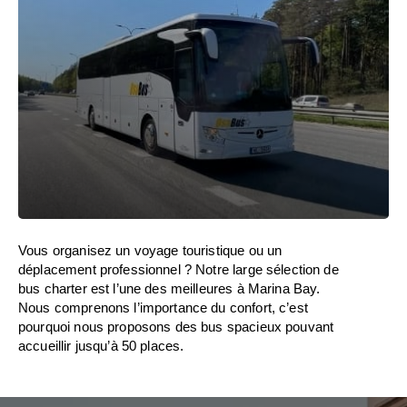
Vous organisez un voyage touristique ou un
déplacement professionnel ? Notre large sélection de
bus charter est l’une des meilleures à Marina Bay.
Nous comprenons l’importance du confort, c’est
pourquoi nous proposons des bus spacieux pouvant
accueillir jusqu’à 50 places.