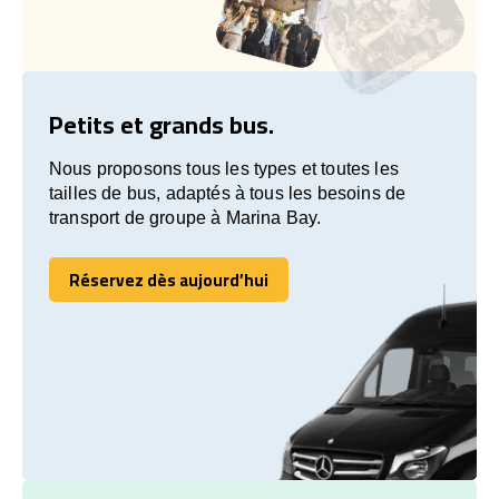
Petits et grands bus.
Nous proposons tous les types et toutes les
tailles de bus, adaptés à tous les besoins de
transport de groupe à Marina Bay.
Réservez dès aujourd’hui
Réservez dès aujourd’hui