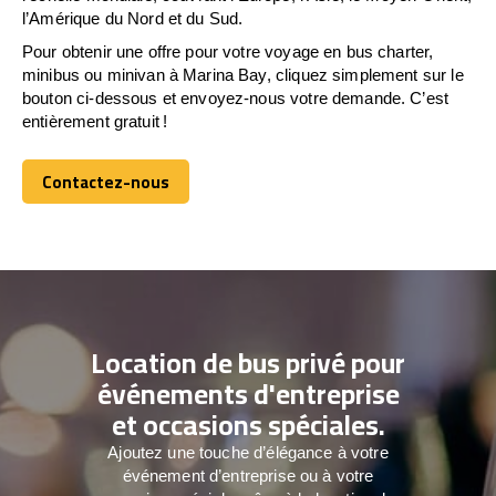
l’Amérique du Nord et du Sud.
Pour obtenir une offre pour votre voyage en bus charter,
minibus ou minivan à Marina Bay, cliquez simplement sur le
bouton ci-dessous et envoyez-nous votre demande. C’est
entièrement gratuit !
Contactez-nous
Contactez-nous
Location de bus privé pour
événements d'entreprise
et occasions spéciales.
Ajoutez une touche d’élégance à votre
événement d’entreprise ou à votre