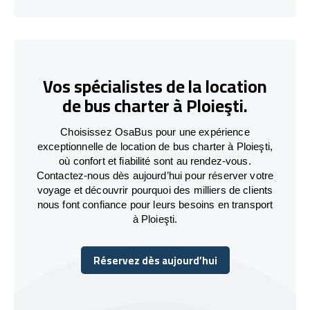
Vos spécialistes de la location
de bus charter à Ploieşti.
Choisissez OsaBus pour une expérience
exceptionnelle de location de bus charter à Ploieşti,
où confort et fiabilité sont au rendez-vous.
Contactez-nous dès aujourd’hui pour réserver votre
voyage et découvrir pourquoi des milliers de clients
nous font confiance pour leurs besoins en transport
à Ploieşti.
Réservez dès aujourd’hui
Réservez dès aujourd’hui