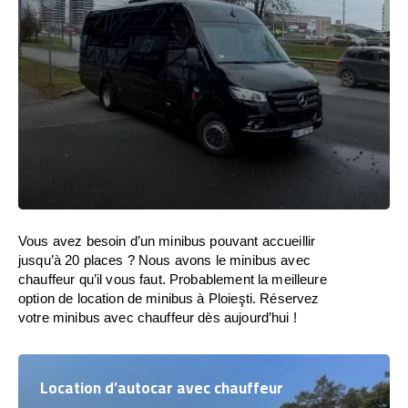
Vous avez besoin d’un minibus pouvant accueillir
jusqu’à 20 places ? Nous avons le minibus avec
chauffeur qu’il vous faut. Probablement la meilleure
option de location de minibus à Ploieşti. Réservez
votre minibus avec chauffeur dès aujourd’hui !
Location d’autocar avec chauffeur