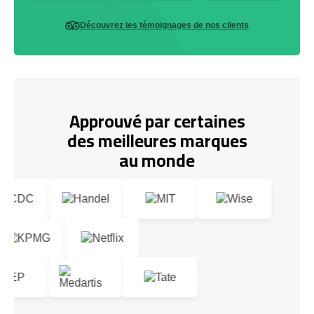
Découvrez les témoignages de nos clients
Approuvé par certaines
des meilleures marques
au monde