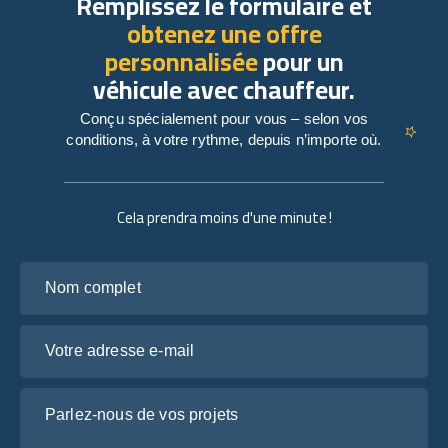
Remplissez le formulaire et
obtenez une offre
personnalisée
pour un
véhicule avec chauffeur.
Conçu spécialement pour vous – selon vos
conditions, à votre rythme, depuis n’importe où.
Cela prendra moins d'une minute !
Nom complet
Votre adresse e-mail
Parlez-nous de vos projets