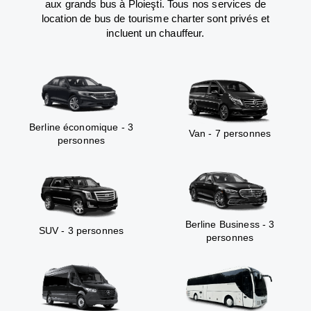
aux grands bus à Ploieşti. Tous nos services de
location de bus de tourisme charter sont privés et
incluent un chauffeur.
Berline économique - 3
Van - 7 personnes
personnes
Berline Business - 3
SUV - 3 personnes
personnes