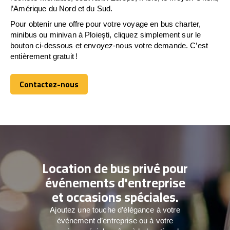
l’Amérique du Nord et du Sud.
Pour obtenir une offre pour votre voyage en bus charter,
minibus ou minivan à Ploieşti, cliquez simplement sur le
bouton ci-dessous et envoyez-nous votre demande. C’est
entièrement gratuit !
Contactez-nous
Contactez-nous
Location de bus privé pour
événements d'entreprise
et occasions spéciales.
Ajoutez une touche d’élégance à votre
événement d’entreprise ou à votre