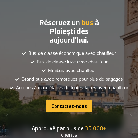
Réservez un
bus
à
Ploieşti dès
aujourd’hui.
Bus de classe économique avec chauffeur
Bus de classe luxe avec chauffeur
Minibus avec chauffeur
Grand bus avec remorques pour plus de bagages
Autobus à deux étages de toutes tailles avec chauffeur
Contactez-nous
Contactez-nous
Approuvé par plus de
35 000+
clients