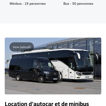
Minibus - 19 personnes
Bus - 50 personnes
View Gallery
Location d’autocar et de minibus