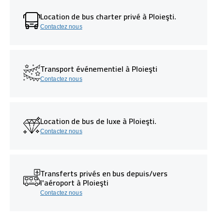
Location de bus charter privé à Ploieşti.
Contactez nous
Transport événementiel à Ploieşti
Contactez nous
Location de bus de luxe à Ploieşti.
Contactez nous
Transferts privés en bus depuis/vers
l'aéroport à Ploieşti
Contactez nous