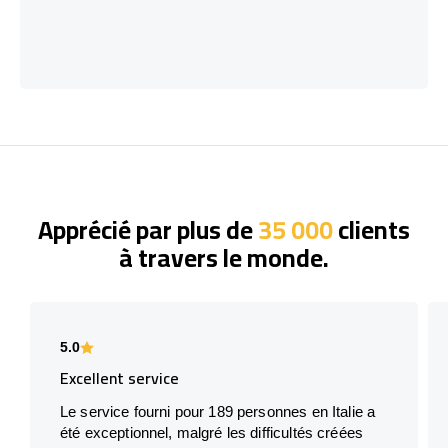
Apprécié par plus de
35 000
clients
à travers le monde.
5.0
Excellent service
Le service fourni pour 189 personnes en Italie a
été exceptionnel, malgré les difficultés créées