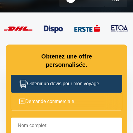
Obtenez une offre
personnalisée.
Obtenir un devis pour mon voyage
Demande commerciale
Nom complet