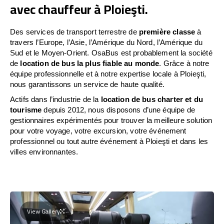
avec chauffeur à Ploieşti.
Des services de transport terrestre de
première classe
à
travers l’Europe, l’Asie, l’Amérique du Nord, l’Amérique du
Sud et le Moyen-Orient. OsaBus est probablement la société
de
location de bus la plus fiable au monde
. Grâce à notre
équipe professionnelle et à notre expertise locale à Ploieşti,
nous garantissons un service de haute qualité.
Actifs dans l’industrie de la
location de bus charter et du
tourisme
depuis 2012, nous disposons d’une équipe de
gestionnaires expérimentés pour trouver la meilleure solution
pour votre voyage, votre excursion, votre événement
professionnel ou tout autre événement à Ploieşti et dans les
villes environnantes.
View Gallery