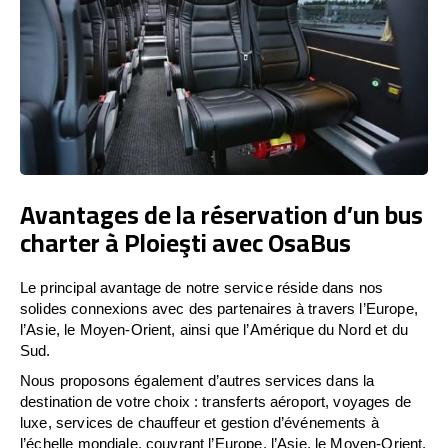
Avantages de la réservation d’un bus
charter à Ploieşti avec OsaBus
Le principal avantage de notre service réside dans nos
solides connexions avec des partenaires à travers l’Europe,
l’Asie, le Moyen-Orient, ainsi que l’Amérique du Nord et du
Sud.
Nous proposons également d’autres services dans la
destination de votre choix : transferts aéroport, voyages de
luxe, services de chauffeur et gestion d’événements à
l’échelle mondiale, couvrant l’Europe, l’Asie, le Moyen-Orient,