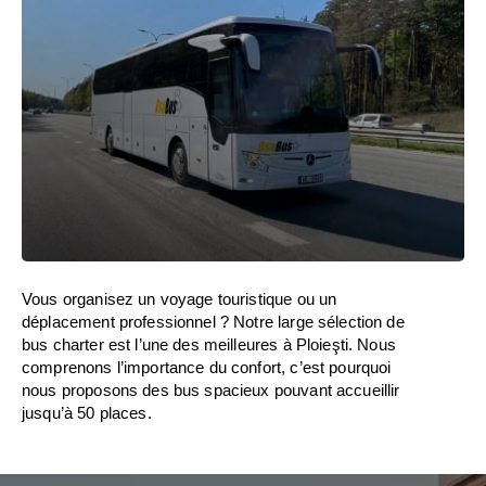
Vous organisez un voyage touristique ou un
déplacement professionnel ? Notre large sélection de
bus charter est l’une des meilleures à Ploieşti. Nous
comprenons l’importance du confort, c’est pourquoi
nous proposons des bus spacieux pouvant accueillir
jusqu’à 50 places.