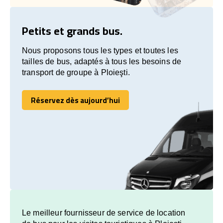
Petits et grands bus.
Nous proposons tous les types et toutes les
tailles de bus, adaptés à tous les besoins de
transport de groupe à Ploieşti.
Réservez dès aujourd’hui
Réservez dès aujourd’hui
Le meilleur fournisseur de service de location