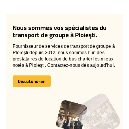
Nous sommes vos spécialistes du
transport de groupe à Ploieşti.
Fournisseur de services de transport de groupe à
Ploieşti depuis 2012, nous sommes l’un des
prestataires de location de bus charter les mieux
notés à Ploieşti. Contactez-nous dès aujourd’hui.
Discutons-en
Discutons-en