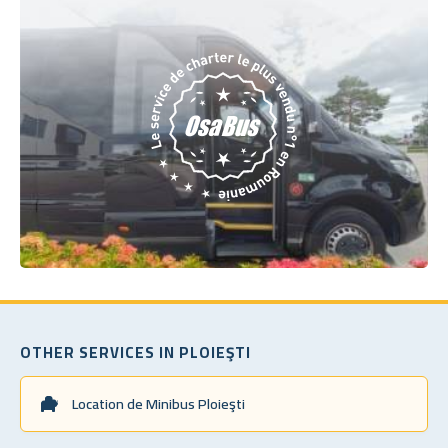
OTHER SERVICES IN PLOIEŞTI
Location de Minibus Ploieşti