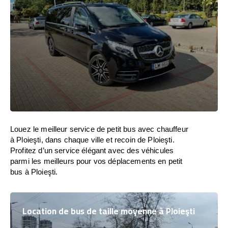
Louez le meilleur service de petit bus avec chauffeur
à Ploieşti, dans chaque ville et recoin de Ploieşti.
Profitez d’un service élégant avec des véhicules
parmi les meilleurs pour vos déplacements en petit
bus à Ploieşti.
Location de bus de taille moyenne à Ploieşti