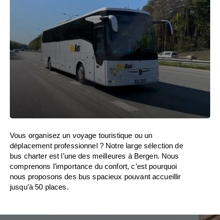
Vous organisez un voyage touristique ou un
déplacement professionnel ? Notre large sélection de
bus charter est l’une des meilleures à Bergen. Nous
comprenons l’importance du confort, c’est pourquoi
nous proposons des bus spacieux pouvant accueillir
jusqu’à 50 places.