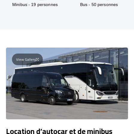
Minibus - 19 personnes
Bus - 50 personnes
View Gallery
Location d’autocar et de minibus