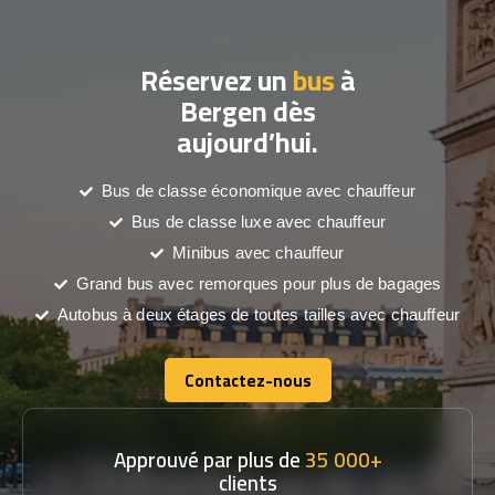
Réservez un
bus
à
Bergen dès
aujourd’hui.
Bus de classe économique avec chauffeur
Bus de classe luxe avec chauffeur
Minibus avec chauffeur
Grand bus avec remorques pour plus de bagages
Autobus à deux étages de toutes tailles avec chauffeur
Contactez-nous
Contactez-nous
Approuvé par plus de
35 000+
clients