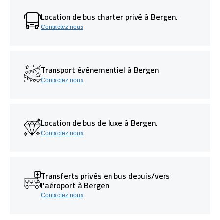
Location de bus charter privé à Bergen.
Contactez nous
Transport événementiel à Bergen
Contactez nous
Location de bus de luxe à Bergen.
Contactez nous
Transferts privés en bus depuis/vers
l'aéroport à Bergen
Contactez nous