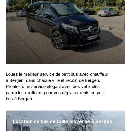
Louez le meilleur service de petit bus avec chauffeur
à Bergen, dans chaque ville et recoin de Bergen.
Profitez d’un service élégant avec des véhicules
parmi les meilleurs pour vos déplacements en petit
bus à Bergen.
Location de bus de taille moyenne à Bergen