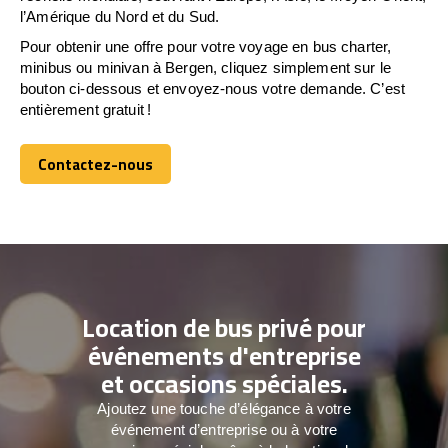
l’Amérique du Nord et du Sud.
Pour obtenir une offre pour votre voyage en bus charter,
minibus ou minivan à Bergen, cliquez simplement sur le
bouton ci-dessous et envoyez-nous votre demande. C’est
entièrement gratuit !
Contactez-nous
Contactez-nous
Location de bus privé pour
événements d'entreprise
et occasions spéciales.
Ajoutez une touche d’élégance à votre
événement d’entreprise ou à votre