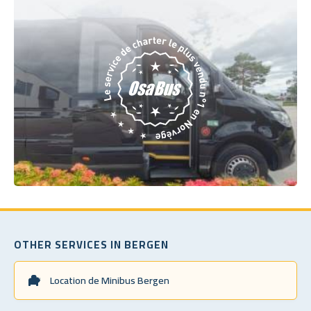
OTHER SERVICES IN BERGEN
Location de Minibus Bergen