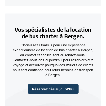
Vos spécialistes de la location
de bus charter à Bergen.
Choisissez OsaBus pour une expérience
exceptionnelle de location de bus charter à Bergen,
où confort et fiabilité sont au rendez-vous.
Contactez-nous dès aujourd’hui pour réserver votre
voyage et découvrir pourquoi des milliers de clients
nous font confiance pour leurs besoins en transport
à Bergen.
Réservez dès aujourd’hui
Réservez dès aujourd’hui