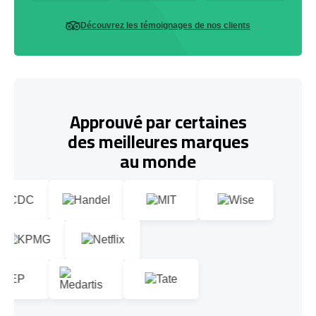
Découvrez les témoignages de nos clients
Approuvé par certaines
des meilleures marques
au monde