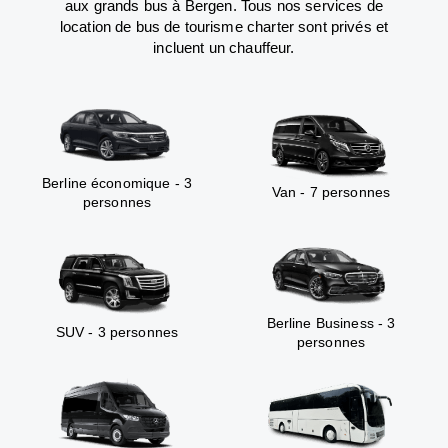
aux grands bus à Bergen. Tous nos services de
location de bus de tourisme charter sont privés et
incluent un chauffeur.
Berline économique - 3
Van - 7 personnes
personnes
Berline Business - 3
SUV - 3 personnes
personnes