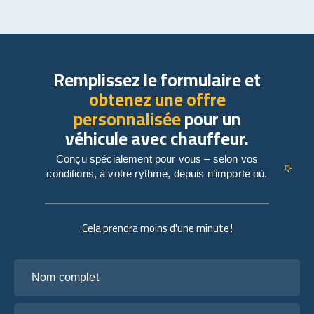
Remplissez le formulaire et
obtenez une offre
personnalisée
pour un
véhicule avec chauffeur.
Conçu spécialement pour vous – selon vos
conditions, à votre rythme, depuis n’importe où.
Cela prendra moins d'une minute !
Nom complet
Votre adresse e-mail