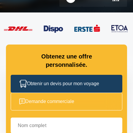
Obtenez une offre
personnalisée.
Obtenir un devis pour mon voyage
Demande commerciale
Nom complet