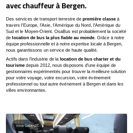
avec chauffeur à Bergen.
Des services de transport terrestre de
première classe
à
travers l’Europe, l’Asie, l’Amérique du Nord, l’Amérique du
Sud et le Moyen-Orient. OsaBus est probablement la société
de
location de bus la plus fiable au monde
. Grâce à notre
équipe professionnelle et à notre expertise locale à Bergen,
nous garantissons un service de haute qualité.
Actifs dans l’industrie de la
location de bus charter et du
tourisme
depuis 2012, nous disposons d’une équipe de
gestionnaires expérimentés pour trouver la meilleure solution
pour votre voyage, votre excursion, votre événement
professionnel ou tout autre événement à Bergen et dans les
villes environnantes.
View Gallery