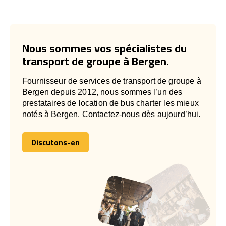
Nous sommes vos spécialistes du
transport de groupe à Bergen.
Fournisseur de services de transport de groupe à
Bergen depuis 2012, nous sommes l’un des
prestataires de location de bus charter les mieux
notés à Bergen. Contactez-nous dès aujourd’hui.
Discutons-en
Discutons-en