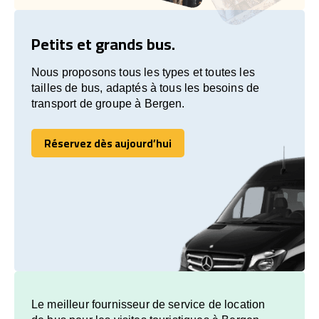
Petits et grands bus.
Nous proposons tous les types et toutes les
tailles de bus, adaptés à tous les besoins de
transport de groupe à Bergen.
Réservez dès aujourd’hui
Réservez dès aujourd’hui
Le meilleur fournisseur de service de location