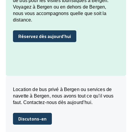
de bus pour les visites touristiques à Bergen.
Voyagez à Bergen ou en dehors de Bergen,
nous vous accompagnons quelle que soit la
distance.
Réservez dès aujourd’hui
Réservez dès aujourd’hui
Location de bus privé à Bergen ou services de
navette à Bergen, nous avons tout ce qu’il vous
faut. Contactez-nous dès aujourd’hui.
Discutons-en
Discutons-en