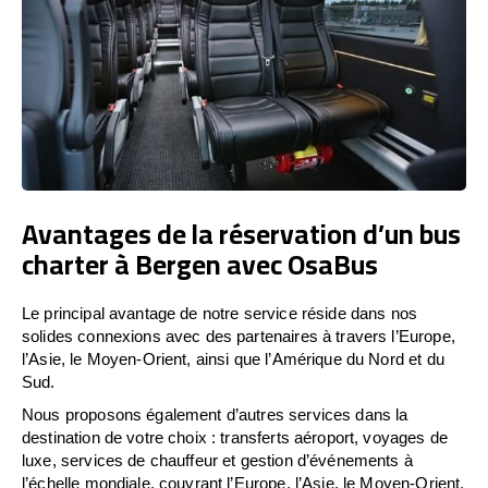
Avantages de la réservation d’un bus
charter à Bergen avec OsaBus
Le principal avantage de notre service réside dans nos
solides connexions avec des partenaires à travers l’Europe,
l’Asie, le Moyen-Orient, ainsi que l’Amérique du Nord et du
Sud.
Nous proposons également d’autres services dans la
destination de votre choix : transferts aéroport, voyages de
luxe, services de chauffeur et gestion d’événements à
l’échelle mondiale, couvrant l’Europe, l’Asie, le Moyen-Orient,