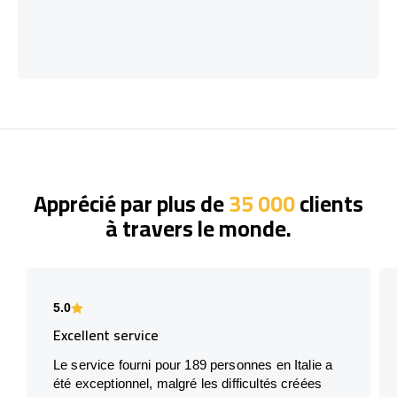
Apprécié par plus de
35 000
clients
à travers le monde.
5.0
Excellent service
Le service fourni pour 189 personnes en Italie a
été exceptionnel, malgré les difficultés créées