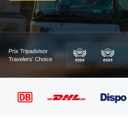
Prix Tripadvisor
Travelers' Choice