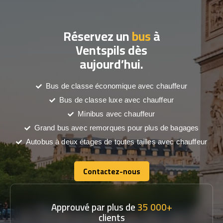
Réservez un
bus
à
Ventspils dès
aujourd’hui.
Bus de classe économique avec chauffeur
Bus de classe luxe avec chauffeur
Minibus avec chauffeur
Grand bus avec remorques pour plus de bagages
Autobus à deux étages de toutes tailles avec chauffeur
Contactez-nous
Contactez-nous
Approuvé par plus de
35 000+
clients