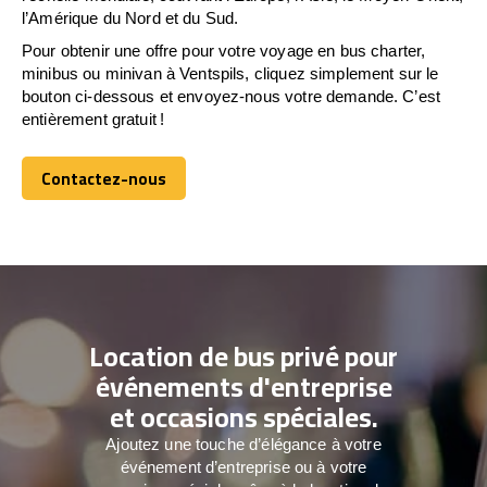
l’Amérique du Nord et du Sud.
Pour obtenir une offre pour votre voyage en bus charter,
minibus ou minivan à Ventspils, cliquez simplement sur le
bouton ci-dessous et envoyez-nous votre demande. C’est
entièrement gratuit !
Contactez-nous
Contactez-nous
Location de bus privé pour
événements d'entreprise
et occasions spéciales.
Ajoutez une touche d’élégance à votre
événement d’entreprise ou à votre