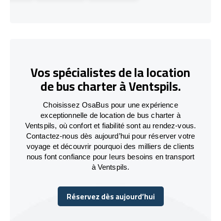
Vos spécialistes de la location
de bus charter à Ventspils.
Choisissez OsaBus pour une expérience
exceptionnelle de location de bus charter à
Ventspils, où confort et fiabilité sont au rendez-vous.
Contactez-nous dès aujourd’hui pour réserver votre
voyage et découvrir pourquoi des milliers de clients
nous font confiance pour leurs besoins en transport
à Ventspils.
Réservez dès aujourd’hui
Réservez dès aujourd’hui