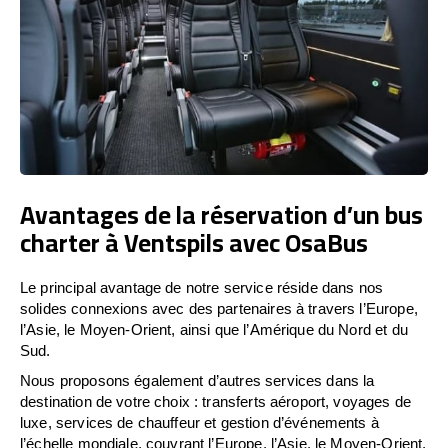
Avantages de la réservation d’un bus
charter à Ventspils avec OsaBus
Le principal avantage de notre service réside dans nos
solides connexions avec des partenaires à travers l’Europe,
l’Asie, le Moyen-Orient, ainsi que l’Amérique du Nord et du
Sud.
Nous proposons également d’autres services dans la
destination de votre choix : transferts aéroport, voyages de
luxe, services de chauffeur et gestion d’événements à
l’échelle mondiale, couvrant l’Europe, l’Asie, le Moyen-Orient,