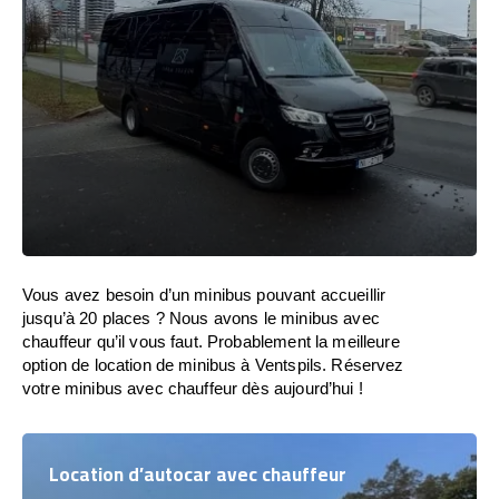
Vous avez besoin d’un minibus pouvant accueillir
jusqu’à 20 places ? Nous avons le minibus avec
chauffeur qu’il vous faut. Probablement la meilleure
option de location de minibus à Ventspils. Réservez
votre minibus avec chauffeur dès aujourd’hui !
Location d’autocar avec chauffeur