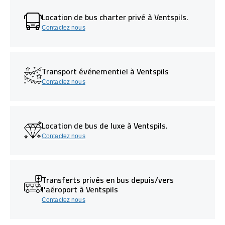
Location de bus charter privé à Ventspils.
Contactez nous
Transport événementiel à Ventspils
Contactez nous
Location de bus de luxe à Ventspils.
Contactez nous
Transferts privés en bus depuis/vers
l'aéroport à Ventspils
Contactez nous