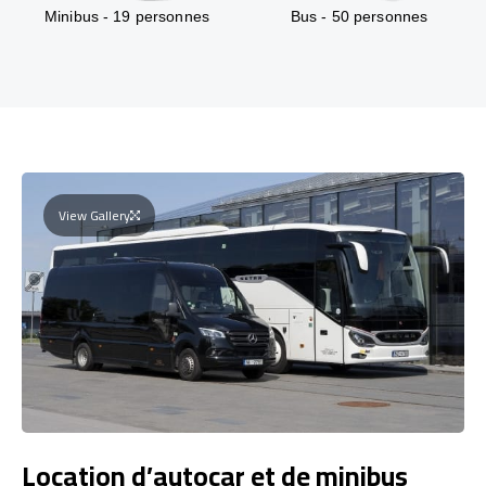
Minibus - 19 personnes
Bus - 50 personnes
View Gallery
Location d’autocar et de minibus