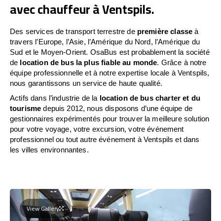
avec chauffeur à Ventspils.
Des services de transport terrestre de
première classe
à
travers l’Europe, l’Asie, l’Amérique du Nord, l’Amérique du
Sud et le Moyen-Orient. OsaBus est probablement la société
de
location de bus la plus fiable au monde
. Grâce à notre
équipe professionnelle et à notre expertise locale à Ventspils,
nous garantissons un service de haute qualité.
Actifs dans l’industrie de la
location de bus charter et du
tourisme
depuis 2012, nous disposons d’une équipe de
gestionnaires expérimentés pour trouver la meilleure solution
pour votre voyage, votre excursion, votre événement
professionnel ou tout autre événement à Ventspils et dans
les villes environnantes.
View Gallery