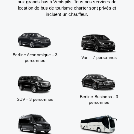
aux grands bus à Ventspils. Tous nos services de
location de bus de tourisme charter sont privés et
incluent un chauffeur.
Berline économique - 3
Van - 7 personnes
personnes
Berline Business - 3
SUV - 3 personnes
personnes