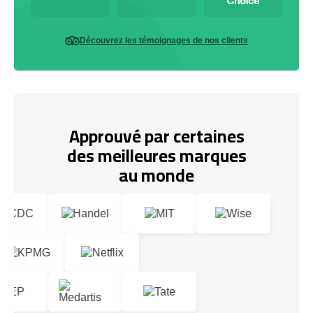
Découvrez les témoignages de nos clients
Approuvé par certaines
des meilleures marques
au monde