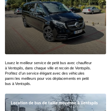
Louez le meilleur service de petit bus avec chauffeur
à Ventspils, dans chaque ville et recoin de Ventspils.
Profitez d’un service élégant avec des véhicules
parmi les meilleurs pour vos déplacements en petit
bus à Ventspils.
Location de bus de taille moyenne à Ventspils