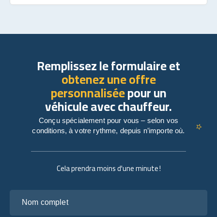
Remplissez le formulaire et
obtenez une offre
personnalisée
pour un
véhicule avec chauffeur.
Conçu spécialement pour vous – selon vos
conditions, à votre rythme, depuis n’importe où.
Cela prendra moins d'une minute !
Nom complet