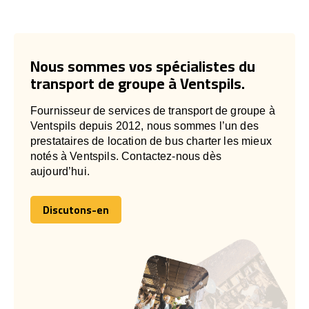
Nous sommes vos spécialistes du
transport de groupe à Ventspils.
Fournisseur de services de transport de groupe à
Ventspils depuis 2012, nous sommes l’un des
prestataires de location de bus charter les mieux
notés à Ventspils. Contactez-nous dès
aujourd’hui.
Discutons-en
Discutons-en