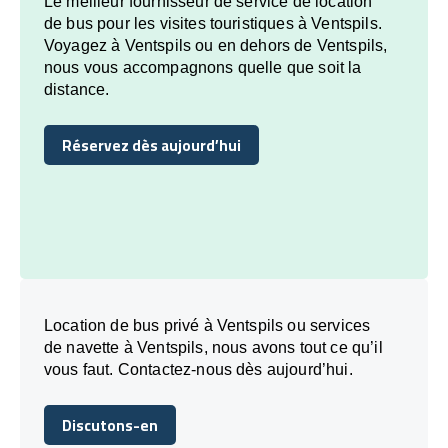
Le meilleur fournisseur de service de location
de bus pour les visites touristiques à Ventspils.
Voyagez à Ventspils ou en dehors de Ventspils,
nous vous accompagnons quelle que soit la
distance.
Réservez dès aujourd’hui
Réservez dès aujourd’hui
Location de bus privé à Ventspils ou services
de navette à Ventspils, nous avons tout ce qu’il
vous faut. Contactez-nous dès aujourd’hui.
Discutons-en
Discutons-en