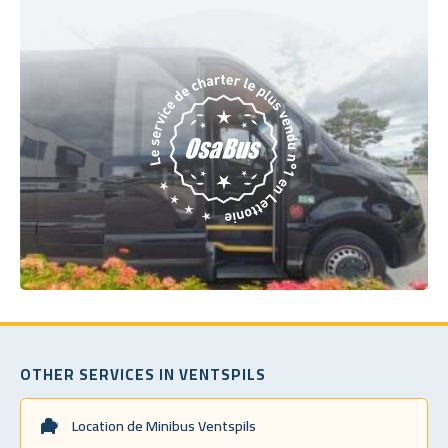
OTHER SERVICES IN VENTSPILS
Location de Minibus Ventspils