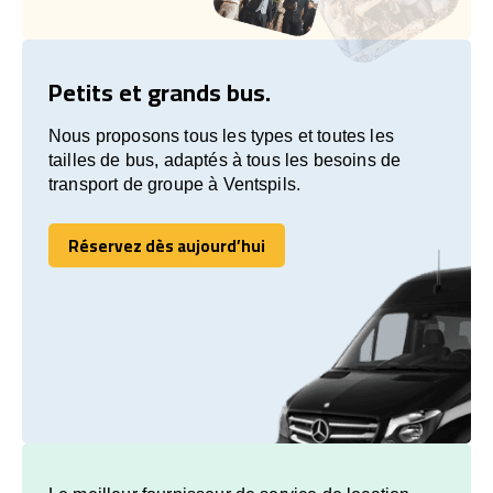
Petits et grands bus.
Nous proposons tous les types et toutes les
tailles de bus, adaptés à tous les besoins de
transport de groupe à Ventspils.
Réservez dès aujourd’hui
Réservez dès aujourd’hui