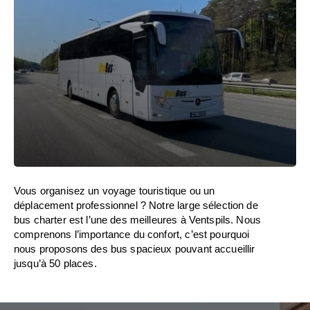
Vous organisez un voyage touristique ou un
déplacement professionnel ? Notre large sélection de
bus charter est l’une des meilleures à Ventspils. Nous
comprenons l’importance du confort, c’est pourquoi
nous proposons des bus spacieux pouvant accueillir
jusqu’à 50 places.