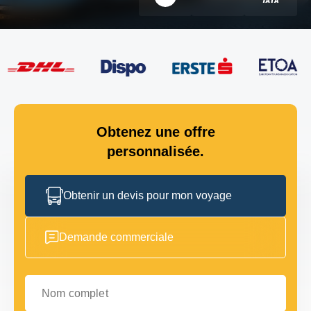
Obtenez une offre
personnalisée.
Obtenir un devis pour mon voyage
Demande commerciale
Nom complet