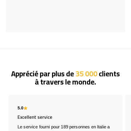
Apprécié par plus de
35 000
clients
à travers le monde.
5.0
Excellent service
Le service fourni pour 189 personnes en Italie a